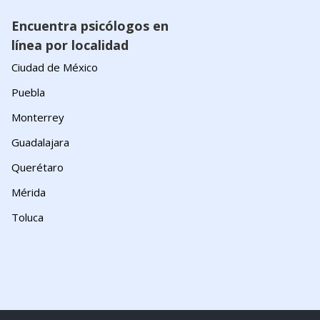
Encuentra psicólogos en
línea por localidad
Ciudad de México
Puebla
Monterrey
Guadalajara
Querétaro
Mérida
Toluca