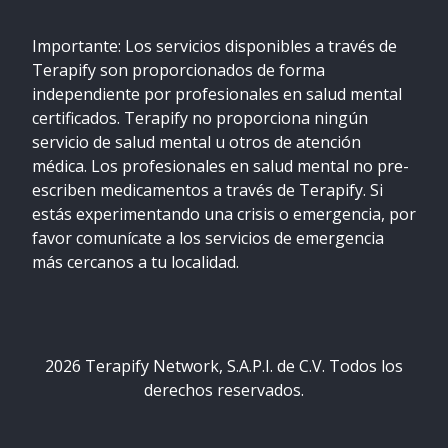
Importante: Los servicios disponibles a través de
Terapify son proporcionados de forma
independiente por profesionales en salud mental
certificados. Terapify no proporciona ningún
servicio de salud mental u otros de atención
médica. Los profesionales en salud mental no pre-
escriben medicamentos a través de Terapify. Si
estás experimentando una crisis o emergencia, por
favor comunícate a los servicios de emergencia
más cercanos a tu localidad.
2026
Terapify Network, S.A.P.I. de C.V. Todos los
derechos reservados.