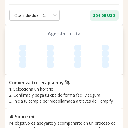
Cita individual - 50 min.
$54.00 USD
Agenda tu cita
Comienza tu terapia hoy 🚀
1. Selecciona un horario
2. Confirma y paga tu cita de forma fácil y segura
3. Inicia tu terapia por videollamada a través de Terapify
👤 Sobre mí
Mi objetivo es apoyarte y acompañarte en un proceso de