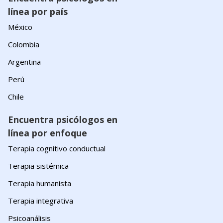
línea por país
México
Colombia
Argentina
Perú
Chile
Encuentra psicólogos en
línea por enfoque
Terapia cognitivo conductual
Terapia sistémica
Terapia humanista
Terapia integrativa
Psicoanálisis