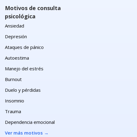
Motivos de consulta
psicológica
Ansiedad
Depresión
Ataques de pánico
Autoestima
Manejo del estrés
Burnout
Duelo y pérdidas
Insomnio
Trauma
Dependencia emocional
Ver más motivos
→