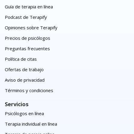
Guía de terapia en línea
Podcast de Terapify
Opiniones sobre Terapify
Precios de psicólogos
Preguntas frecuentes
Política de citas
Ofertas de trabajo
Aviso de privacidad
Términos y condiciones
Servicios
Psicólogos en línea
Terapia individual en línea