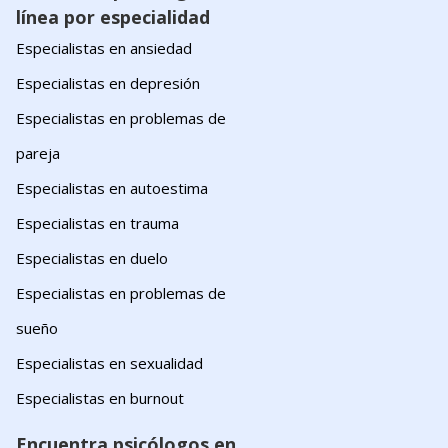
línea por especialidad
Especialistas en ansiedad
Especialistas en depresión
Especialistas en problemas de
pareja
Especialistas en autoestima
Especialistas en trauma
Especialistas en duelo
Especialistas en problemas de
sueño
Especialistas en sexualidad
Especialistas en burnout
Encuentra psicólogos en