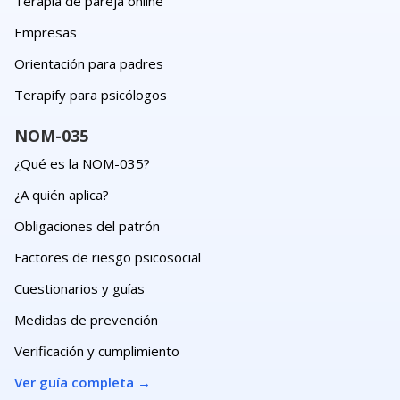
Terapia de pareja online
Empresas
Orientación para padres
Terapify para psicólogos
NOM-035
¿Qué es la NOM-035?
¿A quién aplica?
Obligaciones del patrón
Factores de riesgo psicosocial
Cuestionarios y guías
Medidas de prevención
Verificación y cumplimiento
Ver guía completa
→