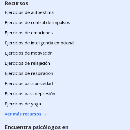
Recursos
Ejercicios de autoestima
Ejercicios de control de impulsos
Ejercicios de emociones
Ejercicios de inteligencia emocional
Ejercicios de motivación
Ejercicios de relajación
Ejercicios de respiración
Ejercicios para ansiedad
Ejercicios para depresión
Ejercicios de yoga
Ver más recursos
→
Encuentra psicólogos en