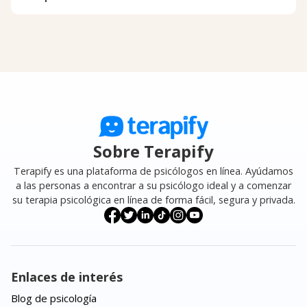
Sobre Terapify
Terapify es una plataforma de psicólogos en línea. Ayúdamos
a las personas a encontrar a su psicólogo ideal y a comenzar
su terapia psicológica en línea de forma fácil, segura y privada.
Enlaces de interés
Blog de psicología