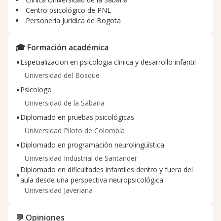
Centro psicológico de PNL
Personería Jurídica de Bogota
🎓 Formación académica
•
Especializacion en psicologia clinica y desarrollo infantil
Universidad del Bosque
•
Psicologo
Universidad de la Sabana
•
Diplomado en pruebas psicológicas
Universidad Piloto de Colombia
•
Diplomado en programación neurolingüística
Universidad Industrial de Santander
Diplomado en dificultades infantiles dentro y fuera del
•
aula desde una perspectiva neuropsicológica
Universidad Javeriana
💬 Opiniones