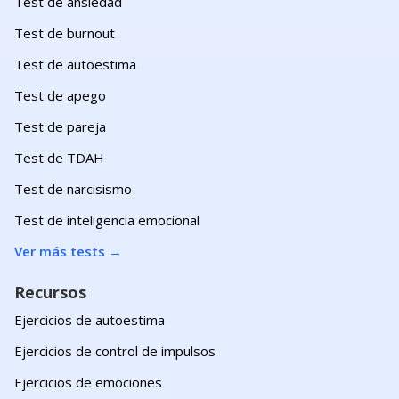
Test de ansiedad
Test de burnout
Test de autoestima
Test de apego
Test de pareja
Test de TDAH
Test de narcisismo
Test de inteligencia emocional
Ver más tests
→
Recursos
Ejercicios de autoestima
Ejercicios de control de impulsos
Ejercicios de emociones