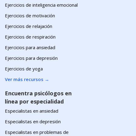
Ejercicios de inteligencia emocional
Ejercicios de motivación
Ejercicios de relajación
Ejercicios de respiración
Ejercicios para ansiedad
Ejercicios para depresión
Ejercicios de yoga
Ver más recursos
→
Encuentra psicólogos en
línea por especialidad
Especialistas en ansiedad
Especialistas en depresión
Especialistas en problemas de