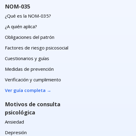
NOM-035
¿Qué es la NOM-035?
¿A quién aplica?
Obligaciones del patrón
Factores de riesgo psicosocial
Cuestionarios y guías
Medidas de prevención
Verificación y cumplimiento
Ver guía completa
→
Motivos de consulta
psicológica
Ansiedad
Depresión