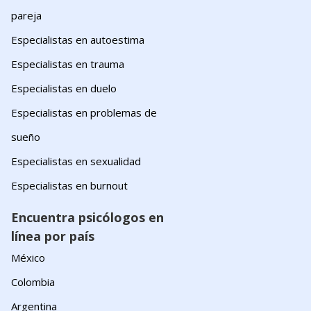
pareja
Especialistas en autoestima
Especialistas en trauma
Especialistas en duelo
Especialistas en problemas de
sueño
Especialistas en sexualidad
Especialistas en burnout
Encuentra psicólogos en
línea por país
México
Colombia
Argentina