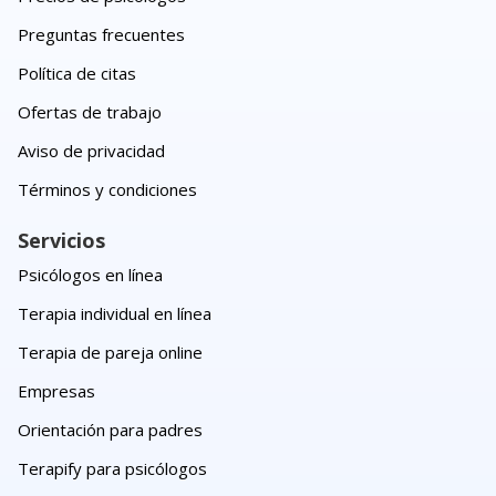
Preguntas frecuentes
Política de citas
Ofertas de trabajo
Aviso de privacidad
Términos y condiciones
Servicios
Psicólogos en línea
Terapia individual en línea
Terapia de pareja online
Empresas
Orientación para padres
Terapify para psicólogos