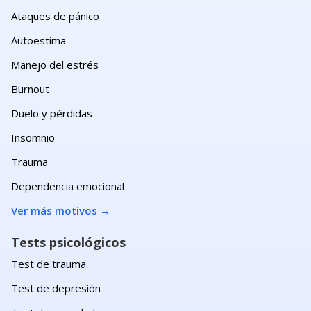
Ataques de pánico
Autoestima
Manejo del estrés
Burnout
Duelo y pérdidas
Insomnio
Trauma
Dependencia emocional
Ver más motivos
→
Tests psicológicos
Test de trauma
Test de depresión