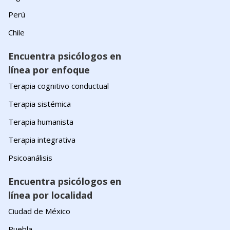
Perú
Chile
Encuentra psicólogos en
línea por enfoque
Terapia cognitivo conductual
Terapia sistémica
Terapia humanista
Terapia integrativa
Psicoanálisis
Encuentra psicólogos en
línea por localidad
Ciudad de México
Puebla