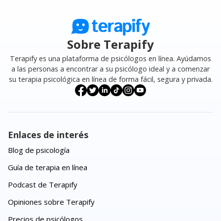
Sobre Terapify
Terapify es una plataforma de psicólogos en línea. Ayúdamos
a las personas a encontrar a su psicólogo ideal y a comenzar
su terapia psicológica en línea de forma fácil, segura y privada.
Enlaces de interés
Blog de psicología
Guía de terapia en línea
Podcast de Terapify
Opiniones sobre Terapify
Precios de psicólogos