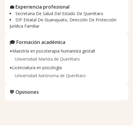
💼 Experiencia profesional
Secretaria De Salud Del Estado De Querétaro
DIF Estatal De Guanajuato, Dirección De Protección
Jurídica Familiar
🎓 Formación académica
•
Maestría en psicoterapia humanista gestalt
Universidad Marista de Querétaro
•
Licenciatura en psicología
Universidad Autónoma de Querétaro
💬 Opiniones