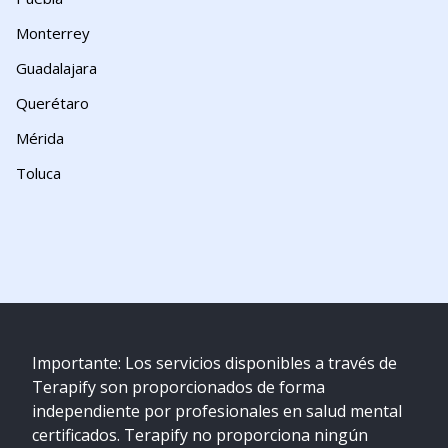
Monterrey
Guadalajara
Querétaro
Mérida
Toluca
Importante: Los servicios disponibles a través de
Terapify son proporcionados de forma
independiente por profesionales en salud mental
certificados. Terapify no proporciona ningún