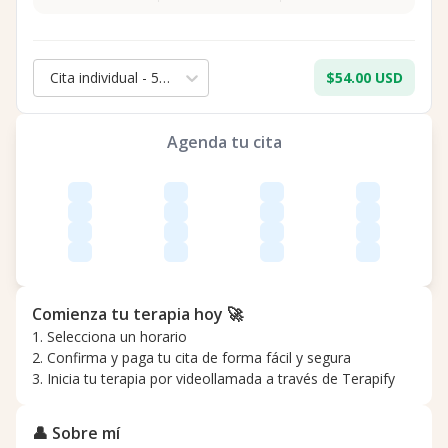
Cita individual - 50 min.
$54.00 USD
Agenda tu cita
Comienza tu terapia hoy 🚀
1. Selecciona un horario
2. Confirma y paga tu cita de forma fácil y segura
3. Inicia tu terapia por videollamada a través de Terapify
👤 Sobre mí