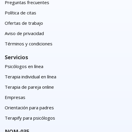
Preguntas frecuentes
Política de citas
Ofertas de trabajo
Aviso de privacidad
Términos y condiciones
Servicios
Psicólogos en línea
Terapia individual en línea
Terapia de pareja online
Empresas
Orientación para padres
Terapify para psicólogos
NOM-035