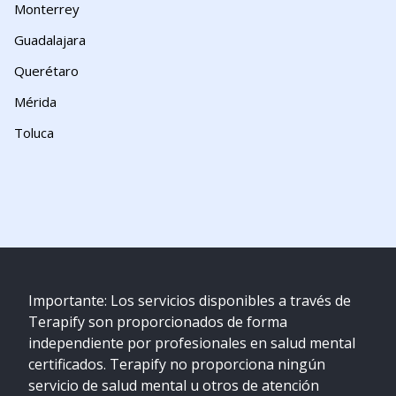
Monterrey
Guadalajara
Querétaro
Mérida
Toluca
Importante: Los servicios disponibles a través de
Terapify son proporcionados de forma
independiente por profesionales en salud mental
certificados. Terapify no proporciona ningún
servicio de salud mental u otros de atención