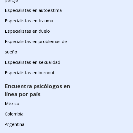
Especialistas en autoestima
Especialistas en trauma
Especialistas en duelo
Especialistas en problemas de
sueño
Especialistas en sexualidad
Especialistas en burnout
Encuentra psicólogos en
línea por país
México
Colombia
Argentina