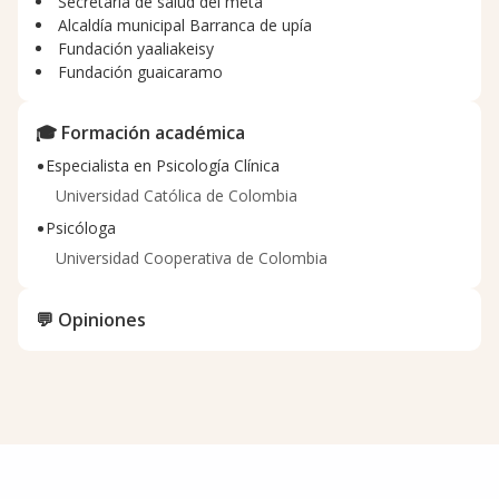
Secretaria de salud del meta
Alcaldía municipal Barranca de upía
Fundación yaaliakeisy
Fundación guaicaramo
🎓 Formación académica
•
Especialista en Psicología Clínica
Universidad Católica de Colombia
•
Psicóloga
Universidad Cooperativa de Colombia
💬 Opiniones