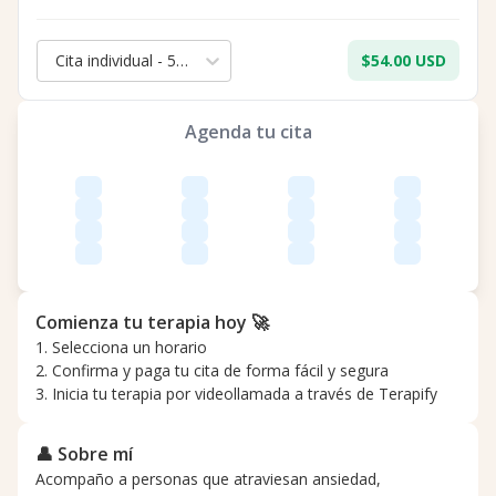
Cita individual - 50 min.
$54.00 USD
Agenda tu cita
Comienza tu terapia hoy 🚀
1. Selecciona un horario
2. Confirma y paga tu cita de forma fácil y segura
3. Inicia tu terapia por videollamada a través de Terapify
👤 Sobre mí
Acompaño a personas que atraviesan ansiedad,