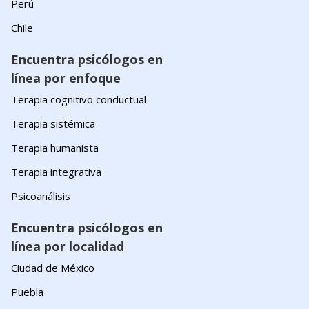
Perú
Chile
Encuentra psicólogos en
línea por enfoque
Terapia cognitivo conductual
Terapia sistémica
Terapia humanista
Terapia integrativa
Psicoanálisis
Encuentra psicólogos en
línea por localidad
Ciudad de México
Puebla