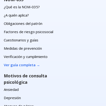
¿Qué es la NOM-035?
¿A quién aplica?
Obligaciones del patrón
Factores de riesgo psicosocial
Cuestionarios y guías
Medidas de prevención
Verificación y cumplimiento
Ver guía completa
→
Motivos de consulta
psicológica
Ansiedad
Depresión
Ataques de pánico