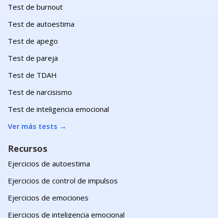
Test de burnout
Test de autoestima
Test de apego
Test de pareja
Test de TDAH
Test de narcisismo
Test de inteligencia emocional
Ver más tests
→
Recursos
Ejercicios de autoestima
Ejercicios de control de impulsos
Ejercicios de emociones
Ejercicios de inteligencia emocional