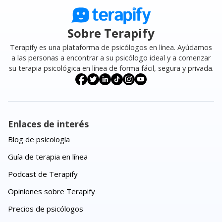
Sobre Terapify
Terapify es una plataforma de psicólogos en línea. Ayúdamos
a las personas a encontrar a su psicólogo ideal y a comenzar
su terapia psicológica en línea de forma fácil, segura y privada.
Enlaces de interés
Blog de psicología
Guía de terapia en línea
Podcast de Terapify
Opiniones sobre Terapify
Precios de psicólogos