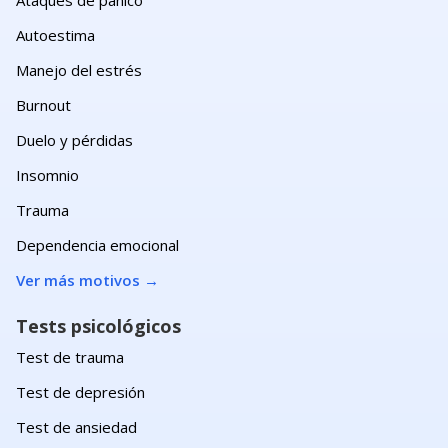
Autoestima
Manejo del estrés
Burnout
Duelo y pérdidas
Insomnio
Trauma
Dependencia emocional
Ver más motivos
→
Tests psicológicos
Test de trauma
Test de depresión
Test de ansiedad