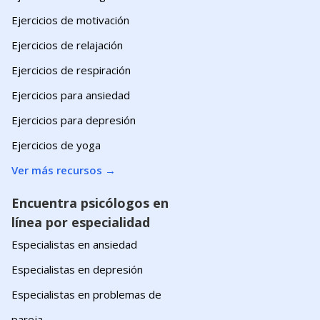
Ejercicios de motivación
Ejercicios de relajación
Ejercicios de respiración
Ejercicios para ansiedad
Ejercicios para depresión
Ejercicios de yoga
Ver más recursos
→
Encuentra psicólogos en
línea por especialidad
Especialistas en ansiedad
Especialistas en depresión
Especialistas en problemas de
pareja