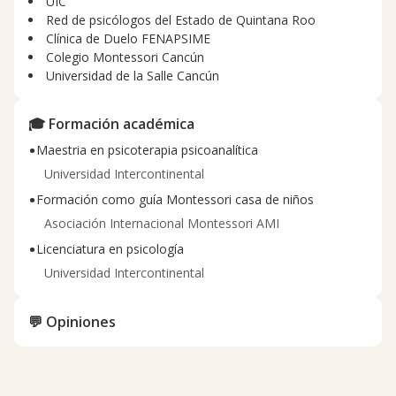
UIC
Red de psicólogos del Estado de Quintana Roo
Clínica de Duelo FENAPSIME
Colegio Montessori Cancún
Universidad de la Salle Cancún
🎓 Formación académica
•
Maestria en psicoterapia psicoanalítica
Universidad Intercontinental
•
Formación como guía Montessori casa de niños
Asociación Internacional Montessori AMI
•
Licenciatura en psicología
Universidad Intercontinental
💬 Opiniones