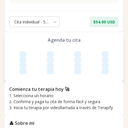
Cita individual - 50 min.
$54.00 USD
Agenda tu cita
Comienza tu terapia hoy 🚀
1. Selecciona un horario
2. Confirma y paga tu cita de forma fácil y segura
3. Inicia tu terapia por videollamada a través de Terapify
👤 Sobre mí