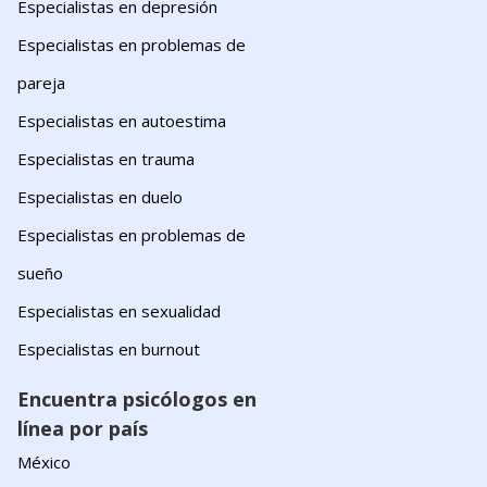
Especialistas en depresión
Especialistas en problemas de
pareja
Especialistas en autoestima
Especialistas en trauma
Especialistas en duelo
Especialistas en problemas de
sueño
Especialistas en sexualidad
Especialistas en burnout
Encuentra psicólogos en
línea por país
México