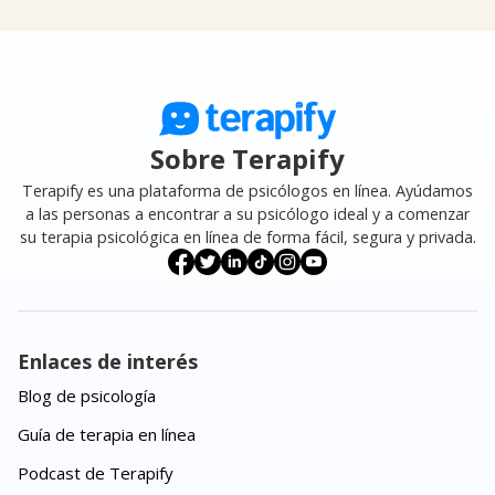
Sobre Terapify
Terapify es una plataforma de psicólogos en línea. Ayúdamos
a las personas a encontrar a su psicólogo ideal y a comenzar
su terapia psicológica en línea de forma fácil, segura y privada.
Enlaces de interés
Blog de psicología
Guía de terapia en línea
Podcast de Terapify