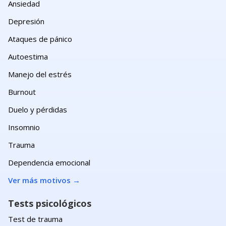
Ansiedad
Depresión
Ataques de pánico
Autoestima
Manejo del estrés
Burnout
Duelo y pérdidas
Insomnio
Trauma
Dependencia emocional
Ver más motivos
→
Tests psicológicos
Test de trauma