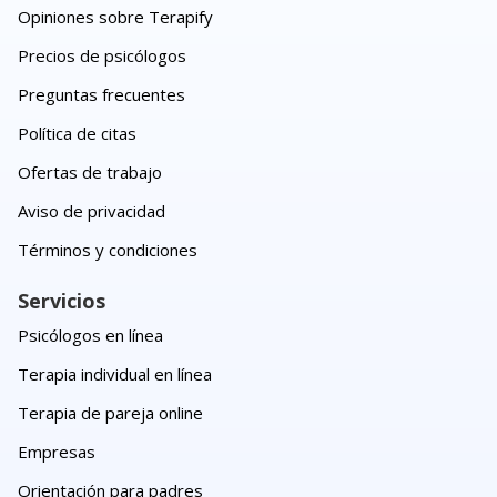
Opiniones sobre Terapify
Precios de psicólogos
Preguntas frecuentes
Política de citas
Ofertas de trabajo
Aviso de privacidad
Términos y condiciones
Servicios
Psicólogos en línea
Terapia individual en línea
Terapia de pareja online
Empresas
Orientación para padres