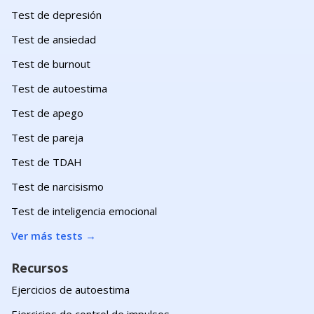
Test de depresión
Test de ansiedad
Test de burnout
Test de autoestima
Test de apego
Test de pareja
Test de TDAH
Test de narcisismo
Test de inteligencia emocional
Ver más tests
→
Recursos
Ejercicios de autoestima