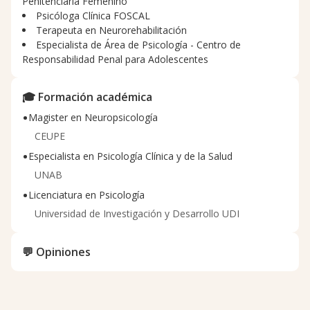
Penitenciaria Femenino
Psicóloga Clínica FOSCAL
Terapeuta en Neurorehabilitación
Especialista de Área de Psicología - Centro de
Responsabilidad Penal para Adolescentes
🎓 Formación académica
•
Magister en Neuropsicología
CEUPE
•
Especialista en Psicología Clínica y de la Salud
UNAB
•
Licenciatura en Psicología
Universidad de Investigación y Desarrollo UDI
💬 Opiniones