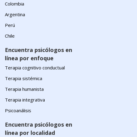
Colombia
Argentina
Perú
Chile
Encuentra psicólogos en
línea por enfoque
Terapia cognitivo conductual
Terapia sistémica
Terapia humanista
Terapia integrativa
Psicoanálisis
Encuentra psicólogos en
línea por localidad