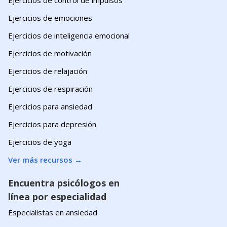
Ejercicios de emociones
Ejercicios de inteligencia emocional
Ejercicios de motivación
Ejercicios de relajación
Ejercicios de respiración
Ejercicios para ansiedad
Ejercicios para depresión
Ejercicios de yoga
Ver más recursos
→
Encuentra psicólogos en
línea por especialidad
Especialistas en ansiedad