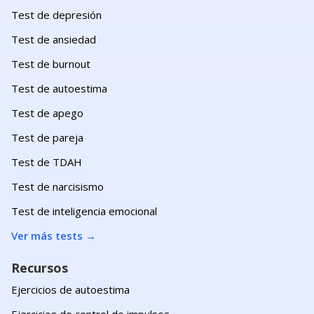
Test de depresión
Test de ansiedad
Test de burnout
Test de autoestima
Test de apego
Test de pareja
Test de TDAH
Test de narcisismo
Test de inteligencia emocional
Ver más tests
→
Recursos
Ejercicios de autoestima
Ejercicios de control de impulsos