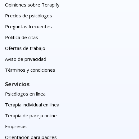
Opiniones sobre Terapify
Precios de psicólogos
Preguntas frecuentes
Política de citas
Ofertas de trabajo
Aviso de privacidad
Términos y condiciones
Servicios
Psicólogos en línea
Terapia individual en línea
Terapia de pareja online
Empresas
Orientación para padres