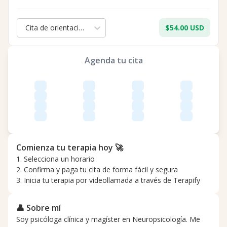
Cita de orientación para padres - 50 min.
$54.00 USD
Agenda tu cita
Comienza tu terapia hoy 🚀
1. Selecciona un horario
2. Confirma y paga tu cita de forma fácil y segura
3. Inicia tu terapia por videollamada a través de Terapify
👤 Sobre mí
Soy psicóloga clínica y magíster en Neuropsicología. Me