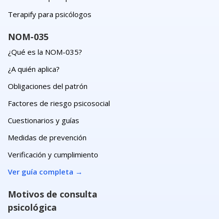
Terapify para psicólogos
NOM-035
¿Qué es la NOM-035?
¿A quién aplica?
Obligaciones del patrón
Factores de riesgo psicosocial
Cuestionarios y guías
Medidas de prevención
Verificación y cumplimiento
Ver guía completa
→
Motivos de consulta
psicológica