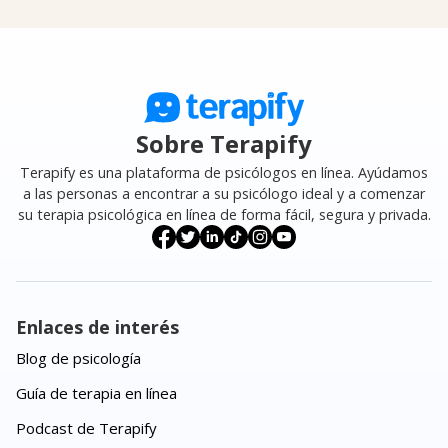
Sobre Terapify
Terapify es una plataforma de psicólogos en línea. Ayúdamos
a las personas a encontrar a su psicólogo ideal y a comenzar
su terapia psicológica en línea de forma fácil, segura y privada.
Enlaces de interés
Blog de psicología
Guía de terapia en línea
Podcast de Terapify