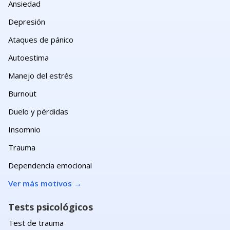
Ansiedad
Depresión
Ataques de pánico
Autoestima
Manejo del estrés
Burnout
Duelo y pérdidas
Insomnio
Trauma
Dependencia emocional
Ver más motivos
→
Tests psicológicos
Test de trauma