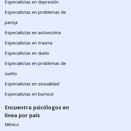
Especialistas en depresión
Especialistas en problemas de
pareja
Especialistas en autoestima
Especialistas en trauma
Especialistas en duelo
Especialistas en problemas de
sueño
Especialistas en sexualidad
Especialistas en burnout
Encuentra psicólogos en
línea por país
México