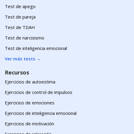
Test de apego
Test de pareja
Test de TDAH
Test de narcisismo
Test de inteligencia emocional
Ver más tests
→
Recursos
Ejercicios de autoestima
Ejercicios de control de impulsos
Ejercicios de emociones
Ejercicios de inteligencia emocional
Ejercicios de motivación