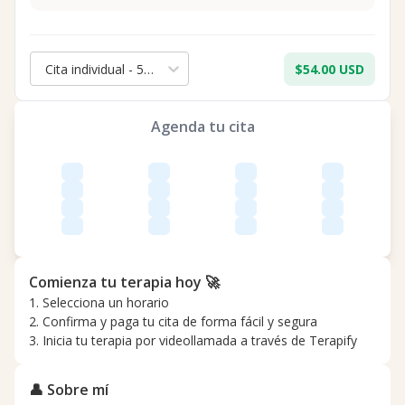
Cita individual - 50 min.
$54.00 USD
Agenda tu cita
Comienza tu terapia hoy 🚀
1. Selecciona un horario
2. Confirma y paga tu cita de forma fácil y segura
3. Inicia tu terapia por videollamada a través de Terapify
👤 Sobre mí