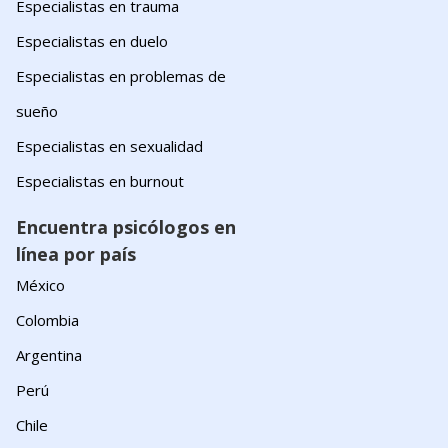
Especialistas en trauma
Especialistas en duelo
Especialistas en problemas de
sueño
Especialistas en sexualidad
Especialistas en burnout
Encuentra psicólogos en
línea por país
México
Colombia
Argentina
Perú
Chile