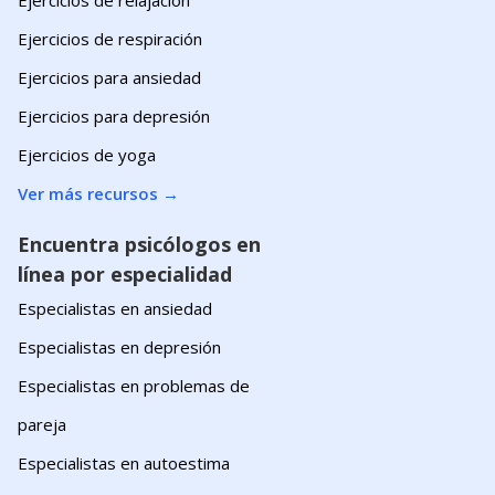
Ejercicios de relajación
Ejercicios de respiración
Ejercicios para ansiedad
Ejercicios para depresión
Ejercicios de yoga
Ver más recursos
→
Encuentra psicólogos en
línea por especialidad
Especialistas en ansiedad
Especialistas en depresión
Especialistas en problemas de
pareja
Especialistas en autoestima