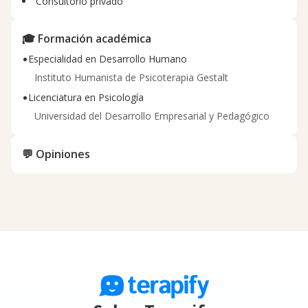
Consultorio privado
🎓 Formación académica
•
Especialidad en Desarrollo Humano
Instituto Humanista de Psicoterapia Gestalt
•
Licenciatura en Psicología
Universidad del Desarrollo Empresarial y Pedagógico
💬 Opiniones