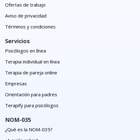
Ofertas de trabajo
Aviso de privacidad
Términos y condiciones
Servicios
Psicólogos en línea
Terapia individual en línea
Terapia de pareja online
Empresas
Orientación para padres
Terapify para psicólogos
NOM-035
¿Qué es la NOM-035?