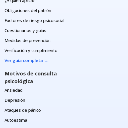
¿A quién aplica?
Obligaciones del patrón
Factores de riesgo psicosocial
Cuestionarios y guías
Medidas de prevención
Verificación y cumplimiento
Ver guía completa
→
Motivos de consulta
psicológica
Ansiedad
Depresión
Ataques de pánico
Autoestima