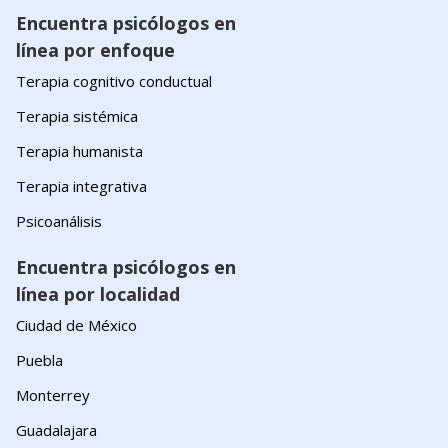
Encuentra psicólogos en
línea por enfoque
Terapia cognitivo conductual
Terapia sistémica
Terapia humanista
Terapia integrativa
Psicoanálisis
Encuentra psicólogos en
línea por localidad
Ciudad de México
Puebla
Monterrey
Guadalajara