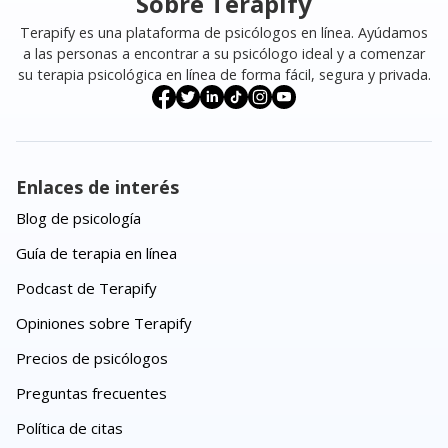
Sobre Terapify
Terapify es una plataforma de psicólogos en línea. Ayúdamos
a las personas a encontrar a su psicólogo ideal y a comenzar
su terapia psicológica en línea de forma fácil, segura y privada.
Enlaces de interés
Blog de psicología
Guía de terapia en línea
Podcast de Terapify
Opiniones sobre Terapify
Precios de psicólogos
Preguntas frecuentes
Política de citas