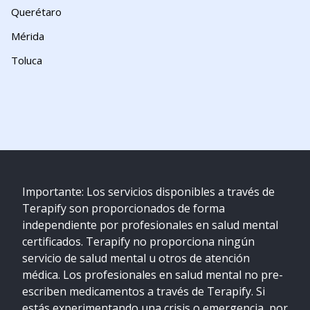
Querétaro
Mérida
Toluca
Importante: Los servicios disponibles a través de
Terapify son proporcionados de forma
independiente por profesionales en salud mental
certificados. Terapify no proporciona ningún
servicio de salud mental u otros de atención
médica. Los profesionales en salud mental no pre-
escriben medicamentos a través de Terapify. Si
estás experimentando una crisis o emergencia, por