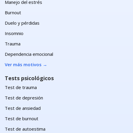
Manejo del estrés
Burnout
Duelo y pérdidas
Insomnio
Trauma
Dependencia emocional
Ver más motivos
→
Tests psicológicos
Test de trauma
Test de depresión
Test de ansiedad
Test de burnout
Test de autoestima