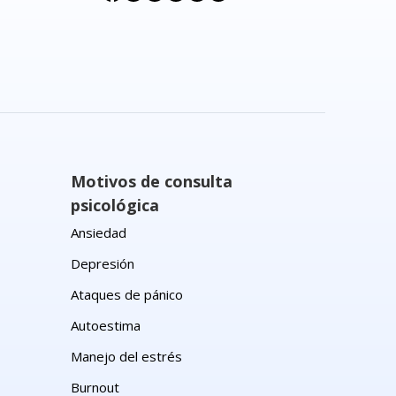
Motivos de consulta
psicológica
Ansiedad
Depresión
Ataques de pánico
Autoestima
Manejo del estrés
Burnout