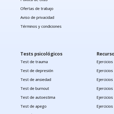
Ofertas de trabajo
Aviso de privacidad
Términos y condiciones
Tests psicológicos
Recurs
Test de trauma
Ejercicio
Test de depresión
Ejercicios
Test de ansiedad
Ejercicio
Test de burnout
Ejercicios
Test de autoestima
Ejercicios
Test de apego
Ejercicios