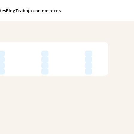
tes
Blog
Trabaja con nosotros