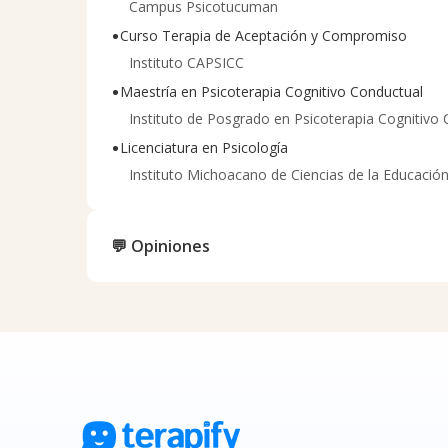
Campus Psicotucuman
•
Curso Terapia de Aceptación y Compromiso
Instituto CAPSICC
•
Maestría en Psicoterapia Cognitivo Conductual
Instituto de Posgrado en Psicoterapia Cognitivo
•
Licenciatura en Psicología
Instituto Michoacano de Ciencias de la Educació
💬 Opiniones