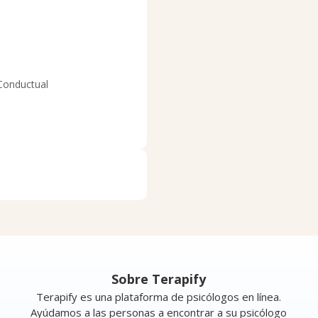
 Conductual
n
Sobre Terapify
Terapify es una plataforma de psicólogos en línea.
Ayúdamos a las personas a encontrar a su psicólogo