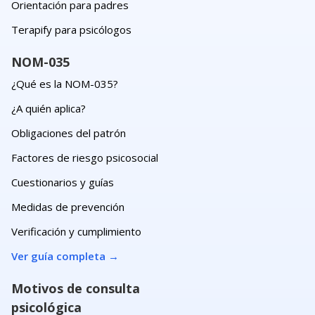
Orientación para padres
Terapify para psicólogos
NOM-035
¿Qué es la NOM-035?
¿A quién aplica?
Obligaciones del patrón
Factores de riesgo psicosocial
Cuestionarios y guías
Medidas de prevención
Verificación y cumplimiento
Ver guía completa
→
Motivos de consulta
psicológica