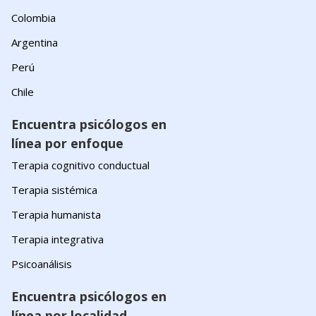
Colombia
Argentina
Perú
Chile
Encuentra psicólogos en
línea por enfoque
Terapia cognitivo conductual
Terapia sistémica
Terapia humanista
Terapia integrativa
Psicoanálisis
Encuentra psicólogos en
línea por localidad