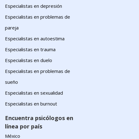
Especialistas en depresión
Especialistas en problemas de
pareja
Especialistas en autoestima
Especialistas en trauma
Especialistas en duelo
Especialistas en problemas de
sueño
Especialistas en sexualidad
Especialistas en burnout
Encuentra psicólogos en
línea por país
México