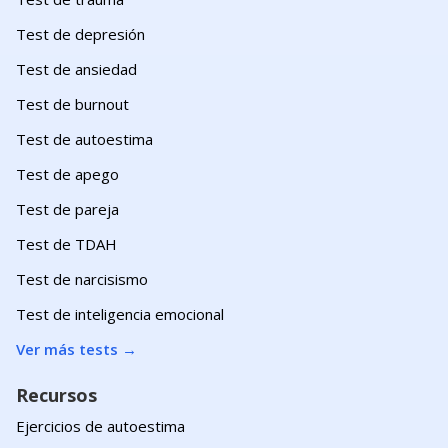
Test de depresión
Test de ansiedad
Test de burnout
Test de autoestima
Test de apego
Test de pareja
Test de TDAH
Test de narcisismo
Test de inteligencia emocional
Ver más tests
→
Recursos
Ejercicios de autoestima