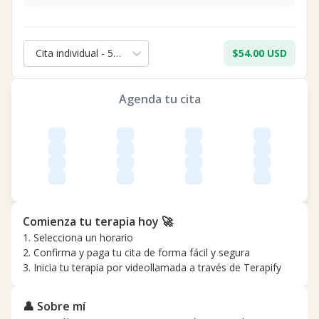
Cita individual - 50 min.
$54.00 USD
Agenda tu cita
Comienza tu terapia hoy 🚀
1. Selecciona un horario
2. Confirma y paga tu cita de forma fácil y segura
3. Inicia tu terapia por videollamada a través de Terapify
👤 Sobre mí