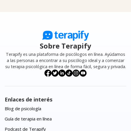
Sobre Terapify
Terapify es una plataforma de psicólogos en línea. Ayúdamos
a las personas a encontrar a su psicólogo ideal y a comenzar
su terapia psicológica en línea de forma fácil, segura y privada.
Enlaces de interés
Blog de psicología
Guía de terapia en línea
Podcast de Terapify