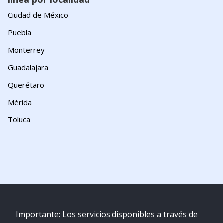
Ciudad de México
Puebla
Monterrey
Guadalajara
Querétaro
Mérida
Toluca
Importante: Los servicios disponibles a través de