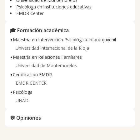
Universidad de Montemorelos
Psicóloga en instituciones educativas
EMDR Center
🎓 Formación académica
•
Maestría en Intervención Psicológica Infantojuvenil
Universidad Internacional de la Rioja
•
Maestría en Relaciones Familiares
Universidad de Montemorelos
•
Certificación EMDR
EMDR CENTER
•
Psicóloga
UNAD
💬 Opiniones