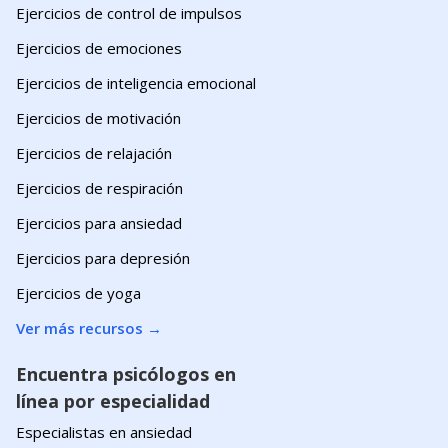
Ejercicios de control de impulsos
Ejercicios de emociones
Ejercicios de inteligencia emocional
Ejercicios de motivación
Ejercicios de relajación
Ejercicios de respiración
Ejercicios para ansiedad
Ejercicios para depresión
Ejercicios de yoga
Ver más recursos
→
Encuentra psicólogos en
línea por especialidad
Especialistas en ansiedad