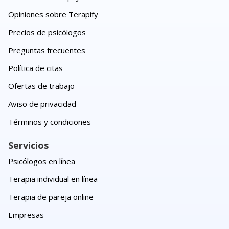
Opiniones sobre Terapify
Precios de psicólogos
Preguntas frecuentes
Política de citas
Ofertas de trabajo
Aviso de privacidad
Términos y condiciones
Servicios
Psicólogos en línea
Terapia individual en línea
Terapia de pareja online
Empresas