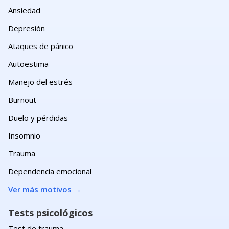
Ansiedad
Depresión
Ataques de pánico
Autoestima
Manejo del estrés
Burnout
Duelo y pérdidas
Insomnio
Trauma
Dependencia emocional
Ver más motivos
→
Tests psicológicos
Test de trauma