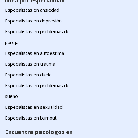
línea por especialidad
Especialistas en ansiedad
Especialistas en depresión
Especialistas en problemas de
pareja
Especialistas en autoestima
Especialistas en trauma
Especialistas en duelo
Especialistas en problemas de
sueño
Especialistas en sexualidad
Especialistas en burnout
Encuentra psicólogos en