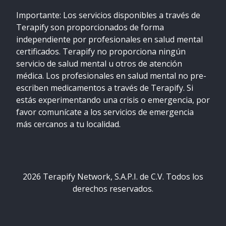
Importante: Los servicios disponibles a través de
Terapify son proporcionados de forma
independiente por profesionales en salud mental
certificados. Terapify no proporciona ningún
servicio de salud mental u otros de atención
médica. Los profesionales en salud mental no pre-
escriben medicamentos a través de Terapify. Si
estás experimentando una crisis o emergencia, por
favor comunícate a los servicios de emergencia
más cercanos a tu localidad.
2026
Terapify Network, S.A.P.I. de C.V. Todos los
derechos reservados.