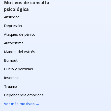
Motivos de consulta
psicológica
Ansiedad
Depresión
Ataques de pánico
Autoestima
Manejo del estrés
Burnout
Duelo y pérdidas
Insomnio
Trauma
Dependencia emocional
Ver más motivos
→