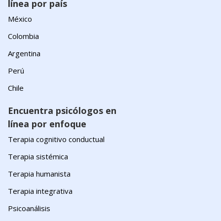
línea por país
México
Colombia
Argentina
Perú
Chile
Encuentra psicólogos en
línea por enfoque
Terapia cognitivo conductual
Terapia sistémica
Terapia humanista
Terapia integrativa
Psicoanálisis