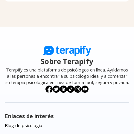
Sobre Terapify
Terapify es una plataforma de psicólogos en línea. Ayúdamos
a las personas a encontrar a su psicólogo ideal y a comenzar
su terapia psicológica en línea de forma fácil, segura y privada.
Enlaces de interés
Blog de psicología