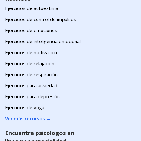
Ejercicios de autoestima
Ejercicios de control de impulsos
Ejercicios de emociones
Ejercicios de inteligencia emocional
Ejercicios de motivación
Ejercicios de relajación
Ejercicios de respiración
Ejercicios para ansiedad
Ejercicios para depresión
Ejercicios de yoga
Ver más recursos
→
Encuentra psicólogos en