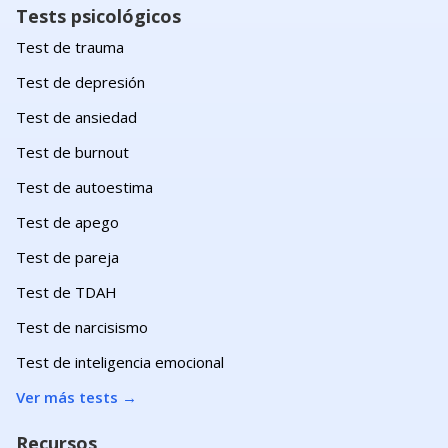
Tests psicológicos
Test de trauma
Test de depresión
Test de ansiedad
Test de burnout
Test de autoestima
Test de apego
Test de pareja
Test de TDAH
Test de narcisismo
Test de inteligencia emocional
Ver más tests
→
Recursos