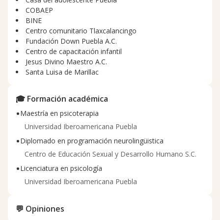
COBAEP
BINE
Centro comunitario Tlaxcalancingo
Fundación Down Puebla A.C.
Centro de capacitación infantil
Jesus Divino Maestro A.C.
Santa Luisa de Marillac
🎓 Formación académica
•
Maestría en psicoterapia
Universidad Iberoamericana Puebla
•
Diplomado en programación neurolingüistica
Centro de Educación Sexual y Desarrollo Humano S.C.
•
Licenciatura en psicología
Universidad Iberoamericana Puebla
💬 Opiniones