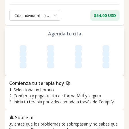
Cita individual - 50 min.
$54.00 USD
Agenda tu cita
Comienza tu terapia hoy 🚀
1. Selecciona un horario
2. Confirma y paga tu cita de forma fácil y segura
3. Inicia tu terapia por videollamada a través de Terapify
👤 Sobre mí
¿Sientes que los problemas te sobrepasan y no sabes qué