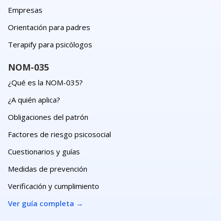
Empresas
Orientación para padres
Terapify para psicólogos
NOM-035
¿Qué es la NOM-035?
¿A quién aplica?
Obligaciones del patrón
Factores de riesgo psicosocial
Cuestionarios y guías
Medidas de prevención
Verificación y cumplimiento
Ver guía completa
→