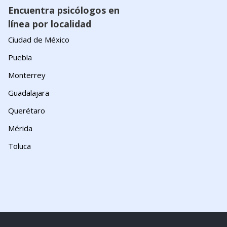
Encuentra psicólogos en
línea por localidad
Ciudad de México
Puebla
Monterrey
Guadalajara
Querétaro
Mérida
Toluca