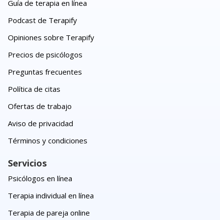
Guía de terapia en línea
Podcast de Terapify
Opiniones sobre Terapify
Precios de psicólogos
Preguntas frecuentes
Política de citas
Ofertas de trabajo
Aviso de privacidad
Términos y condiciones
Servicios
Psicólogos en línea
Terapia individual en línea
Terapia de pareja online