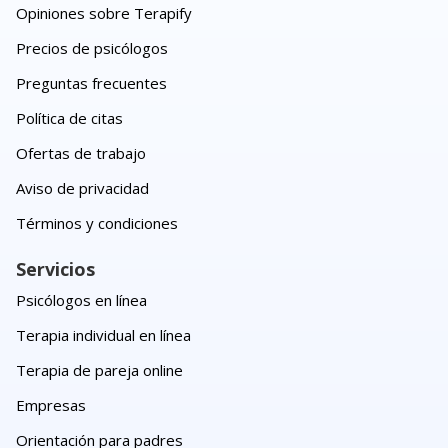
Opiniones sobre Terapify
Precios de psicólogos
Preguntas frecuentes
Política de citas
Ofertas de trabajo
Aviso de privacidad
Términos y condiciones
Servicios
Psicólogos en línea
Terapia individual en línea
Terapia de pareja online
Empresas
Orientación para padres