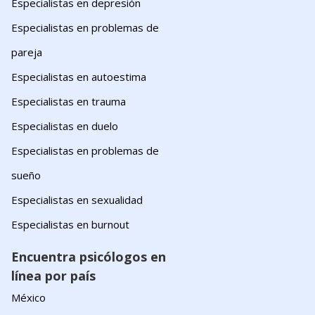
Especialistas en depresión
Especialistas en problemas de
pareja
Especialistas en autoestima
Especialistas en trauma
Especialistas en duelo
Especialistas en problemas de
sueño
Especialistas en sexualidad
Especialistas en burnout
Encuentra psicólogos en
línea por país
México