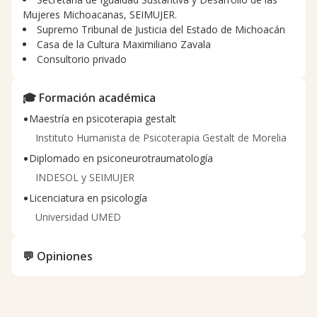
Mujeres Michoacanas, SEIMUJER.
Supremo Tribunal de Justicia del Estado de Michoacán
Casa de la Cultura Maximiliano Zavala
Consultorio privado
🎓 Formación académica
•
Maestría en psicoterapia gestalt
Instituto Humanista de Psicoterapia Gestalt de Morelia
•
Diplomado en psiconeurotraumatología
INDESOL y SEIMUJER
•
Licenciatura en psicología
Universidad UMED
💬 Opiniones