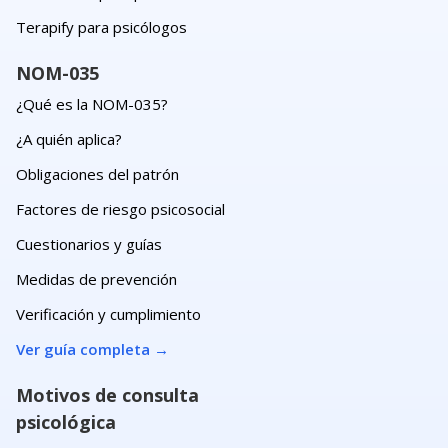
Terapify para psicólogos
NOM-035
¿Qué es la NOM-035?
¿A quién aplica?
Obligaciones del patrón
Factores de riesgo psicosocial
Cuestionarios y guías
Medidas de prevención
Verificación y cumplimiento
Ver guía completa
→
Motivos de consulta
psicológica