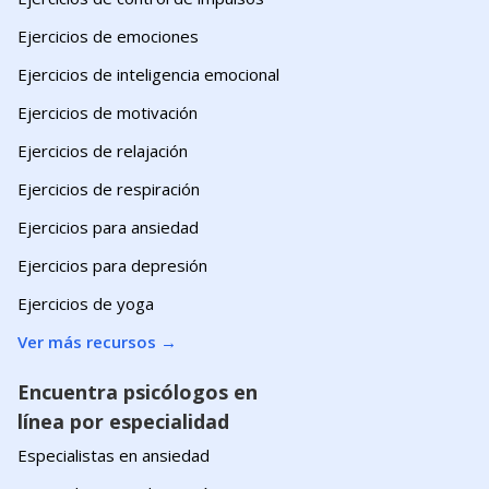
Ejercicios de emociones
Ejercicios de inteligencia emocional
Ejercicios de motivación
Ejercicios de relajación
Ejercicios de respiración
Ejercicios para ansiedad
Ejercicios para depresión
Ejercicios de yoga
Ver más recursos
→
Encuentra psicólogos en
línea por especialidad
Especialistas en ansiedad