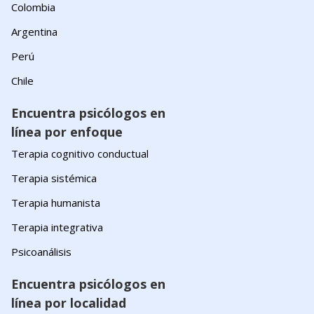
Colombia
Argentina
Perú
Chile
Encuentra psicólogos en
línea por enfoque
Terapia cognitivo conductual
Terapia sistémica
Terapia humanista
Terapia integrativa
Psicoanálisis
Encuentra psicólogos en
línea por localidad