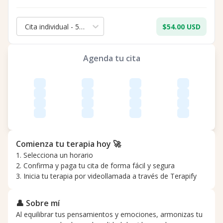
Cita individual - 50 min.
$54.00 USD
Agenda tu cita
Comienza tu terapia hoy 🚀
1. Selecciona un horario
2. Confirma y paga tu cita de forma fácil y segura
3. Inicia tu terapia por videollamada a través de Terapify
👤 Sobre mí
Al equilibrar tus pensamientos y emociones, armonizas tu