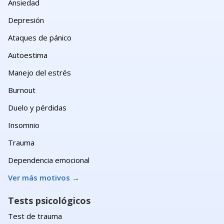
Ansiedad
Depresión
Ataques de pánico
Autoestima
Manejo del estrés
Burnout
Duelo y pérdidas
Insomnio
Trauma
Dependencia emocional
Ver más motivos
→
Tests psicológicos
Test de trauma