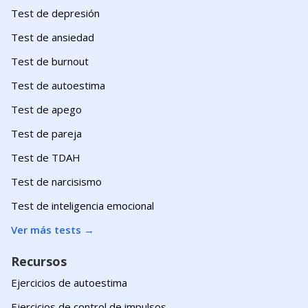
Test de depresión
Test de ansiedad
Test de burnout
Test de autoestima
Test de apego
Test de pareja
Test de TDAH
Test de narcisismo
Test de inteligencia emocional
Ver más tests
→
Recursos
Ejercicios de autoestima
Ejercicios de control de impulsos