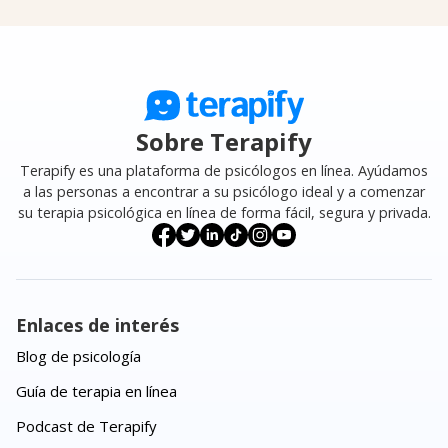
Sobre Terapify
Terapify es una plataforma de psicólogos en línea. Ayúdamos
a las personas a encontrar a su psicólogo ideal y a comenzar
su terapia psicológica en línea de forma fácil, segura y privada.
Enlaces de interés
Blog de psicología
Guía de terapia en línea
Podcast de Terapify