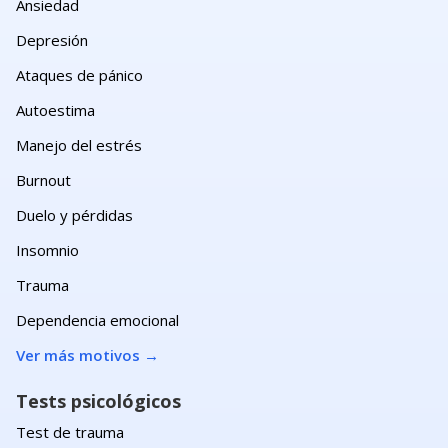
Ansiedad
Depresión
Ataques de pánico
Autoestima
Manejo del estrés
Burnout
Duelo y pérdidas
Insomnio
Trauma
Dependencia emocional
Ver más motivos
→
Tests psicológicos
Test de trauma