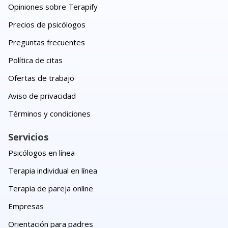
Opiniones sobre Terapify
Precios de psicólogos
Preguntas frecuentes
Política de citas
Ofertas de trabajo
Aviso de privacidad
Términos y condiciones
Servicios
Psicólogos en línea
Terapia individual en línea
Terapia de pareja online
Empresas
Orientación para padres