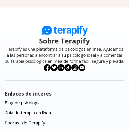
Sobre Terapify
Terapify es una plataforma de psicólogos en línea. Ayúdamos
a las personas a encontrar a su psicólogo ideal y a comenzar
su terapia psicológica en línea de forma fácil, segura y privada.
Enlaces de interés
Blog de psicología
Guía de terapia en línea
Podcast de Terapify