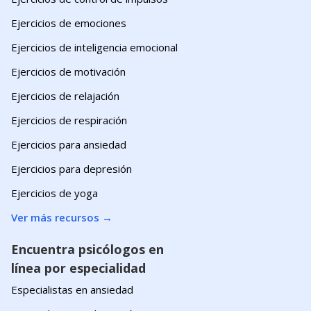
Ejercicios de emociones
Ejercicios de inteligencia emocional
Ejercicios de motivación
Ejercicios de relajación
Ejercicios de respiración
Ejercicios para ansiedad
Ejercicios para depresión
Ejercicios de yoga
Ver más recursos
→
Encuentra psicólogos en
línea por especialidad
Especialistas en ansiedad