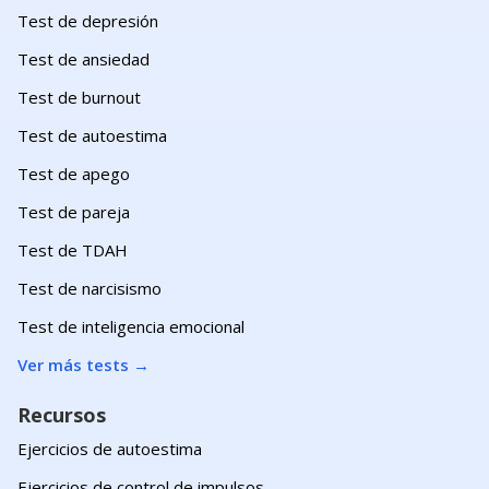
Test de depresión
Test de ansiedad
Test de burnout
Test de autoestima
Test de apego
Test de pareja
Test de TDAH
Test de narcisismo
Test de inteligencia emocional
Ver más tests
→
Recursos
Ejercicios de autoestima
Ejercicios de control de impulsos