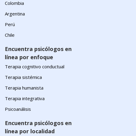
Colombia
Argentina
Perú
Chile
Encuentra psicólogos en
línea por enfoque
Terapia cognitivo conductual
Terapia sistémica
Terapia humanista
Terapia integrativa
Psicoanálisis
Encuentra psicólogos en
línea por localidad