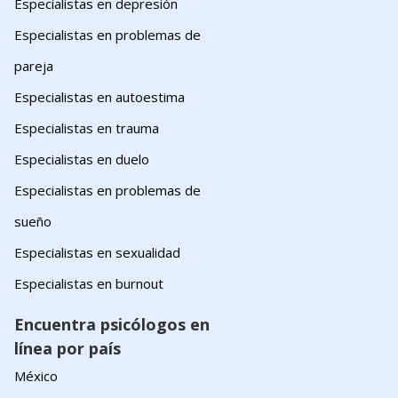
Especialistas en depresión
Especialistas en problemas de
pareja
Especialistas en autoestima
Especialistas en trauma
Especialistas en duelo
Especialistas en problemas de
sueño
Especialistas en sexualidad
Especialistas en burnout
Encuentra psicólogos en
línea por país
México