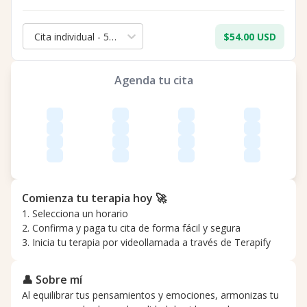
Cita individual - 50 min.
$54.00 USD
Agenda tu cita
Comienza tu terapia hoy 🚀
1. Selecciona un horario
2. Confirma y paga tu cita de forma fácil y segura
3. Inicia tu terapia por videollamada a través de Terapify
👤 Sobre mí
Al equilibrar tus pensamientos y emociones, armonizas tu