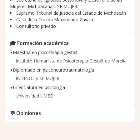
Mujeres Michoacanas, SEIMUJER.
Supremo Tribunal de Justicia del Estado de Michoacán
Casa de la Cultura Maximiliano Zavala
Consultorio privado
🎓 Formación académica
•
Maestría en psicoterapia gestalt
Instituto Humanista de Psicoterapia Gestalt de Morelia
•
Diplomado en psiconeurotraumatología
INDESOL y SEIMUJER
•
Licenciatura en psicología
Universidad UMED
💬 Opiniones