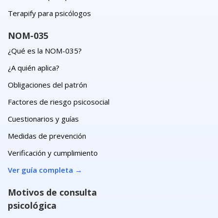
Terapify para psicólogos
NOM-035
¿Qué es la NOM-035?
¿A quién aplica?
Obligaciones del patrón
Factores de riesgo psicosocial
Cuestionarios y guías
Medidas de prevención
Verificación y cumplimiento
Ver guía completa
→
Motivos de consulta
psicológica