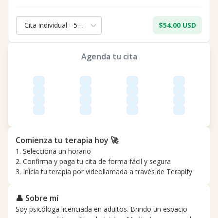
Cita individual - 50 min.
$54.00 USD
Agenda tu cita
Comienza tu terapia hoy 🚀
1. Selecciona un horario
2. Confirma y paga tu cita de forma fácil y segura
3. Inicia tu terapia por videollamada a través de Terapify
👤 Sobre mí
Soy psicóloga licenciada en adultos. Brindo un espacio