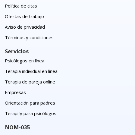
Política de citas
Ofertas de trabajo
Aviso de privacidad
Términos y condiciones
Servicios
Psicólogos en línea
Terapia individual en línea
Terapia de pareja online
Empresas
Orientación para padres
Terapify para psicólogos
NOM-035