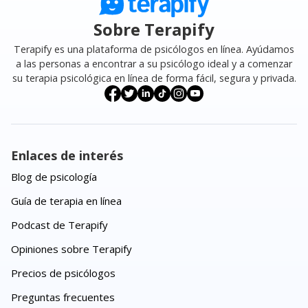
Sobre Terapify
Terapify es una plataforma de psicólogos en línea. Ayúdamos
a las personas a encontrar a su psicólogo ideal y a comenzar
su terapia psicológica en línea de forma fácil, segura y privada.
Enlaces de interés
Blog de psicología
Guía de terapia en línea
Podcast de Terapify
Opiniones sobre Terapify
Precios de psicólogos
Preguntas frecuentes