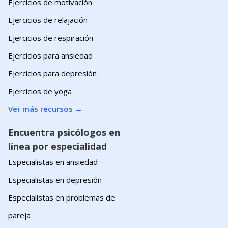
Ejercicios de motivación
Ejercicios de relajación
Ejercicios de respiración
Ejercicios para ansiedad
Ejercicios para depresión
Ejercicios de yoga
Ver más recursos
→
Encuentra psicólogos en
línea por especialidad
Especialistas en ansiedad
Especialistas en depresión
Especialistas en problemas de
pareja