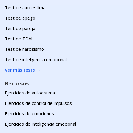
Test de autoestima
Test de apego
Test de pareja
Test de TDAH
Test de narcisismo
Test de inteligencia emocional
Ver más tests
→
Recursos
Ejercicios de autoestima
Ejercicios de control de impulsos
Ejercicios de emociones
Ejercicios de inteligencia emocional