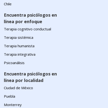
Chile
Encuentra psicólogos en
línea por enfoque
Terapia cognitivo conductual
Terapia sistémica
Terapia humanista
Terapia integrativa
Psicoanálisis
Encuentra psicólogos en
línea por localidad
Ciudad de México
Puebla
Monterrey