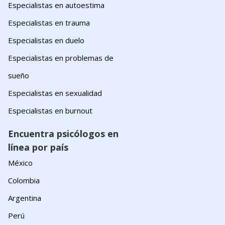
Especialistas en autoestima
Especialistas en trauma
Especialistas en duelo
Especialistas en problemas de
sueño
Especialistas en sexualidad
Especialistas en burnout
Encuentra psicólogos en
línea por país
México
Colombia
Argentina
Perú