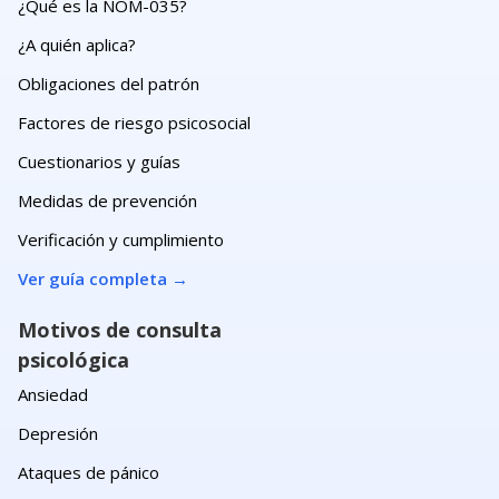
¿Qué es la NOM-035?
¿A quién aplica?
Obligaciones del patrón
Factores de riesgo psicosocial
Cuestionarios y guías
Medidas de prevención
Verificación y cumplimiento
Ver guía completa
→
Motivos de consulta
psicológica
Ansiedad
Depresión
Ataques de pánico