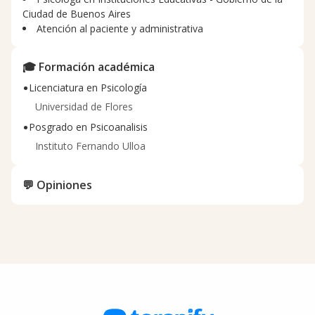
Ciudad de Buenos Aires
Atención al paciente y administrativa
🎓 Formación académica
•
Licenciatura en Psicología
Universidad de Flores
•
Posgrado en Psicoanalisis
Instituto Fernando Ulloa
💬 Opiniones