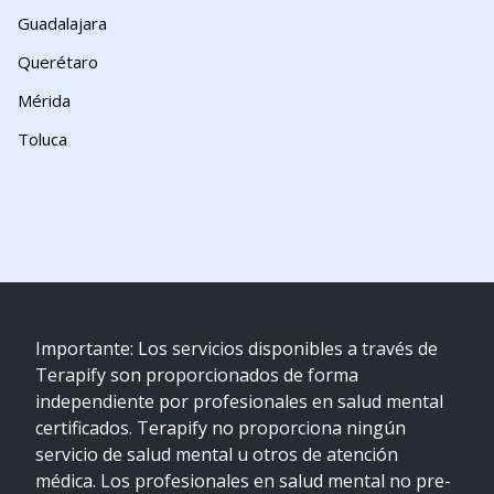
Guadalajara
Querétaro
Mérida
Toluca
Importante: Los servicios disponibles a través de
Terapify son proporcionados de forma
independiente por profesionales en salud mental
certificados. Terapify no proporciona ningún
servicio de salud mental u otros de atención
médica. Los profesionales en salud mental no pre-