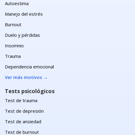
Autoestima
Manejo del estrés
Burnout
Duelo y pérdidas
Insomnio
Trauma
Dependencia emocional
Ver más motivos
→
Tests psicológicos
Test de trauma
Test de depresión
Test de ansiedad
Test de burnout