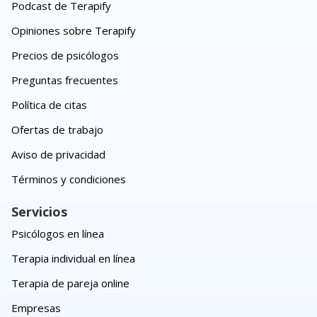
Podcast de Terapify
Opiniones sobre Terapify
Precios de psicólogos
Preguntas frecuentes
Política de citas
Ofertas de trabajo
Aviso de privacidad
Términos y condiciones
Servicios
Psicólogos en línea
Terapia individual en línea
Terapia de pareja online
Empresas