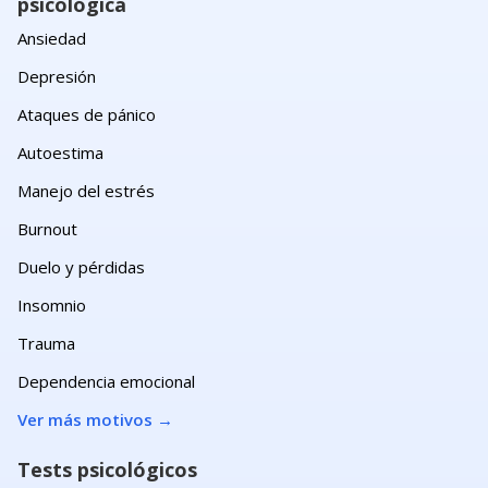
psicológica
Ansiedad
Depresión
Ataques de pánico
Autoestima
Manejo del estrés
Burnout
Duelo y pérdidas
Insomnio
Trauma
Dependencia emocional
Ver más motivos
→
Tests psicológicos