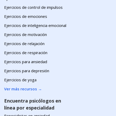
Ejercicios de control de impulsos
Ejercicios de emociones
Ejercicios de inteligencia emocional
Ejercicios de motivación
Ejercicios de relajación
Ejercicios de respiración
Ejercicios para ansiedad
Ejercicios para depresión
Ejercicios de yoga
Ver más recursos
→
Encuentra psicólogos en
línea por especialidad
Especialistas en ansiedad