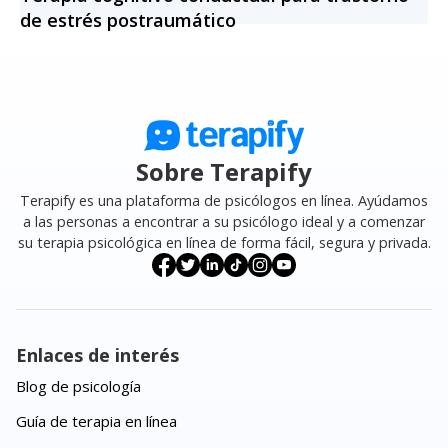
de estrés postraumático
Sobre Terapify
Terapify es una plataforma de psicólogos en línea. Ayúdamos
a las personas a encontrar a su psicólogo ideal y a comenzar
su terapia psicológica en línea de forma fácil, segura y privada.
Enlaces de interés
Blog de psicología
Guía de terapia en línea