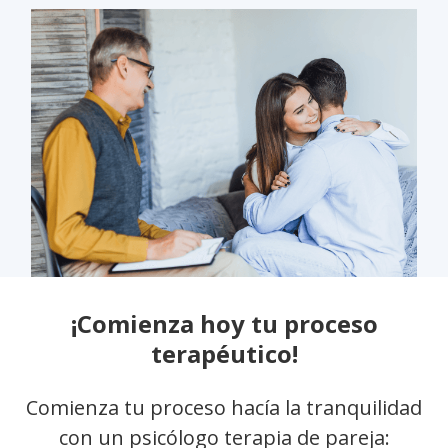
¡Comienza hoy tu proceso
terapéutico!
Comienza tu proceso hacía la tranquilidad
con un psicólogo terapia de pareja: