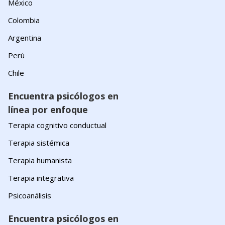
México
Colombia
Argentina
Perú
Chile
Encuentra psicólogos en
línea por enfoque
Terapia cognitivo conductual
Terapia sistémica
Terapia humanista
Terapia integrativa
Psicoanálisis
Encuentra psicólogos en