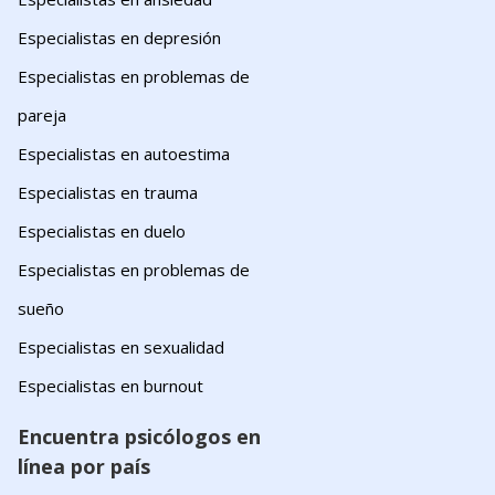
Especialistas en depresión
Especialistas en problemas de
pareja
Especialistas en autoestima
Especialistas en trauma
Especialistas en duelo
Especialistas en problemas de
sueño
Especialistas en sexualidad
Especialistas en burnout
Encuentra psicólogos en
línea por país