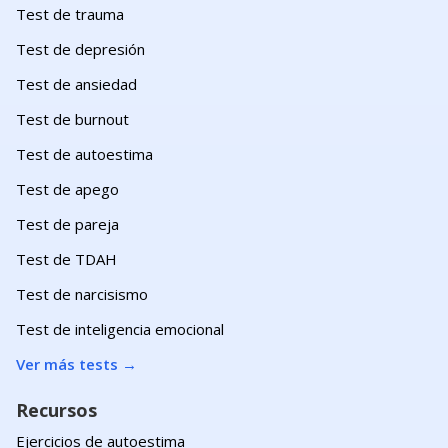
Test de trauma
Test de depresión
Test de ansiedad
Test de burnout
Test de autoestima
Test de apego
Test de pareja
Test de TDAH
Test de narcisismo
Test de inteligencia emocional
Ver más tests
→
Recursos
Ejercicios de autoestima