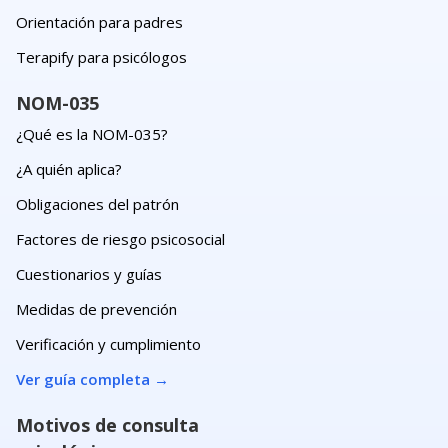
Orientación para padres
Terapify para psicólogos
NOM-035
¿Qué es la NOM-035?
¿A quién aplica?
Obligaciones del patrón
Factores de riesgo psicosocial
Cuestionarios y guías
Medidas de prevención
Verificación y cumplimiento
Ver guía completa
→
Motivos de consulta