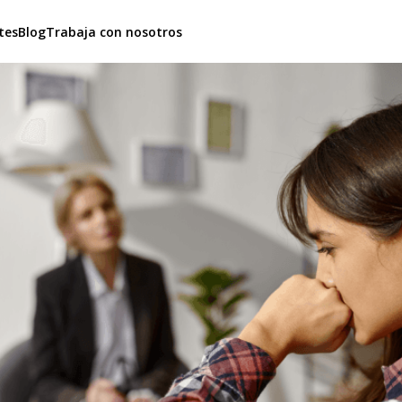
tes
Blog
Trabaja con nosotros