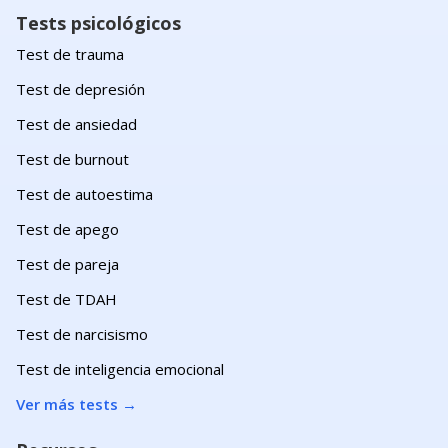
Tests psicológicos
Test de trauma
Test de depresión
Test de ansiedad
Test de burnout
Test de autoestima
Test de apego
Test de pareja
Test de TDAH
Test de narcisismo
Test de inteligencia emocional
Ver más tests
→