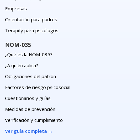
Empresas
Orientación para padres
Terapify para psicólogos
NOM-035
¿Qué es la NOM-035?
¿A quién aplica?
Obligaciones del patrón
Factores de riesgo psicosocial
Cuestionarios y guías
Medidas de prevención
Verificación y cumplimiento
Ver guía completa
→