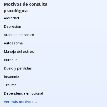
Motivos de consulta
psicológica
Ansiedad
Depresión
Ataques de pánico
Autoestima
Manejo del estrés
Burnout
Duelo y pérdidas
Insomnio
Trauma
Dependencia emocional
Ver más motivos
→