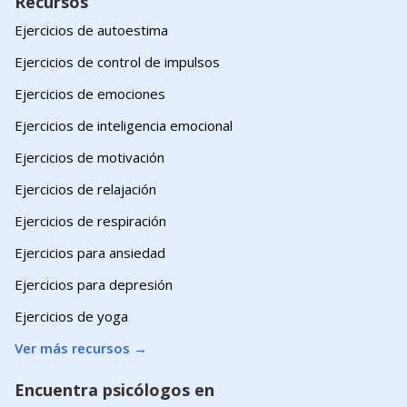
Recursos
Ejercicios de autoestima
Ejercicios de control de impulsos
Ejercicios de emociones
Ejercicios de inteligencia emocional
Ejercicios de motivación
Ejercicios de relajación
Ejercicios de respiración
Ejercicios para ansiedad
Ejercicios para depresión
Ejercicios de yoga
Ver más recursos
→
Encuentra psicólogos en