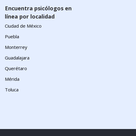
Encuentra psicólogos en
línea por localidad
Ciudad de México
Puebla
Monterrey
Guadalajara
Querétaro
Mérida
Toluca