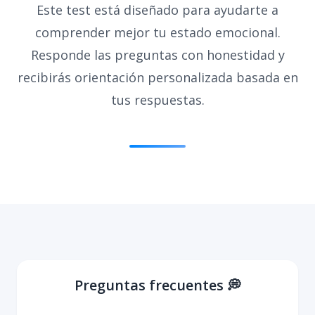
Este test está diseñado para ayudarte a
comprender mejor tu estado emocional.
Responde las preguntas con honestidad y
recibirás orientación personalizada basada en
tus respuestas.
Preguntas frecuentes 💭