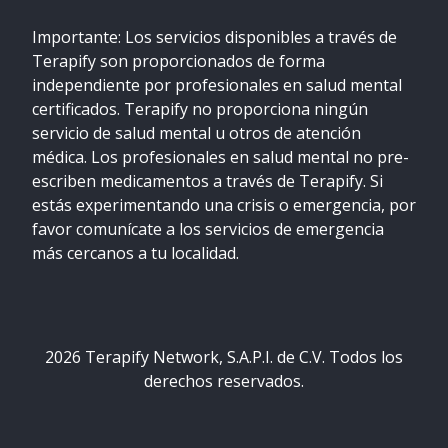
Importante: Los servicios disponibles a través de
Terapify son proporcionados de forma
independiente por profesionales en salud mental
certificados. Terapify no proporciona ningún
servicio de salud mental u otros de atención
médica. Los profesionales en salud mental no pre-
escriben medicamentos a través de Terapify. Si
estás experimentando una crisis o emergencia, por
favor comunícate a los servicios de emergencia
más cercanos a tu localidad.
2026
Terapify Network, S.A.P.I. de C.V. Todos los
derechos reservados.