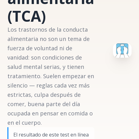
(TCA)
Los trastornos de la conducta
alimentaria no son un tema de
fuerza de voluntad ni de
vanidad: son condiciones de
salud mental serias, y tienen
tratamiento. Suelen empezar en
silencio — reglas cada vez más
estrictas, culpa después de
comer, buena parte del día
ocupada en pensar en comida o
en el cuerpo.
El resultado de este test en línea