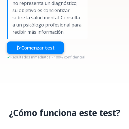
no representa un diagnóstico;
su objetivo es concientizar
sobre la salud mental. Consulta
a un psicólogo profesional para
recibir más información.
Comenzar test
✓
Resultados inmediatos • 100% confidencial
¿Cómo funciona este test?