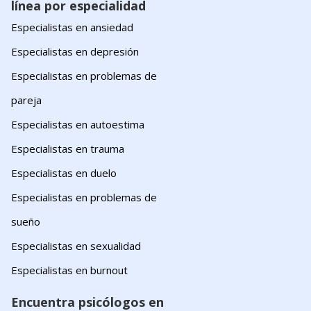
línea por especialidad
Especialistas en ansiedad
Especialistas en depresión
Especialistas en problemas de
pareja
Especialistas en autoestima
Especialistas en trauma
Especialistas en duelo
Especialistas en problemas de
sueño
Especialistas en sexualidad
Especialistas en burnout
Encuentra psicólogos en