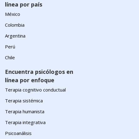
línea por país
México
Colombia
Argentina
Perú
Chile
Encuentra psicólogos en
línea por enfoque
Terapia cognitivo conductual
Terapia sistémica
Terapia humanista
Terapia integrativa
Psicoanálisis