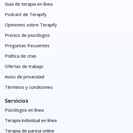
Guía de terapia en línea
Podcast de Terapify
Opiniones sobre Terapify
Precios de psicólogos
Preguntas frecuentes
Política de citas
Ofertas de trabajo
Aviso de privacidad
Términos y condiciones
Servicios
Psicólogos en línea
Terapia individual en línea
Terapia de pareja online