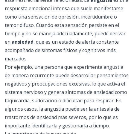
están estrechamente relacionadas. La
angustia
es una
respuesta emocional intensa que suele manifestarse
como una sensación de opresión, incertidumbre o
temor difuso. Cuando esta sensación persiste en el
tiempo y no se maneja adecuadamente, puede derivar
en
ansiedad
, que es un estado de alerta constante
acompañado de síntomas físicos y cognitivos más
marcados.
Por ejemplo, una persona que experimenta angustia
de manera recurrente puede desarrollar pensamientos
negativos y preocupaciones excesivas, lo que activa el
sistema nervioso y genera síntomas de ansiedad como
taquicardia, sudoración o dificultad para respirar. En
algunos casos, la angustia puede ser la antesala de
trastornos de ansiedad más severos, por lo que es
importante identificarla y gestionarla a tiempo.