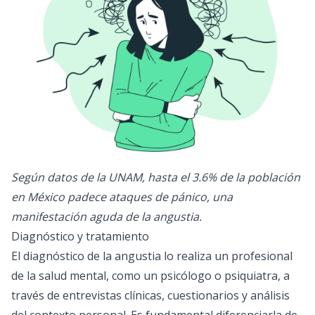
Según datos de la UNAM, hasta el 3.6% de la población
en México padece ataques de pánico, una
manifestación aguda de la angustia.
Diagnóstico y tratamiento
El diagnóstico de la angustia lo realiza un profesional
de la salud mental, como un psicólogo o psiquiatra, a
través de entrevistas clínicas, cuestionarios y análisis