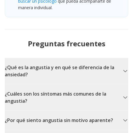
buscar un psicólogo
que pueda acompañarte de
manera individual.
Preguntas frecuentes
¿Qué es la angustia y en qué se diferencia de la
ansiedad?
¿Cuáles son los síntomas más comunes de la
angustia?
¿Por qué siento angustia sin motivo aparente?