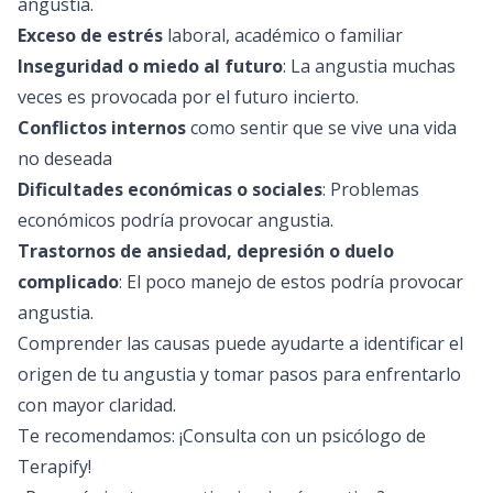
angustia.
Exceso de estrés
laboral, académico o familiar
Inseguridad o miedo al futuro
: La angustia muchas
veces es provocada por el futuro incierto.
Conflictos internos
como sentir que se vive una vida
no deseada
Dificultades económicas o sociales
: Problemas
económicos podría provocar angustia.
Trastornos de ansiedad, depresión o duelo
complicado
: El poco manejo de estos podría provocar
angustia.
Comprender las causas puede ayudarte a identificar el
origen de tu angustia y tomar pasos para enfrentarlo
con mayor claridad.
Te recomendamos: ¡Consulta con un
psicólogo
de
Terapify!