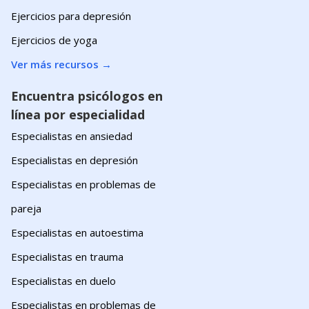
Ejercicios para depresión
Ejercicios de yoga
Ver más recursos
→
Encuentra psicólogos en
línea por especialidad
Especialistas en ansiedad
Especialistas en depresión
Especialistas en problemas de
pareja
Especialistas en autoestima
Especialistas en trauma
Especialistas en duelo
Especialistas en problemas de