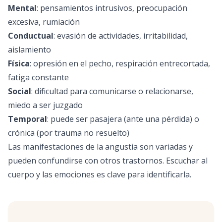
Mental
: pensamientos intrusivos, preocupación
excesiva, rumiación
Conductual
: evasión de actividades, irritabilidad,
aislamiento
Física
: opresión en el pecho, respiración entrecortada,
fatiga constante
Social
: dificultad para comunicarse o relacionarse,
miedo a ser juzgado
Temporal
: puede ser pasajera (ante una pérdida) o
crónica (por trauma no resuelto)
Las manifestaciones de la angustia son variadas y
pueden confundirse con otros trastornos. Escuchar al
cuerpo y las emociones es clave para identificarla.