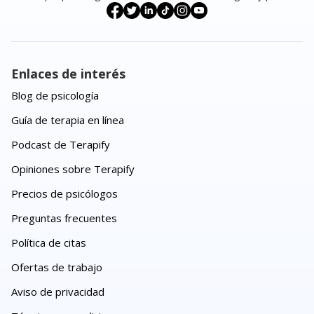
Enlaces de interés
Blog de psicología
Guía de terapia en línea
Podcast de Terapify
Opiniones sobre Terapify
Precios de psicólogos
Preguntas frecuentes
Política de citas
Ofertas de trabajo
Aviso de privacidad