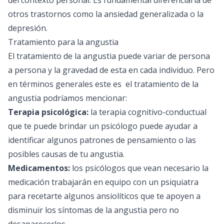
del contexto personal. Es fundamental diferenciarla de
otros trastornos como la ansiedad generalizada o la
depresión.
Tratamiento para la angustia
El tratamiento de la angustia puede variar de persona
a persona y la gravedad de esta en cada individuo. Pero
en términos generales este es el tratamiento de la
angustia podríamos mencionar:
Terapia psicológica:
la terapia cognitivo-conductual
que te puede brindar un psicólogo puede ayudar a
identificar algunos patrones de pensamiento o las
posibles causas de tu angustia.
Medicamentos:
los psicólogos que vean necesario la
medicación trabajarán en equipo con un psiquiatra
para recetarte algunos ansiolíticos que te apoyen a
disminuir los síntomas de la angustia pero no