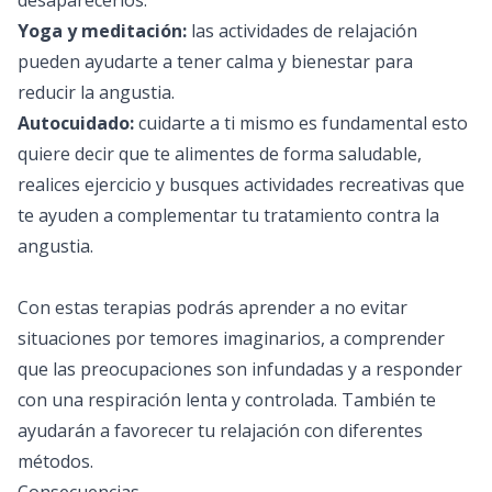
desaparecerlos.
Yoga y meditación:
las actividades de relajación
pueden ayudarte a tener calma y bienestar para
reducir la angustia.
Autocuidado:
cuidarte a ti mismo es fundamental esto
quiere decir que te alimentes de forma saludable,
realices ejercicio y busques actividades recreativas que
te ayuden a complementar tu tratamiento contra la
angustia.
Con estas terapias podrás aprender a no evitar
situaciones por temores imaginarios, a comprender
que las preocupaciones son infundadas y a responder
con una respiración lenta y controlada. También te
ayudarán a favorecer tu relajación con diferentes
métodos.