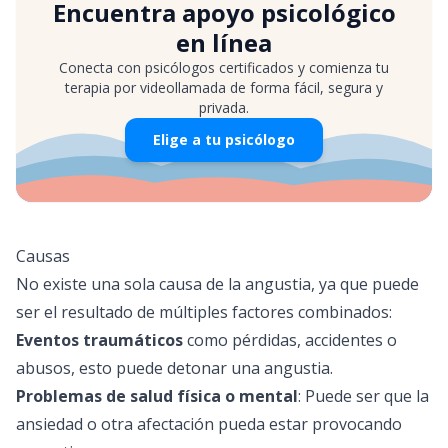
Encuentra apoyo psicológico
en línea
Conecta con psicólogos certificados y comienza tu
terapia por videollamada de forma fácil, segura y
privada.
Elige a tu psicólogo
Causas
No existe una sola causa de la angustia, ya que puede
ser el resultado de múltiples factores combinados:
Eventos traumáticos
como pérdidas, accidentes o
abusos, esto puede detonar una angustia.
Problemas de salud física o mental
: Puede ser que la
ansiedad o otra afectación pueda estar provocando