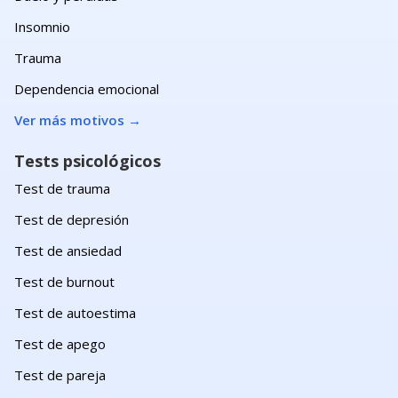
Insomnio
Trauma
Dependencia emocional
Ver más motivos
→
Tests psicológicos
Test de trauma
Test de depresión
Test de ansiedad
Test de burnout
Test de autoestima
Test de apego
Test de pareja