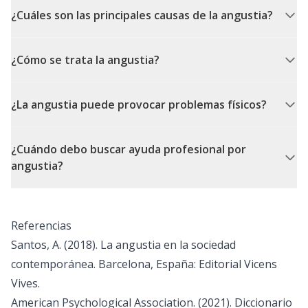
¿Cuáles son las principales causas de la angustia?
¿Cómo se trata la angustia?
¿La angustia puede provocar problemas físicos?
¿Cuándo debo buscar ayuda profesional por
angustia?
Referencias
Santos, A. (2018). La angustia en la sociedad
contemporánea. Barcelona, España: Editorial Vicens
Vives.
American Psychological Association. (2021). Diccionario