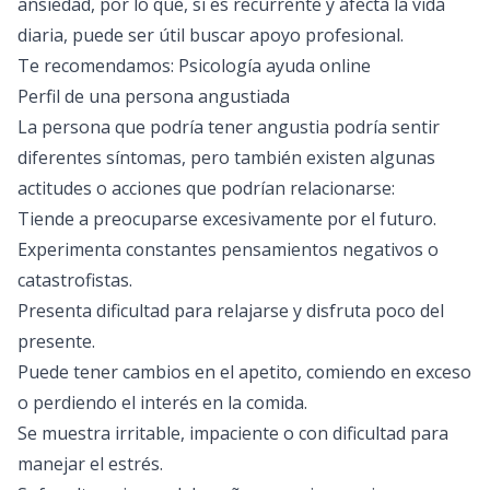
ansiedad, por lo que, si es recurrente y afecta la vida
diaria, puede ser útil buscar apoyo profesional.
Te recomendamos:
Psicología ayuda online
Perfil de una persona angustiada
La persona que podría tener angustia podría sentir
diferentes síntomas, pero también existen algunas
actitudes o acciones que podrían relacionarse:
Tiende a preocuparse excesivamente por el futuro.
Experimenta constantes pensamientos negativos o
catastrofistas.
Presenta dificultad para relajarse y disfruta poco del
presente.
Puede tener cambios en el apetito, comiendo en exceso
o perdiendo el interés en la comida.
Se muestra irritable, impaciente o con dificultad para
manejar el estrés.