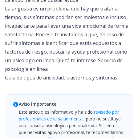
La importancia de buscar ayuda
La angustia es un problema que hay que tratar a
tiempo, sus síntomas podrían ser molestos e incluso
incapacitarte para llevar una vida emocional de forma
satisfactoria. Por eso te invitamos a que, en caso de
sufrir síntomas e identificar que estás expuestos a
factores de riesgo, buscar la ayuda profesional como
un
psicólogo en línea
. Quizá te interese:
Servicio de
psicología en línea
Guía de tipos de ansiedad, trastornos y síntomas
Aviso importante
Este artículo es informativo y ha sido
revisado por
profesionales de la salud mental
, pero no sustituye
una consulta psicológica personalizada. Si sientes
que necesitas apoyo profesional, te recomendamos