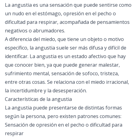
La angustia es una sensación que puede sentirse como
un nudo en el estómago, opresión en el pecho o
dificultad para respirar, acompañada de pensamientos
negativos o abrumadores.
A diferencia del miedo, que tiene un objeto o motivo
específico, la angustia suele ser más difusa y difícil de
identificar. La angustia es un estado afectivo que hay
que conocer bien, ya que puede generar malestar,
sufrimiento mental, sensación de sofoco, tristeza,
entre otras cosas. Se relaciona con el miedo irracional,
la incertidumbre y la desesperación.
Características de la angustia
La angustia puede presentarse de distintas formas
según la persona, pero existen patrones comunes:
Sensación de opresión en el pecho o dificultad para
respirar