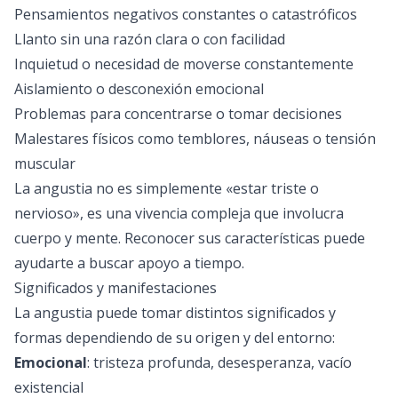
Pensamientos negativos constantes o catastróficos
Llanto sin una razón clara o con facilidad
Inquietud o necesidad de moverse constantemente
Aislamiento o desconexión emocional
Problemas para concentrarse o tomar decisiones
Malestares físicos como temblores, náuseas o tensión
muscular
La angustia no es simplemente «estar triste o
nervioso», es una vivencia compleja que involucra
cuerpo y mente. Reconocer sus características puede
ayudarte a buscar apoyo a tiempo.
Significados y manifestaciones
La angustia puede tomar distintos significados y
formas dependiendo de su origen y del entorno:
Emocional
: tristeza profunda, desesperanza, vacío
existencial