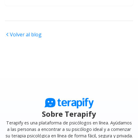
Volver al blog
Sobre Terapify
Terapify es una plataforma de psicólogos en línea. Ayúdamos
a las personas a encontrar a su psicólogo ideal y a comenzar
su terapia psicológica en línea de forma fácil, segura y privada.