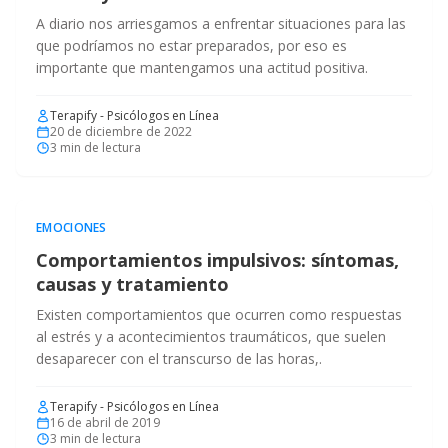
A diario nos arriesgamos a enfrentar situaciones para las
que podríamos no estar preparados, por eso es
importante que mantengamos una actitud positiva.
Terapify - Psicólogos en Línea
20 de diciembre de 2022
3
min de lectura
EMOCIONES
Comportamientos impulsivos: síntomas,
causas y tratamiento
Existen comportamientos que ocurren como respuestas
al estrés y a acontecimientos traumáticos, que suelen
desaparecer con el transcurso de las horas,.
Terapify - Psicólogos en Línea
16 de abril de 2019
3
min de lectura