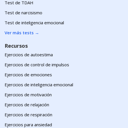
Test de TDAH
Test de narcisismo
Test de inteligencia emocional
Ver más tests
→
Recursos
Ejercicios de autoestima
Ejercicios de control de impulsos
Ejercicios de emociones
Ejercicios de inteligencia emocional
Ejercicios de motivación
Ejercicios de relajación
Ejercicios de respiración
Ejercicios para ansiedad