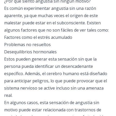
¿Por qué siento angustia sin ningún motivo?
Es común experimentar angustia sin una razón
aparente, ya que muchas veces el origen de este
malestar puede estar en el subconsciente. Existen
algunos factores que no son fáciles de ver tales como:
Factores como el estrés acumulado
Problemas no resueltos
Desequilibrios hormonales
Estos pueden generar esta sensación sin que la
persona pueda identificar un desencadenante
específico. Además, el cerebro humano está diseñado
para anticipar peligros, lo que puede provocar que el
sistema nervioso se active incluso sin una amenaza
real.
En algunos casos, esta sensación de angustia sin
motivo puede estar relacionada con trastornos de