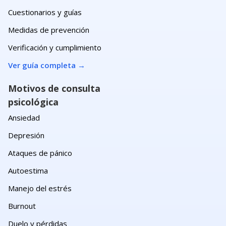
Cuestionarios y guías
Medidas de prevención
Verificación y cumplimiento
Ver guía completa
→
Motivos de consulta
psicológica
Ansiedad
Depresión
Ataques de pánico
Autoestima
Manejo del estrés
Burnout
Duelo y pérdidas