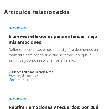
Artículos relacionados
EMOCIONES
6 breves reflexiones para entender mejor
mis emociones
Reflexionar sobre las emociones significa detenernos un
momento para observar lo que sentimos, por qué lo
sentimos y cómo reaccionamos ante ello.
Blanca Esthelma Aranda Mata
24 de julio de 2025
6
min de lectura
EMOCIONES
Reprimir emociones y recuerdos: por qué