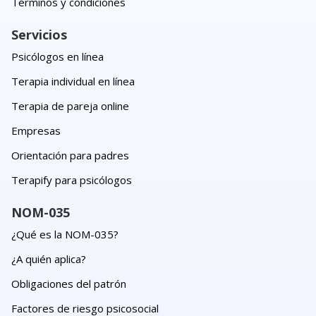
Términos y condiciones
Servicios
Psicólogos en línea
Terapia individual en línea
Terapia de pareja online
Empresas
Orientación para padres
Terapify para psicólogos
NOM-035
¿Qué es la NOM-035?
¿A quién aplica?
Obligaciones del patrón
Factores de riesgo psicosocial