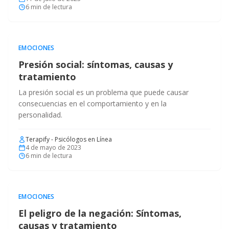
6
min de lectura
EMOCIONES
Presión social: síntomas, causas y
tratamiento
La presión social es un problema que puede causar
consecuencias en el comportamiento y en la
personalidad.
Terapify - Psicólogos en Línea
4 de mayo de 2023
6
min de lectura
EMOCIONES
El peligro de la negación: Síntomas,
causas y tratamiento