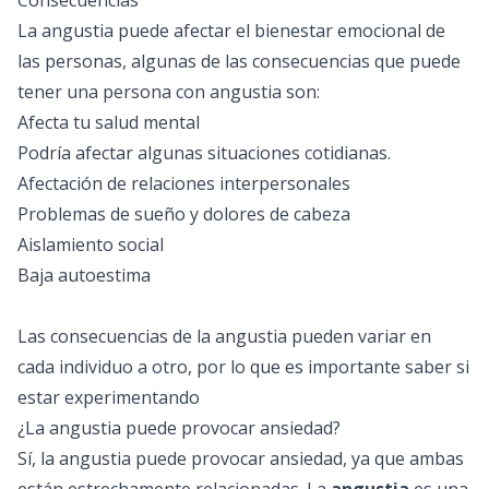
Consecuencias
La angustia puede afectar el bienestar emocional de
las personas, algunas de las consecuencias que puede
tener una persona con angustia son:
Afecta tu salud mental
Podría afectar algunas situaciones cotidianas.
Afectación de relaciones interpersonales
Problemas de sueño y dolores de cabeza
Aislamiento social
Baja autoestima
Las consecuencias de la angustia pueden variar en
cada individuo a otro, por lo que es importante saber si
estar experimentando
¿La angustia puede provocar ansiedad?
Sí, la angustia puede provocar ansiedad, ya que ambas