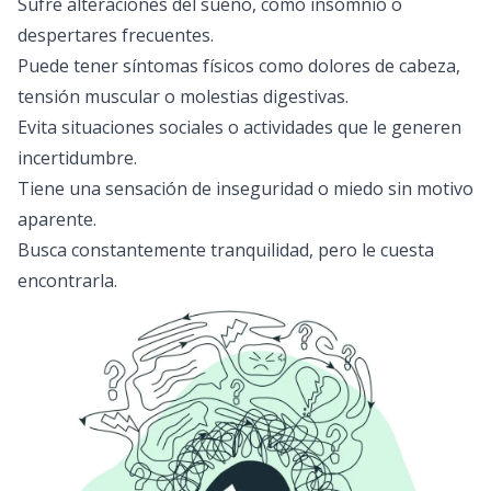
Sufre alteraciones del sueño, como insomnio o
despertares frecuentes.
Puede tener síntomas físicos como dolores de cabeza,
tensión muscular o molestias digestivas.
Evita situaciones sociales o actividades que le generen
incertidumbre.
Tiene una sensación de inseguridad o miedo sin motivo
aparente.
Busca constantemente tranquilidad, pero le cuesta
encontrarla.