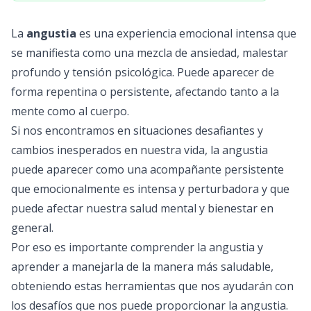
La
angustia
es una experiencia emocional intensa que
se manifiesta como una mezcla de ansiedad, malestar
profundo y tensión psicológica. Puede aparecer de
forma repentina o persistente, afectando tanto a la
mente como al cuerpo.
Si nos encontramos en situaciones desafiantes y
cambios inesperados en nuestra vida, la angustia
puede aparecer como una acompañante persistente
que emocionalmente es intensa y perturbadora y que
puede afectar nuestra salud mental y bienestar en
general.
Por eso es importante comprender la angustia y
aprender a manejarla de la manera más saludable,
obteniendo estas herramientas que nos ayudarán con
los desafíos que nos puede proporcionar la angustia.