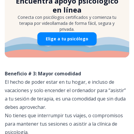
Encuentra apoyo psicológico
en línea
Conecta con psicólogos certificados y comienza tu
terapia por videollamada de forma fácil, segura y
privada.
Elige a tu psicólogo
Beneficio # 3: Mayor comodidad
El hecho de poder estar en tu hogar, e incluso de
vacaciones y solo encender el ordenador para “asistir”
a tu sesión de terapia, es una comodidad que sin duda
debes aprovechar.
No tienes que interrumpir tus viajes, o compromisos
para mantener tus sesiones o asistir a la clínica de
psicología.