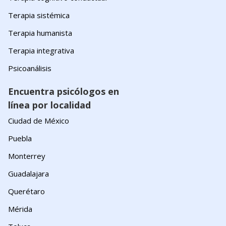
Terapia sistémica
Terapia humanista
Terapia integrativa
Psicoanálisis
Encuentra psicólogos en
línea por localidad
Ciudad de México
Puebla
Monterrey
Guadalajara
Querétaro
Mérida