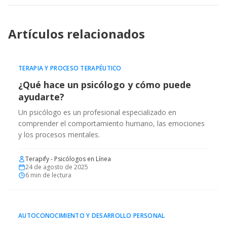
Artículos relacionados
TERAPIA Y PROCESO TERAPÉUTICO
¿Qué hace un psicólogo y cómo puede
ayudarte?
Un psicólogo es un profesional especializado en
comprender el comportamiento humano, las emociones
y los procesos mentales.
Terapify - Psicólogos en Línea
24 de agosto de 2025
6
min de lectura
AUTOCONOCIMIENTO Y DESARROLLO PERSONAL