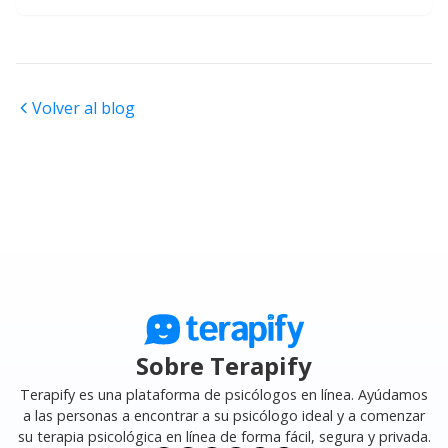
Volver al blog
Sobre Terapify
Terapify es una plataforma de psicólogos en línea. Ayúdamos
a las personas a encontrar a su psicólogo ideal y a comenzar
su terapia psicológica en línea de forma fácil, segura y privada.