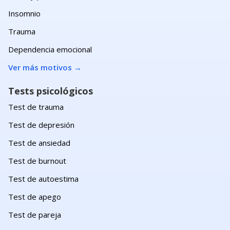
Insomnio
Trauma
Dependencia emocional
Ver más motivos
→
Tests psicológicos
Test de trauma
Test de depresión
Test de ansiedad
Test de burnout
Test de autoestima
Test de apego
Test de pareja