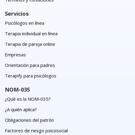
Servicios
Psicólogos en línea
Terapia individual en línea
Terapia de pareja online
Empresas
Orientación para padres
Terapify para psicólogos
NOM-035
¿Qué es la NOM-035?
¿A quién aplica?
Obligaciones del patrón
Factores de riesgo psicosocial