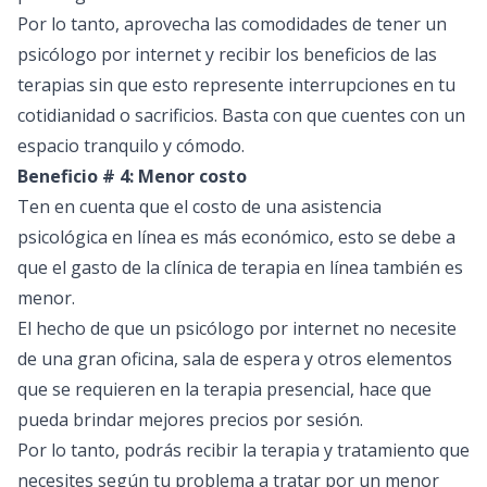
Por lo tanto, aprovecha las comodidades de tener un
psicólogo por internet y recibir los beneficios de las
terapias sin que esto represente interrupciones en tu
cotidianidad o sacrificios. Basta con que cuentes con un
espacio tranquilo y cómodo.
Beneficio # 4: Menor costo
Ten en cuenta que el costo de una asistencia
psicológica en línea es más económico, esto se debe a
que el gasto de la clínica de terapia en línea también es
menor.
El hecho de que un psicólogo por internet no necesite
de una gran oficina, sala de espera y otros elementos
que se requieren en la terapia presencial, hace que
pueda brindar mejores precios por sesión.
Por lo tanto, podrás recibir la terapia y tratamiento que
necesites según tu problema a tratar por un menor