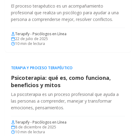
El proceso terapéutico es un acompañamiento
profesional que realiza un psicólogo para ayudar a una
persona a comprenderse mejor, resolver conflictos.
Terapify - Psicólogos en Línea
22 de julio de 2025
10
min de lectura
TERAPIA Y PROCESO TERAPÉUTICO
Psicoterapia: qué es, como funciona,
beneficios y mitos
La psicoterapia es un proceso profesional que ayuda a
las personas a comprender, manejar y transformar
emociones, pensamientos.
Terapify - Psicólogos en Línea
8 de diciembre de 2025
10
min de lectura