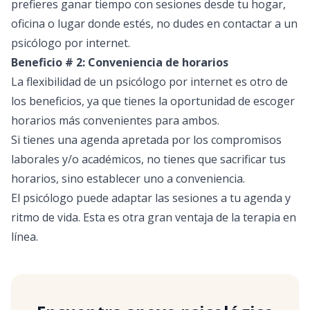
prefieres ganar tiempo con sesiones desde tu hogar,
oficina o lugar donde estés, no dudes en contactar a un
psicólogo por internet.
Beneficio # 2: Conveniencia de horarios
La flexibilidad de un psicólogo por internet es otro de
los beneficios, ya que tienes la oportunidad de escoger
horarios más convenientes para ambos.
Si tienes una agenda apretada por los compromisos
laborales y/o académicos, no tienes que sacrificar tus
horarios, sino establecer uno a conveniencia.
El psicólogo puede adaptar las sesiones a tu agenda y
ritmo de vida. Esta es otra gran ventaja de la terapia en
línea.