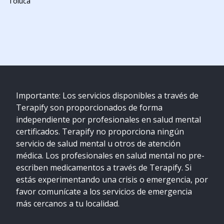
Toluca
Importante: Los servicios disponibles a través de
Terapify son proporcionados de forma
independiente por profesionales en salud mental
certificados. Terapify no proporciona ningún
servicio de salud mental u otros de atención
médica. Los profesionales en salud mental no pre-
escriben medicamentos a través de Terapify. Si
estás experimentando una crisis o emergencia, por
favor comunícate a los servicios de emergencia
más cercanos a tu localidad.