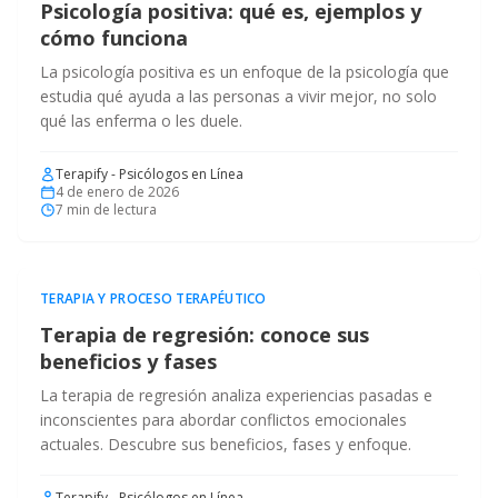
Psicología positiva: qué es, ejemplos y
cómo funciona
La psicología positiva es un enfoque de la psicología que
estudia qué ayuda a las personas a vivir mejor, no solo
qué las enferma o les duele.
Terapify - Psicólogos en Línea
4 de enero de 2026
7
min de lectura
TERAPIA Y PROCESO TERAPÉUTICO
Terapia de regresión: conoce sus
beneficios y fases
La terapia de regresión analiza experiencias pasadas e
inconscientes para abordar conflictos emocionales
actuales. Descubre sus beneficios, fases y enfoque.
Terapify - Psicólogos en Línea