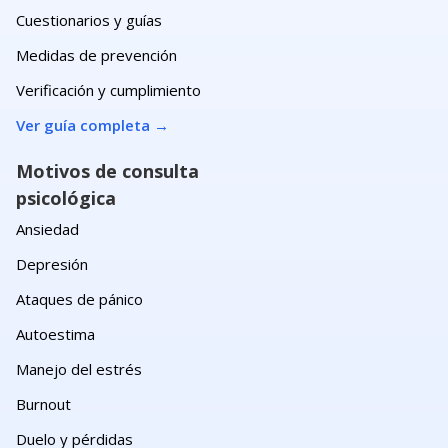
Cuestionarios y guías
Medidas de prevención
Verificación y cumplimiento
Ver guía completa
→
Motivos de consulta
psicológica
Ansiedad
Depresión
Ataques de pánico
Autoestima
Manejo del estrés
Burnout
Duelo y pérdidas