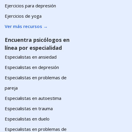
Ejercicios para depresión
Ejercicios de yoga
Ver más recursos
→
Encuentra psicólogos en
línea por especialidad
Especialistas en ansiedad
Especialistas en depresión
Especialistas en problemas de
pareja
Especialistas en autoestima
Especialistas en trauma
Especialistas en duelo
Especialistas en problemas de