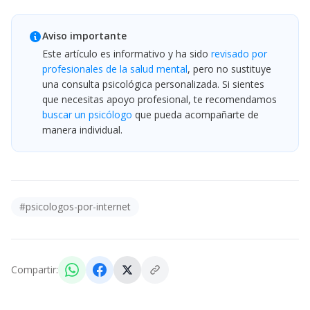
Aviso importante
Este artículo es informativo y ha sido
revisado por
profesionales de la salud mental
, pero no sustituye
una consulta psicológica personalizada. Si sientes
que necesitas apoyo profesional, te recomendamos
buscar un psicólogo
que pueda acompañarte de
manera individual.
#
psicologos-por-internet
Compartir: