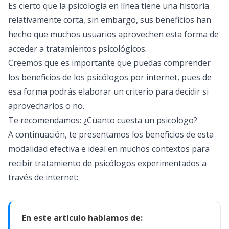
Es cierto que la psicología en línea tiene una historia
relativamente corta, sin embargo, sus beneficios han
hecho que muchos usuarios aprovechen esta forma de
acceder a tratamientos psicológicos.
Creemos que es importante que puedas comprender
los beneficios de los psicólogos por internet, pues de
esa forma podrás elaborar un criterio para decidir si
aprovecharlos o no.
Te recomendamos: ¿
Cuanto cuesta un psicologo
?
A continuación, te presentamos los beneficios de esta
modalidad efectiva e ideal en muchos contextos para
recibir tratamiento de psicólogos experimentados a
través de internet:
En este artículo hablamos de: