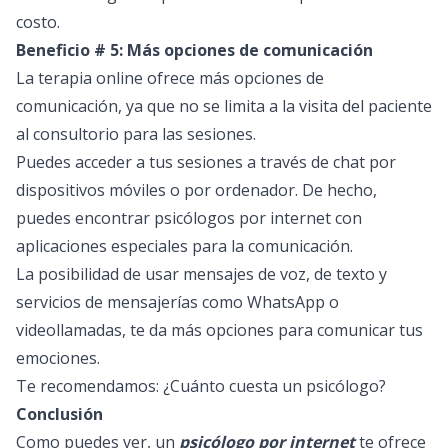
costo.
Beneficio # 5: Más opciones de comunicación
La terapia online ofrece más opciones de
comunicación, ya que no se limita a la visita del paciente
al consultorio para las sesiones.
Puedes acceder a tus sesiones a través de chat por
dispositivos móviles o por ordenador. De hecho,
puedes encontrar psicólogos por internet con
aplicaciones especiales para la comunicación.
La posibilidad de usar mensajes de voz, de texto y
servicios de mensajerías como WhatsApp o
videollamadas, te da más opciones para comunicar tus
emociones.
Te recomendamos: ¿
Cuánto cuesta un psicólogo
?
Conclusión
Como puedes ver, un
psicólogo por internet
te ofrece