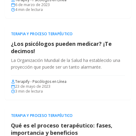
6 de marzo de 2023
4
min de lectura
TERAPIA Y PROCESO TERAPÉUTICO
¿Los psicólogos pueden medicar? ¡Te
decimos!
La Organización Mundial de la Salud ha establecido una
proyección que puede ser un tanto alarmante.
Terapify - Psicólogos en Línea
23 de mayo de 2023
3
min de lectura
TERAPIA Y PROCESO TERAPÉUTICO
Qué es el proceso terapéutico: fases,
importancia y beneficios