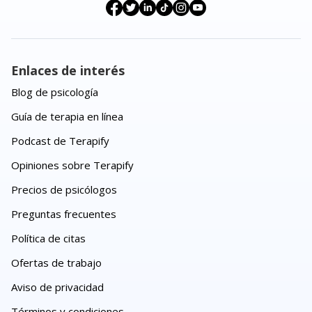
Enlaces de interés
Blog de psicología
Guía de terapia en línea
Podcast de Terapify
Opiniones sobre Terapify
Precios de psicólogos
Preguntas frecuentes
Política de citas
Ofertas de trabajo
Aviso de privacidad
Términos y condiciones