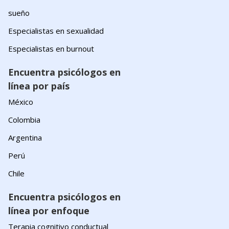
sueño
Especialistas en sexualidad
Especialistas en burnout
Encuentra psicólogos en
línea por país
México
Colombia
Argentina
Perú
Chile
Encuentra psicólogos en
línea por enfoque
Terapia cognitivo conductual