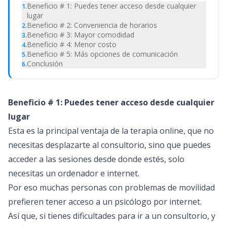
Beneficio # 1: Puedes tener acceso desde cualquier
1
.
lugar
Beneficio # 2: Conveniencia de horarios
2
.
Beneficio # 3: Mayor comodidad
3
.
Beneficio # 4: Menor costo
4
.
Beneficio # 5: Más opciones de comunicación
5
.
Conclusión
6
.
Beneficio # 1: Puedes tener acceso desde cualquier
lugar
Esta es la principal ventaja de la terapia online, que no
necesitas desplazarte al consultorio, sino que puedes
acceder a las sesiones desde donde estés, solo
necesitas un ordenador e internet.
Por eso muchas personas con problemas de movilidad
prefieren tener acceso a un psicólogo por internet.
Así que, si tienes dificultades para ir a un consultorio, y