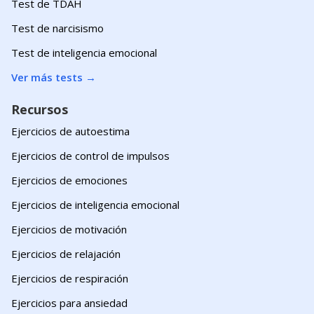
Test de TDAH
Test de narcisismo
Test de inteligencia emocional
Ver más tests
→
Recursos
Ejercicios de autoestima
Ejercicios de control de impulsos
Ejercicios de emociones
Ejercicios de inteligencia emocional
Ejercicios de motivación
Ejercicios de relajación
Ejercicios de respiración
Ejercicios para ansiedad