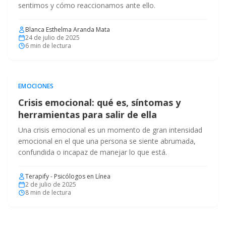
sentimos y cómo reaccionamos ante ello.
Blanca Esthelma Aranda Mata
24 de julio de 2025
6
min de lectura
EMOCIONES
Crisis emocional: qué es, síntomas y
herramientas para salir de ella
Una crisis emocional es un momento de gran intensidad
emocional en el que una persona se siente abrumada,
confundida o incapaz de manejar lo que está.
Terapify - Psicólogos en Línea
2 de julio de 2025
8
min de lectura