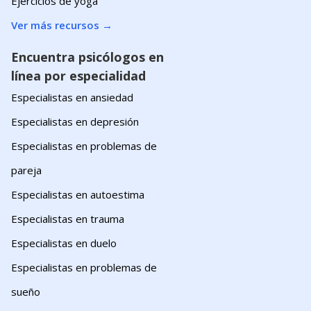
Ejercicios de yoga
Ver más recursos
→
Encuentra psicólogos en
línea por especialidad
Especialistas en ansiedad
Especialistas en depresión
Especialistas en problemas de
pareja
Especialistas en autoestima
Especialistas en trauma
Especialistas en duelo
Especialistas en problemas de
sueño