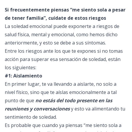
Si frecuentemente piensas “me siento sola a pesar
de tener familia”, cuídate de estos riesgos
La soledad emocional puede exponerte a riesgos de
salud física, mental y emocional, como hemos dicho
anteriormente, y esto se debe a sus síntomas.
Entre los riesgos ante los que te expones si no tomas
acción para superar esa sensación de soledad, están
los siguientes:
#1: Aislamiento
En primer lugar, te va llevando a aislarte, no solo a
nivel físico, sino que te aíslas emocionalmente a tal
punto de que
no estás del todo presente en las
reuniones y conversaciones
y esto va alimentando tu
sentimiento de soledad.
Es probable que cuando ya piensas “me siento sola a