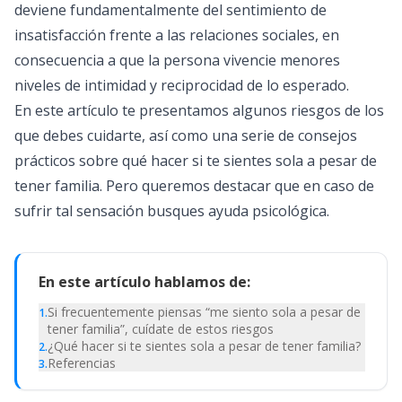
deviene fundamentalmente del sentimiento de
insatisfacción frente a las relaciones sociales, en
consecuencia a que la persona vivencie menores
niveles de intimidad y reciprocidad de lo esperado.
En este artículo te presentamos algunos riesgos de los
que debes cuidarte, así como una serie de consejos
prácticos sobre qué hacer si te sientes sola a pesar de
tener familia. Pero queremos destacar que en caso de
sufrir tal sensación busques
ayuda psicológica
.
En este artículo hablamos de:
Si frecuentemente piensas “me siento sola a pesar de
1
.
tener familia”, cuídate de estos riesgos
¿Qué hacer si te sientes sola a pesar de tener familia?
2
.
Referencias
3
.