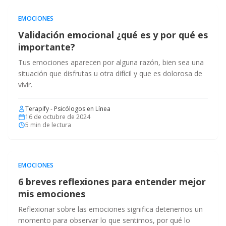
EMOCIONES
Validación emocional ¿qué es y por qué es
importante?
Tus emociones aparecen por alguna razón, bien sea una
situación que disfrutas u otra difícil y que es dolorosa de
vivir.
Terapify - Psicólogos en Línea
16 de octubre de 2024
5
min de lectura
EMOCIONES
6 breves reflexiones para entender mejor
mis emociones
Reflexionar sobre las emociones significa detenernos un
momento para observar lo que sentimos, por qué lo