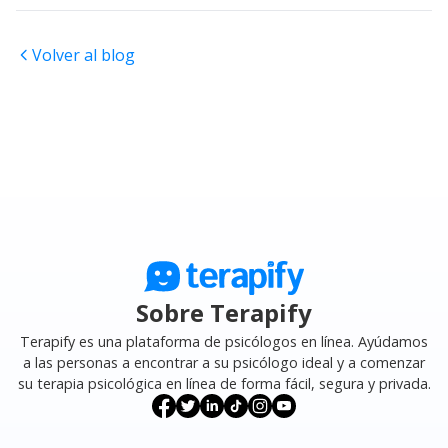
Volver al blog
Sobre Terapify
Terapify es una plataforma de psicólogos en línea. Ayúdamos
a las personas a encontrar a su psicólogo ideal y a comenzar
su terapia psicológica en línea de forma fácil, segura y privada.