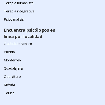
Terapia humanista
Terapia integrativa
Psicoanálisis
Encuentra psicólogos en
línea por localidad
Ciudad de México
Puebla
Monterrey
Guadalajara
Querétaro
Mérida
Toluca