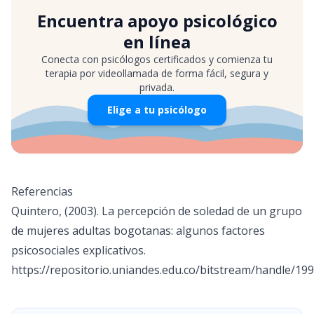
Encuentra apoyo psicológico
en línea
Conecta con psicólogos certificados y comienza tu
terapia por videollamada de forma fácil, segura y
privada.
Elige a tu psicólogo
Referencias
Quintero, (2003). La percepción de soledad de un grupo
de mujeres adultas bogotanas: algunos factores
psicosociales explicativos.
https://repositorio.uniandes.edu.co/bitstream/handle/1