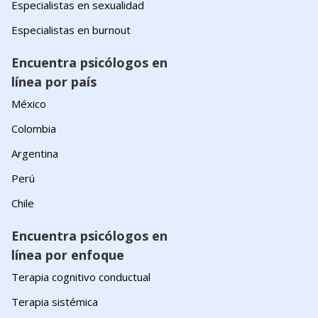
Especialistas en sexualidad
Especialistas en burnout
Encuentra psicólogos en
línea por país
México
Colombia
Argentina
Perú
Chile
Encuentra psicólogos en
línea por enfoque
Terapia cognitivo conductual
Terapia sistémica