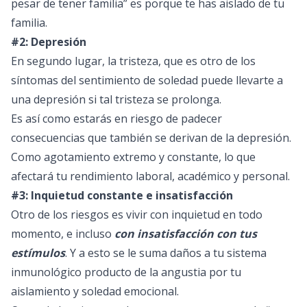
pesar de tener familia” es porque te has aislado de tu
familia.
#2: Depresión
En segundo lugar, la tristeza, que es otro de los
síntomas del sentimiento de soledad puede llevarte a
una depresión si tal tristeza se prolonga.
Es así como estarás en riesgo de padecer
consecuencias que también se derivan de la depresión.
Como agotamiento extremo y constante, lo que
afectará tu rendimiento laboral, académico y personal.
#3: Inquietud constante e insatisfacción
Otro de los riesgos es vivir con inquietud en todo
momento, e incluso
con insatisfacción con tus
estímulos
. Y a esto se le suma daños a tu sistema
inmunológico producto de la angustia por tu
aislamiento y soledad emocional.