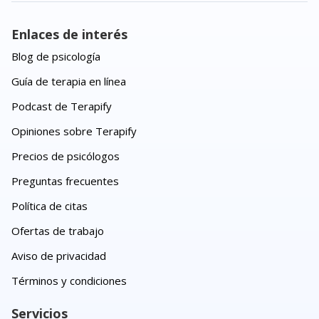
Enlaces de interés
Blog de psicología
Guía de terapia en línea
Podcast de Terapify
Opiniones sobre Terapify
Precios de psicólogos
Preguntas frecuentes
Política de citas
Ofertas de trabajo
Aviso de privacidad
Términos y condiciones
Servicios