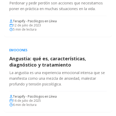
Perdonar y pedir perdón son acciones que necesitamos
poner en práctica en muchas situaciones en la vida.
Terapify - Psicólogos en Línea
12 de julio de 2023
5
min de lectura
EMOCIONES
Angustia: qué es, características,
diagnóstico y tratamiento
La angustia es una experiencia emocional intensa que se
manifiesta como una mezcla de ansiedad, malestar
profundo y tensión psicológica.
Terapify - Psicólogos en Línea
16 de julio de 2025
6
min de lectura