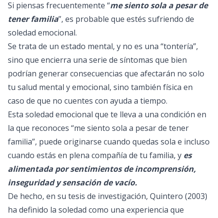
Si piensas frecuentemente “
me siento sola a pesar de
tener familia
”, es probable que estés sufriendo de
soledad emocional.
Se trata de un estado mental, y no es una “tontería”,
sino que encierra una serie de síntomas que bien
podrían generar consecuencias que afectarán no solo
tu salud mental y emocional, sino también física en
caso de que no cuentes con ayuda a tiempo.
Esta soledad emocional que te lleva a una condición en
la que reconoces “me siento sola a pesar de tener
familia”, puede originarse cuando quedas sola e incluso
cuando estás en plena compañía de tu familia, y
es
alimentada por sentimientos de incomprensión,
inseguridad y sensación de vacío.
De hecho, en su tesis de investigación, Quintero (2003)
ha definido la soledad como una experiencia que