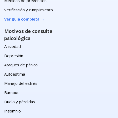
Medidas de prevención
Verificación y cumplimiento
Ver guía completa
→
Motivos de consulta
psicológica
Ansiedad
Depresión
Ataques de pánico
Autoestima
Manejo del estrés
Burnout
Duelo y pérdidas
Insomnio