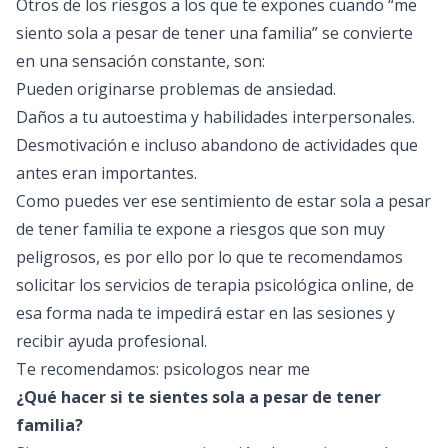
Otros de los riesgos a los que te expones cuando “me
siento sola a pesar de tener una familia” se convierte
en una sensación constante, son:
Pueden originarse problemas de ansiedad.
Daños a tu autoestima y habilidades interpersonales.
Desmotivación e incluso abandono de actividades que
antes eran importantes.
Como puedes ver ese sentimiento de estar sola a pesar
de tener familia te expone a riesgos que son muy
peligrosos, es por ello por lo que te recomendamos
solicitar los servicios de
terapia psicológica online
, de
esa forma nada te impedirá estar en las sesiones y
recibir ayuda profesional.
Te recomendamos:
psicologos near me
¿Qué hacer si te sientes sola a pesar de tener
familia?