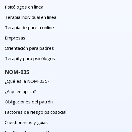
Psicólogos en línea
Terapia individual en línea
Terapia de pareja online
Empresas
Orientación para padres
Terapify para psicólogos
NOM-035
¿Qué es la NOM-035?
¿A quién aplica?
Obligaciones del patrón
Factores de riesgo psicosocial
Cuestionarios y guías