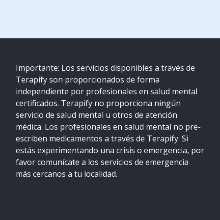
Importante: Los servicios disponibles a través de
Terapify son proporcionados de forma
independiente por profesionales en salud mental
certificados. Terapify no proporciona ningún
servicio de salud mental u otros de atención
médica. Los profesionales en salud mental no pre-
escriben medicamentos a través de Terapify. Si
estás experimentando una crisis o emergencia, por
favor comunícate a los servicios de emergencia
más cercanos a tu localidad.