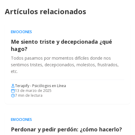
Artículos relacionados
EMOCIONES
Me siento triste y decepcionada ¿qué
hago?
Todos pasamos por momentos difíciles donde nos
sentimos tristes, decepcionados, molestos, frustrados,
etc.
Terapify - Psicólogos en Línea
13 de marzo de 2025
7
min de lectura
EMOCIONES
Perdonar y pedir perdón: ¿cómo hacerlo?