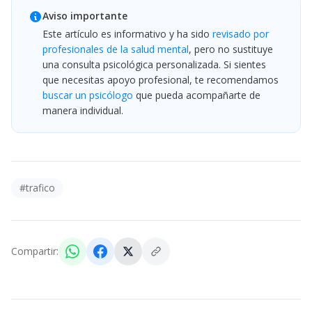
Aviso importante
Este artículo es informativo y ha sido
revisado por
profesionales de la salud mental
, pero no sustituye
una consulta psicológica personalizada. Si sientes
que necesitas apoyo profesional, te recomendamos
buscar un psicólogo
que pueda acompañarte de
manera individual.
#
trafico
Compartir: