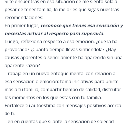
Si te encuentras en esa situación de me siento sola a
pesar de tener familia, lo mejor es que sigas nuestras
recomendaciones:
En primer lugar,
reconoce que tienes esa sensación y
necesitas actuar al respecto para superarla.
Luego, reflexiona respecto a esa emoción, ¿qué la ha
provocado? ¿Cuánto tiempo llevas sintiéndola? ¿Hay
causas aparentes o sencillamente ha aparecido sin una
aparente razón?
Trabaja en un nuevo enfoque mental con relación a
esa sensación o emoción: toma iniciativas para unirte
más a tu familia, compartir tiempo de calidad, disfrutar
los momentos en los que estás con tu familia.
Fortalece tu autoestima con mensajes positivos acerca
de ti,
Ten en cuentas que si ante la sensación de soledad