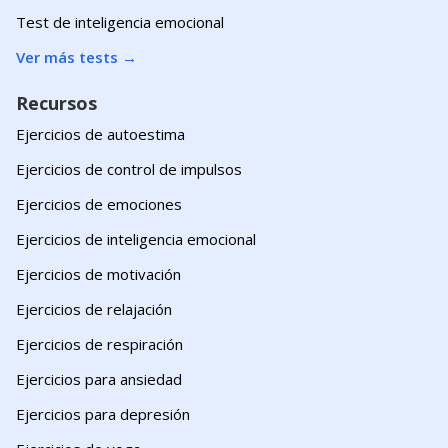
Test de inteligencia emocional
Ver más tests
→
Recursos
Ejercicios de autoestima
Ejercicios de control de impulsos
Ejercicios de emociones
Ejercicios de inteligencia emocional
Ejercicios de motivación
Ejercicios de relajación
Ejercicios de respiración
Ejercicios para ansiedad
Ejercicios para depresión