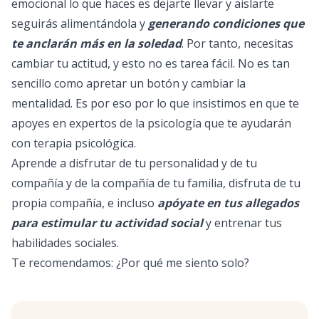
emocional lo que haces es dejarte llevar y aislarte
seguirás alimentándola y
generando condiciones que
te anclarán más en la soledad
. Por tanto, necesitas
cambiar tu actitud, y esto no es tarea fácil. No es tan
sencillo como apretar un botón y cambiar la
mentalidad. Es por eso por lo que insistimos en que te
apoyes en expertos de la psicología que te ayudarán
con terapia psicológica.
Aprende a disfrutar de tu personalidad y de tu
compañía y de la compañía de tu familia, disfruta de tu
propia compañía, e incluso
apóyate en tus allegados
para estimular tu actividad social
y entrenar tus
habilidades sociales.
Te recomendamos: ¿
Por qué me siento solo
?