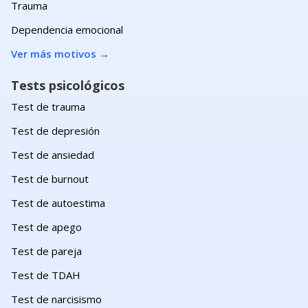
Trauma
Dependencia emocional
Ver más motivos
→
Tests psicológicos
Test de trauma
Test de depresión
Test de ansiedad
Test de burnout
Test de autoestima
Test de apego
Test de pareja
Test de TDAH
Test de narcisismo