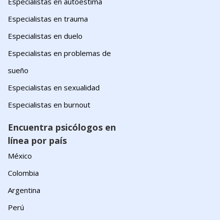
Especialistas en autoestima
Especialistas en trauma
Especialistas en duelo
Especialistas en problemas de
sueño
Especialistas en sexualidad
Especialistas en burnout
Encuentra psicólogos en
línea por país
México
Colombia
Argentina
Perú