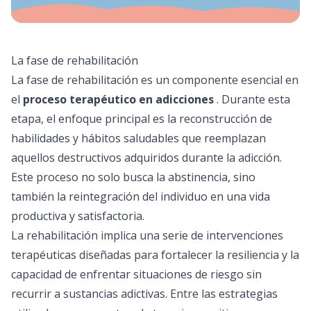
La fase de rehabilitación
La fase de rehabilitación es un componente esencial en
el
proceso terapéutico en adicciones
. Durante esta
etapa, el enfoque principal es la reconstrucción de
habilidades y hábitos saludables que reemplazan
aquellos destructivos adquiridos durante la adicción.
Este proceso no solo busca la abstinencia, sino
también la reintegración del individuo en una vida
productiva y satisfactoria.
La rehabilitación implica una serie de intervenciones
terapéuticas diseñadas para fortalecer la resiliencia y la
capacidad de enfrentar situaciones de riesgo sin
recurrir a sustancias adictivas. Entre las estrategias