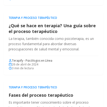
TERAPIA Y PROCESO TERAPÉUTICO
¿Qué se hace en terapia? Una guía sobre
el proceso terapéutico
La terapia, también conocida como psicoterapia, es un
proceso fundamental para abordar diversas
preocupaciones de salud mental y emocional.
Terapify - Psicólogos en Línea
26 de abril de 2024
3
min de lectura
TERAPIA Y PROCESO TERAPÉUTICO
Fases del proceso terapéutico
Es importante tener conocimiento sobre el proceso