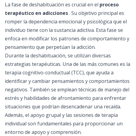
La fase de deshabituación es crucial en el
proceso
terapéutico en adicciones
. Su objetivo principal es
romper la dependencia emocional y psicológica que el
individuo tiene con la sustancia adictiva. Esta fase se
enfoca en modificar los patrones de comportamiento y
pensamiento que perpetúan la adicción.
Durante la deshabituación, se utilizan diversas
estrategias terapéuticas. Una de las más comunes es la
terapia cognitivo-conductual (TCC), que ayuda a
identificar y cambiar pensamientos y comportamientos
negativos. También se emplean técnicas de manejo del
estrés y habilidades de afrontamiento para enfrentar
situaciones que podrían desencadenar una recaída.
Además, el apoyo grupal y las sesiones de terapia
individual son fundamentales para proporcionar un
entorno de apoyo y comprensión.