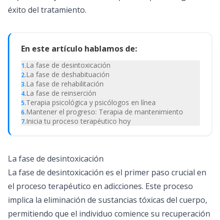
éxito del tratamiento.
En este artículo hablamos de:
La fase de desintoxicación
1
.
La fase de deshabituación
2
.
La fase de rehabilitación
3
.
La fase de reinserción
4
.
Terapia psicológica y psicólogos en línea
5
.
Mantener el progreso: Terapia de mantenimiento
6
.
Inicia tu proceso terapéutico hoy
7
.
La fase de desintoxicación
La fase de desintoxicación es el primer paso crucial en
el proceso terapéutico en adicciones. Este proceso
implica la eliminación de sustancias tóxicas del cuerpo,
permitiendo que el individuo comience su recuperación