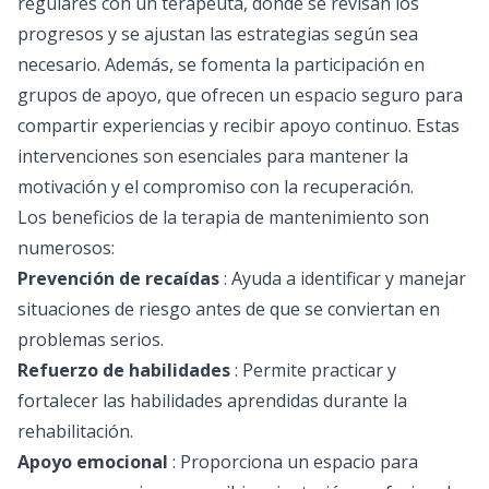
regulares con un terapeuta, donde se revisan los
progresos y se ajustan las estrategias según sea
necesario. Además, se fomenta la participación en
grupos de apoyo, que ofrecen un espacio seguro para
compartir experiencias y recibir apoyo continuo. Estas
intervenciones son esenciales para mantener la
motivación y el compromiso con la recuperación.
Los beneficios de la terapia de mantenimiento son
numerosos:
Prevención de recaídas
: Ayuda a identificar y manejar
situaciones de riesgo antes de que se conviertan en
problemas serios.
Refuerzo de habilidades
: Permite practicar y
fortalecer las habilidades aprendidas durante la
rehabilitación.
Apoyo emocional
: Proporciona un espacio para