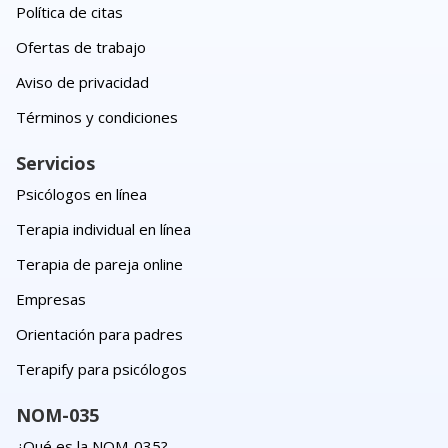
Política de citas
Ofertas de trabajo
Aviso de privacidad
Términos y condiciones
Servicios
Psicólogos en línea
Terapia individual en línea
Terapia de pareja online
Empresas
Orientación para padres
Terapify para psicólogos
NOM-035
¿Qué es la NOM-035?