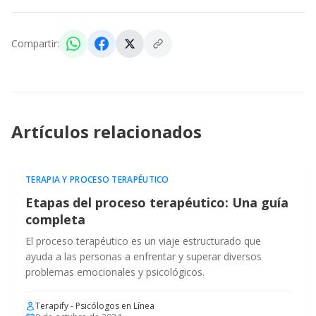
Compartir:
Artículos relacionados
TERAPIA Y PROCESO TERAPÉUTICO
Etapas del proceso terapéutico: Una guía
completa
El proceso terapéutico es un viaje estructurado que
ayuda a las personas a enfrentar y superar diversos
problemas emocionales y psicológicos.
Terapify - Psicólogos en Línea