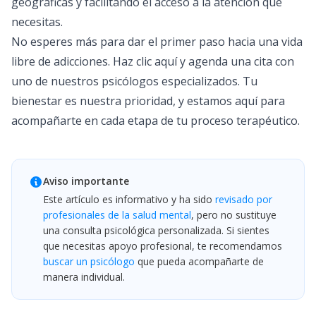
geográficas y facilitando el acceso a la atención que
necesitas.
No esperes más para dar el primer paso hacia una vida
libre de adicciones. Haz
clic aquí
y agenda una cita con
uno de nuestros psicólogos especializados. Tu
bienestar es nuestra prioridad, y estamos aquí para
acompañarte en cada etapa de tu proceso terapéutico.
Aviso importante
Este artículo es informativo y ha sido
revisado por
profesionales de la salud mental
, pero no sustituye
una consulta psicológica personalizada. Si sientes
que necesitas apoyo profesional, te recomendamos
buscar un psicólogo
que pueda acompañarte de
manera individual.