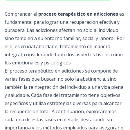
Comprender el
proceso terapéutico en adicciones
es
fundamental para lograr una recuperación efectiva y
duradera. Las adicciones afectan no solo al individuo,
sino también a su entorno familiar, social y laboral. Por
ello, es crucial abordar el tratamiento de manera
integral, considerando tanto los aspectos físicos como
los emocionales y psicológicos.
El proceso terapéutico en adicciones se compone de
varias fases que buscan no solo la abstinencia, sino
también la reintegración del individuo a una vida plena
y saludable. Cada fase del tratamiento tiene objetivos
específicos y utiliza estrategias diversas para alcanzar
la recuperación total. A continuación, exploraremos
cada una de estas fases en detalle, destacando su
importancia y los métodos empleados para asegurar el