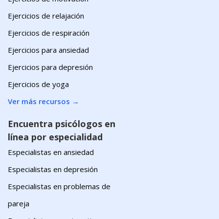
Ejercicios de relajación
Ejercicios de respiración
Ejercicios para ansiedad
Ejercicios para depresión
Ejercicios de yoga
Ver más recursos
→
Encuentra psicólogos en
línea por especialidad
Especialistas en ansiedad
Especialistas en depresión
Especialistas en problemas de
pareja