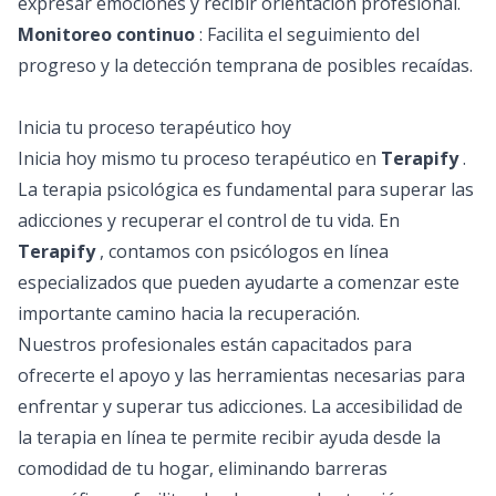
expresar emociones y recibir orientación profesional.
Monitoreo continuo
: Facilita el seguimiento del
progreso y la detección temprana de posibles recaídas.
Inicia tu proceso terapéutico hoy
Inicia hoy mismo tu proceso terapéutico en
Terapify
.
La terapia psicológica es fundamental para superar las
adicciones y recuperar el control de tu vida. En
Terapify
, contamos con psicólogos en línea
especializados que pueden ayudarte a comenzar este
importante camino hacia la recuperación.
Nuestros profesionales están capacitados para
ofrecerte el apoyo y las herramientas necesarias para
enfrentar y superar tus adicciones. La accesibilidad de
la terapia en línea te permite recibir ayuda desde la
comodidad de tu hogar, eliminando barreras