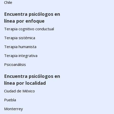
Chile
Encuentra psicólogos en
línea por enfoque
Terapia cognitivo conductual
Terapia sistémica
Terapia humanista
Terapia integrativa
Psicoanálisis
Encuentra psicólogos en
línea por localidad
Ciudad de México
Puebla
Monterrey