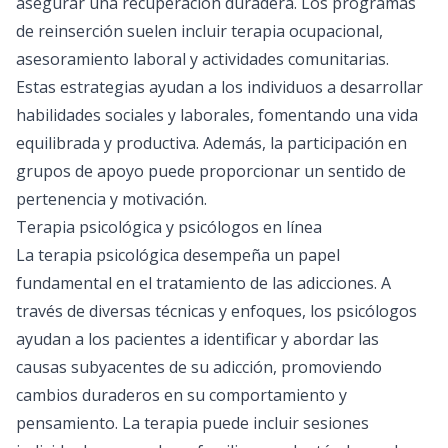
asegurar una recuperación duradera. Los programas
de reinserción suelen incluir terapia ocupacional,
asesoramiento laboral y actividades comunitarias.
Estas estrategias ayudan a los individuos a desarrollar
habilidades sociales y laborales, fomentando una vida
equilibrada y productiva. Además, la participación en
grupos de apoyo puede proporcionar un sentido de
pertenencia y motivación.
Terapia psicológica y psicólogos en línea
La
terapia psicológica
desempeña un papel
fundamental en el tratamiento de las adicciones. A
través de diversas técnicas y enfoques, los psicólogos
ayudan a los pacientes a identificar y abordar las
causas subyacentes de su adicción, promoviendo
cambios duraderos en su comportamiento y
pensamiento. La terapia puede incluir sesiones