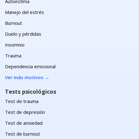
Autoestima
Manejo del estrés
Burnout
Duelo y pérdidas
Insomnio
Trauma
Dependencia emocional
Ver más motivos
→
Tests psicológicos
Test de trauma
Test de depresión
Test de ansiedad
Test de burnout