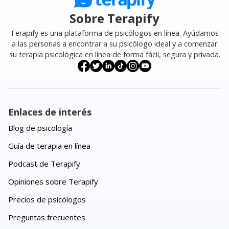
Sobre Terapify
Terapify es una plataforma de psicólogos en línea. Ayúdamos
a las personas a encontrar a su psicólogo ideal y a comenzar
su terapia psicológica en línea de forma fácil, segura y privada.
Enlaces de interés
Blog de psicología
Guía de terapia en línea
Podcast de Terapify
Opiniones sobre Terapify
Precios de psicólogos
Preguntas frecuentes