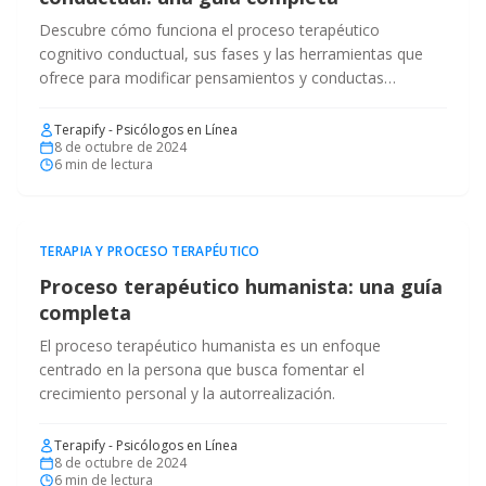
Descubre cómo funciona el proceso terapéutico
cognitivo conductual, sus fases y las herramientas que
ofrece para modificar pensamientos y conductas
negativas.
Terapify - Psicólogos en Línea
8 de octubre de 2024
6
min de lectura
TERAPIA Y PROCESO TERAPÉUTICO
Proceso terapéutico humanista: una guía
completa
El proceso terapéutico humanista es un enfoque
centrado en la persona que busca fomentar el
crecimiento personal y la autorrealización.
Terapify - Psicólogos en Línea
8 de octubre de 2024
6
min de lectura