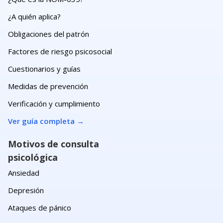
¿A quién aplica?
Obligaciones del patrón
Factores de riesgo psicosocial
Cuestionarios y guías
Medidas de prevención
Verificación y cumplimiento
Ver guía completa
→
Motivos de consulta
psicológica
Ansiedad
Depresión
Ataques de pánico