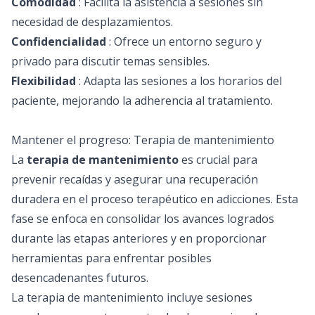
Comodidad
: Facilita la asistencia a sesiones sin
necesidad de desplazamientos.
Confidencialidad
: Ofrece un entorno seguro y
privado para discutir temas sensibles.
Flexibilidad
: Adapta las sesiones a los horarios del
paciente, mejorando la adherencia al tratamiento.
Mantener el progreso: Terapia de mantenimiento
La
terapia de mantenimiento
es crucial para
prevenir recaídas y asegurar una recuperación
duradera en el proceso terapéutico en adicciones. Esta
fase se enfoca en consolidar los avances logrados
durante las etapas anteriores y en proporcionar
herramientas para enfrentar posibles
desencadenantes futuros.
La terapia de mantenimiento incluye sesiones