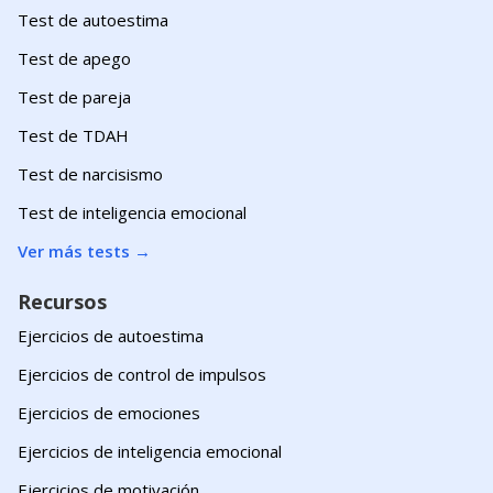
Test de autoestima
Test de apego
Test de pareja
Test de TDAH
Test de narcisismo
Test de inteligencia emocional
Ver más tests
→
Recursos
Ejercicios de autoestima
Ejercicios de control de impulsos
Ejercicios de emociones
Ejercicios de inteligencia emocional
Ejercicios de motivación