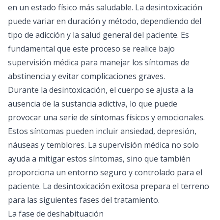
en un estado físico más saludable. La desintoxicación
puede variar en duración y método, dependiendo del
tipo de adicción y la salud general del paciente. Es
fundamental que este proceso se realice bajo
supervisión médica para manejar los síntomas de
abstinencia y evitar complicaciones graves.
Durante la desintoxicación, el cuerpo se ajusta a la
ausencia de la sustancia adictiva, lo que puede
provocar una serie de síntomas físicos y emocionales.
Estos síntomas pueden incluir ansiedad, depresión,
náuseas y temblores. La supervisión médica no solo
ayuda a mitigar estos síntomas, sino que también
proporciona un entorno seguro y controlado para el
paciente. La desintoxicación exitosa prepara el terreno
para las siguientes fases del tratamiento.
La fase de deshabituación