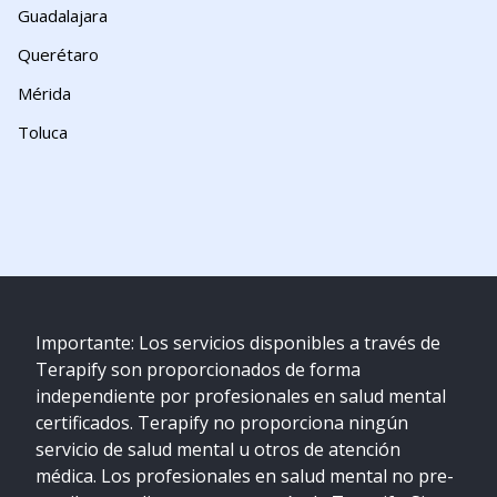
Guadalajara
Querétaro
Mérida
Toluca
Importante: Los servicios disponibles a través de
Terapify son proporcionados de forma
independiente por profesionales en salud mental
certificados. Terapify no proporciona ningún
servicio de salud mental u otros de atención
médica. Los profesionales en salud mental no pre-