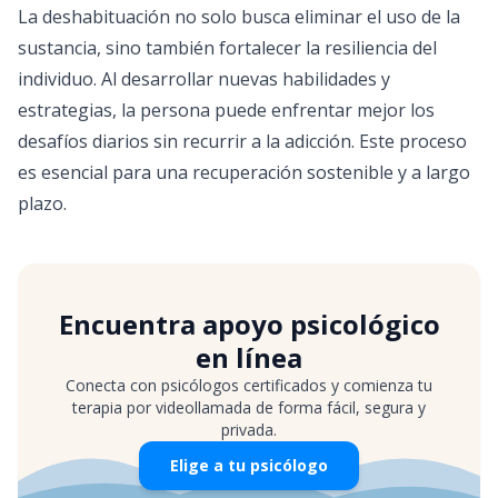
La deshabituación no solo busca eliminar el uso de la
sustancia, sino también fortalecer la resiliencia del
individuo. Al desarrollar nuevas habilidades y
estrategias, la persona puede enfrentar mejor los
desafíos diarios sin recurrir a la adicción. Este proceso
es esencial para una recuperación sostenible y a largo
plazo.
Encuentra apoyo psicológico
en línea
Conecta con psicólogos certificados y comienza tu
terapia por videollamada de forma fácil, segura y
privada.
Elige a tu psicólogo