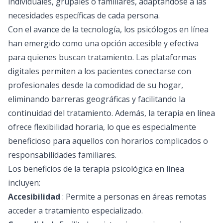
individuales, grupales o familiares, adaptándose a las
necesidades específicas de cada persona.
Con el avance de la tecnología, los
psicólogos en línea
han emergido como una opción accesible y efectiva
para quienes buscan tratamiento. Las plataformas
digitales permiten a los pacientes conectarse con
profesionales desde la comodidad de su hogar,
eliminando barreras geográficas y facilitando la
continuidad del tratamiento. Además, la terapia en línea
ofrece flexibilidad horaria, lo que es especialmente
beneficioso para aquellos con horarios complicados o
responsabilidades familiares.
Los beneficios de la terapia psicológica en línea
incluyen:
Accesibilidad
: Permite a personas en áreas remotas
acceder a tratamiento especializado.