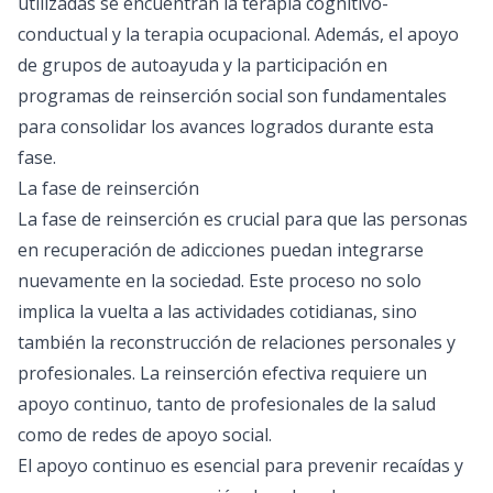
utilizadas se encuentran la terapia cognitivo-
conductual y la terapia ocupacional. Además, el apoyo
de grupos de autoayuda y la participación en
programas de reinserción social son fundamentales
para consolidar los avances logrados durante esta
fase.
La fase de reinserción
La fase de reinserción es crucial para que las personas
en recuperación de adicciones puedan integrarse
nuevamente en la sociedad. Este proceso no solo
implica la vuelta a las actividades cotidianas, sino
también la reconstrucción de relaciones personales y
profesionales. La reinserción efectiva requiere un
apoyo continuo, tanto de profesionales de la salud
como de redes de apoyo social.
El apoyo continuo es esencial para prevenir recaídas y