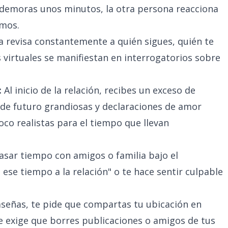
e demoras unos minutos, la otra persona reacciona
amos.
 revisa constantemente a quién sigues, quién te
s virtuales se manifiestan en interrogatorios sobre
:
Al inicio de la relación, recibes un exceso de
 de futuro grandiosas y declaraciones de amor
co realistas para el tiempo que llevan
asar tiempo con amigos o familia bajo el
ese tiempo a la relación" o te hace sentir culpable
señas, te pide que compartas tu ubicación en
 exige que borres publicaciones o amigos de tus