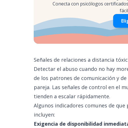
Conecta con psicólogos certificado
fáci
Eli
Señales de relaciones a distancia tóxi
Detectar el abuso cuando no hay more
de los patrones de comunicación y de
pareja. Las señales de control en el mu
tienden a escalar rápidamente.
Algunos indicadores comunes de que po
incluyen:
Exigencia de disponibilidad inmediat