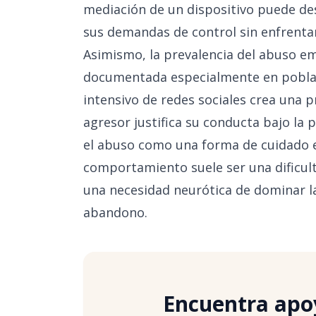
mediación de un dispositivo puede des
sus demandas de control sin enfrenta
Asimismo, la prevalencia del abuso em
documentada especialmente en poblaci
intensivo de redes sociales crea una 
agresor justifica su conducta bajo la
el abuso como una forma de cuidado e
comportamiento suele ser una dificul
una necesidad neurótica de dominar la 
abandono.
Encuentra apoy