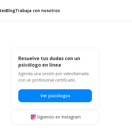
tes
Blog
Trabaja con nosotros
Resuelve tus dudas con un
psicólogo en línea
Agenda una sesión por videollamada
con un profesional certificado.
Ver psicólogos
Síguenos en Instagram