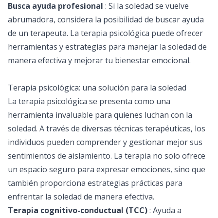
Busca ayuda profesional
: Si la soledad se vuelve
abrumadora, considera la posibilidad de buscar ayuda
de un terapeuta. La terapia psicológica puede ofrecer
herramientas y estrategias para manejar la soledad de
manera efectiva y mejorar tu bienestar emocional.
Terapia psicológica: una solución para la soledad
La
terapia psicológica
se presenta como una
herramienta invaluable para quienes luchan con la
soledad. A través de diversas técnicas terapéuticas, los
individuos pueden comprender y gestionar mejor sus
sentimientos de aislamiento. La terapia no solo ofrece
un espacio seguro para expresar emociones, sino que
también proporciona estrategias prácticas para
enfrentar la soledad de manera efectiva.
Terapia cognitivo-conductual (TCC)
: Ayuda a