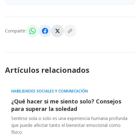
Compartir:
Artículos relacionados
HABILIDADES SOCIALES Y COMUNICACIÓN
¿Qué hacer si me siento solo? Consejos
para superar la soledad
Sentirse sola o solo es una experiencia humana profunda
que puede afectar tanto el bienestar emocional como
físico.