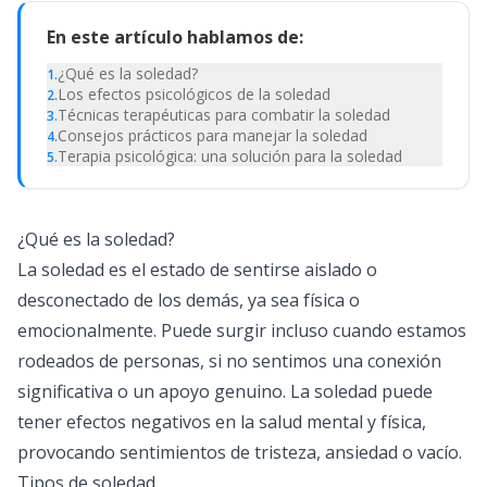
En este artículo hablamos de:
¿Qué es la soledad?
1
.
Los efectos psicológicos de la soledad
2
.
Técnicas terapéuticas para combatir la soledad
3
.
Consejos prácticos para manejar la soledad
4
.
Terapia psicológica: una solución para la soledad
5
.
¿Qué es la soledad?
La soledad es el estado de sentirse aislado o
desconectado de los demás, ya sea física o
emocionalmente. Puede surgir incluso cuando estamos
rodeados de personas, si no sentimos una conexión
significativa o un apoyo genuino. La soledad puede
tener efectos negativos en la salud mental y física,
provocando sentimientos de tristeza, ansiedad o vacío.
Tipos de soledad