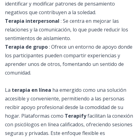
identificar y modificar patrones de pensamiento
negativos que contribuyen a la soledad.
Terapia interpersonal
: Se centra en mejorar las
relaciones y la comunicación, lo que puede reducir los
sentimientos de aislamiento.
Terapia de grupo
: Ofrece un entorno de apoyo donde
los participantes pueden compartir experiencias y
aprender unos de otros, fomentando un sentido de
comunidad.
La
terapia en línea
ha emergido como una solución
accesible y conveniente, permitiendo a las personas
recibir apoyo profesional desde la comodidad de su
hogar. Plataformas como
Terapify
facilitan la conexión
con
psicólogos en línea
calificados, ofreciendo sesiones
seguras y privadas. Este enfoque flexible es