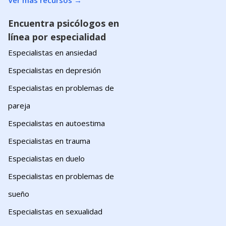
Ver más recursos
→
Encuentra psicólogos en
línea por especialidad
Especialistas en ansiedad
Especialistas en depresión
Especialistas en problemas de
pareja
Especialistas en autoestima
Especialistas en trauma
Especialistas en duelo
Especialistas en problemas de
sueño
Especialistas en sexualidad