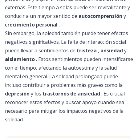
externas. Este tiempo a solas puede ser revitalizante y
conducir a un mayor sentido de
autocomprensión
y
crecimiento personal
.
Sin embargo, la soledad también puede tener efectos
negativos significativos. La falta de interacción social
puede llevar a sentimientos de
tristeza
,
ansiedad
y
aislamiento
. Estos sentimientos pueden intensificarse
con el tiempo, afectando la autoestima y la salud
mental en general. La soledad prolongada puede
incluso contribuir a problemas más graves como la
depresión
y los
trastornos de ansiedad
. Es crucial
reconocer estos efectos y buscar apoyo cuando sea
necesario para mitigar los impactos negativos de la
soledad.