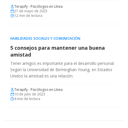
Terapify - Psicólogos en Línea
27 de mayo de 2025
12
min de lectura
HABILIDADES SOCIALES Y COMUNICACIÓN
5 consejos para mantener una buena
amistad
Tener amigos es importante para el desarrollo personal.
Según la Universidad de Birminghan Young, en Estados
Unidos la amistad es una relación.
Terapify - Psicólogos en Línea
10 de julio de 2023
4
min de lectura