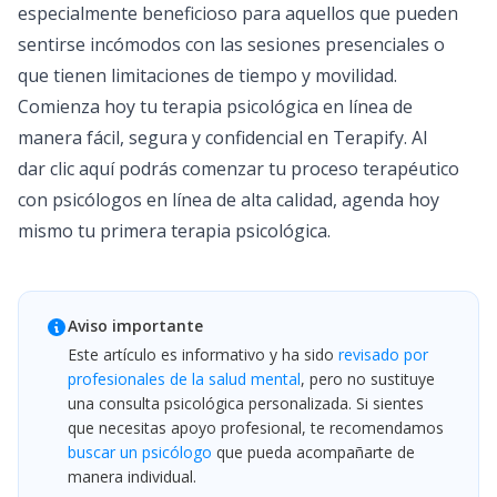
especialmente beneficioso para aquellos que pueden
sentirse incómodos con las sesiones presenciales o
que tienen limitaciones de tiempo y movilidad.
Comienza hoy tu terapia psicológica en línea de
manera fácil, segura y confidencial en Terapify. Al
dar
clic aquí
podrás comenzar tu proceso terapéutico
con psicólogos en línea de alta calidad, agenda hoy
mismo tu primera terapia psicológica.
Aviso importante
Este artículo es informativo y ha sido
revisado por
profesionales de la salud mental
, pero no sustituye
una consulta psicológica personalizada. Si sientes
que necesitas apoyo profesional, te recomendamos
buscar un psicólogo
que pueda acompañarte de
manera individual.