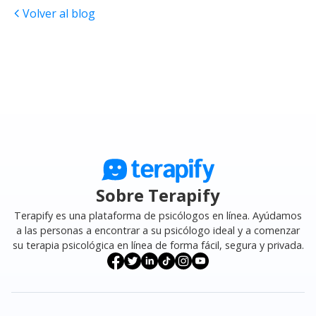
Volver al blog
Sobre Terapify
Terapify es una plataforma de psicólogos en línea. Ayúdamos
a las personas a encontrar a su psicólogo ideal y a comenzar
su terapia psicológica en línea de forma fácil, segura y privada.