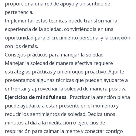
proporciona una red de apoyo y un sentido de
pertenencia.
Implementar estas técnicas puede transformar la
experiencia de la soledad, convirtiéndola en una
oportunidad para el crecimiento personal y la conexión
con los demás.
Consejos prácticos para manejar la soledad
Manejar la soledad de manera efectiva requiere
estrategias prácticas y un enfoque proactivo. Aquí te
presentamos algunas técnicas que pueden ayudarte a
enfrentar y aprovechar la soledad de manera positiva.
Ejercicios de mindfulness
: Practicar la atención plena
puede ayudarte a estar presente en el momento y
reducir los sentimientos de soledad. Dedica unos
minutos al día a la meditación o ejercicios de
respiración para calmar la mente y conectar contigo