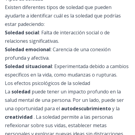
Existen diferentes tipos de soledad que pueden
ayudarte a identificar cuál es la soledad que podrías
estar padeciendo:
Soledad social
: Falta de interacción social o de
relaciones significativas.
Soledad emocional
: Carencia de una conexión
profunda y afectiva.
Soledad situacional
: Experimentada debido a cambios
específicos en la vida, como mudanzas o rupturas.
Los efectos psicológicos de la soledad
La
soledad
puede tener un impacto profundo en la
salud mental de una persona. Por un lado, puede ser
una oportunidad para el
autodescubrimiento
y la
creatividad
. La soledad permite a las personas
reflexionar sobre sus vidas, establecer metas
personales y explorar nuevas ideas sin distracciones