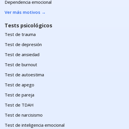
Dependencia emocional
Ver más motivos
→
Tests psicológicos
Test de trauma
Test de depresión
Test de ansiedad
Test de burnout
Test de autoestima
Test de apego
Test de pareja
Test de TDAH
Test de narcisismo
Test de inteligencia emocional