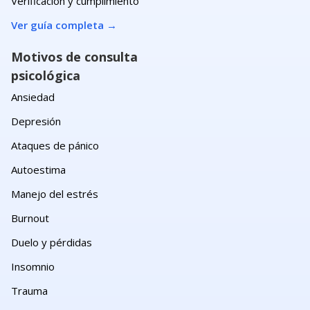
Verificación y cumplimiento
Ver guía completa
→
Motivos de consulta
psicológica
Ansiedad
Depresión
Ataques de pánico
Autoestima
Manejo del estrés
Burnout
Duelo y pérdidas
Insomnio
Trauma