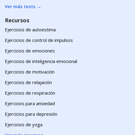
Ver más tests
→
Recursos
Ejercicios de autoestima
Ejercicios de control de impulsos
Ejercicios de emociones
Ejercicios de inteligencia emocional
Ejercicios de motivación
Ejercicios de relajación
Ejercicios de respiración
Ejercicios para ansiedad
Ejercicios para depresión
Ejercicios de yoga