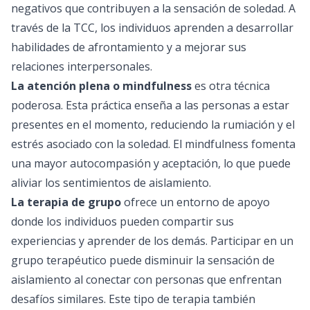
negativos que contribuyen a la sensación de soledad. A
través de la TCC, los individuos aprenden a desarrollar
habilidades de afrontamiento y a mejorar sus
relaciones interpersonales.
La atención plena o mindfulness
es otra técnica
poderosa. Esta práctica enseña a las personas a estar
presentes en el momento, reduciendo la rumiación y el
estrés asociado con la soledad. El mindfulness fomenta
una mayor autocompasión y aceptación, lo que puede
aliviar los sentimientos de aislamiento.
La terapia de grupo
ofrece un entorno de apoyo
donde los individuos pueden compartir sus
experiencias y aprender de los demás. Participar en un
grupo terapéutico puede disminuir la sensación de
aislamiento al conectar con personas que enfrentan
desafíos similares. Este tipo de terapia también