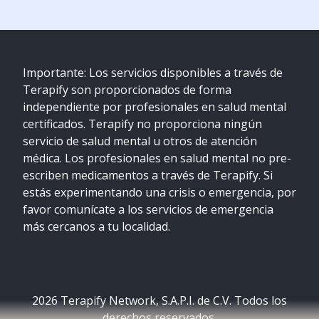
Importante: Los servicios disponibles a través de
Terapify son proporcionados de forma
independiente por profesionales en salud mental
certificados. Terapify no proporciona ningún
servicio de salud mental u otros de atención
médica. Los profesionales en salud mental no pre-
escriben medicamentos a través de Terapify. Si
estás experimentando una crisis o emergencia, por
favor comunícate a los servicios de emergencia
más cercanos a tu localidad.
2026
Terapify Network, S.A.P.I. de C.V. Todos los
derechos reservados.