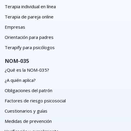
Terapia individual en línea
Terapia de pareja online
Empresas
Orientación para padres
Terapify para psicólogos
NOM-035
¿Qué es la NOM-035?
¿A quién aplica?
Obligaciones del patrón
Factores de riesgo psicosocial
Cuestionarios y guías
Medidas de prevención