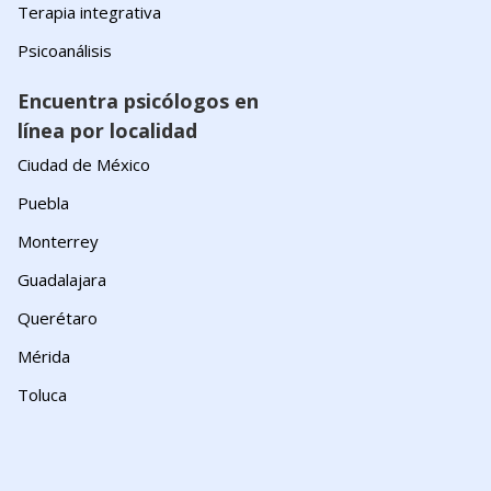
Terapia integrativa
Psicoanálisis
Encuentra psicólogos en
línea por localidad
Ciudad de México
Puebla
Monterrey
Guadalajara
Querétaro
Mérida
Toluca