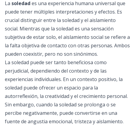
La
soledad
es una experiencia humana universal que
puede tener múltiples interpretaciones y efectos. Es
crucial distinguir entre la soledad y el aislamiento
social. Mientras que la soledad es una sensación
subjetiva de estar solo, el aislamiento social se refiere a
la falta objetiva de contacto con otras personas. Ambos
pueden coexistir, pero no son sinónimos.
La soledad puede ser tanto beneficiosa como
perjudicial, dependiendo del contexto y de las
experiencias individuales. En un contexto positivo, la
soledad puede ofrecer un espacio para la
autorreflexión, la creatividad y el crecimiento personal.
Sin embargo, cuando la soledad se prolonga o se
percibe negativamente, puede convertirse en una
fuente de angustia emocional, tristeza y aislamiento.