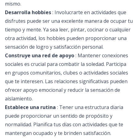
mismo.
Desarrolla hobbies
: Involucrarte en actividades que
disfrutes puede ser una excelente manera de ocupar tu
tiempo y mente. Ya sea leer, pintar, cocinar o cualquier
otra actividad, los hobbies pueden proporcionar una
sensación de logro y satisfacción personal.
Construye una red de apoyo
: Mantener conexiones
sociales es crucial para combatir la soledad. Participa
en grupos comunitarios, clubes o actividades sociales
que te interesen. Las relaciones significativas pueden
ofrecer apoyo emocional y reducir la sensación de
aislamiento.
Establece una rutina
: Tener una estructura diaria
puede proporcionar un sentido de propósito y
normalidad. Planifica tus días con actividades que te
mantengan ocupado y te brinden satisfacción.