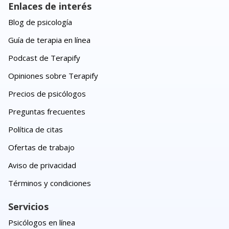
Enlaces de interés
Blog de psicología
Guía de terapia en línea
Podcast de Terapify
Opiniones sobre Terapify
Precios de psicólogos
Preguntas frecuentes
Política de citas
Ofertas de trabajo
Aviso de privacidad
Términos y condiciones
Servicios
Psicólogos en línea