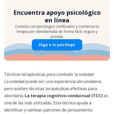
Encuentra apoyo psicológico
en línea
Conecta con psicólogos certificados y comienza tu
terapia por videollamada de forma fácil, segura y
privada.
Elige a tu psicólogo
Técnicas terapéuticas para combatir la soledad
La soledad puede ser una experiencia abrumadora,
pero existen técnicas terapéuticas efectivas para
abordarla.
La terapia cognitivo-conductual (TCC)
es
una de las más utilizadas. Esta técnica ayuda a
identificar y cambiar patrones de pensamiento