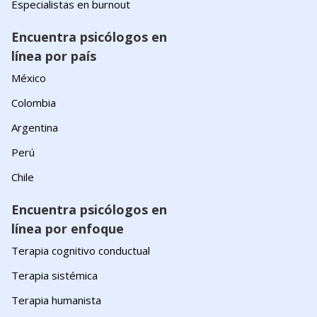
Especialistas en burnout
Encuentra psicólogos en
línea por país
México
Colombia
Argentina
Perú
Chile
Encuentra psicólogos en
línea por enfoque
Terapia cognitivo conductual
Terapia sistémica
Terapia humanista