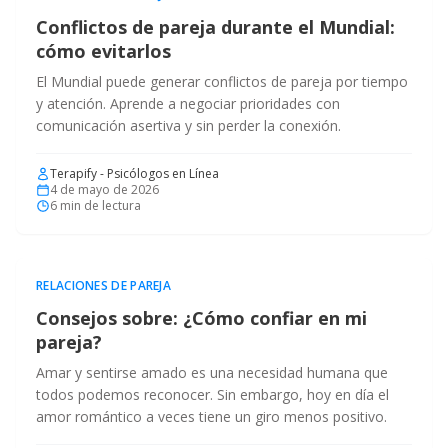
Conflictos de pareja durante el Mundial:
cómo evitarlos
El Mundial puede generar conflictos de pareja por tiempo
y atención. Aprende a negociar prioridades con
comunicación asertiva y sin perder la conexión.
Terapify - Psicólogos en Línea
4 de mayo de 2026
6
min de lectura
RELACIONES DE PAREJA
Consejos sobre: ¿Cómo confiar en mi
pareja?
Amar y sentirse amado es una necesidad humana que
todos podemos reconocer. Sin embargo, hoy en día el
amor romántico a veces tiene un giro menos positivo.