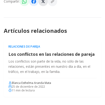
Compartir:
Artículos relacionados
RELACIONES DE PAREJA
Los conflictos en las relaciones de pareja
Los conflictos son parte de la vida, no sólo de las
relaciones, están presentes en nuestro día a día, en el
tráfico, en el trabajo, en la familia.
Blanca Esthelma Aranda Mata
25 de diciembre de 2022
11
min de lectura