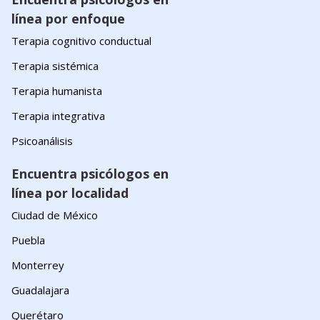
línea por enfoque
Terapia cognitivo conductual
Terapia sistémica
Terapia humanista
Terapia integrativa
Psicoanálisis
Encuentra psicólogos en
línea por localidad
Ciudad de México
Puebla
Monterrey
Guadalajara
Querétaro