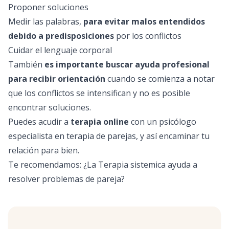
Proponer soluciones
Medir las palabras,
para evitar malos entendidos
debido a predisposiciones
por los conflictos
Cuidar el lenguaje corporal
También
es importante buscar ayuda profesional
para recibir orientación
cuando se comienza a notar
que los conflictos se intensifican y no es posible
encontrar soluciones.
Puedes acudir a
terapia online
con un psicólogo
especialista en terapia de parejas, y así encaminar tu
relación para bien.
Te recomendamos: ¿La
Terapia sistemica
ayuda a
resolver problemas de pareja?