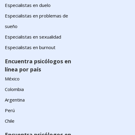
Especialistas en duelo
Especialistas en problemas de
sueño
Especialistas en sexualidad
Especialistas en burnout
Encuentra psicólogos en
línea por país
México
Colombia
Argentina
Perú
Chile
Encuentra psicólogos en