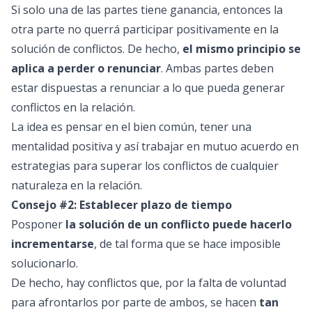
Si solo una de las partes tiene ganancia, entonces la
otra parte no querrá participar positivamente en la
solución de conflictos. De hecho,
el mismo principio se
aplica a perder o renunciar
. Ambas partes deben
estar dispuestas a renunciar a lo que pueda generar
conflictos en la relación.
La idea es pensar en el bien común, tener una
mentalidad positiva y así trabajar en mutuo acuerdo en
estrategias para superar los conflictos de cualquier
naturaleza en la relación.
Consejo #2: Establecer plazo de tiempo
Posponer
la solución de un conflicto puede hacerlo
incrementarse
, de tal forma que se hace imposible
solucionarlo.
De hecho, hay conflictos que, por la falta de voluntad
para afrontarlos por parte de ambos, se hacen
tan