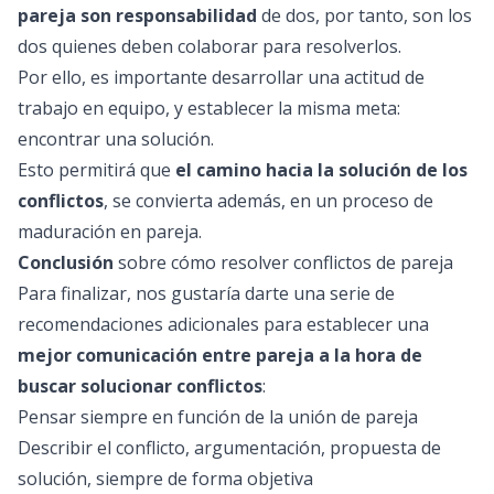
pareja son responsabilidad
de dos, por tanto, son los
dos quienes deben colaborar para resolverlos.
Por ello, es importante desarrollar una actitud de
trabajo en equipo, y establecer la misma meta:
encontrar una solución.
Esto permitirá que
el camino hacia la solución de los
conflictos
, se convierta además, en un proceso de
maduración en pareja.
Conclusión
sobre cómo resolver conflictos de pareja
Para finalizar, nos gustaría darte una serie de
recomendaciones adicionales para establecer una
mejor comunicación entre pareja a la hora de
buscar solucionar conflictos
:
Pensar siempre en función de la unión de pareja
Describir el conflicto, argumentación, propuesta de
solución, siempre de forma objetiva