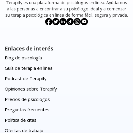
Terapify es una plataforma de psicólogos en línea. Ayúdamos
a las personas a encontrar a su psicólogo ideal y a comenzar
su terapia psicológica en línea de forma fácil, segura y privada.
Enlaces de interés
Blog de psicología
Guía de terapia en línea
Podcast de Terapify
Opiniones sobre Terapify
Precios de psicólogos
Preguntas frecuentes
Política de citas
Ofertas de trabajo