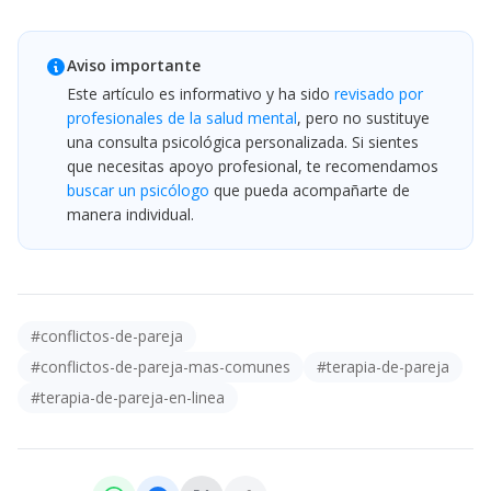
Aviso importante
Este artículo es informativo y ha sido
revisado por
profesionales de la salud mental
, pero no sustituye
una consulta psicológica personalizada. Si sientes
que necesitas apoyo profesional, te recomendamos
buscar un psicólogo
que pueda acompañarte de
manera individual.
#
conflictos-de-pareja
#
conflictos-de-pareja-mas-comunes
#
terapia-de-pareja
#
terapia-de-pareja-en-linea