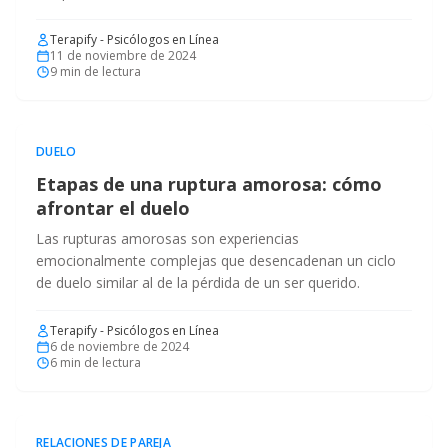
Terapify - Psicólogos en Línea
11 de noviembre de 2024
9
min de lectura
DUELO
Etapas de una ruptura amorosa: cómo
afrontar el duelo
Las rupturas amorosas son experiencias
emocionalmente complejas que desencadenan un ciclo
de duelo similar al de la pérdida de un ser querido.
Terapify - Psicólogos en Línea
6 de noviembre de 2024
6
min de lectura
RELACIONES DE PAREJA