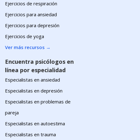
Ejercicios de respiración
Ejercicios para ansiedad
Ejercicios para depresión
Ejercicios de yoga
Ver más recursos
→
Encuentra psicólogos en
línea por especialidad
Especialistas en ansiedad
Especialistas en depresión
Especialistas en problemas de
pareja
Especialistas en autoestima
Especialistas en trauma