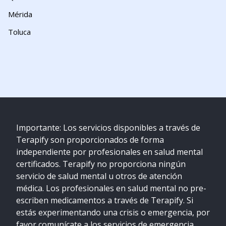
Mérida
Toluca
Importante: Los servicios disponibles a través de
Terapify son proporcionados de forma
independiente por profesionales en salud mental
certificados. Terapify no proporciona ningún
servicio de salud mental u otros de atención
médica. Los profesionales en salud mental no pre-
escriben medicamentos a través de Terapify. Si
estás experimentando una crisis o emergencia, por
favor comunícate a los servicios de emergencia