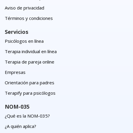
Aviso de privacidad
Términos y condiciones
Servicios
Psicólogos en línea
Terapia individual en línea
Terapia de pareja online
Empresas
Orientación para padres
Terapify para psicólogos
NOM-035
¿Qué es la NOM-035?
¿A quién aplica?