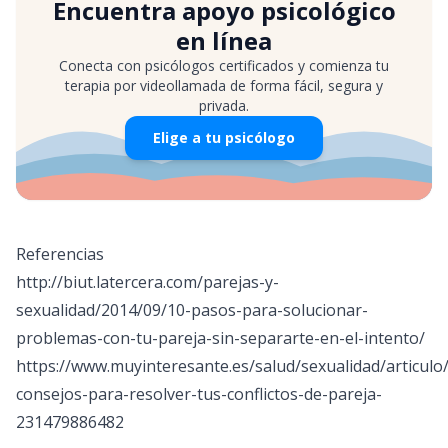
Encuentra apoyo psicológico
en línea
Conecta con psicólogos certificados y comienza tu
terapia por videollamada de forma fácil, segura y
privada.
Elige a tu psicólogo
Referencias
http://biut.latercera.com/parejas-y-
sexualidad/2014/09/10-pasos-para-solucionar-
problemas-con-tu-pareja-sin-separarte-en-el-intento/
https://www.muyinteresante.es/salud/sexualidad/articulo
consejos-para-resolver-tus-conflictos-de-pareja-
231479886482