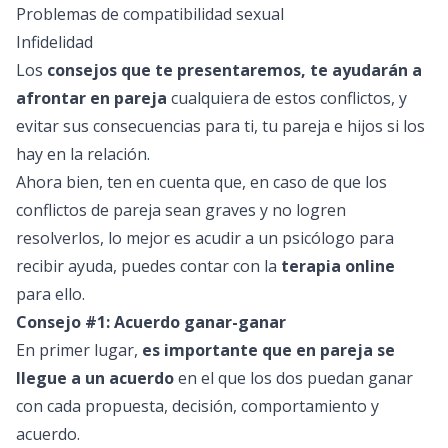
Problemas de compatibilidad sexual
Infidelidad
Los
consejos que te presentaremos, te ayudarán a
afrontar en pareja
cualquiera de estos conflictos, y
evitar sus consecuencias para ti, tu pareja e hijos si los
hay en la relación.
Ahora bien, ten en cuenta que, en caso de que los
conflictos de pareja sean graves y no logren
resolverlos, lo mejor es acudir a un psicólogo para
recibir ayuda, puedes contar con la
terapia online
para ello.
Consejo #1: Acuerdo ganar-ganar
En primer lugar,
es importante que en pareja se
llegue a un acuerdo
en el que los dos puedan ganar
con cada propuesta, decisión, comportamiento y
acuerdo.