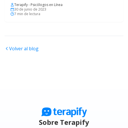
Terapify - Psicólogos en Línea
30 de junio de 2023
7
min de lectura
Volver al blog
Sobre Terapify