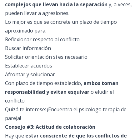
complejos que llevan hacia la separación
y, a veces,
pueden llevar a agresiones.
Lo mejor es que se concrete un plazo de tiempo
aproximado para:
Reflexionar respecto al conflicto
Buscar información
Solicitar orientación si es necesario
Establecer acuerdos
Afrontar y solucionar
Con plazo de tiempo establecido,
ambos toman
responsabilidad y evitan esquivar
o eludir el
conflicto.
Quizá te interese: ¡Encuentra el
psicologo terapia de
pareja
!
Consejo #3: Actitud de colaboración
Hay que
estar consciente de que los conflictos de