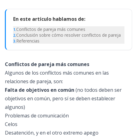
En este artículo hablamos de:
Conflictos de pareja más comunes
1
.
Conclusión sobre cómo resolver conflictos de pareja
2
.
Referencias
3
.
Conflictos de pareja más comunes
Algunos de los conflictos más comunes en las
relaciones de pareja, son:
Falta de objetivos en común
(no todos deben ser
objetivos en común, pero sí se deben establecer
algunos)
Problemas de comunicación
Celos
Desatención, y en el otro extremo apego