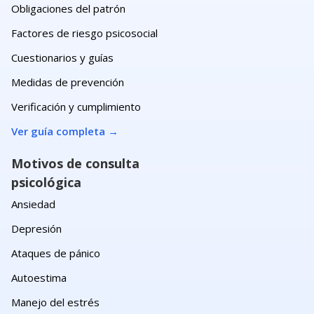
Obligaciones del patrón
Factores de riesgo psicosocial
Cuestionarios y guías
Medidas de prevención
Verificación y cumplimiento
Ver guía completa
→
Motivos de consulta
psicológica
Ansiedad
Depresión
Ataques de pánico
Autoestima
Manejo del estrés