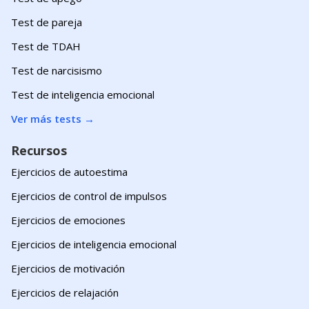
Test de pareja
Test de TDAH
Test de narcisismo
Test de inteligencia emocional
Ver más tests
→
Recursos
Ejercicios de autoestima
Ejercicios de control de impulsos
Ejercicios de emociones
Ejercicios de inteligencia emocional
Ejercicios de motivación
Ejercicios de relajación