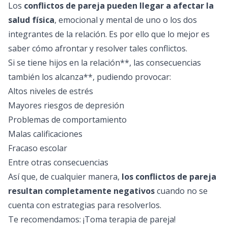
Los
conflictos de pareja pueden llegar a afectar la
salud física
, emocional y mental de uno o los dos
integrantes de la relación. Es por ello que lo mejor es
saber cómo afrontar y resolver tales conflictos.
Si se tiene hijos en la relación**, las consecuencias
también los alcanza**, pudiendo provocar:
Altos niveles de estrés
Mayores riesgos de depresión
Problemas de comportamiento
Malas calificaciones
Fracaso escolar
Entre otras consecuencias
Así que, de cualquier manera,
los conflictos de pareja
resultan completamente negativos
cuando no se
cuenta con estrategias para resolverlos.
Te recomendamos: ¡Toma
terapia de pareja
!