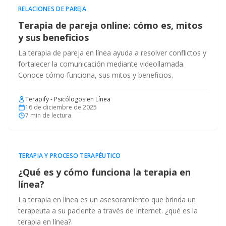
RELACIONES DE PAREJA
Terapia de pareja online: cómo es, mitos
y sus beneficios
La terapia de pareja en línea ayuda a resolver conflictos y
fortalecer la comunicación mediante videollamada.
Conoce cómo funciona, sus mitos y beneficios.
Terapify - Psicólogos en Línea
16 de diciembre de 2025
7
min de lectura
TERAPIA Y PROCESO TERAPÉUTICO
¿Qué es y cómo funciona la terapia en
línea?
La terapia en línea es un asesoramiento que brinda un
terapeuta a su paciente a través de Internet. ¿qué es la
terapia en línea?.