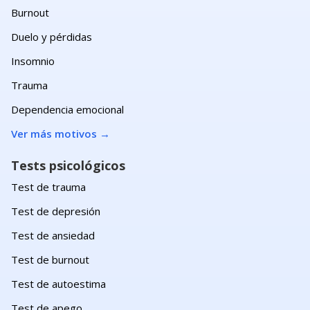
Burnout
Duelo y pérdidas
Insomnio
Trauma
Dependencia emocional
Ver más motivos
→
Tests psicológicos
Test de trauma
Test de depresión
Test de ansiedad
Test de burnout
Test de autoestima
Test de apego