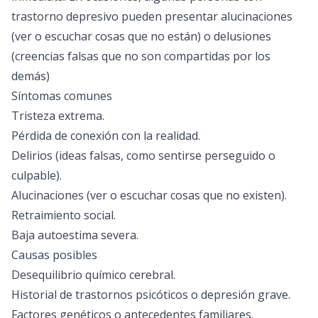
trastorno depresivo pueden presentar alucinaciones
(ver o escuchar cosas que no están) o delusiones
(creencias falsas que no son compartidas por los
demás)
Síntomas comunes
Tristeza extrema.
Pérdida de conexión con la realidad.
Delirios (ideas falsas, como sentirse perseguido o
culpable).
Alucinaciones (ver o escuchar cosas que no existen).
Retraimiento social.
Baja autoestima severa.
Causas posibles
Desequilibrio químico cerebral.
Historial de trastornos psicóticos o depresión grave.
Factores genéticos o antecedentes familiares.