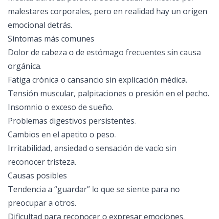
malestares corporales, pero en realidad hay un origen
emocional detrás.
Síntomas más comunes
Dolor de cabeza o de estómago frecuentes sin causa
orgánica.
Fatiga crónica o cansancio sin explicación médica.
Tensión muscular, palpitaciones o presión en el pecho.
Insomnio o exceso de sueño.
Problemas digestivos persistentes.
Cambios en el apetito o peso.
Irritabilidad, ansiedad o sensación de vacío sin
reconocer tristeza.
Causas posibles
Tendencia a “guardar” lo que se siente para no
preocupar a otros.
Dificultad para reconocer o expresar emociones.