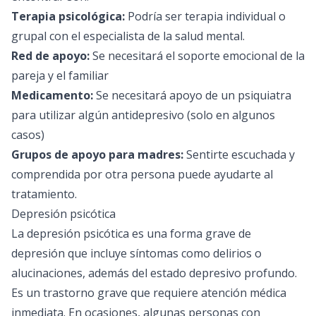
Terapia psicológica:
Podría ser terapia individual o
grupal con el especialista de la salud mental.
Red de apoyo:
Se necesitará el soporte emocional de la
pareja y el familiar
Medicamento:
Se necesitará apoyo de un psiquiatra
para utilizar algún antidepresivo (solo en algunos
casos)
Grupos de apoyo para madres:
Sentirte escuchada y
comprendida por otra persona puede ayudarte al
tratamiento.
Depresión psicótica
La depresión psicótica es una forma grave de
depresión que incluye síntomas como delirios o
alucinaciones, además del estado depresivo profundo.
Es un trastorno grave que requiere atención médica
inmediata. En ocasiones, algunas personas con