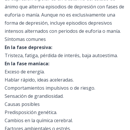
ánimo que alterna episodios de depresión con fases de
euforia o manía. Aunque no es exclusivamente una
forma de depresión, incluye episodios depresivos
intensos alternados con periodos de euforia o manía.
Síntomas comunes
En la fase depresiva:
Tristeza, fatiga, pérdida de interés, baja autoestima.
En la fase maníaca:
Exceso de energía.
Hablar rápido, ideas aceleradas.
Comportamientos impulsivos o de riesgo.
Sensación de grandiosidad.
Causas posibles
Predisposición genética.
Cambios en la química cerebral.
Factores ambientales o estrés.