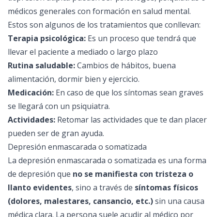
médicos generales con formación en salud mental.
Estos son algunos de los tratamientos que conllevan:
Terapia psicológica:
Es un proceso que tendrá que
llevar el paciente a mediado o largo plazo
Rutina saludable:
Cambios de hábitos, buena
alimentación, dormir bien y ejercicio.
Medicación:
En caso de que los síntomas sean graves
se llegará con un psiquiatra.
Actividades:
Retomar las actividades que te dan placer
pueden ser de gran ayuda.
Depresión enmascarada o somatizada
La depresión enmascarada o somatizada es una forma
de depresión que
no se manifiesta con tristeza o
llanto evidentes
, sino a través de
síntomas físicos
(dolores, malestares, cansancio, etc.)
sin una causa
médica clara. La persona suele acudir al médico por