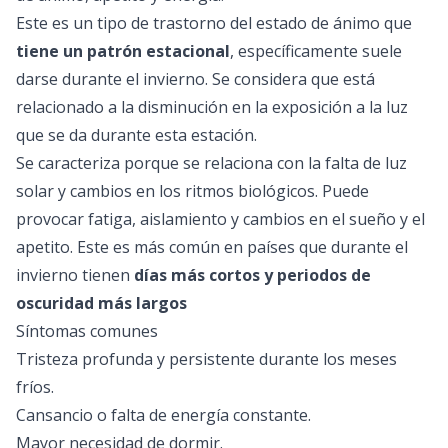
Este es un tipo de trastorno del estado de ánimo que
tiene un patrón estacional
, específicamente suele
darse durante el invierno. Se considera que está
relacionado a la disminución en la exposición a la luz
que se da durante esta estación.
Se caracteriza porque se relaciona con la falta de luz
solar y cambios en los ritmos biológicos. Puede
provocar fatiga, aislamiento y cambios en el sueño y el
apetito. Este es más común en países que durante el
invierno tienen
días más cortos y periodos de
oscuridad más largos
Síntomas comunes
Tristeza profunda y persistente durante los meses
fríos.
Cansancio o falta de energía constante.
Mayor necesidad de dormir.