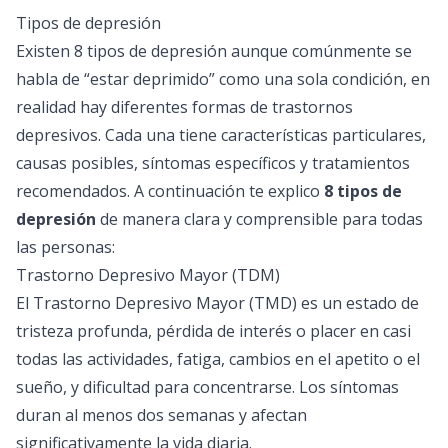
Tipos de depresión
Existen 8 tipos de depresión aunque comúnmente se
habla de “estar deprimido” como una sola condición, en
realidad hay diferentes formas de trastornos
depresivos. Cada una tiene características particulares,
causas posibles, síntomas específicos y tratamientos
recomendados. A continuación te explico
8 tipos de
depresión
de manera clara y comprensible para todas
las personas:
Trastorno Depresivo Mayor (TDM)
El Trastorno Depresivo Mayor (TMD) es un estado de
tristeza profunda, pérdida de interés o placer en casi
todas las actividades, fatiga, cambios en el apetito o el
sueño, y dificultad para concentrarse. Los síntomas
duran al menos dos semanas y afectan
significativamente la vida diaria.