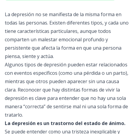
La depresión no se manifiesta de la misma forma en
todas las personas. Existen diferentes tipos, y cada uno
tiene características particulares, aunque todos
comparten un malestar emocional profundo y
persistente que afecta la forma en que una persona
piensa, siente y actúa.
Algunos tipos de depresión pueden estar relacionados
con eventos específicos (como una pérdida o un parto),
mientras que otros pueden aparecer sin una causa
clara. Reconocer que hay distintas formas de vivir la
depresión es clave para entender que no hay una sola
manera “correcta” de sentirse mal ni una sola forma de
tratarlo.
La
depresión
es un trastorno del estado de ánimo.
Se puede entender como una tristeza inexplicable y