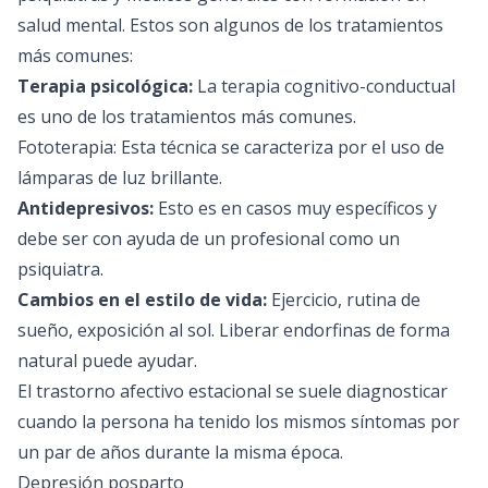
salud mental. Estos son algunos de los tratamientos
más comunes:
Terapia psicológica:
La terapia cognitivo-conductual
es uno de los tratamientos más comunes.
Fototerapia: Esta técnica se caracteriza por el uso de
lámparas de luz brillante.
Antidepresivos:
Esto es en casos muy específicos y
debe ser con ayuda de un profesional como un
psiquiatra.
Cambios en el estilo de vida:
Ejercicio, rutina de
sueño, exposición al sol. Liberar endorfinas de forma
natural puede ayudar.
El trastorno afectivo estacional se suele diagnosticar
cuando la persona ha tenido los mismos síntomas por
un par de años durante la misma época.
Depresión posparto