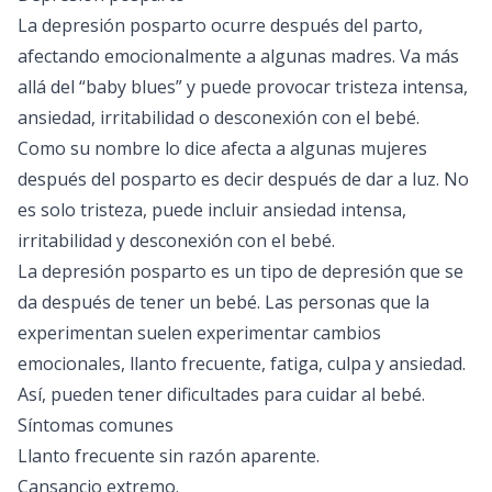
La depresión posparto ocurre después del parto,
afectando emocionalmente a algunas madres. Va más
allá del “baby blues” y puede provocar tristeza intensa,
ansiedad, irritabilidad o desconexión con el bebé.
Como su nombre lo dice afecta a algunas mujeres
después del posparto es decir después de dar a luz. No
es solo tristeza, puede incluir ansiedad intensa,
irritabilidad y desconexión con el bebé.
La depresión posparto es un tipo de depresión que se
da después de tener un bebé. Las personas que la
experimentan suelen experimentar cambios
emocionales, llanto frecuente, fatiga, culpa y ansiedad.
Así, pueden tener dificultades para cuidar al bebé.
Síntomas comunes
Llanto frecuente sin razón aparente.
Cansancio extremo.