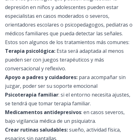
depresión en niños y adolescentes pueden estar
especialistas en casos moderados o severos,
orientadores escolares o psicopedagogos, pediatras o
médicos familiares que pueda detectar las señales.
Estos son algunos de los tratamientos más comunes:
Terapia psicológica:
Esta será adaptada al menos
pueden ser con juegos terapéuticos y más
conversacional y reflexivo.
Apoyo a padres y cuidadores:
para acompañar sin
juzgar, poder ser su soporte emocional
Psicoterapia familiar
: si el entorno necesita ajustes,
se tendrá que tomar terapia familiar.
Medicamentos antidepresivos
: en casos severos,
bajo vigilancia médica de un psiquiatra.
Crear rutinas saludables:
sueño, actividad física,
espacios sin pantallas.