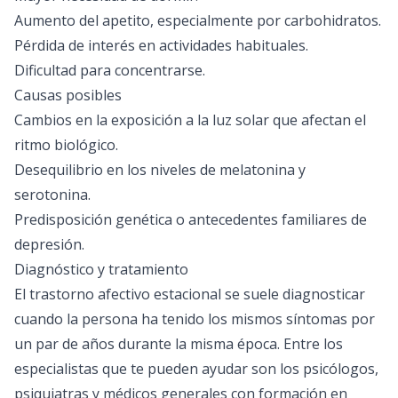
Aumento del apetito, especialmente por carbohidratos.
Pérdida de interés en actividades habituales.
Dificultad para concentrarse.
Causas posibles
Cambios en la exposición a la luz solar que afectan el
ritmo biológico.
Desequilibrio en los niveles de melatonina y
serotonina.
Predisposición genética o antecedentes familiares de
depresión.
Diagnóstico y tratamiento
El trastorno afectivo estacional se suele diagnosticar
cuando la persona ha tenido los mismos síntomas por
un par de años durante la misma época. Entre los
especialistas que te pueden ayudar son los psicólogos,
psiquiatras y médicos generales con formación en