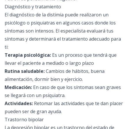
Diagnóstico y tratamiento
El diagnóstico de la distimia puede realizaron un
psicólogo o psiquiatras en algunos casos donde los
síntomas son intensos. El especialista evaluará tus
síntomas y determinará el tratamiento adecuado para
ti:
Terapia psicológica:
Es un proceso que tendrá que
llevar el paciente a mediado o largo plazo
Rutina saludable:
Cambios de hábitos, buena
alimentación, dormir bien y ejercicio.
Medicación:
En caso de que los síntomas sean graves
se llegará con un psiquiatra.
Actividades:
Retomar las actividades que te dan placer
pueden ser de gran ayuda.
Trastorno bipolar
La depresión bipolar es un trastorno del estado de