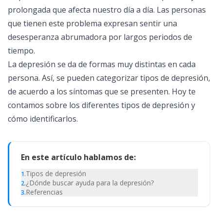
prolongada que afecta nuestro día a día. Las personas
que tienen este problema expresan sentir una
desesperanza abrumadora por largos periodos de
tiempo.
La
depresión
se da de formas muy distintas en cada
persona. Así, se pueden categorizar tipos de depresión,
de acuerdo a los síntomas que se presenten. Hoy te
contamos sobre los diferentes tipos de depresión y
cómo identificarlos.
En este artículo hablamos de:
Tipos de depresión
1
.
¿Dónde buscar ayuda para la depresión?
2
.
Referencias
3
.