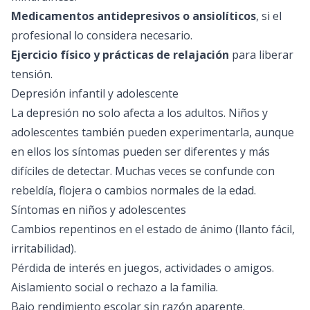
Medicamentos antidepresivos o ansiolíticos
, si el
profesional lo considera necesario.
Ejercicio físico y prácticas de relajación
para liberar
tensión.
Depresión infantil y adolescente
La depresión no solo afecta a los adultos. Niños y
adolescentes también pueden experimentarla, aunque
en ellos los síntomas pueden ser diferentes y más
difíciles de detectar. Muchas veces se confunde con
rebeldía, flojera o cambios normales de la edad.
Síntomas en niños y adolescentes
Cambios repentinos en el estado de ánimo (llanto fácil,
irritabilidad).
Pérdida de interés en juegos, actividades o amigos.
Aislamiento social o rechazo a la familia.
Bajo rendimiento escolar sin razón aparente.