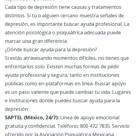
Cada tipo de depresión tiene causas y tratamientos
distintos. Si tú o alguien cercano muestra señales de
depresión, es importante buscar ayuda profesional. La
atención psicológica o psiquiátrica adecuada puede
marcar una gran diferencia.
¿Dónde buscar ayuda para la depresión?
Si estás atravesando momentos difíciles, no tienes que
enfrentarlos solo. Existen muchas formas de pedir
ayuda profesional y segura, tanto en instituciones
públicas como en plataformas en línea. Buscar apoyo
es un paso valiente que puede cambiar tu vida. Lugares
e instituciones donde puedes buscar ayuda para la
depresión:
SAPTEL (México, 24/7):
Línea de apoyo emocional
gratuita y confidencial. Teléfono: 800 472 7835. Servicio
ofrecido por la Asociación Psiquiátrica Mexicana.