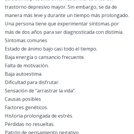
trastorno depresivo mayor. Sin embargo, se da de
manera más leve y durante un tiempo más prolongado.
Una persona tiene que experimentar síntomas por
más de dos años para ser diagnosticada con distimia.
Síntomas comunes
Estado de ánimo bajo casi todo el tiempo.
Baja energía o cansancio frecuente.
Falta de motivación.
Baja autoestima.
Dificultad para disfrutar.
Sensación de “arrastrar la vida”.
Causas posibles
Factores genéticos.
Historia prolongada de estrés.
Pérdidas no resueltas.
Patrón de pensamiento negativo.