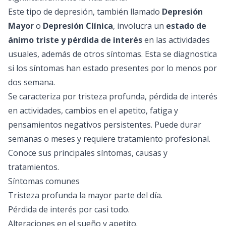
Este tipo de depresión, también llamado
Depresión
Mayor
o
Depresión Clínica
, involucra un
estado de
ánimo triste y pérdida de interés
en las actividades
usuales, además de otros síntomas. Esta se diagnostica
si los síntomas han estado presentes por lo menos por
dos semana.
Se caracteriza por tristeza profunda, pérdida de interés
en actividades, cambios en el apetito, fatiga y
pensamientos negativos persistentes. Puede durar
semanas o meses y requiere tratamiento profesional.
Conoce sus principales síntomas, causas y
tratamientos.
Síntomas comunes
Tristeza profunda la mayor parte del día.
Pérdida de interés por casi todo.
Alteraciones en el sueño y apetito.