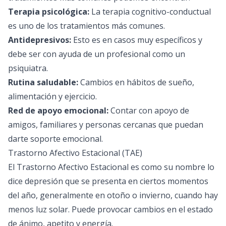
Terapia psicológica:
La terapia cognitivo-conductual
es uno de los tratamientos más comunes.
Antidepresivos:
Esto es en casos muy específicos y
debe ser con ayuda de un profesional como un
psiquiatra.
Rutina saludable:
Cambios en hábitos de sueño,
alimentación y ejercicio.
Red de apoyo emocional:
Contar con apoyo de
amigos, familiares y personas cercanas que puedan
darte soporte emocional.
Trastorno Afectivo Estacional (TAE)
El Trastorno Afectivo Estacional es como su nombre lo
dice depresión que se presenta en ciertos momentos
del año, generalmente en otoño o invierno, cuando hay
menos luz solar. Puede provocar cambios en el estado
de ánimo, apetito y energía.