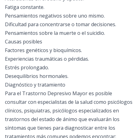
Fatiga constante.
Pensamientos negativos sobre uno mismo.
Dificultad para concentrarse o tomar decisiones.
Pensamientos sobre la muerte o el suicidio.
Causas posibles
Factores genéticos y bioquímicos.
Experiencias traumáticas o pérdidas.
Estrés prolongado.
Desequilibrios hormonales.
Diagnóstico y tratamiento
Para el Trastorno Depresivo Mayor es posible
consultar con especialistas de la salud como psicólogos
clínicos, psiquiatras, psicólogos especializados en
trastornos del estado de ánimo que evaluarán los
síntomas que tienes para diagnosticar entre los
tratamientos más comunes podemos encontrar: