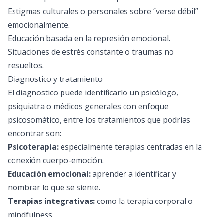
Estigmas culturales o personales sobre “verse débil”
emocionalmente.
Educación basada en la represión emocional.
Situaciones de estrés constante o traumas no
resueltos.
Diagnostico y tratamiento
El diagnostico puede identificarlo un psicólogo,
psiquiatra o médicos generales con enfoque
psicosomático, entre los tratamientos que podrías
encontrar son:
Psicoterapia:
especialmente terapias centradas en la
conexión cuerpo-emoción.
Educación emocional:
aprender a identificar y
nombrar lo que se siente.
Terapias integrativas:
como la terapia corporal o
mindfulness.