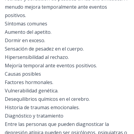
menudo mejora temporalmente ante eventos
positivos.
Síntomas comunes
Aumento del apetito.
Dormir en exceso.
Sensación de pesadez en el cuerpo.
Hipersensibilidad al rechazo.
Mejoría temporal ante eventos positivos.
Causas posibles
Factores hormonales.
Vulnerabilidad genética.
Desequilibrios químicos en el cerebro.
Historia de traumas emocionales.
Diagnóstico y tratamiento
Entre las personas que pueden diagnosticar la
depresión atípica pueden ser psicólogos, psiquiatras o