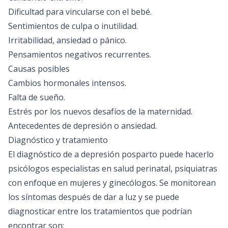
Dificultad para vincularse con el bebé.
Sentimientos de culpa o inutilidad.
Irritabilidad, ansiedad o pánico.
Pensamientos negativos recurrentes.
Causas posibles
Cambios hormonales intensos.
Falta de sueño.
Estrés por los nuevos desafíos de la maternidad.
Antecedentes de depresión o ansiedad.
Diagnóstico y tratamiento
El diagnóstico de a depresión posparto puede hacerlo
psicólogos especialistas en salud perinatal, psiquiatras
con enfoque en mujeres y ginecólogos. Se monitorean
los síntomas después de dar a luz y se puede
diagnosticar entre los tratamientos que podrían
encontrar son: