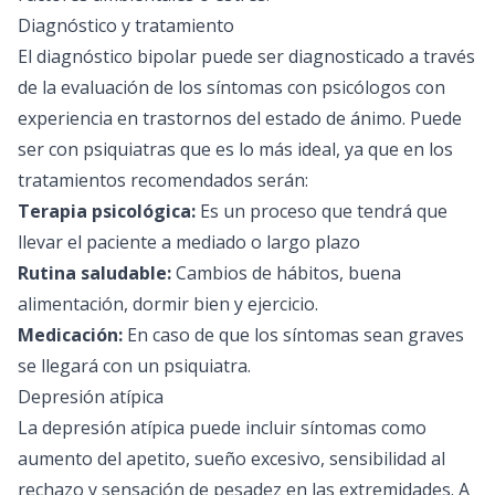
Diagnóstico y tratamiento
El diagnóstico bipolar puede ser diagnosticado a través
de la evaluación de los síntomas con psicólogos con
experiencia en trastornos del estado de ánimo. Puede
ser con psiquiatras que es lo más ideal, ya que en los
tratamientos recomendados serán:
Terapia psicológica:
Es un proceso que tendrá que
llevar el paciente a mediado o largo plazo
Rutina saludable:
Cambios de hábitos, buena
alimentación, dormir bien y ejercicio.
Medicación:
En caso de que los síntomas sean graves
se llegará con un psiquiatra.
Depresión atípica
La depresión atípica puede incluir síntomas como
aumento del apetito, sueño excesivo, sensibilidad al
rechazo y sensación de pesadez en las extremidades. A