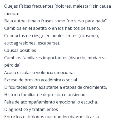
Quejas físicas frecuentes (dolores, malestar) sin causa
médica.
Baja autoestima o frases como “no sirvo para nada”.
Cambios en el apetito o en los hábitos de sueño.
Conductas de riesgo en adolescentes (consumo,
autoagresiones, escaparse).
Causas posibles
Cambios familiares importantes (divorcio, mudanza,
pérdida).
Acoso escolar o violencia emocional.
Exceso de presión académica o social.
Dificultades para adaptarse a etapas de crecimiento.
Historia familiar de depresión o ansiedad.
Falta de acompañamiento emocional o escucha.
Diagnóstico y tratamientos
Entre los psicólogos que pueden diagnosticar la