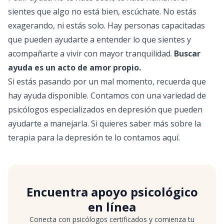
sientes que algo no está bien, escúchate. No estás
exagerando, ni estás solo. Hay personas capacitadas
que pueden ayudarte a entender lo que sientes y
acompañarte a vivir con mayor tranquilidad.
Buscar
ayuda es un acto de amor propio.
Si estás pasando por un mal momento, recuerda que
hay ayuda disponible. Contamos con una variedad de
psicólogos especializados en depresión
que pueden
ayudarte a manejarla. Si quieres saber más sobre la
terapia para la depresión te lo contamos
aquí
.
Encuentra apoyo psicológico
en línea
Conecta con psicólogos certificados y comienza tu