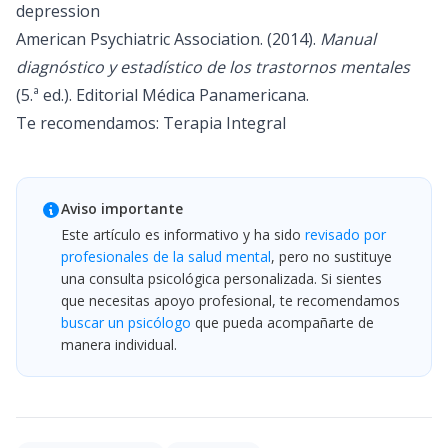
depression
American Psychiatric Association. (2014).
Manual
diagnóstico y estadístico de los trastornos mentales
(5.ª ed.). Editorial Médica Panamericana.
Te recomendamos:
Terapia Integral
Aviso importante
Este artículo es informativo y ha sido
revisado por
profesionales de la salud mental
, pero no sustituye
una consulta psicológica personalizada. Si sientes
que necesitas apoyo profesional, te recomendamos
buscar un psicólogo
que pueda acompañarte de
manera individual.