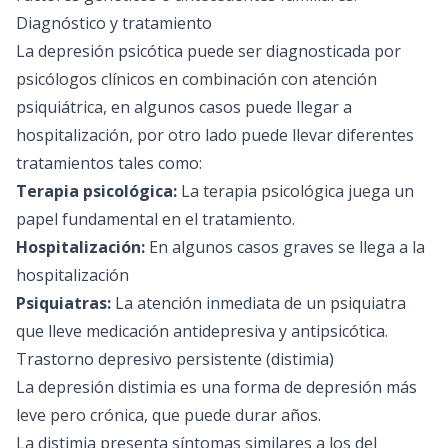
Diagnóstico y tratamiento
La depresión psicótica puede ser diagnosticada por
psicólogos clínicos en combinación con atención
psiquiátrica, en algunos casos puede llegar a
hospitalización, por otro lado puede llevar diferentes
tratamientos tales como:
Terapia psicológica:
La terapia psicológica juega un
papel fundamental en el tratamiento.
Hospitalización:
En algunos casos graves se llega a la
hospitalización
Psiquiatras:
La atención inmediata de un psiquiatra
que lleve medicación antidepresiva y antipsicótica.
Trastorno depresivo persistente (distimia)
La depresión distimia es una forma de depresión más
leve pero crónica, que puede durar años.
La distimia presenta síntomas similares a los del