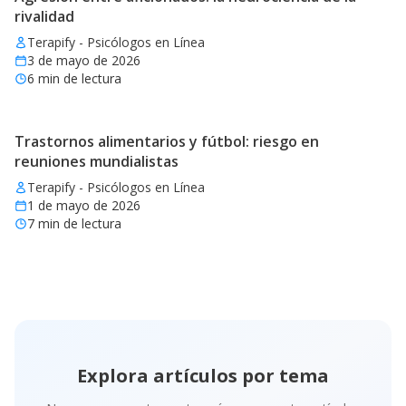
rivalidad
Terapify - Psicólogos en Línea
3 de mayo de 2026
6
min de lectura
Trastornos alimentarios y fútbol: riesgo en
reuniones mundialistas
Terapify - Psicólogos en Línea
1 de mayo de 2026
7
min de lectura
Explora artículos por tema