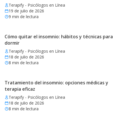
Terapify - Psicólogos en Línea
19 de julio de 2026
9
min de lectura
Cómo quitar el insomnio: hábitos y técnicas para
dormir
Terapify - Psicólogos en Línea
18 de julio de 2026
8
min de lectura
Tratamiento del insomnio: opciones médicas y
terapia eficaz
Terapify - Psicólogos en Línea
18 de julio de 2026
8
min de lectura