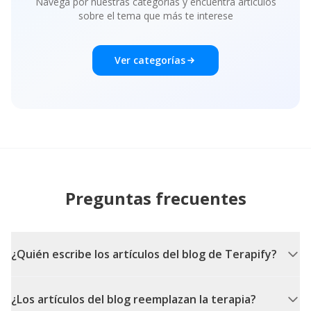
Navega por nuestras categorías y encuentra artículos
sobre el tema que más te interese
Ver categorías
Preguntas frecuentes
¿Quién escribe los artículos del blog de Terapify?
¿Los artículos del blog reemplazan la terapia?