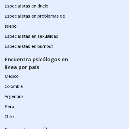
Especialistas en duelo
Especialistas en problemas de
sueño
Especialistas en sexualidad
Especialistas en burnout
Encuentra psicólogos en
línea por país
México
Colombia
Argentina
Perú
Chile