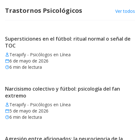
Trastornos Psicológicos
Ver todos
Supersticiones en el fútbol: ritual normal o señal de
TOC
Terapify - Psicólogos en Línea
6 de mayo de 2026
6
min de lectura
Narcisismo colectivo y fútbol: psicología del fan
extremo
Terapify - Psicólogos en Línea
5 de mayo de 2026
6
min de lectura
Agresión entre aficionados: la neurociencia de la