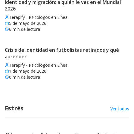
Identidad y migración: a quién le vas en el Mundial
2026
Terapify - Psicólogos en Línea
5 de mayo de 2026
6
min de lectura
Crisis de identidad en futbolistas retirados y qué
aprender
Terapify - Psicólogos en Línea
1 de mayo de 2026
6
min de lectura
Estrés
Ver todos