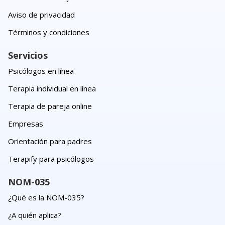
Aviso de privacidad
Términos y condiciones
Servicios
Psicólogos en línea
Terapia individual en línea
Terapia de pareja online
Empresas
Orientación para padres
Terapify para psicólogos
NOM-035
¿Qué es la NOM-035?
¿A quién aplica?