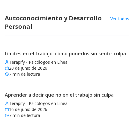
Autoconocimiento y Desarrollo
Ver todos
Personal
Límites en el trabajo: cómo ponerlos sin sentir culpa
Terapify - Psicólogos en Línea
20 de junio de 2026
7
min de lectura
Aprender a decir que no en el trabajo sin culpa
Terapify - Psicólogos en Línea
16 de junio de 2026
7
min de lectura