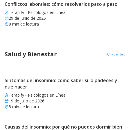
Conflictos laborales: cómo resolverlos paso a paso
Terapify - Psicólogos en Línea
29 de junio de 2026
8
min de lectura
Salud y Bienestar
Ver todos
Síntomas del insomnio: cómo saber si lo padeces y
qué hacer
Terapify - Psicólogos en Línea
19 de julio de 2026
8
min de lectura
Causas del insomnio: por qué no puedes dormir bien