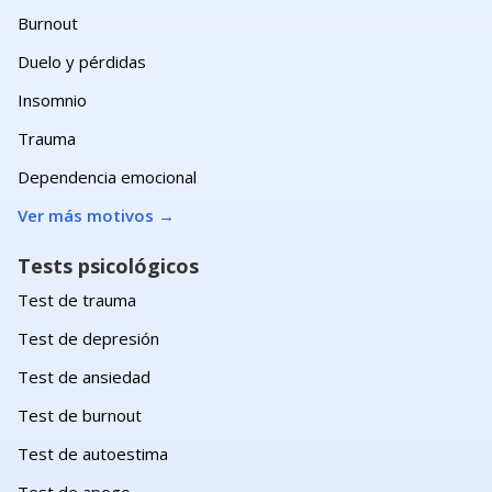
Burnout
Duelo y pérdidas
Insomnio
Trauma
Dependencia emocional
Ver más motivos
→
Tests psicológicos
Test de trauma
Test de depresión
Test de ansiedad
Test de burnout
Test de autoestima
Test de apego