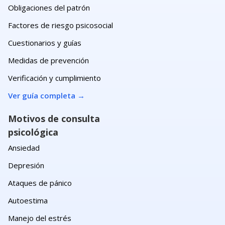
Obligaciones del patrón
Factores de riesgo psicosocial
Cuestionarios y guías
Medidas de prevención
Verificación y cumplimiento
Ver guía completa
→
Motivos de consulta
psicológica
Ansiedad
Depresión
Ataques de pánico
Autoestima
Manejo del estrés