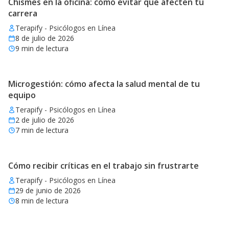
Chismes en la oficina: cómo evitar que afecten tu
carrera
Terapify - Psicólogos en Línea
8 de julio de 2026
9
min de lectura
Microgestión: cómo afecta la salud mental de tu
equipo
Terapify - Psicólogos en Línea
2 de julio de 2026
7
min de lectura
Cómo recibir críticas en el trabajo sin frustrarte
Terapify - Psicólogos en Línea
29 de junio de 2026
8
min de lectura