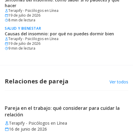
hacer
Terapify - Psicólogos en Línea
19 de julio de 2026
8
min de lectura
SALUD Y BIENESTAR
Causas del insomnio: por qué no puedes dormir bien
Terapify - Psicólogos en Línea
19 de julio de 2026
9
min de lectura
Relaciones de pareja
Ver todos
Pareja en el trabajo: qué considerar para cuidar la
relación
Terapify - Psicólogos en Línea
16 de junio de 2026