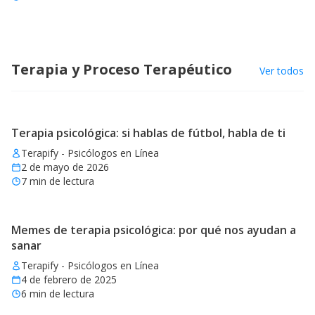
Terapia y Proceso Terapéutico
Ver todos
Terapia psicológica: si hablas de fútbol, habla de ti
Terapify - Psicólogos en Línea
2 de mayo de 2026
7
min de lectura
Memes de terapia psicológica: por qué nos ayudan a
sanar
Terapify - Psicólogos en Línea
4 de febrero de 2025
6
min de lectura