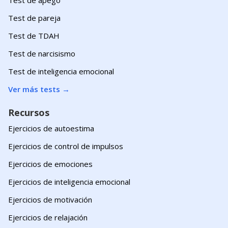
Test de pareja
Test de TDAH
Test de narcisismo
Test de inteligencia emocional
Ver más tests
→
Recursos
Ejercicios de autoestima
Ejercicios de control de impulsos
Ejercicios de emociones
Ejercicios de inteligencia emocional
Ejercicios de motivación
Ejercicios de relajación