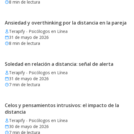
8
min de lectura
Ansiedad y overthinking por la distancia en la pareja
Terapify - Psicólogos en Línea
31 de mayo de 2026
8
min de lectura
Soledad en relación a distancia: señal de alerta
Terapify - Psicólogos en Línea
31 de mayo de 2026
7
min de lectura
Celos y pensamientos intrusivos: el impacto de la
distancia
Terapify - Psicólogos en Línea
30 de mayo de 2026
7
min de lectura