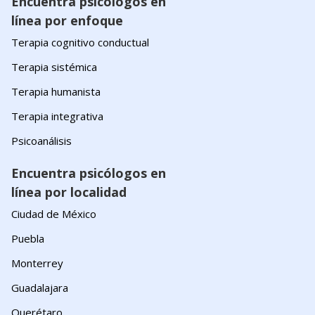
Encuentra psicólogos en
línea por enfoque
Terapia cognitivo conductual
Terapia sistémica
Terapia humanista
Terapia integrativa
Psicoanálisis
Encuentra psicólogos en
línea por localidad
Ciudad de México
Puebla
Monterrey
Guadalajara
Querétaro