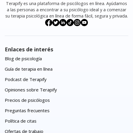
Terapify es una plataforma de psicólogos en línea. Ayúdamos
a las personas a encontrar a su psicólogo ideal y a comenzar
su terapia psicológica en línea de forma fácil, segura y privada.
Enlaces de interés
Blog de psicología
Guía de terapia en línea
Podcast de Terapify
Opiniones sobre Terapify
Precios de psicólogos
Preguntas frecuentes
Política de citas
Ofertas de trabajo