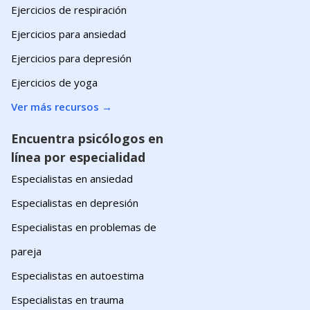
Ejercicios de respiración
Ejercicios para ansiedad
Ejercicios para depresión
Ejercicios de yoga
Ver más recursos
→
Encuentra psicólogos en
línea por especialidad
Especialistas en ansiedad
Especialistas en depresión
Especialistas en problemas de
pareja
Especialistas en autoestima
Especialistas en trauma