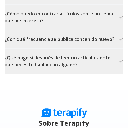
¿Cómo puedo encontrar artículos sobre un tema
que me interesa?
¿Con qué frecuencia se publica contenido nuevo?
¿Qué hago si después de leer un artículo siento
que necesito hablar con alguien?
Sobre Terapify