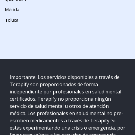
Mérida
Toluca
Importante: Los servicios disponibles a través de
Terapify son proporcionados de forma
independiente por profesionales en salud mental
certificados. Terapify no proporciona ningún
servicio de salud mental u otros de atención
médica. Los profesionales en salud mental no pre-
escriben medicamentos a través de Terapify. Si
estás experimentando una crisis o emergencia, por
favor comunícate a los servicios de emergencia