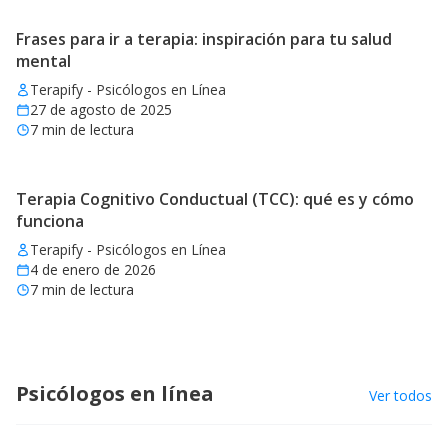
Frases para ir a terapia: inspiración para tu salud
mental
Terapify - Psicólogos en Línea
27 de agosto de 2025
7
min de lectura
Terapia Cognitivo Conductual (TCC): qué es y cómo
funciona
Terapify - Psicólogos en Línea
4 de enero de 2026
7
min de lectura
Psicólogos en línea
Ver todos