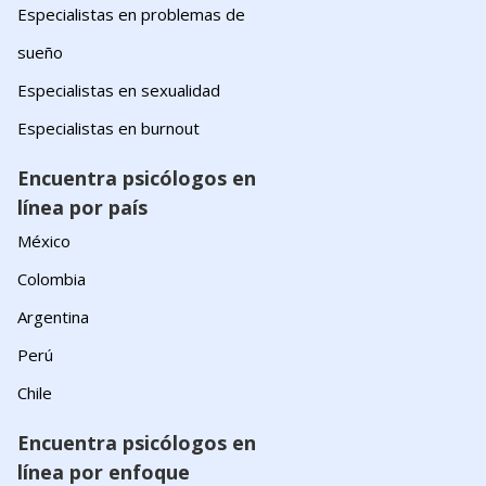
Especialistas en problemas de
sueño
Especialistas en sexualidad
Especialistas en burnout
Encuentra psicólogos en
línea por país
México
Colombia
Argentina
Perú
Chile
Encuentra psicólogos en
línea por enfoque