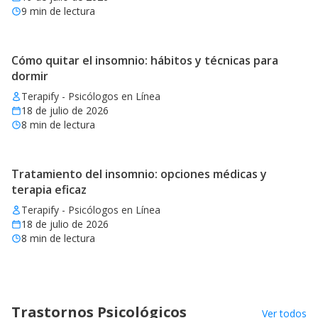
9
min de lectura
Cómo quitar el insomnio: hábitos y técnicas para
dormir
Terapify - Psicólogos en Línea
18 de julio de 2026
8
min de lectura
Tratamiento del insomnio: opciones médicas y
terapia eficaz
Terapify - Psicólogos en Línea
18 de julio de 2026
8
min de lectura
Trastornos Psicológicos
Ver todos