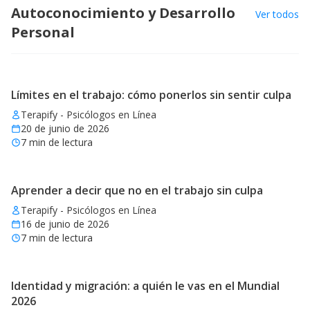
Autoconocimiento y Desarrollo
Ver todos
Personal
Límites en el trabajo: cómo ponerlos sin sentir culpa
Terapify - Psicólogos en Línea
20 de junio de 2026
7
min de lectura
Aprender a decir que no en el trabajo sin culpa
Terapify - Psicólogos en Línea
16 de junio de 2026
7
min de lectura
Identidad y migración: a quién le vas en el Mundial
2026