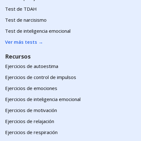
Test de TDAH
Test de narcisismo
Test de inteligencia emocional
Ver más tests
→
Recursos
Ejercicios de autoestima
Ejercicios de control de impulsos
Ejercicios de emociones
Ejercicios de inteligencia emocional
Ejercicios de motivación
Ejercicios de relajación
Ejercicios de respiración