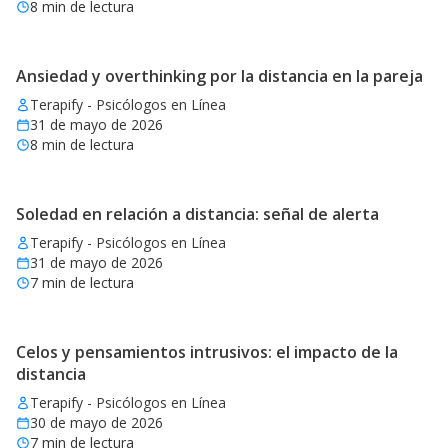
8
min de lectura
Ansiedad y overthinking por la distancia en la pareja
Terapify - Psicólogos en Línea
31 de mayo de 2026
8
min de lectura
Soledad en relación a distancia: señal de alerta
Terapify - Psicólogos en Línea
31 de mayo de 2026
7
min de lectura
Celos y pensamientos intrusivos: el impacto de la
distancia
Terapify - Psicólogos en Línea
30 de mayo de 2026
7
min de lectura