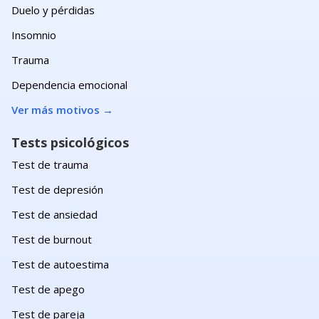
Duelo y pérdidas
Insomnio
Trauma
Dependencia emocional
Ver más motivos
→
Tests psicológicos
Test de trauma
Test de depresión
Test de ansiedad
Test de burnout
Test de autoestima
Test de apego
Test de pareja