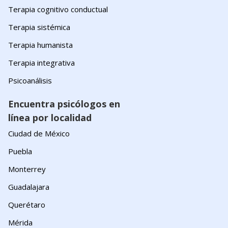
Terapia cognitivo conductual
Terapia sistémica
Terapia humanista
Terapia integrativa
Psicoanálisis
Encuentra psicólogos en
línea por localidad
Ciudad de México
Puebla
Monterrey
Guadalajara
Querétaro
Mérida