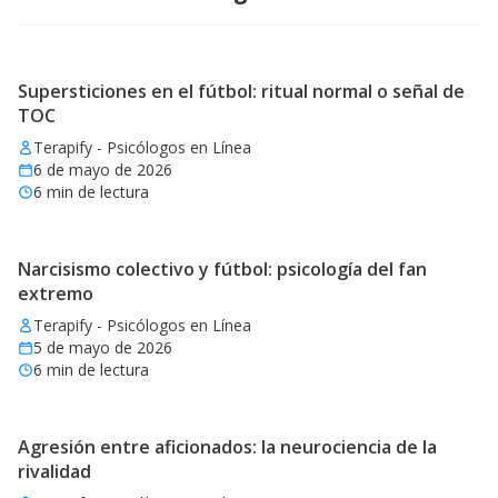
Supersticiones en el fútbol: ritual normal o señal de
TOC
Terapify - Psicólogos en Línea
6 de mayo de 2026
6
min de lectura
Narcisismo colectivo y fútbol: psicología del fan
extremo
Terapify - Psicólogos en Línea
5 de mayo de 2026
6
min de lectura
Agresión entre aficionados: la neurociencia de la
rivalidad