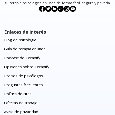
su terapia psicológica en línea de forma fácil, segura y privada.
Enlaces de interés
Blog de psicología
Guía de terapia en línea
Podcast de Terapify
Opiniones sobre Terapify
Precios de psicólogos
Preguntas frecuentes
Política de citas
Ofertas de trabajo
Aviso de privacidad