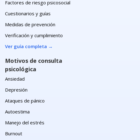
Factores de riesgo psicosocial
Cuestionarios y guías
Medidas de prevención
Verificación y cumplimiento
Ver guía completa
→
Motivos de consulta
psicológica
Ansiedad
Depresión
Ataques de pánico
Autoestima
Manejo del estrés
Burnout