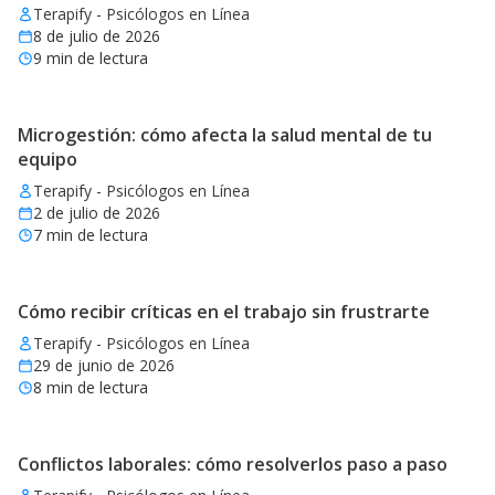
Terapify - Psicólogos en Línea
8 de julio de 2026
9
min de lectura
Microgestión: cómo afecta la salud mental de tu
equipo
Terapify - Psicólogos en Línea
2 de julio de 2026
7
min de lectura
Cómo recibir críticas en el trabajo sin frustrarte
Terapify - Psicólogos en Línea
29 de junio de 2026
8
min de lectura
Conflictos laborales: cómo resolverlos paso a paso