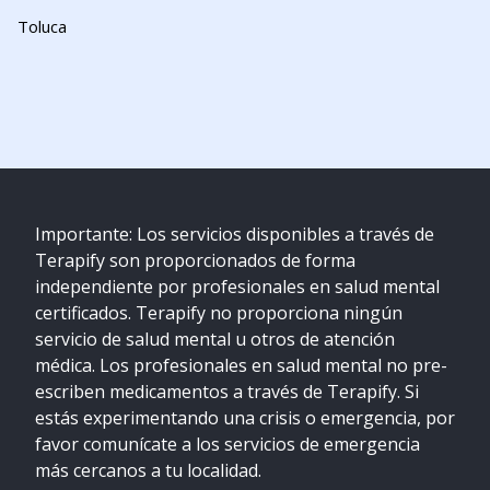
Toluca
Importante: Los servicios disponibles a través de
Terapify son proporcionados de forma
independiente por profesionales en salud mental
certificados. Terapify no proporciona ningún
servicio de salud mental u otros de atención
médica. Los profesionales en salud mental no pre-
escriben medicamentos a través de Terapify. Si
estás experimentando una crisis o emergencia, por
favor comunícate a los servicios de emergencia
más cercanos a tu localidad.