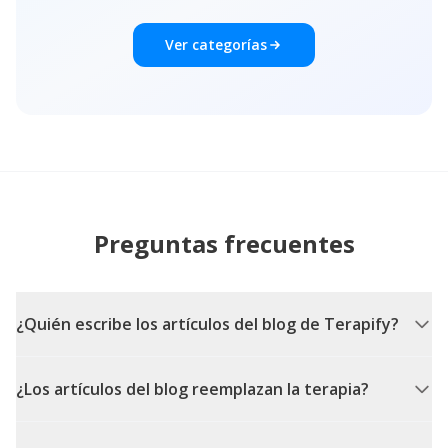
Ver categorías
Preguntas frecuentes
¿Quién escribe los artículos del blog de Terapify?
¿Los artículos del blog reemplazan la terapia?