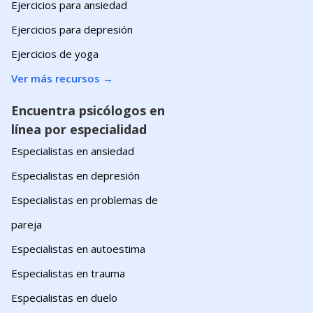
Ejercicios para ansiedad
Ejercicios para depresión
Ejercicios de yoga
Ver más recursos
→
Encuentra psicólogos en
línea por especialidad
Especialistas en ansiedad
Especialistas en depresión
Especialistas en problemas de
pareja
Especialistas en autoestima
Especialistas en trauma
Especialistas en duelo