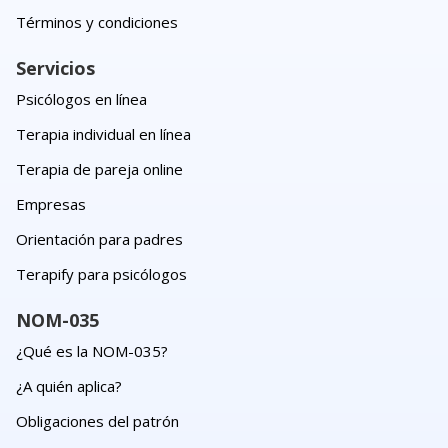
Términos y condiciones
Servicios
Psicólogos en línea
Terapia individual en línea
Terapia de pareja online
Empresas
Orientación para padres
Terapify para psicólogos
NOM-035
¿Qué es la NOM-035?
¿A quién aplica?
Obligaciones del patrón