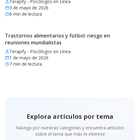
Terapify - Psicólogos en Línea
3 de mayo de 2026
6
min de lectura
Trastornos alimentarios y fútbol: riesgo en
reuniones mundialistas
Terapify - Psicólogos en Línea
1 de mayo de 2026
7
min de lectura
Explora artículos por tema
Navega por nuestras categorías y encuentra artículos
sobre el tema que más te interese