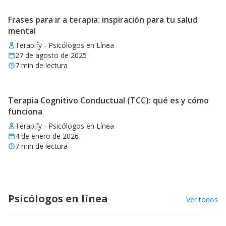
Frases para ir a terapia: inspiración para tu salud
mental
Terapify - Psicólogos en Línea
27 de agosto de 2025
7
min de lectura
Terapia Cognitivo Conductual (TCC): qué es y cómo
funciona
Terapify - Psicólogos en Línea
4 de enero de 2026
7
min de lectura
Psicólogos en línea
Ver todos