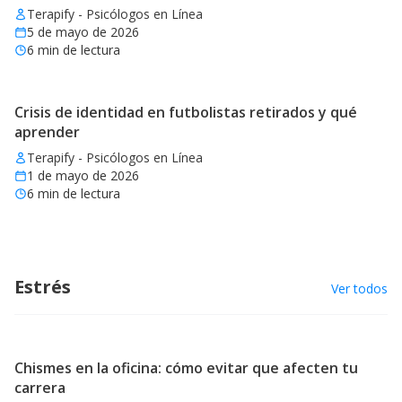
Terapify - Psicólogos en Línea
5 de mayo de 2026
6
min de lectura
Crisis de identidad en futbolistas retirados y qué
aprender
Terapify - Psicólogos en Línea
1 de mayo de 2026
6
min de lectura
Estrés
Ver todos
Chismes en la oficina: cómo evitar que afecten tu
carrera