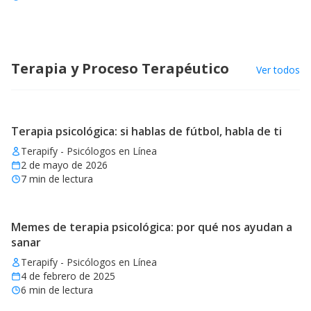
Terapia y Proceso Terapéutico
Ver todos
Terapia psicológica: si hablas de fútbol, habla de ti
Terapify - Psicólogos en Línea
2 de mayo de 2026
7
min de lectura
Memes de terapia psicológica: por qué nos ayudan a
sanar
Terapify - Psicólogos en Línea
4 de febrero de 2025
6
min de lectura