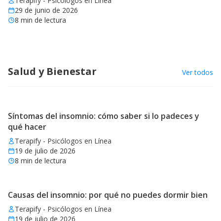
Terapify - Psicólogos en Línea
29 de junio de 2026
8
min de lectura
Salud y Bienestar
Ver todos
Síntomas del insomnio: cómo saber si lo padeces y
qué hacer
Terapify - Psicólogos en Línea
19 de julio de 2026
8
min de lectura
Causas del insomnio: por qué no puedes dormir bien
Terapify - Psicólogos en Línea
19 de julio de 2026