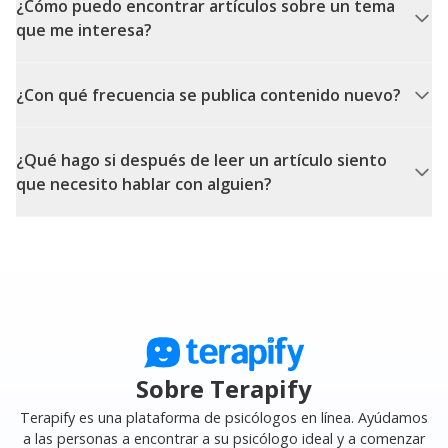
¿Cómo puedo encontrar artículos sobre un tema
que me interesa?
¿Con qué frecuencia se publica contenido nuevo?
¿Qué hago si después de leer un artículo siento
que necesito hablar con alguien?
Sobre Terapify
Terapify es una plataforma de psicólogos en línea. Ayúdamos
a las personas a encontrar a su psicólogo ideal y a comenzar