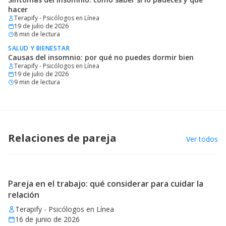
hacer
Terapify - Psicólogos en Línea
19 de julio de 2026
8
min de lectura
SALUD Y BIENESTAR
Causas del insomnio: por qué no puedes dormir bien
Terapify - Psicólogos en Línea
19 de julio de 2026
9
min de lectura
Relaciones de pareja
Ver todos
Pareja en el trabajo: qué considerar para cuidar la
relación
Terapify - Psicólogos en Línea
16 de junio de 2026