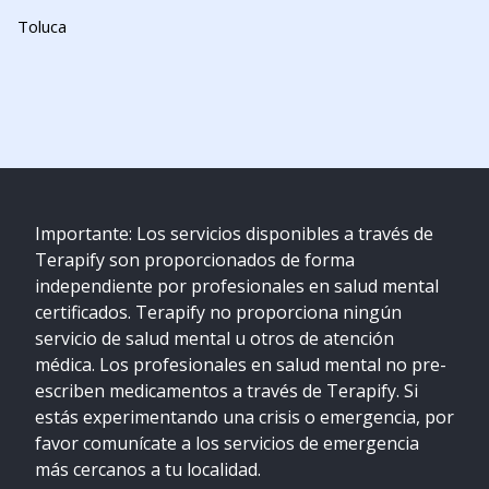
Toluca
Importante: Los servicios disponibles a través de
Terapify son proporcionados de forma
independiente por profesionales en salud mental
certificados. Terapify no proporciona ningún
servicio de salud mental u otros de atención
médica. Los profesionales en salud mental no pre-
escriben medicamentos a través de Terapify. Si
estás experimentando una crisis o emergencia, por
favor comunícate a los servicios de emergencia
más cercanos a tu localidad.