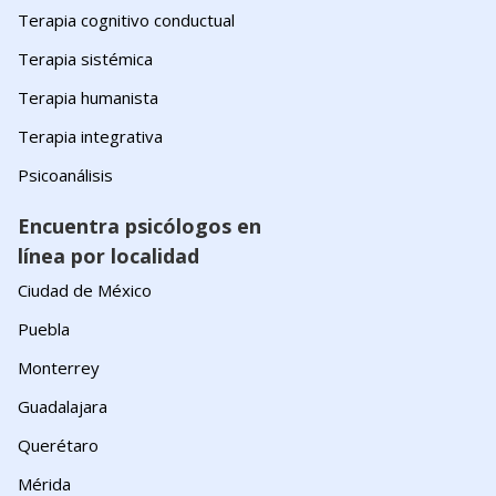
Terapia cognitivo conductual
Terapia sistémica
Terapia humanista
Terapia integrativa
Psicoanálisis
Encuentra psicólogos en
línea por localidad
Ciudad de México
Puebla
Monterrey
Guadalajara
Querétaro
Mérida