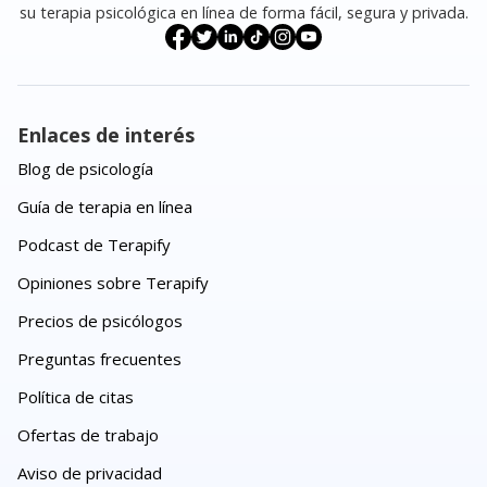
su terapia psicológica en línea de forma fácil, segura y privada.
Enlaces de interés
Blog de psicología
Guía de terapia en línea
Podcast de Terapify
Opiniones sobre Terapify
Precios de psicólogos
Preguntas frecuentes
Política de citas
Ofertas de trabajo
Aviso de privacidad