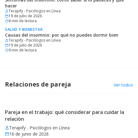
hacer
Terapify - Psicólogos en Línea
19 de julio de 2026
8
min de lectura
SALUD Y BIENESTAR
Causas del insomnio: por qué no puedes dormir bien
Terapify - Psicólogos en Línea
19 de julio de 2026
9
min de lectura
Relaciones de pareja
Ver todos
Pareja en el trabajo: qué considerar para cuidar la
relación
Terapify - Psicólogos en Línea
16 de junio de 2026