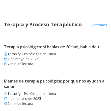
Terapia y Proceso Terapéutico
Ver todos
Terapia psicológica: si hablas de fútbol, habla de ti
Terapify - Psicólogos en Línea
2 de mayo de 2026
7
min de lectura
Memes de terapia psicológica: por qué nos ayudan a
sanar
Terapify - Psicólogos en Línea
4 de febrero de 2025
6
min de lectura