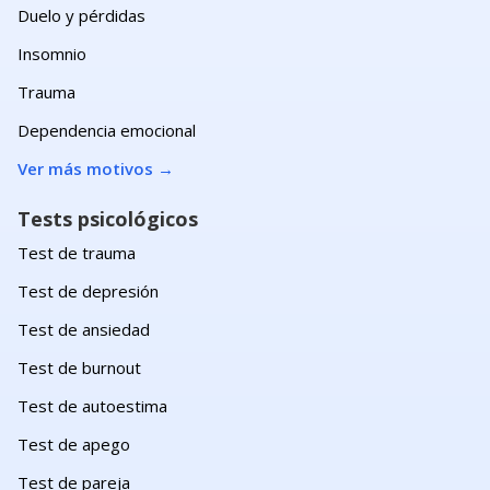
Duelo y pérdidas
Insomnio
Trauma
Dependencia emocional
Ver más motivos
→
Tests psicológicos
Test de trauma
Test de depresión
Test de ansiedad
Test de burnout
Test de autoestima
Test de apego
Test de pareja