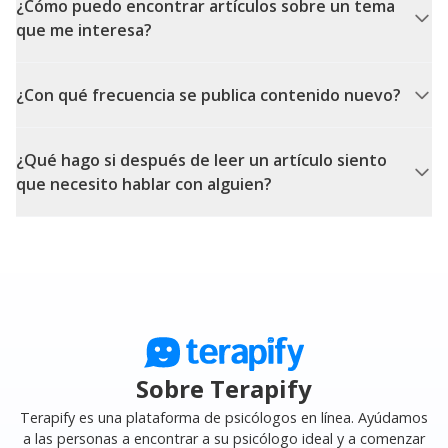
¿Cómo puedo encontrar artículos sobre un tema
que me interesa?
¿Con qué frecuencia se publica contenido nuevo?
¿Qué hago si después de leer un artículo siento
que necesito hablar con alguien?
Sobre Terapify
Terapify es una plataforma de psicólogos en línea. Ayúdamos
a las personas a encontrar a su psicólogo ideal y a comenzar