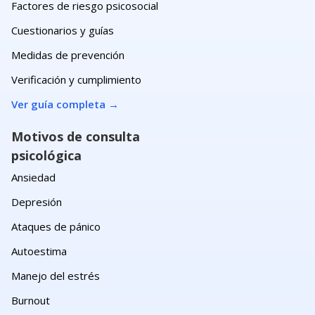
Factores de riesgo psicosocial
Cuestionarios y guías
Medidas de prevención
Verificación y cumplimiento
Ver guía completa
→
Motivos de consulta
psicológica
Ansiedad
Depresión
Ataques de pánico
Autoestima
Manejo del estrés
Burnout