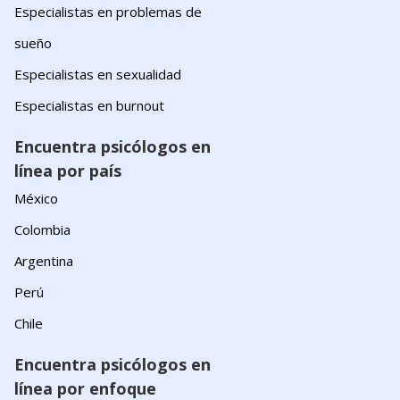
Especialistas en problemas de
sueño
Especialistas en sexualidad
Especialistas en burnout
Encuentra psicólogos en
línea por país
México
Colombia
Argentina
Perú
Chile
Encuentra psicólogos en
línea por enfoque