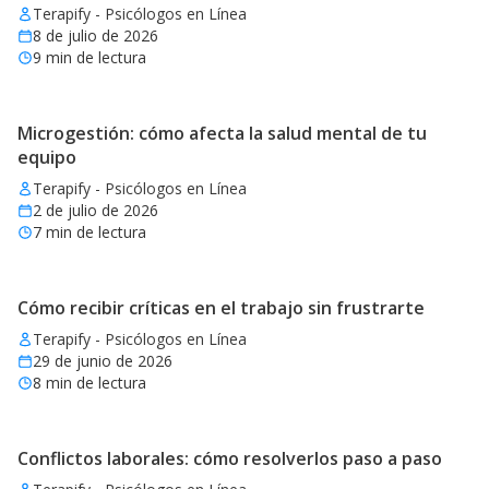
Terapify - Psicólogos en Línea
8 de julio de 2026
9
min de lectura
Microgestión: cómo afecta la salud mental de tu
equipo
Terapify - Psicólogos en Línea
2 de julio de 2026
7
min de lectura
Cómo recibir críticas en el trabajo sin frustrarte
Terapify - Psicólogos en Línea
29 de junio de 2026
8
min de lectura
Conflictos laborales: cómo resolverlos paso a paso