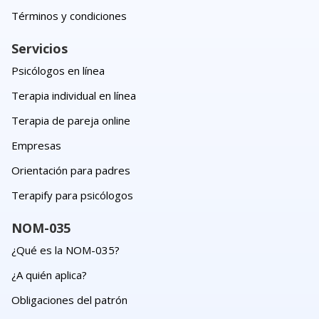
Términos y condiciones
Servicios
Psicólogos en línea
Terapia individual en línea
Terapia de pareja online
Empresas
Orientación para padres
Terapify para psicólogos
NOM-035
¿Qué es la NOM-035?
¿A quién aplica?
Obligaciones del patrón