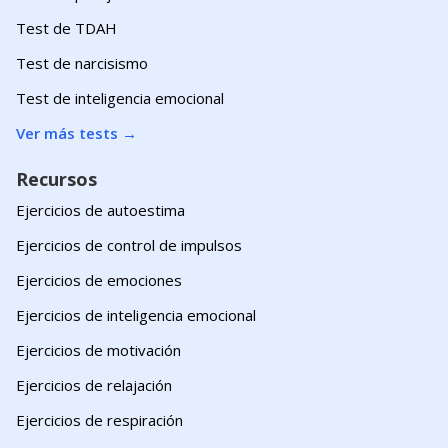
Test de TDAH
Test de narcisismo
Test de inteligencia emocional
Ver más tests
→
Recursos
Ejercicios de autoestima
Ejercicios de control de impulsos
Ejercicios de emociones
Ejercicios de inteligencia emocional
Ejercicios de motivación
Ejercicios de relajación
Ejercicios de respiración