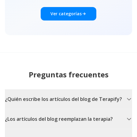
Ver categorías
Preguntas frecuentes
¿Quién escribe los artículos del blog de Terapify?
¿Los artículos del blog reemplazan la terapia?