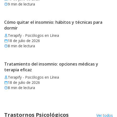
9
min de lectura
Cómo quitar el insomnio: hábitos y técnicas para
dormir
Terapify - Psicólogos en Línea
18 de julio de 2026
8
min de lectura
Tratamiento del insomnio: opciones médicas y
terapia eficaz
Terapify - Psicólogos en Línea
18 de julio de 2026
8
min de lectura
Trastornos Psicológicos
Ver todos