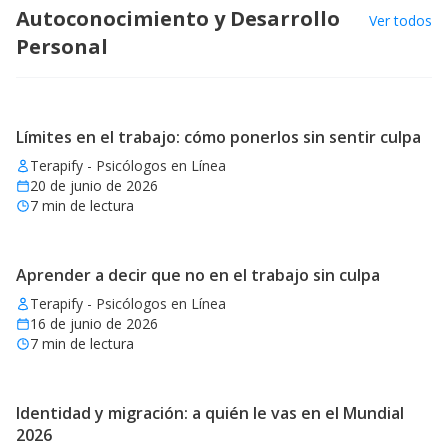
Autoconocimiento y Desarrollo
Ver todos
Personal
Límites en el trabajo: cómo ponerlos sin sentir culpa
Terapify - Psicólogos en Línea
20 de junio de 2026
7
min de lectura
Aprender a decir que no en el trabajo sin culpa
Terapify - Psicólogos en Línea
16 de junio de 2026
7
min de lectura
Identidad y migración: a quién le vas en el Mundial
2026