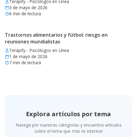
Terapify - Psicólogos en Línea
3 de mayo de 2026
6
min de lectura
Trastornos alimentarios y fútbol: riesgo en
reuniones mundialistas
Terapify - Psicólogos en Línea
1 de mayo de 2026
7
min de lectura
Explora artículos por tema
Navega por nuestras categorías y encuentra artículos
sobre el tema que más te interese