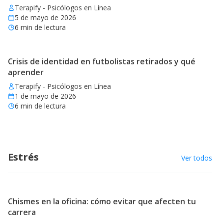
Terapify - Psicólogos en Línea
5 de mayo de 2026
6
min de lectura
Crisis de identidad en futbolistas retirados y qué
aprender
Terapify - Psicólogos en Línea
1 de mayo de 2026
6
min de lectura
Estrés
Ver todos
Chismes en la oficina: cómo evitar que afecten tu
carrera