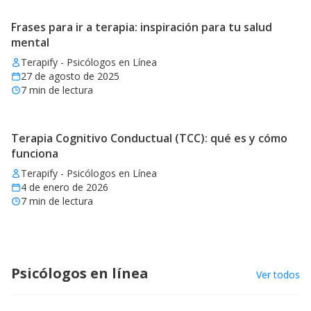
Frases para ir a terapia: inspiración para tu salud
mental
Terapify - Psicólogos en Línea
27 de agosto de 2025
7
min de lectura
Terapia Cognitivo Conductual (TCC): qué es y cómo
funciona
Terapify - Psicólogos en Línea
4 de enero de 2026
7
min de lectura
Psicólogos en línea
Ver todos