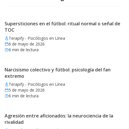
Supersticiones en el fútbol: ritual normal o señal de
TOC
Terapify - Psicólogos en Línea
6 de mayo de 2026
6
min de lectura
Narcisismo colectivo y fútbol: psicología del fan
extremo
Terapify - Psicólogos en Línea
5 de mayo de 2026
6
min de lectura
Agresión entre aficionados: la neurociencia de la
rivalidad