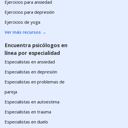
Ejercicios para ansiedad
Ejercicios para depresión
Ejercicios de yoga
Ver más recursos
→
Encuentra psicólogos en
línea por especialidad
Especialistas en ansiedad
Especialistas en depresión
Especialistas en problemas de
pareja
Especialistas en autoestima
Especialistas en trauma
Especialistas en duelo