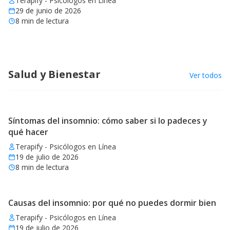
Terapify - Psicólogos en Línea
29 de junio de 2026
8
min de lectura
Salud y Bienestar
Ver todos
Síntomas del insomnio: cómo saber si lo padeces y
qué hacer
Terapify - Psicólogos en Línea
19 de julio de 2026
8
min de lectura
Causas del insomnio: por qué no puedes dormir bien
Terapify - Psicólogos en Línea
19 de julio de 2026