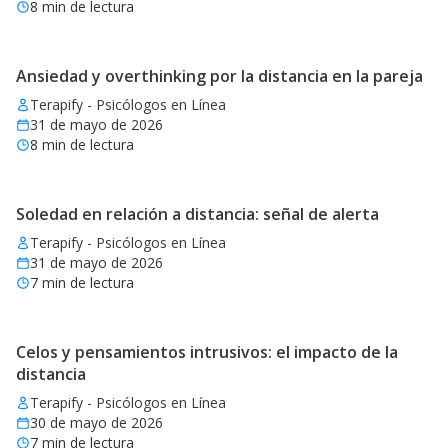
8
min de lectura
Ansiedad y overthinking por la distancia en la pareja
Terapify - Psicólogos en Línea
31 de mayo de 2026
8
min de lectura
Soledad en relación a distancia: señal de alerta
Terapify - Psicólogos en Línea
31 de mayo de 2026
7
min de lectura
Celos y pensamientos intrusivos: el impacto de la
distancia
Terapify - Psicólogos en Línea
30 de mayo de 2026
7
min de lectura