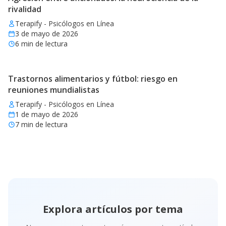
rivalidad
Terapify - Psicólogos en Línea
3 de mayo de 2026
6
min de lectura
Trastornos alimentarios y fútbol: riesgo en
reuniones mundialistas
Terapify - Psicólogos en Línea
1 de mayo de 2026
7
min de lectura
Explora artículos por tema