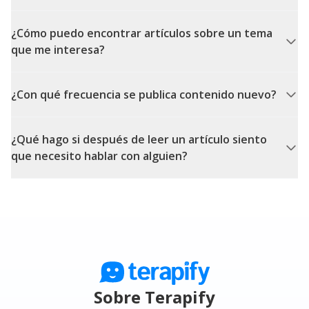
¿Cómo puedo encontrar artículos sobre un tema
que me interesa?
¿Con qué frecuencia se publica contenido nuevo?
¿Qué hago si después de leer un artículo siento
que necesito hablar con alguien?
Sobre Terapify