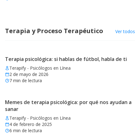
Terapia y Proceso Terapéutico
Ver todos
Terapia psicológica: si hablas de fútbol, habla de ti
Terapify - Psicólogos en Línea
2 de mayo de 2026
7
min de lectura
Memes de terapia psicológica: por qué nos ayudan a
sanar
Terapify - Psicólogos en Línea
4 de febrero de 2025
6
min de lectura