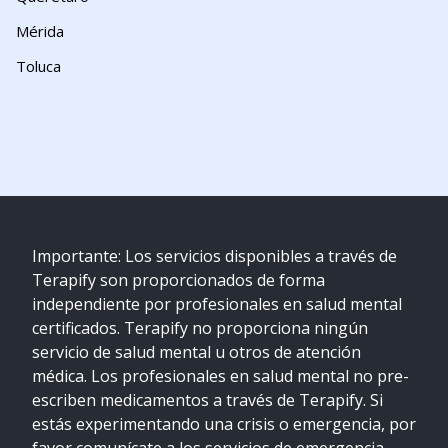
Mérida
Toluca
Importante: Los servicios disponibles a través de
Terapify son proporcionados de forma
independiente por profesionales en salud mental
certificados. Terapify no proporciona ningún
servicio de salud mental u otros de atención
médica. Los profesionales en salud mental no pre-
escriben medicamentos a través de Terapify. Si
estás experimentando una crisis o emergencia, por
favor comunícate a los servicios de emergencia