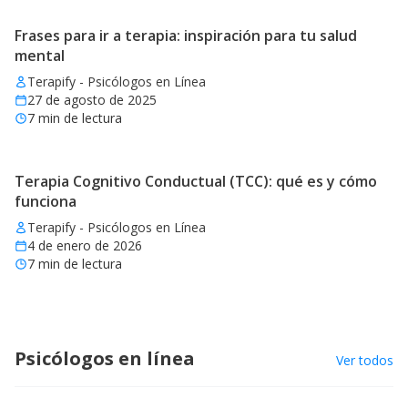
Frases para ir a terapia: inspiración para tu salud
mental
Terapify - Psicólogos en Línea
27 de agosto de 2025
7
min de lectura
Terapia Cognitivo Conductual (TCC): qué es y cómo
funciona
Terapify - Psicólogos en Línea
4 de enero de 2026
7
min de lectura
Psicólogos en línea
Ver todos