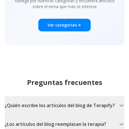
Navega por nuestras categorías y encuentra artículos
sobre el tema que más te interese
Ver categorías
Preguntas frecuentes
¿Quién escribe los artículos del blog de Terapify?
¿Los artículos del blog reemplazan la terapia?