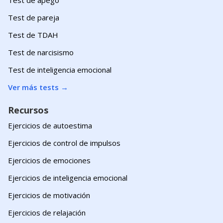
Test de pareja
Test de TDAH
Test de narcisismo
Test de inteligencia emocional
Ver más tests
→
Recursos
Ejercicios de autoestima
Ejercicios de control de impulsos
Ejercicios de emociones
Ejercicios de inteligencia emocional
Ejercicios de motivación
Ejercicios de relajación