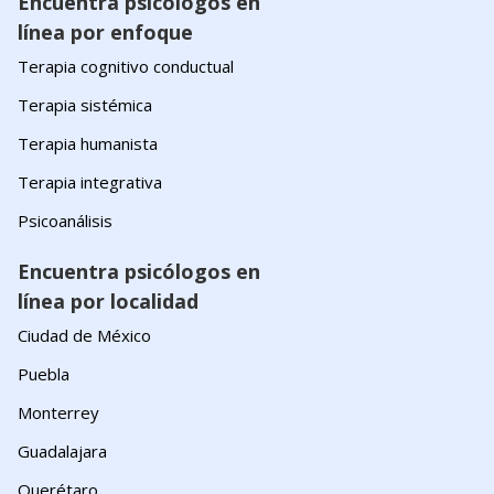
Encuentra psicólogos en
línea por enfoque
Terapia cognitivo conductual
Terapia sistémica
Terapia humanista
Terapia integrativa
Psicoanálisis
Encuentra psicólogos en
línea por localidad
Ciudad de México
Puebla
Monterrey
Guadalajara
Querétaro