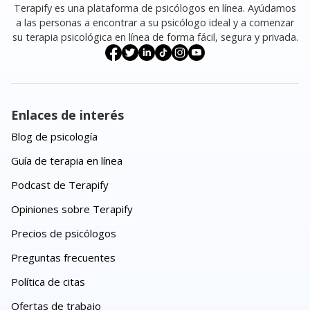
Terapify es una plataforma de psicólogos en línea. Ayúdamos
a las personas a encontrar a su psicólogo ideal y a comenzar
su terapia psicológica en línea de forma fácil, segura y privada.
Enlaces de interés
Blog de psicología
Guía de terapia en línea
Podcast de Terapify
Opiniones sobre Terapify
Precios de psicólogos
Preguntas frecuentes
Política de citas
Ofertas de trabajo