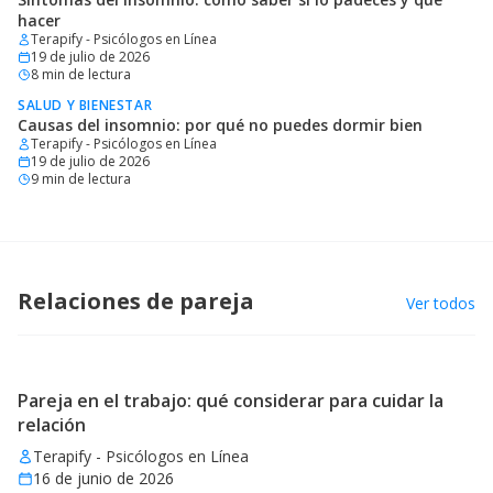
hacer
Terapify - Psicólogos en Línea
19 de julio de 2026
8
min de lectura
SALUD Y BIENESTAR
Causas del insomnio: por qué no puedes dormir bien
Terapify - Psicólogos en Línea
19 de julio de 2026
9
min de lectura
Relaciones de pareja
Ver todos
Pareja en el trabajo: qué considerar para cuidar la
relación
Terapify - Psicólogos en Línea
16 de junio de 2026