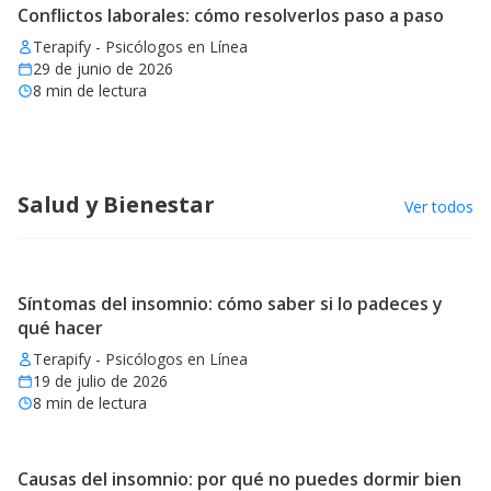
Conflictos laborales: cómo resolverlos paso a paso
Terapify - Psicólogos en Línea
29 de junio de 2026
8
min de lectura
Salud y Bienestar
Ver todos
Síntomas del insomnio: cómo saber si lo padeces y
qué hacer
Terapify - Psicólogos en Línea
19 de julio de 2026
8
min de lectura
Causas del insomnio: por qué no puedes dormir bien