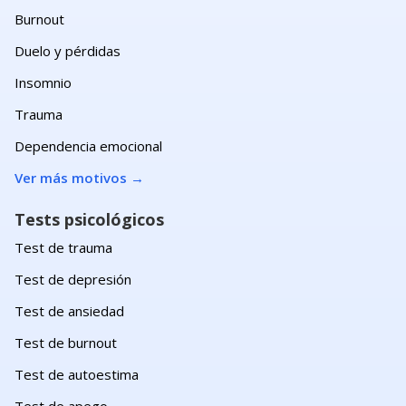
Burnout
Duelo y pérdidas
Insomnio
Trauma
Dependencia emocional
Ver más motivos
→
Tests psicológicos
Test de trauma
Test de depresión
Test de ansiedad
Test de burnout
Test de autoestima
Test de apego