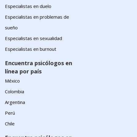
Especialistas en duelo
Especialistas en problemas de
sueño
Especialistas en sexualidad
Especialistas en burnout
Encuentra psicólogos en
línea por país
México
Colombia
Argentina
Perú
Chile