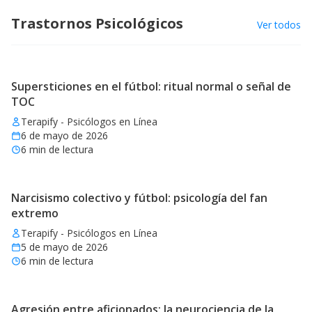
Trastornos Psicológicos
Ver todos
Supersticiones en el fútbol: ritual normal o señal de
TOC
Terapify - Psicólogos en Línea
6 de mayo de 2026
6
min de lectura
Narcisismo colectivo y fútbol: psicología del fan
extremo
Terapify - Psicólogos en Línea
5 de mayo de 2026
6
min de lectura
Agresión entre aficionados: la neurociencia de la