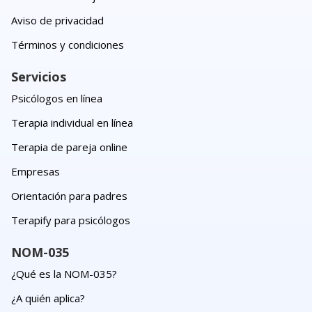
Aviso de privacidad
Términos y condiciones
Servicios
Psicólogos en línea
Terapia individual en línea
Terapia de pareja online
Empresas
Orientación para padres
Terapify para psicólogos
NOM-035
¿Qué es la NOM-035?
¿A quién aplica?