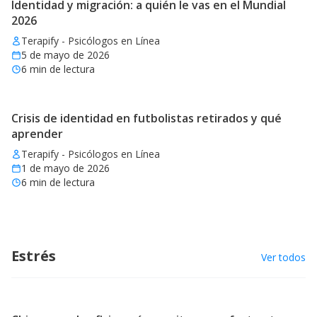
Identidad y migración: a quién le vas en el Mundial
2026
Terapify - Psicólogos en Línea
5 de mayo de 2026
6
min de lectura
Crisis de identidad en futbolistas retirados y qué
aprender
Terapify - Psicólogos en Línea
1 de mayo de 2026
6
min de lectura
Estrés
Ver todos