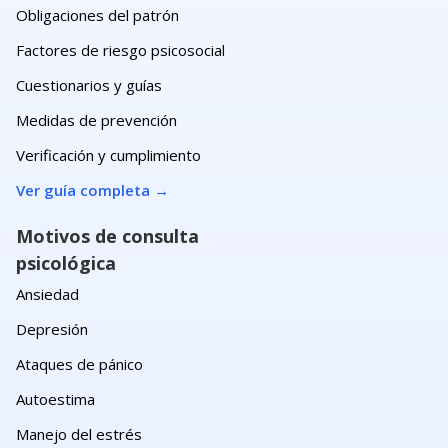
Obligaciones del patrón
Factores de riesgo psicosocial
Cuestionarios y guías
Medidas de prevención
Verificación y cumplimiento
Ver guía completa
→
Motivos de consulta
psicológica
Ansiedad
Depresión
Ataques de pánico
Autoestima
Manejo del estrés