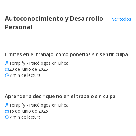
Autoconocimiento y Desarrollo
Ver todos
Personal
Límites en el trabajo: cómo ponerlos sin sentir culpa
Terapify - Psicólogos en Línea
20 de junio de 2026
7
min de lectura
Aprender a decir que no en el trabajo sin culpa
Terapify - Psicólogos en Línea
16 de junio de 2026
7
min de lectura