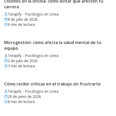
Chismes en la oficina: cómo evitar que afecten tu
carrera
Terapify - Psicólogos en Línea
8 de julio de 2026
9
min de lectura
Microgestión: cómo afecta la salud mental de tu
equipo
Terapify - Psicólogos en Línea
2 de julio de 2026
7
min de lectura
Cómo recibir críticas en el trabajo sin frustrarte
Terapify - Psicólogos en Línea
29 de junio de 2026
8
min de lectura