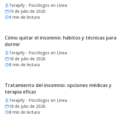
Terapify - Psicólogos en Línea
19 de julio de 2026
9
min de lectura
Cómo quitar el insomnio: hábitos y técnicas para
dormir
Terapify - Psicólogos en Línea
18 de julio de 2026
8
min de lectura
Tratamiento del insomnio: opciones médicas y
terapia eficaz
Terapify - Psicólogos en Línea
18 de julio de 2026
8
min de lectura