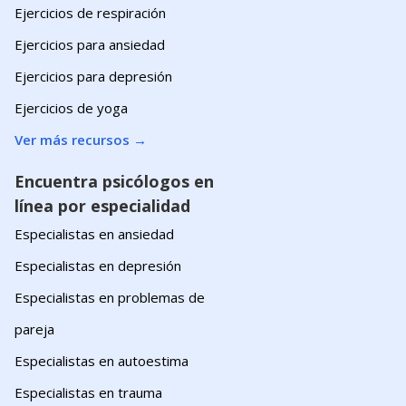
Ejercicios de respiración
Ejercicios para ansiedad
Ejercicios para depresión
Ejercicios de yoga
Ver más recursos
→
Encuentra psicólogos en
línea por especialidad
Especialistas en ansiedad
Especialistas en depresión
Especialistas en problemas de
pareja
Especialistas en autoestima
Especialistas en trauma