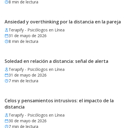
8
min de lectura
Ansiedad y overthinking por la distancia en la pareja
Terapify - Psicólogos en Línea
31 de mayo de 2026
8
min de lectura
Soledad en relación a distancia: señal de alerta
Terapify - Psicólogos en Línea
31 de mayo de 2026
7
min de lectura
Celos y pensamientos intrusivos: el impacto de la
distancia
Terapify - Psicólogos en Línea
30 de mayo de 2026
7
min de lectura