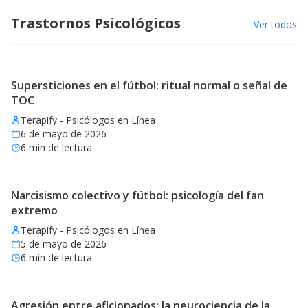
Trastornos Psicológicos
Ver todos
Supersticiones en el fútbol: ritual normal o señal de
TOC
Terapify - Psicólogos en Línea
6 de mayo de 2026
6
min de lectura
Narcisismo colectivo y fútbol: psicología del fan
extremo
Terapify - Psicólogos en Línea
5 de mayo de 2026
6
min de lectura
Agresión entre aficionados: la neurociencia de la