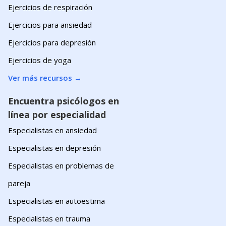
Ejercicios de respiración
Ejercicios para ansiedad
Ejercicios para depresión
Ejercicios de yoga
Ver más recursos
→
Encuentra psicólogos en
línea por especialidad
Especialistas en ansiedad
Especialistas en depresión
Especialistas en problemas de
pareja
Especialistas en autoestima
Especialistas en trauma