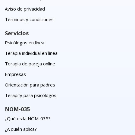
Aviso de privacidad
Términos y condiciones
Servicios
Psicólogos en línea
Terapia individual en línea
Terapia de pareja online
Empresas
Orientación para padres
Terapify para psicólogos
NOM-035
¿Qué es la NOM-035?
¿A quién aplica?