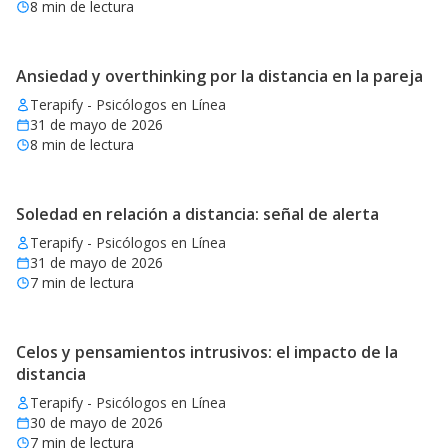
8
min de lectura
Ansiedad y overthinking por la distancia en la pareja
Terapify - Psicólogos en Línea
31 de mayo de 2026
8
min de lectura
Soledad en relación a distancia: señal de alerta
Terapify - Psicólogos en Línea
31 de mayo de 2026
7
min de lectura
Celos y pensamientos intrusivos: el impacto de la
distancia
Terapify - Psicólogos en Línea
30 de mayo de 2026
7
min de lectura