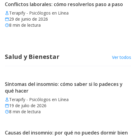
Conflictos laborales: cómo resolverlos paso a paso
Terapify - Psicólogos en Línea
29 de junio de 2026
8
min de lectura
Salud y Bienestar
Ver todos
Síntomas del insomnio: cómo saber si lo padeces y
qué hacer
Terapify - Psicólogos en Línea
19 de julio de 2026
8
min de lectura
Causas del insomnio: por qué no puedes dormir bien