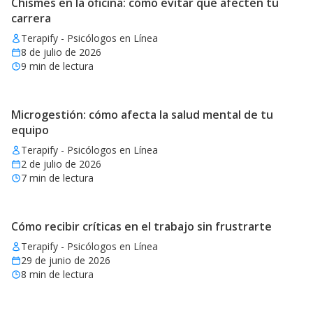
Chismes en la oficina: cómo evitar que afecten tu
carrera
Terapify - Psicólogos en Línea
8 de julio de 2026
9
min de lectura
Microgestión: cómo afecta la salud mental de tu
equipo
Terapify - Psicólogos en Línea
2 de julio de 2026
7
min de lectura
Cómo recibir críticas en el trabajo sin frustrarte
Terapify - Psicólogos en Línea
29 de junio de 2026
8
min de lectura