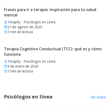
Frases para ir a terapia: inspiración para tu salud
mental
Terapify - Psicólogos en Línea
27 de agosto de 2025
7
min de lectura
Terapia Cognitivo Conductual (TCC): qué es y cómo
funciona
Terapify - Psicólogos en Línea
4 de enero de 2026
7
min de lectura
Psicólogos en línea
Ver todos