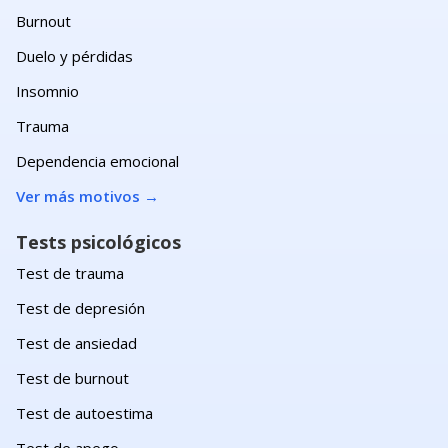
Burnout
Duelo y pérdidas
Insomnio
Trauma
Dependencia emocional
Ver más motivos
→
Tests psicológicos
Test de trauma
Test de depresión
Test de ansiedad
Test de burnout
Test de autoestima
Test de apego