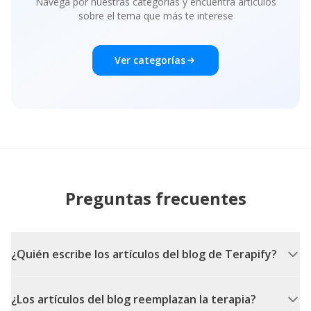
Navega por nuestras categorías y encuentra artículos
sobre el tema que más te interese
Ver categorías
Preguntas frecuentes
¿Quién escribe los artículos del blog de Terapify?
¿Los artículos del blog reemplazan la terapia?