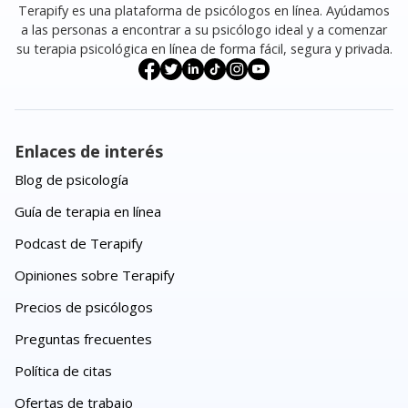
Terapify es una plataforma de psicólogos en línea. Ayúdamos
a las personas a encontrar a su psicólogo ideal y a comenzar
su terapia psicológica en línea de forma fácil, segura y privada.
Enlaces de interés
Blog de psicología
Guía de terapia en línea
Podcast de Terapify
Opiniones sobre Terapify
Precios de psicólogos
Preguntas frecuentes
Política de citas
Ofertas de trabajo