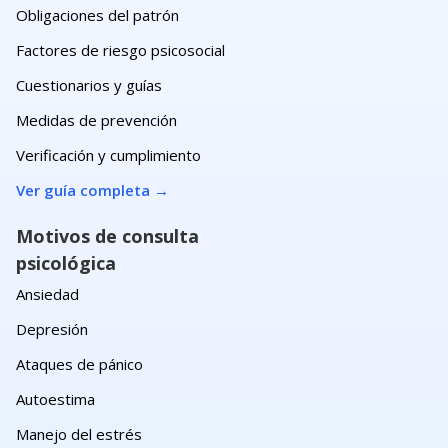
Obligaciones del patrón
Factores de riesgo psicosocial
Cuestionarios y guías
Medidas de prevención
Verificación y cumplimiento
Ver guía completa
→
Motivos de consulta
psicológica
Ansiedad
Depresión
Ataques de pánico
Autoestima
Manejo del estrés