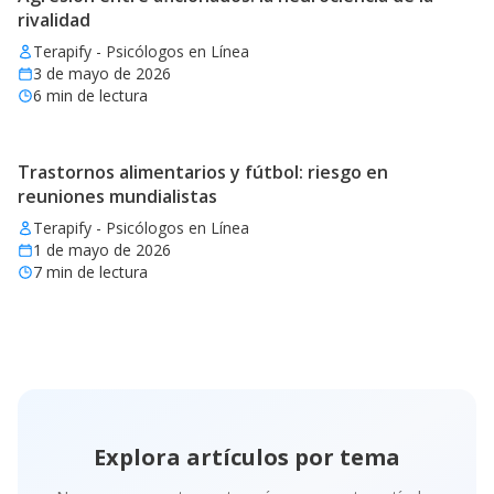
rivalidad
Terapify - Psicólogos en Línea
3 de mayo de 2026
6
min de lectura
Trastornos alimentarios y fútbol: riesgo en
reuniones mundialistas
Terapify - Psicólogos en Línea
1 de mayo de 2026
7
min de lectura
Explora artículos por tema