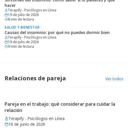
hacer
Terapify - Psicólogos en Línea
19 de julio de 2026
8
min de lectura
SALUD Y BIENESTAR
Causas del insomnio: por qué no puedes dormir bien
Terapify - Psicólogos en Línea
19 de julio de 2026
9
min de lectura
Relaciones de pareja
Ver todos
Pareja en el trabajo: qué considerar para cuidar la
relación
Terapify - Psicólogos en Línea
16 de junio de 2026