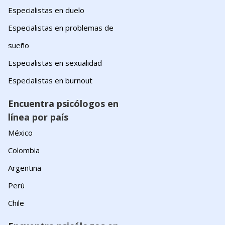
Especialistas en duelo
Especialistas en problemas de
sueño
Especialistas en sexualidad
Especialistas en burnout
Encuentra psicólogos en
línea por país
México
Colombia
Argentina
Perú
Chile