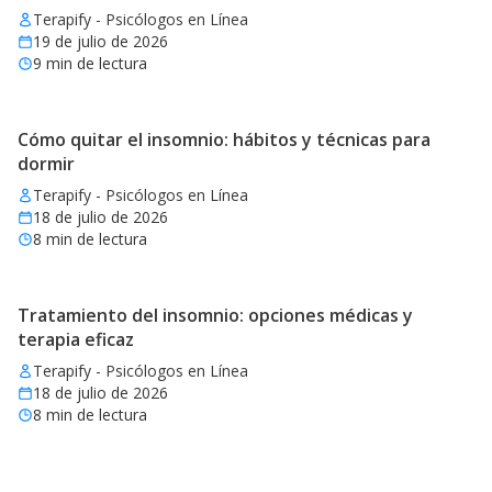
Terapify - Psicólogos en Línea
19 de julio de 2026
9
min de lectura
Cómo quitar el insomnio: hábitos y técnicas para
dormir
Terapify - Psicólogos en Línea
18 de julio de 2026
8
min de lectura
Tratamiento del insomnio: opciones médicas y
terapia eficaz
Terapify - Psicólogos en Línea
18 de julio de 2026
8
min de lectura