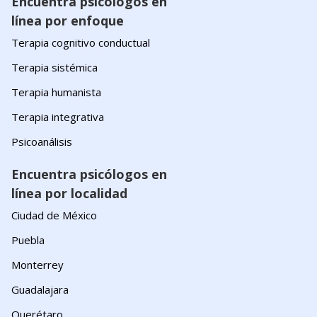
Encuentra psicólogos en
línea por enfoque
Terapia cognitivo conductual
Terapia sistémica
Terapia humanista
Terapia integrativa
Psicoanálisis
Encuentra psicólogos en
línea por localidad
Ciudad de México
Puebla
Monterrey
Guadalajara
Querétaro