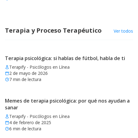
Terapia y Proceso Terapéutico
Ver todos
Terapia psicológica: si hablas de fútbol, habla de ti
Terapify - Psicólogos en Línea
2 de mayo de 2026
7
min de lectura
Memes de terapia psicológica: por qué nos ayudan a
sanar
Terapify - Psicólogos en Línea
4 de febrero de 2025
6
min de lectura