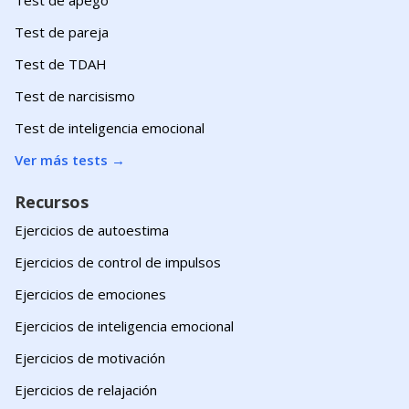
Test de pareja
Test de TDAH
Test de narcisismo
Test de inteligencia emocional
Ver más tests
→
Recursos
Ejercicios de autoestima
Ejercicios de control de impulsos
Ejercicios de emociones
Ejercicios de inteligencia emocional
Ejercicios de motivación
Ejercicios de relajación