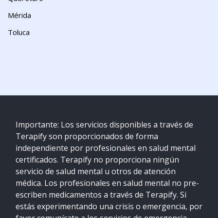
Mérida
Toluca
Importante: Los servicios disponibles a través de
Terapify son proporcionados de forma
independiente por profesionales en salud mental
certificados. Terapify no proporciona ningún
servicio de salud mental u otros de atención
médica. Los profesionales en salud mental no pre-
escriben medicamentos a través de Terapify. Si
estás experimentando una crisis o emergencia, por
favor comunícate a los servicios de emergencia