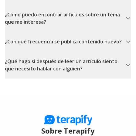
¿Cómo puedo encontrar artículos sobre un tema
que me interesa?
¿Con qué frecuencia se publica contenido nuevo?
¿Qué hago si después de leer un artículo siento
que necesito hablar con alguien?
Sobre Terapify