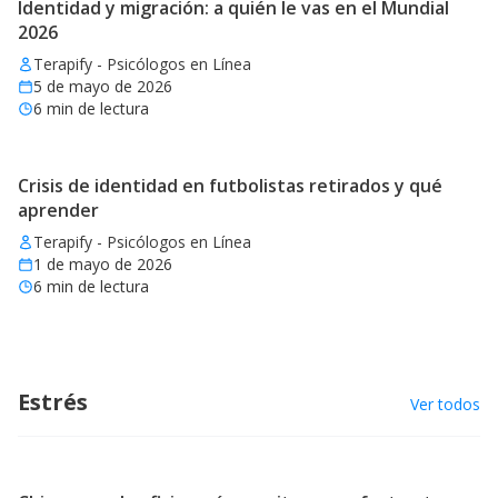
Identidad y migración: a quién le vas en el Mundial
2026
Terapify - Psicólogos en Línea
5 de mayo de 2026
6
min de lectura
Crisis de identidad en futbolistas retirados y qué
aprender
Terapify - Psicólogos en Línea
1 de mayo de 2026
6
min de lectura
Estrés
Ver todos