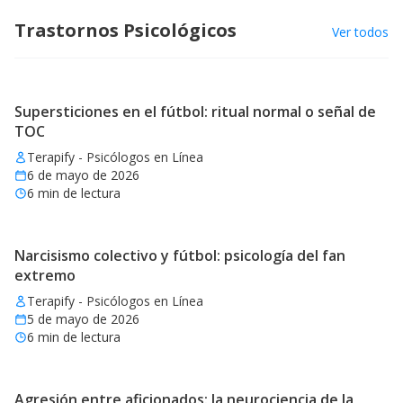
Trastornos Psicológicos
Ver todos
Supersticiones en el fútbol: ritual normal o señal de
TOC
Terapify - Psicólogos en Línea
6 de mayo de 2026
6
min de lectura
Narcisismo colectivo y fútbol: psicología del fan
extremo
Terapify - Psicólogos en Línea
5 de mayo de 2026
6
min de lectura
Agresión entre aficionados: la neurociencia de la