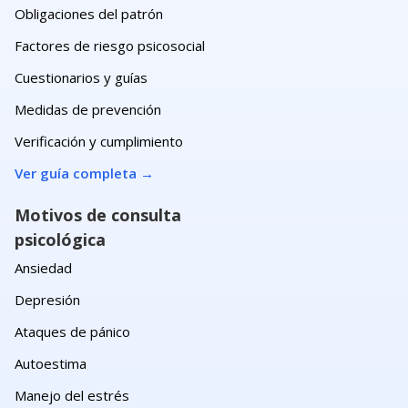
Obligaciones del patrón
Factores de riesgo psicosocial
Cuestionarios y guías
Medidas de prevención
Verificación y cumplimiento
Ver guía completa
→
Motivos de consulta
psicológica
Ansiedad
Depresión
Ataques de pánico
Autoestima
Manejo del estrés