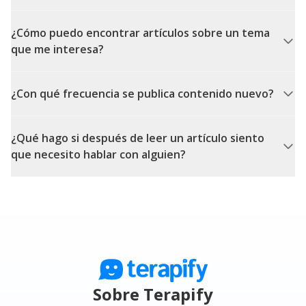
¿Cómo puedo encontrar artículos sobre un tema
que me interesa?
¿Con qué frecuencia se publica contenido nuevo?
¿Qué hago si después de leer un artículo siento
que necesito hablar con alguien?
Sobre Terapify