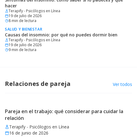
hacer
Terapify - Psicólogos en Línea
19 de julio de 2026
8
min de lectura
SALUD Y BIENESTAR
Causas del insomnio: por qué no puedes dormir bien
Terapify - Psicólogos en Línea
19 de julio de 2026
9
min de lectura
Relaciones de pareja
Ver todos
Pareja en el trabajo: qué considerar para cuidar la
relación
Terapify - Psicólogos en Línea
16 de junio de 2026