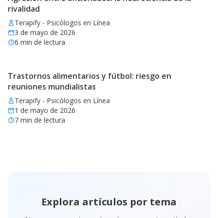
rivalidad
Terapify - Psicólogos en Línea
3 de mayo de 2026
6
min de lectura
Trastornos alimentarios y fútbol: riesgo en
reuniones mundialistas
Terapify - Psicólogos en Línea
1 de mayo de 2026
7
min de lectura
Explora artículos por tema