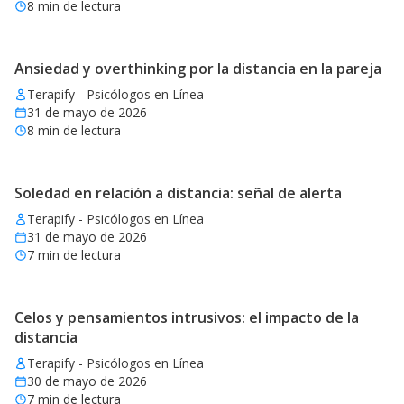
8
min de lectura
Ansiedad y overthinking por la distancia en la pareja
Terapify - Psicólogos en Línea
31 de mayo de 2026
8
min de lectura
Soledad en relación a distancia: señal de alerta
Terapify - Psicólogos en Línea
31 de mayo de 2026
7
min de lectura
Celos y pensamientos intrusivos: el impacto de la
distancia
Terapify - Psicólogos en Línea
30 de mayo de 2026
7
min de lectura