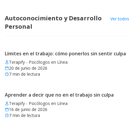
Autoconocimiento y Desarrollo
Ver todos
Personal
Límites en el trabajo: cómo ponerlos sin sentir culpa
Terapify - Psicólogos en Línea
20 de junio de 2026
7
min de lectura
Aprender a decir que no en el trabajo sin culpa
Terapify - Psicólogos en Línea
16 de junio de 2026
7
min de lectura