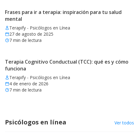
Frases para ir a terapia: inspiración para tu salud
mental
Terapify - Psicólogos en Línea
27 de agosto de 2025
7
min de lectura
Terapia Cognitivo Conductual (TCC): qué es y cómo
funciona
Terapify - Psicólogos en Línea
4 de enero de 2026
7
min de lectura
Psicólogos en línea
Ver todos