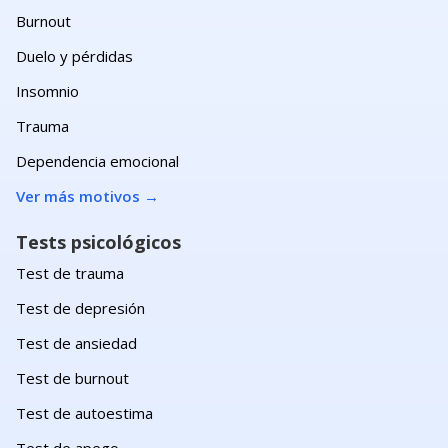
Burnout
Duelo y pérdidas
Insomnio
Trauma
Dependencia emocional
Ver más motivos
→
Tests psicológicos
Test de trauma
Test de depresión
Test de ansiedad
Test de burnout
Test de autoestima
Test de apego