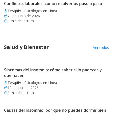
Conflictos laborales: cómo resolverlos paso a paso
Terapify - Psicólogos en Línea
29 de junio de 2026
8
min de lectura
Salud y Bienestar
Ver todos
Síntomas del insomnio: cómo saber si lo padeces y
qué hacer
Terapify - Psicólogos en Línea
19 de julio de 2026
8
min de lectura
Causas del insomnio: por qué no puedes dormir bien