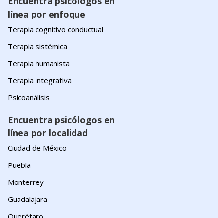
Encuentra psicólogos en
línea por enfoque
Terapia cognitivo conductual
Terapia sistémica
Terapia humanista
Terapia integrativa
Psicoanálisis
Encuentra psicólogos en
línea por localidad
Ciudad de México
Puebla
Monterrey
Guadalajara
Querétaro