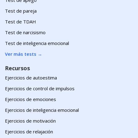
Test de pareja
Test de TDAH
Test de narcisismo
Test de inteligencia emocional
Ver más tests
→
Recursos
Ejercicios de autoestima
Ejercicios de control de impulsos
Ejercicios de emociones
Ejercicios de inteligencia emocional
Ejercicios de motivación
Ejercicios de relajación