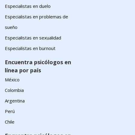
Especialistas en duelo
Especialistas en problemas de
sueño
Especialistas en sexualidad
Especialistas en burnout
Encuentra psicólogos en
línea por país
México
Colombia
Argentina
Perú
Chile