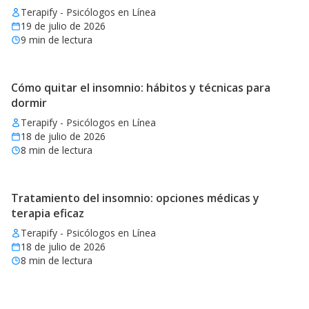
Terapify - Psicólogos en Línea
19 de julio de 2026
9
min de lectura
Cómo quitar el insomnio: hábitos y técnicas para
dormir
Terapify - Psicólogos en Línea
18 de julio de 2026
8
min de lectura
Tratamiento del insomnio: opciones médicas y
terapia eficaz
Terapify - Psicólogos en Línea
18 de julio de 2026
8
min de lectura