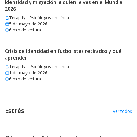
Identidad y migración: a quién le vas en el Mundial
2026
Terapify - Psicólogos en Línea
5 de mayo de 2026
6
min de lectura
Crisis de identidad en futbolistas retirados y qué
aprender
Terapify - Psicólogos en Línea
1 de mayo de 2026
6
min de lectura
Estrés
Ver todos