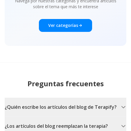
Navega por nuestras categorías y encuentra artículos
sobre el tema que más te interese
Ver categorías
Preguntas frecuentes
¿Quién escribe los artículos del blog de Terapify?
¿Los artículos del blog reemplazan la terapia?