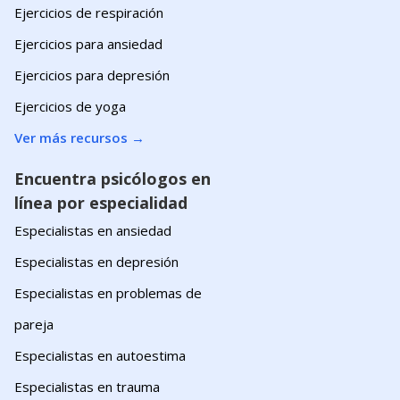
Ejercicios de respiración
Ejercicios para ansiedad
Ejercicios para depresión
Ejercicios de yoga
Ver más recursos
→
Encuentra psicólogos en
línea por especialidad
Especialistas en ansiedad
Especialistas en depresión
Especialistas en problemas de
pareja
Especialistas en autoestima
Especialistas en trauma