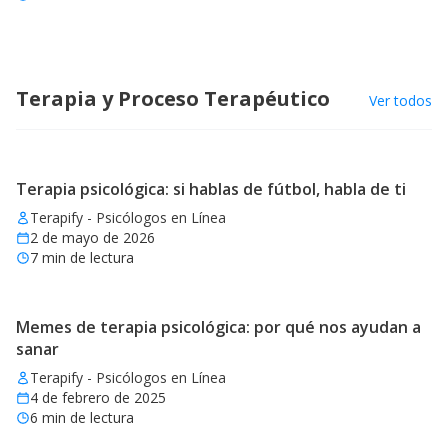
Terapia y Proceso Terapéutico
Ver todos
Terapia psicológica: si hablas de fútbol, habla de ti
Terapify - Psicólogos en Línea
2 de mayo de 2026
7
min de lectura
Memes de terapia psicológica: por qué nos ayudan a
sanar
Terapify - Psicólogos en Línea
4 de febrero de 2025
6
min de lectura