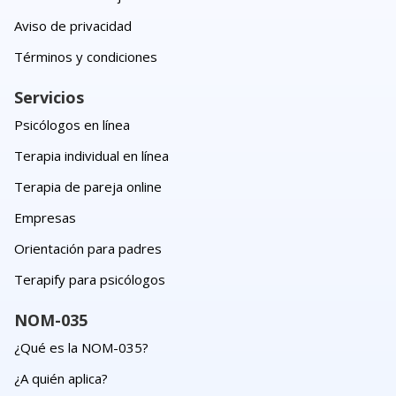
Aviso de privacidad
Términos y condiciones
Servicios
Psicólogos en línea
Terapia individual en línea
Terapia de pareja online
Empresas
Orientación para padres
Terapify para psicólogos
NOM-035
¿Qué es la NOM-035?
¿A quién aplica?