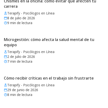
Chismes en la oficina: cómo evitar que afecten tu
carrera
Terapify - Psicólogos en Línea
8 de julio de 2026
9
min de lectura
Microgestión: cómo afecta la salud mental de tu
equipo
Terapify - Psicólogos en Línea
2 de julio de 2026
7
min de lectura
Cómo recibir críticas en el trabajo sin frustrarte
Terapify - Psicólogos en Línea
29 de junio de 2026
8
min de lectura