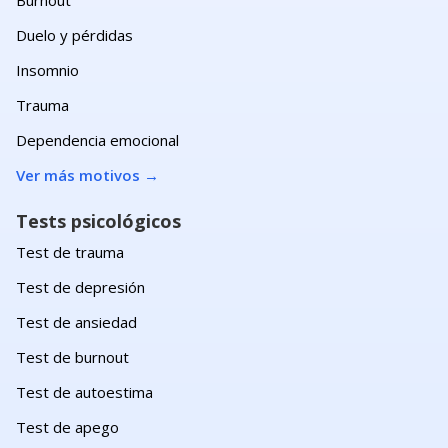
Duelo y pérdidas
Insomnio
Trauma
Dependencia emocional
Ver más motivos
→
Tests psicológicos
Test de trauma
Test de depresión
Test de ansiedad
Test de burnout
Test de autoestima
Test de apego