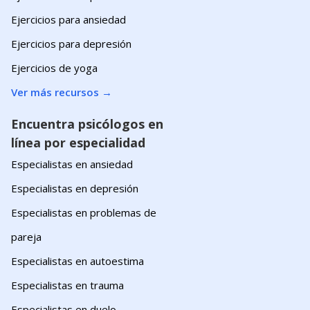
Ejercicios para ansiedad
Ejercicios para depresión
Ejercicios de yoga
Ver más recursos
→
Encuentra psicólogos en
línea por especialidad
Especialistas en ansiedad
Especialistas en depresión
Especialistas en problemas de
pareja
Especialistas en autoestima
Especialistas en trauma
Especialistas en duelo