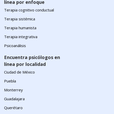
línea por enfoque
Terapia cognitivo conductual
Terapia sistémica
Terapia humanista
Terapia integrativa
Psicoanálisis
Encuentra psicólogos en
línea por localidad
Ciudad de México
Puebla
Monterrey
Guadalajara
Querétaro