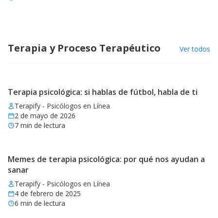
Terapia y Proceso Terapéutico
Ver todos
Terapia psicológica: si hablas de fútbol, habla de ti
Terapify - Psicólogos en Línea
2 de mayo de 2026
7
min de lectura
Memes de terapia psicológica: por qué nos ayudan a
sanar
Terapify - Psicólogos en Línea
4 de febrero de 2025
6
min de lectura