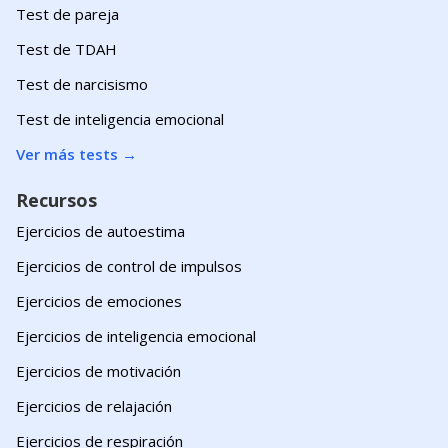
Test de pareja
Test de TDAH
Test de narcisismo
Test de inteligencia emocional
Ver más tests
→
Recursos
Ejercicios de autoestima
Ejercicios de control de impulsos
Ejercicios de emociones
Ejercicios de inteligencia emocional
Ejercicios de motivación
Ejercicios de relajación
Ejercicios de respiración