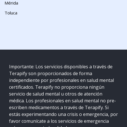
Mérida
Toluca
Importante: Los servicios disponibles a través de
Terapify son proporcionados de forma
independiente por profesionales en salud mental
certificados. Terapify no proporciona ningún
servicio de salud mental u otros de atención
médica. Los profesionales en salud mental no pre-
escriben medicamentos a través de Terapify. Si
estás experimentando una crisis o emergencia, por
favor comunícate a los servicios de emergencia