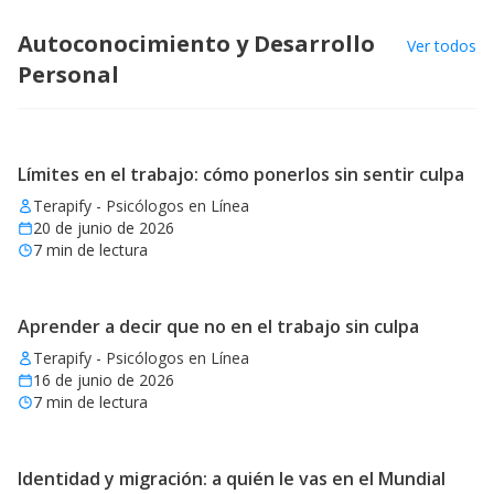
Autoconocimiento y Desarrollo
Ver todos
Personal
Límites en el trabajo: cómo ponerlos sin sentir culpa
Terapify - Psicólogos en Línea
20 de junio de 2026
7
min de lectura
Aprender a decir que no en el trabajo sin culpa
Terapify - Psicólogos en Línea
16 de junio de 2026
7
min de lectura
Identidad y migración: a quién le vas en el Mundial