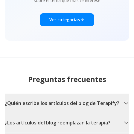
sobre el tema que más te interese
Ver categorías
Preguntas frecuentes
¿Quién escribe los artículos del blog de Terapify?
¿Los artículos del blog reemplazan la terapia?