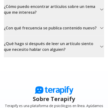
¿Cómo puedo encontrar artículos sobre un tema
que me interesa?
¿Con qué frecuencia se publica contenido nuevo?
¿Qué hago si después de leer un artículo siento
que necesito hablar con alguien?
Sobre Terapify
Terapify es una plataforma de psicólogos en línea. Ayúdamos