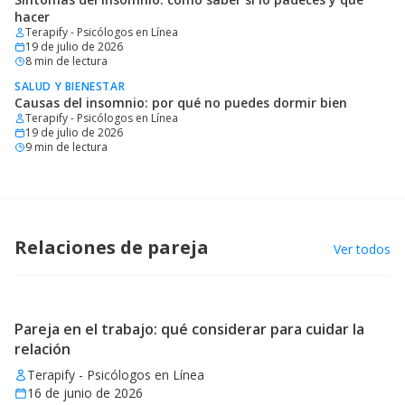
hacer
Terapify - Psicólogos en Línea
19 de julio de 2026
8
min de lectura
SALUD Y BIENESTAR
Causas del insomnio: por qué no puedes dormir bien
Terapify - Psicólogos en Línea
19 de julio de 2026
9
min de lectura
Relaciones de pareja
Ver todos
Pareja en el trabajo: qué considerar para cuidar la
relación
Terapify - Psicólogos en Línea
16 de junio de 2026