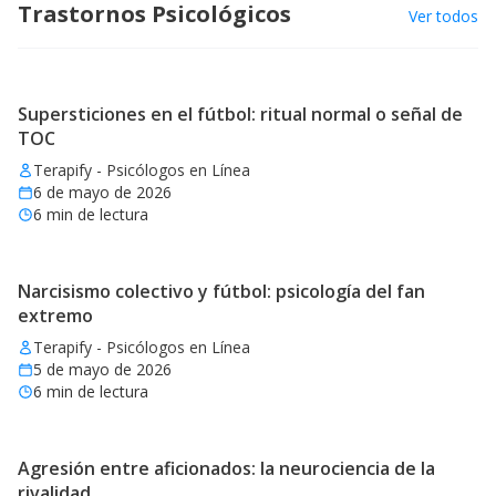
Trastornos Psicológicos
Ver todos
Supersticiones en el fútbol: ritual normal o señal de
TOC
Terapify - Psicólogos en Línea
6 de mayo de 2026
6
min de lectura
Narcisismo colectivo y fútbol: psicología del fan
extremo
Terapify - Psicólogos en Línea
5 de mayo de 2026
6
min de lectura
Agresión entre aficionados: la neurociencia de la
rivalidad