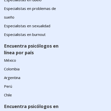
Especialistas en problemas de
sueño
Especialistas en sexualidad
Especialistas en burnout
Encuentra psicólogos en
línea por país
México
Colombia
Argentina
Perú
Chile
Encuentra psicólogos en