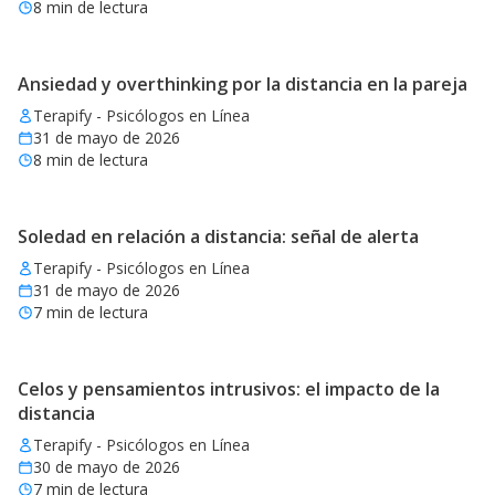
8
min de lectura
Ansiedad y overthinking por la distancia en la pareja
Terapify - Psicólogos en Línea
31 de mayo de 2026
8
min de lectura
Soledad en relación a distancia: señal de alerta
Terapify - Psicólogos en Línea
31 de mayo de 2026
7
min de lectura
Celos y pensamientos intrusivos: el impacto de la
distancia
Terapify - Psicólogos en Línea
30 de mayo de 2026
7
min de lectura