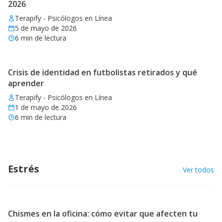
2026
Terapify - Psicólogos en Línea
5 de mayo de 2026
6
min de lectura
Crisis de identidad en futbolistas retirados y qué
aprender
Terapify - Psicólogos en Línea
1 de mayo de 2026
6
min de lectura
Estrés
Ver todos
Chismes en la oficina: cómo evitar que afecten tu