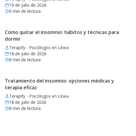
19 de julio de 2026
9
min de lectura
Cómo quitar el insomnio: hábitos y técnicas para
dormir
Terapify - Psicólogos en Línea
18 de julio de 2026
8
min de lectura
Tratamiento del insomnio: opciones médicas y
terapia eficaz
Terapify - Psicólogos en Línea
18 de julio de 2026
8
min de lectura