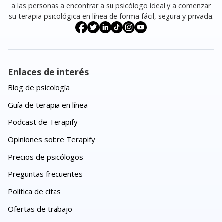
a las personas a encontrar a su psicólogo ideal y a comenzar
su terapia psicológica en línea de forma fácil, segura y privada.
Enlaces de interés
Blog de psicología
Guía de terapia en línea
Podcast de Terapify
Opiniones sobre Terapify
Precios de psicólogos
Preguntas frecuentes
Política de citas
Ofertas de trabajo