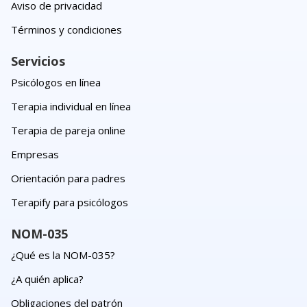
Aviso de privacidad
Términos y condiciones
Servicios
Psicólogos en línea
Terapia individual en línea
Terapia de pareja online
Empresas
Orientación para padres
Terapify para psicólogos
NOM-035
¿Qué es la NOM-035?
¿A quién aplica?
Obligaciones del patrón