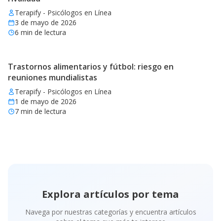
Terapify - Psicólogos en Línea
3 de mayo de 2026
6
min de lectura
Trastornos alimentarios y fútbol: riesgo en
reuniones mundialistas
Terapify - Psicólogos en Línea
1 de mayo de 2026
7
min de lectura
Explora artículos por tema
Navega por nuestras categorías y encuentra artículos