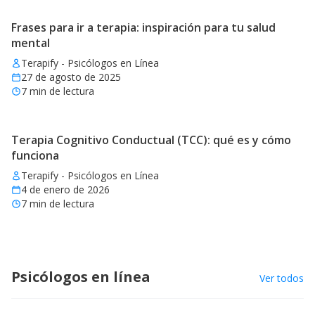
Frases para ir a terapia: inspiración para tu salud
mental
Terapify - Psicólogos en Línea
27 de agosto de 2025
7
min de lectura
Terapia Cognitivo Conductual (TCC): qué es y cómo
funciona
Terapify - Psicólogos en Línea
4 de enero de 2026
7
min de lectura
Psicólogos en línea
Ver todos