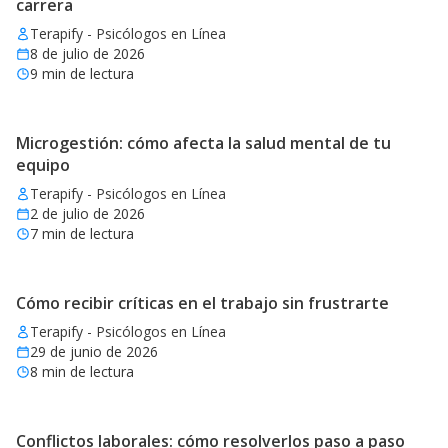
carrera
Terapify - Psicólogos en Línea
8 de julio de 2026
9
min de lectura
Microgestión: cómo afecta la salud mental de tu
equipo
Terapify - Psicólogos en Línea
2 de julio de 2026
7
min de lectura
Cómo recibir críticas en el trabajo sin frustrarte
Terapify - Psicólogos en Línea
29 de junio de 2026
8
min de lectura
Conflictos laborales: cómo resolverlos paso a paso