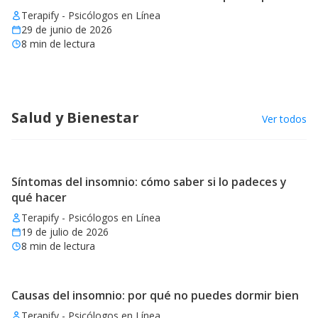
Terapify - Psicólogos en Línea
29 de junio de 2026
8
min de lectura
Salud y Bienestar
Ver todos
Síntomas del insomnio: cómo saber si lo padeces y
qué hacer
Terapify - Psicólogos en Línea
19 de julio de 2026
8
min de lectura
Causas del insomnio: por qué no puedes dormir bien
Terapify - Psicólogos en Línea