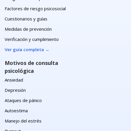
Factores de riesgo psicosocial
Cuestionarios y guías
Medidas de prevención
Verificación y cumplimiento
Ver guía completa
→
Motivos de consulta
psicológica
Ansiedad
Depresión
Ataques de pánico
Autoestima
Manejo del estrés
Burnout