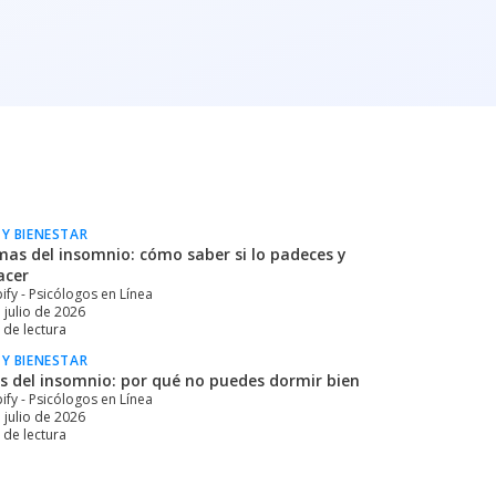
 Y BIENESTAR
mas del insomnio: cómo saber si lo padeces y
acer
ify - Psicólogos en Línea
 julio de 2026
de lectura
 Y BIENESTAR
s del insomnio: por qué no puedes dormir bien
ify - Psicólogos en Línea
 julio de 2026
de lectura