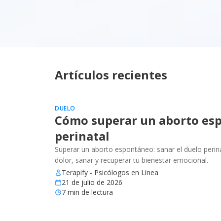
Artículos recientes
DUELO
Cómo superar un aborto esp
perinatal
Superar un aborto espontáneo: sanar el duelo perinat
dolor, sanar y recuperar tu bienestar emocional.
Terapify - Psicólogos en Línea
21 de julio de 2026
7
min de lectura