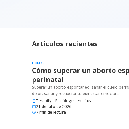
Artículos recientes
DUELO
Cómo superar un aborto esp
perinatal
Superar un aborto espontáneo: sanar el duelo perinat
dolor, sanar y recuperar tu bienestar emocional.
Terapify - Psicólogos en Línea
21 de julio de 2026
7
min de lectura