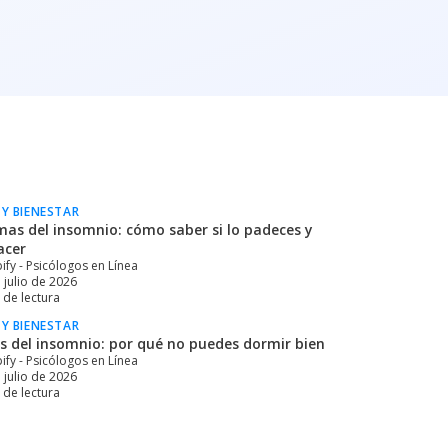
 Y BIENESTAR
mas del insomnio: cómo saber si lo padeces y
acer
ify - Psicólogos en Línea
 julio de 2026
de lectura
 Y BIENESTAR
s del insomnio: por qué no puedes dormir bien
ify - Psicólogos en Línea
 julio de 2026
de lectura