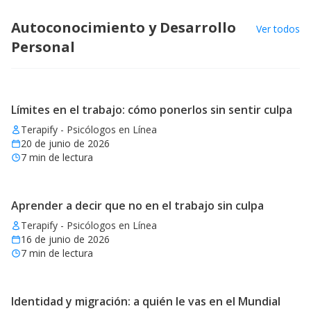
Autoconocimiento y Desarrollo
Ver todos
Personal
Límites en el trabajo: cómo ponerlos sin sentir culpa
Terapify - Psicólogos en Línea
20 de junio de 2026
7
min de lectura
Aprender a decir que no en el trabajo sin culpa
Terapify - Psicólogos en Línea
16 de junio de 2026
7
min de lectura
Identidad y migración: a quién le vas en el Mundial