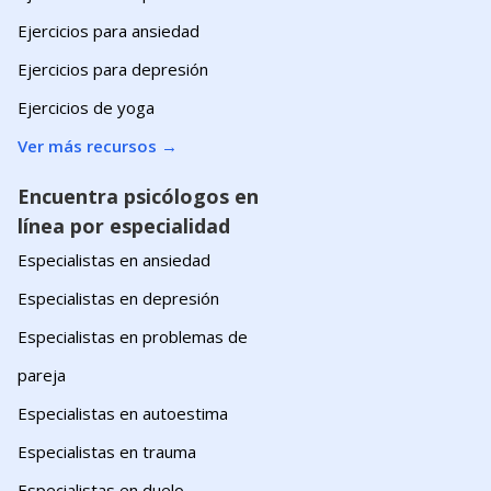
Ejercicios para ansiedad
Ejercicios para depresión
Ejercicios de yoga
Ver más recursos
→
Encuentra psicólogos en
línea por especialidad
Especialistas en ansiedad
Especialistas en depresión
Especialistas en problemas de
pareja
Especialistas en autoestima
Especialistas en trauma
Especialistas en duelo