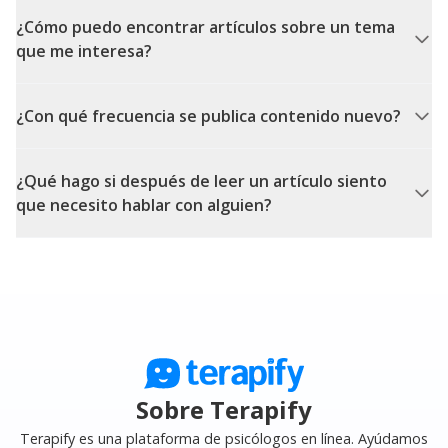
¿Cómo puedo encontrar artículos sobre un tema
que me interesa?
¿Con qué frecuencia se publica contenido nuevo?
¿Qué hago si después de leer un artículo siento
que necesito hablar con alguien?
Sobre Terapify
Terapify es una plataforma de psicólogos en línea. Ayúdamos