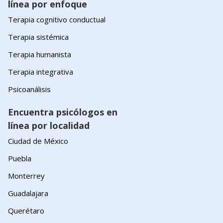
línea por enfoque
Terapia cognitivo conductual
Terapia sistémica
Terapia humanista
Terapia integrativa
Psicoanálisis
Encuentra psicólogos en
línea por localidad
Ciudad de México
Puebla
Monterrey
Guadalajara
Querétaro