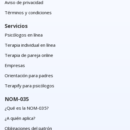
Aviso de privacidad
Términos y condiciones
Servicios
Psicólogos en línea
Terapia individual en línea
Terapia de pareja online
Empresas
Orientación para padres
Terapify para psicólogos
NOM-035
¿Qué es la NOM-035?
¿A quién aplica?
Obligaciones del patrón