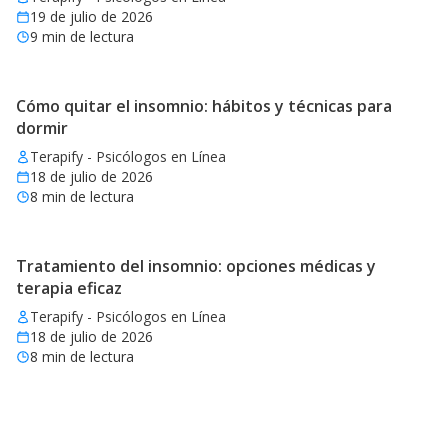
19 de julio de 2026
9
min de lectura
Cómo quitar el insomnio: hábitos y técnicas para
dormir
Terapify - Psicólogos en Línea
18 de julio de 2026
8
min de lectura
Tratamiento del insomnio: opciones médicas y
terapia eficaz
Terapify - Psicólogos en Línea
18 de julio de 2026
8
min de lectura