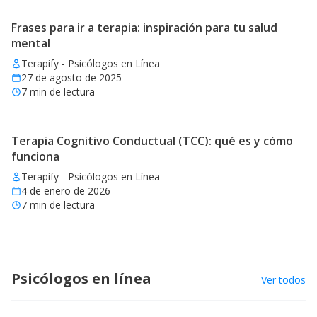
Frases para ir a terapia: inspiración para tu salud
mental
Terapify - Psicólogos en Línea
27 de agosto de 2025
7
min de lectura
Terapia Cognitivo Conductual (TCC): qué es y cómo
funciona
Terapify - Psicólogos en Línea
4 de enero de 2026
7
min de lectura
Psicólogos en línea
Ver todos