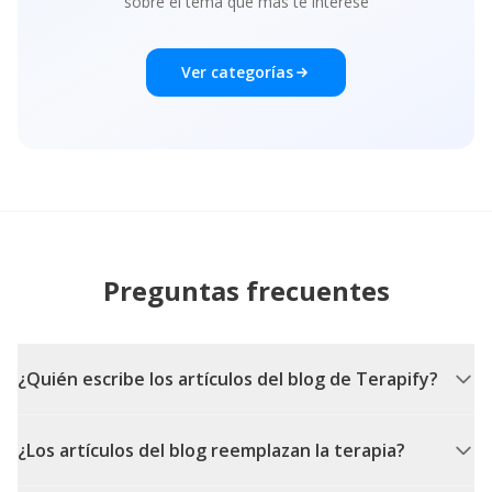
sobre el tema que más te interese
Ver categorías
Preguntas frecuentes
¿Quién escribe los artículos del blog de Terapify?
¿Los artículos del blog reemplazan la terapia?