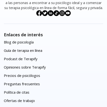
a las personas a encontrar a su psicólogo ideal y a comenzar
su terapia psicológica en línea de forma fácil, segura y privada.
Enlaces de interés
Blog de psicología
Guía de terapia en línea
Podcast de Terapify
Opiniones sobre Terapify
Precios de psicólogos
Preguntas frecuentes
Política de citas
Ofertas de trabajo