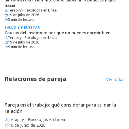
hacer
Terapify - Psicólogos en Línea
19 de julio de 2026
8
min de lectura
SALUD Y BIENESTAR
Causas del insomnio: por qué no puedes dormir bien
Terapify - Psicólogos en Línea
19 de julio de 2026
9
min de lectura
Relaciones de pareja
Ver todos
Pareja en el trabajo: qué considerar para cuidar la
relación
Terapify - Psicólogos en Línea
16 de junio de 2026