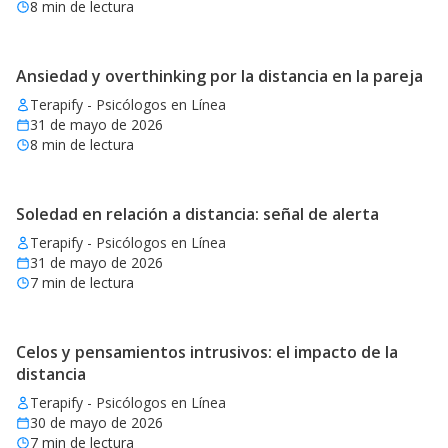
8
min de lectura
Ansiedad y overthinking por la distancia en la pareja
Terapify - Psicólogos en Línea
31 de mayo de 2026
8
min de lectura
Soledad en relación a distancia: señal de alerta
Terapify - Psicólogos en Línea
31 de mayo de 2026
7
min de lectura
Celos y pensamientos intrusivos: el impacto de la
distancia
Terapify - Psicólogos en Línea
30 de mayo de 2026
7
min de lectura