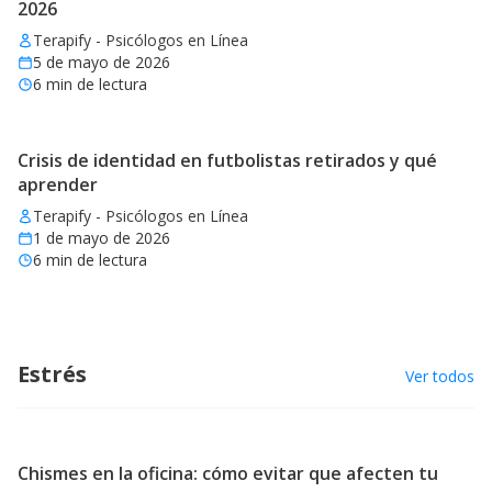
2026
Terapify - Psicólogos en Línea
5 de mayo de 2026
6
min de lectura
Crisis de identidad en futbolistas retirados y qué
aprender
Terapify - Psicólogos en Línea
1 de mayo de 2026
6
min de lectura
Estrés
Ver todos
Chismes en la oficina: cómo evitar que afecten tu