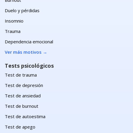
Duelo y pérdidas
Insomnio
Trauma
Dependencia emocional
Ver más motivos
→
Tests psicológicos
Test de trauma
Test de depresión
Test de ansiedad
Test de burnout
Test de autoestima
Test de apego