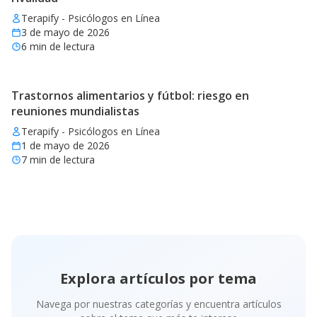
Terapify - Psicólogos en Línea
3 de mayo de 2026
6
min de lectura
Trastornos alimentarios y fútbol: riesgo en
reuniones mundialistas
Terapify - Psicólogos en Línea
1 de mayo de 2026
7
min de lectura
Explora artículos por tema
Navega por nuestras categorías y encuentra artículos