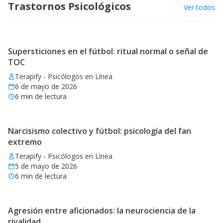
Trastornos Psicológicos
Ver todos
Supersticiones en el fútbol: ritual normal o señal de
TOC
Terapify - Psicólogos en Línea
6 de mayo de 2026
6
min de lectura
Narcisismo colectivo y fútbol: psicología del fan
extremo
Terapify - Psicólogos en Línea
5 de mayo de 2026
6
min de lectura
Agresión entre aficionados: la neurociencia de la
rivalidad