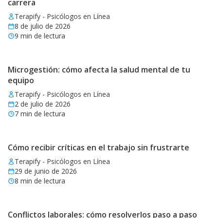
carrera
Terapify - Psicólogos en Línea
8 de julio de 2026
9
min de lectura
Microgestión: cómo afecta la salud mental de tu
equipo
Terapify - Psicólogos en Línea
2 de julio de 2026
7
min de lectura
Cómo recibir críticas en el trabajo sin frustrarte
Terapify - Psicólogos en Línea
29 de junio de 2026
8
min de lectura
Conflictos laborales: cómo resolverlos paso a paso