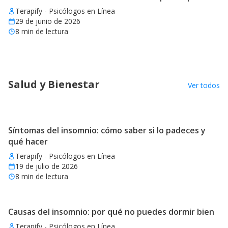
Terapify - Psicólogos en Línea
29 de junio de 2026
8
min de lectura
Salud y Bienestar
Ver todos
Síntomas del insomnio: cómo saber si lo padeces y
qué hacer
Terapify - Psicólogos en Línea
19 de julio de 2026
8
min de lectura
Causas del insomnio: por qué no puedes dormir bien
Terapify - Psicólogos en Línea