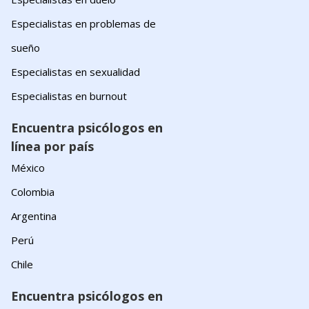
Especialistas en problemas de
sueño
Especialistas en sexualidad
Especialistas en burnout
Encuentra psicólogos en
línea por país
México
Colombia
Argentina
Perú
Chile
Encuentra psicólogos en