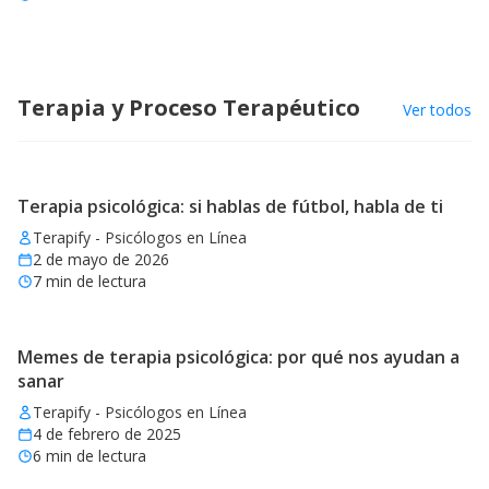
Terapia y Proceso Terapéutico
Ver todos
Terapia psicológica: si hablas de fútbol, habla de ti
Terapify - Psicólogos en Línea
2 de mayo de 2026
7
min de lectura
Memes de terapia psicológica: por qué nos ayudan a
sanar
Terapify - Psicólogos en Línea
4 de febrero de 2025
6
min de lectura