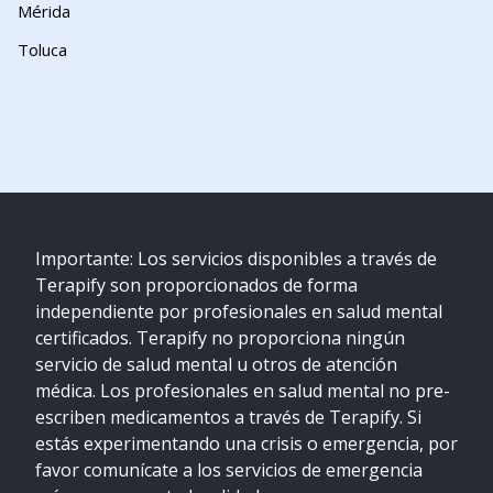
Mérida
Toluca
Importante: Los servicios disponibles a través de
Terapify son proporcionados de forma
independiente por profesionales en salud mental
certificados. Terapify no proporciona ningún
servicio de salud mental u otros de atención
médica. Los profesionales en salud mental no pre-
escriben medicamentos a través de Terapify. Si
estás experimentando una crisis o emergencia, por
favor comunícate a los servicios de emergencia