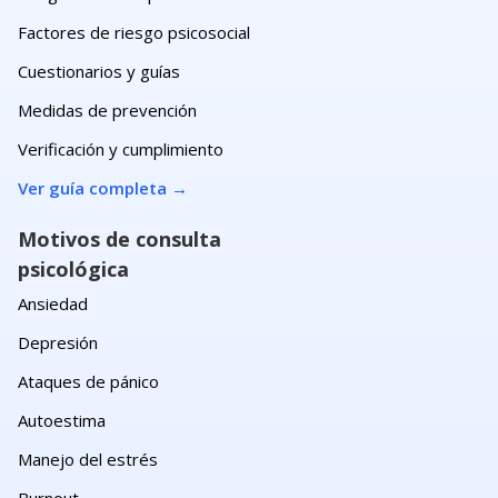
Factores de riesgo psicosocial
Cuestionarios y guías
Medidas de prevención
Verificación y cumplimiento
Ver guía completa
→
Motivos de consulta
psicológica
Ansiedad
Depresión
Ataques de pánico
Autoestima
Manejo del estrés
Burnout