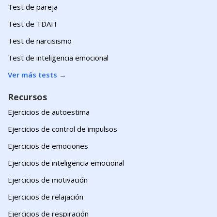
Test de pareja
Test de TDAH
Test de narcisismo
Test de inteligencia emocional
Ver más tests
→
Recursos
Ejercicios de autoestima
Ejercicios de control de impulsos
Ejercicios de emociones
Ejercicios de inteligencia emocional
Ejercicios de motivación
Ejercicios de relajación
Ejercicios de respiración