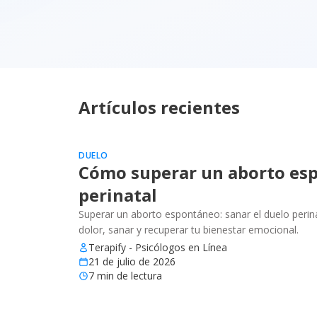
Artículos recientes
DUELO
Cómo superar un aborto esp
perinatal
Superar un aborto espontáneo: sanar el duelo perinat
dolor, sanar y recuperar tu bienestar emocional.
Terapify - Psicólogos en Línea
21 de julio de 2026
7
min de lectura