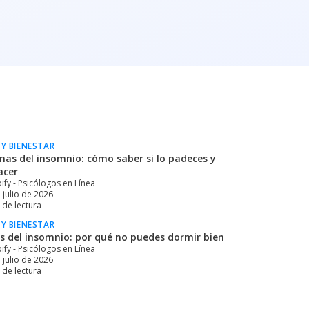
 Y BIENESTAR
mas del insomnio: cómo saber si lo padeces y
acer
ify - Psicólogos en Línea
 julio de 2026
de lectura
 Y BIENESTAR
s del insomnio: por qué no puedes dormir bien
ify - Psicólogos en Línea
 julio de 2026
de lectura