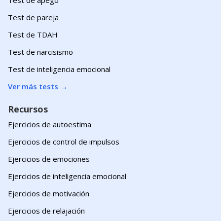
Test de pareja
Test de TDAH
Test de narcisismo
Test de inteligencia emocional
Ver más tests
→
Recursos
Ejercicios de autoestima
Ejercicios de control de impulsos
Ejercicios de emociones
Ejercicios de inteligencia emocional
Ejercicios de motivación
Ejercicios de relajación