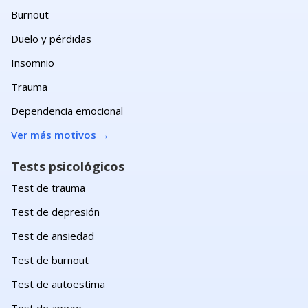
Burnout
Duelo y pérdidas
Insomnio
Trauma
Dependencia emocional
Ver más motivos
→
Tests psicológicos
Test de trauma
Test de depresión
Test de ansiedad
Test de burnout
Test de autoestima
Test de apego