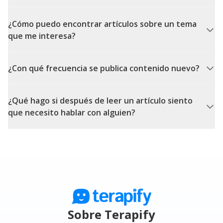
¿Cómo puedo encontrar artículos sobre un tema
que me interesa?
¿Con qué frecuencia se publica contenido nuevo?
¿Qué hago si después de leer un artículo siento
que necesito hablar con alguien?
Sobre Terapify