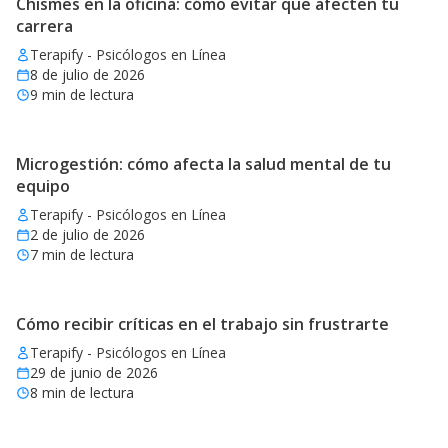
Chismes en la oficina: cómo evitar que afecten tu
carrera
Terapify - Psicólogos en Línea
8 de julio de 2026
9
min de lectura
Microgestión: cómo afecta la salud mental de tu
equipo
Terapify - Psicólogos en Línea
2 de julio de 2026
7
min de lectura
Cómo recibir críticas en el trabajo sin frustrarte
Terapify - Psicólogos en Línea
29 de junio de 2026
8
min de lectura