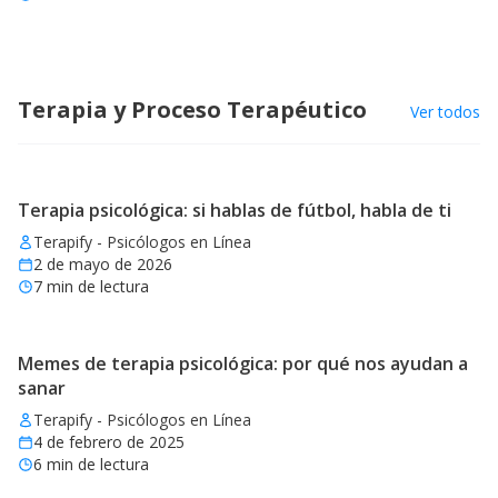
Terapia y Proceso Terapéutico
Ver todos
Terapia psicológica: si hablas de fútbol, habla de ti
Terapify - Psicólogos en Línea
2 de mayo de 2026
7
min de lectura
Memes de terapia psicológica: por qué nos ayudan a
sanar
Terapify - Psicólogos en Línea
4 de febrero de 2025
6
min de lectura