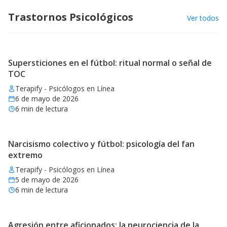
Trastornos Psicológicos
Ver todos
Supersticiones en el fútbol: ritual normal o señal de
TOC
Terapify - Psicólogos en Línea
6 de mayo de 2026
6
min de lectura
Narcisismo colectivo y fútbol: psicología del fan
extremo
Terapify - Psicólogos en Línea
5 de mayo de 2026
6
min de lectura
Agresión entre aficionados: la neurociencia de la