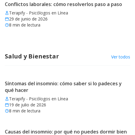
Conflictos laborales: cómo resolverlos paso a paso
Terapify - Psicólogos en Línea
29 de junio de 2026
8
min de lectura
Salud y Bienestar
Ver todos
Síntomas del insomnio: cómo saber si lo padeces y
qué hacer
Terapify - Psicólogos en Línea
19 de julio de 2026
8
min de lectura
Causas del insomnio: por qué no puedes dormir bien