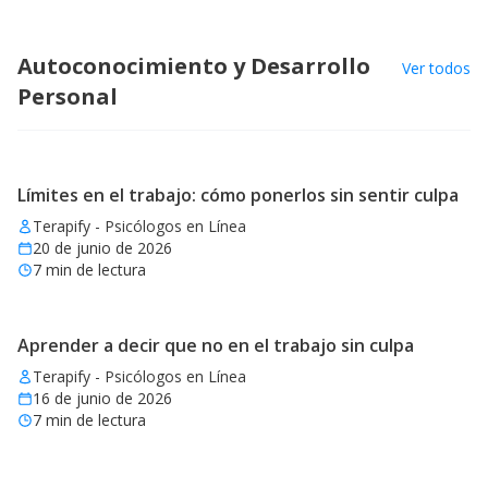
Autoconocimiento y Desarrollo
Ver todos
Personal
Límites en el trabajo: cómo ponerlos sin sentir culpa
Terapify - Psicólogos en Línea
20 de junio de 2026
7
min de lectura
Aprender a decir que no en el trabajo sin culpa
Terapify - Psicólogos en Línea
16 de junio de 2026
7
min de lectura