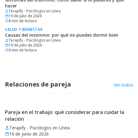
hacer
Terapify - Psicólogos en Línea
19 de julio de 2026
8
min de lectura
SALUD Y BIENESTAR
Causas del insomnio: por qué no puedes dormir bien
Terapify - Psicólogos en Línea
19 de julio de 2026
9
min de lectura
Relaciones de pareja
Ver todos
Pareja en el trabajo: qué considerar para cuidar la
relación
Terapify - Psicólogos en Línea
16 de junio de 2026