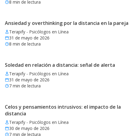
8
min de lectura
Ansiedad y overthinking por la distancia en la pareja
Terapify - Psicólogos en Línea
31 de mayo de 2026
8
min de lectura
Soledad en relación a distancia: señal de alerta
Terapify - Psicólogos en Línea
31 de mayo de 2026
7
min de lectura
Celos y pensamientos intrusivos: el impacto de la
distancia
Terapify - Psicólogos en Línea
30 de mayo de 2026
7
min de lectura