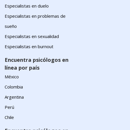
Especialistas en duelo
Especialistas en problemas de
sueño
Especialistas en sexualidad
Especialistas en burnout
Encuentra psicólogos en
línea por país
México
Colombia
Argentina
Perú
Chile