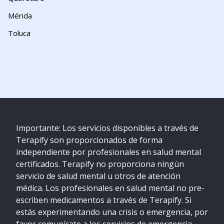
Mérida
Toluca
Importante: Los servicios disponibles a través de
Terapify son proporcionados de forma
independiente por profesionales en salud mental
certificados. Terapify no proporciona ningún
servicio de salud mental u otros de atención
médica. Los profesionales en salud mental no pre-
escriben medicamentos a través de Terapify. Si
estás experimentando una crisis o emergencia, por
favor comunícate a los servicios de emergencia