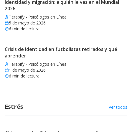
Identidad y migración: a quién le vas en el Mundial
2026
Terapify - Psicólogos en Línea
5 de mayo de 2026
6
min de lectura
Crisis de identidad en futbolistas retirados y qué
aprender
Terapify - Psicólogos en Línea
1 de mayo de 2026
6
min de lectura
Estrés
Ver todos