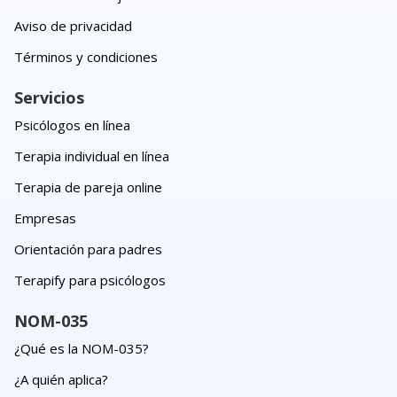
Aviso de privacidad
Términos y condiciones
Servicios
Psicólogos en línea
Terapia individual en línea
Terapia de pareja online
Empresas
Orientación para padres
Terapify para psicólogos
NOM-035
¿Qué es la NOM-035?
¿A quién aplica?