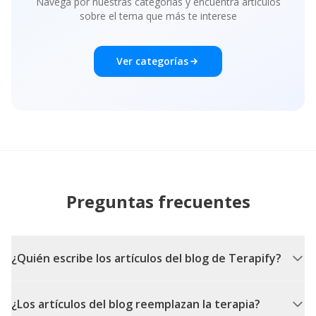
Navega por nuestras categorías y encuentra artículos
sobre el tema que más te interese
Ver categorías
Preguntas frecuentes
¿Quién escribe los artículos del blog de Terapify?
¿Los artículos del blog reemplazan la terapia?