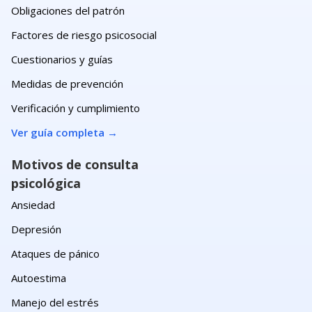
Obligaciones del patrón
Factores de riesgo psicosocial
Cuestionarios y guías
Medidas de prevención
Verificación y cumplimiento
Ver guía completa
→
Motivos de consulta
psicológica
Ansiedad
Depresión
Ataques de pánico
Autoestima
Manejo del estrés