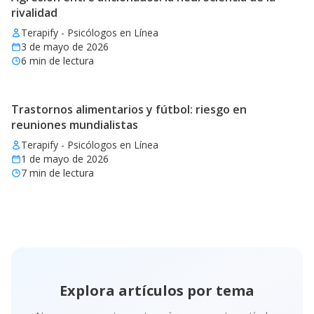
rivalidad
Terapify - Psicólogos en Línea
3 de mayo de 2026
6
min de lectura
Trastornos alimentarios y fútbol: riesgo en
reuniones mundialistas
Terapify - Psicólogos en Línea
1 de mayo de 2026
7
min de lectura
Explora artículos por tema