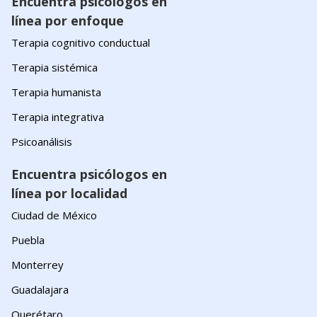
Encuentra psicólogos en
línea por enfoque
Terapia cognitivo conductual
Terapia sistémica
Terapia humanista
Terapia integrativa
Psicoanálisis
Encuentra psicólogos en
línea por localidad
Ciudad de México
Puebla
Monterrey
Guadalajara
Querétaro