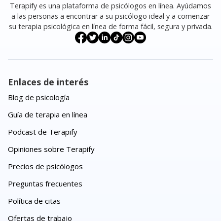
Terapify es una plataforma de psicólogos en línea. Ayúdamos
a las personas a encontrar a su psicólogo ideal y a comenzar
su terapia psicológica en línea de forma fácil, segura y privada.
Enlaces de interés
Blog de psicología
Guía de terapia en línea
Podcast de Terapify
Opiniones sobre Terapify
Precios de psicólogos
Preguntas frecuentes
Política de citas
Ofertas de trabajo