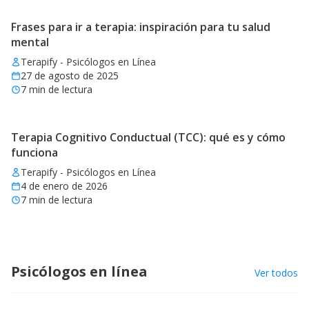
Frases para ir a terapia: inspiración para tu salud
mental
Terapify - Psicólogos en Línea
27 de agosto de 2025
7
min de lectura
Terapia Cognitivo Conductual (TCC): qué es y cómo
funciona
Terapify - Psicólogos en Línea
4 de enero de 2026
7
min de lectura
Psicólogos en línea
Ver todos