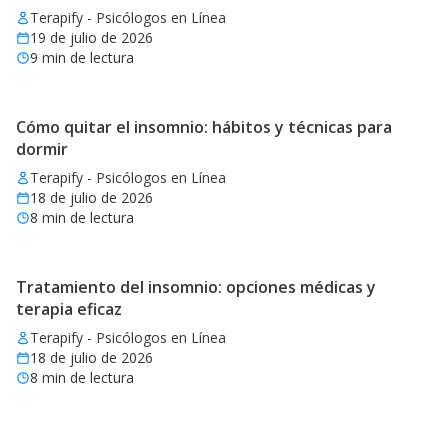
Terapify - Psicólogos en Línea
19 de julio de 2026
9
min de lectura
Cómo quitar el insomnio: hábitos y técnicas para
dormir
Terapify - Psicólogos en Línea
18 de julio de 2026
8
min de lectura
Tratamiento del insomnio: opciones médicas y
terapia eficaz
Terapify - Psicólogos en Línea
18 de julio de 2026
8
min de lectura