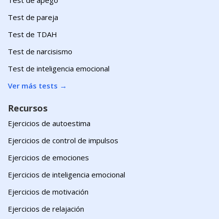
Test de pareja
Test de TDAH
Test de narcisismo
Test de inteligencia emocional
Ver más tests
→
Recursos
Ejercicios de autoestima
Ejercicios de control de impulsos
Ejercicios de emociones
Ejercicios de inteligencia emocional
Ejercicios de motivación
Ejercicios de relajación