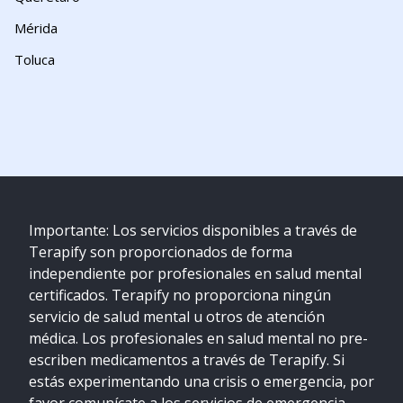
Mérida
Toluca
Importante: Los servicios disponibles a través de
Terapify son proporcionados de forma
independiente por profesionales en salud mental
certificados. Terapify no proporciona ningún
servicio de salud mental u otros de atención
médica. Los profesionales en salud mental no pre-
escriben medicamentos a través de Terapify. Si
estás experimentando una crisis o emergencia, por
favor comunícate a los servicios de emergencia