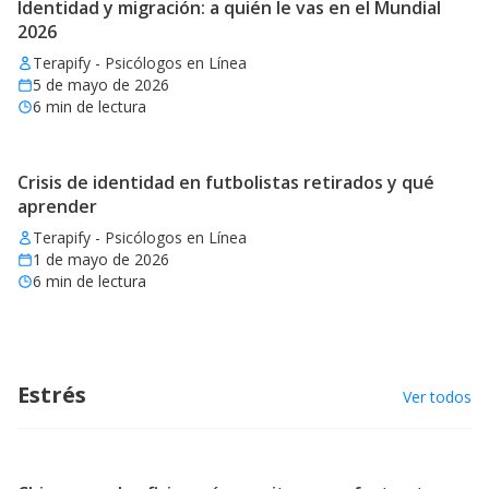
Identidad y migración: a quién le vas en el Mundial
2026
Terapify - Psicólogos en Línea
5 de mayo de 2026
6
min de lectura
Crisis de identidad en futbolistas retirados y qué
aprender
Terapify - Psicólogos en Línea
1 de mayo de 2026
6
min de lectura
Estrés
Ver todos