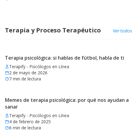
Terapia y Proceso Terapéutico
Ver todos
Terapia psicológica: si hablas de fútbol, habla de ti
Terapify - Psicólogos en Línea
2 de mayo de 2026
7
min de lectura
Memes de terapia psicológica: por qué nos ayudan a
sanar
Terapify - Psicólogos en Línea
4 de febrero de 2025
6
min de lectura