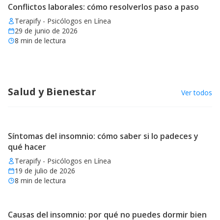
Conflictos laborales: cómo resolverlos paso a paso
Terapify - Psicólogos en Línea
29 de junio de 2026
8
min de lectura
Salud y Bienestar
Ver todos
Síntomas del insomnio: cómo saber si lo padeces y
qué hacer
Terapify - Psicólogos en Línea
19 de julio de 2026
8
min de lectura
Causas del insomnio: por qué no puedes dormir bien