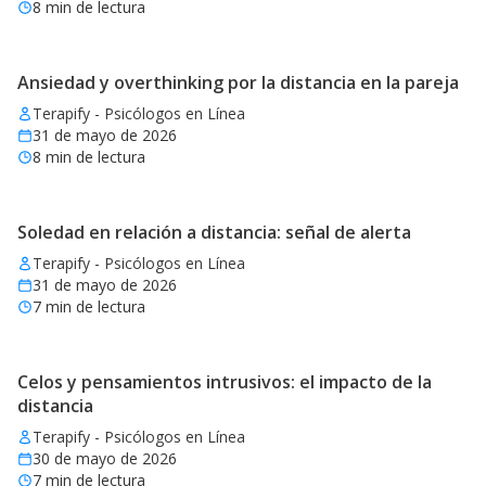
8
min de lectura
Ansiedad y overthinking por la distancia en la pareja
Terapify - Psicólogos en Línea
31 de mayo de 2026
8
min de lectura
Soledad en relación a distancia: señal de alerta
Terapify - Psicólogos en Línea
31 de mayo de 2026
7
min de lectura
Celos y pensamientos intrusivos: el impacto de la
distancia
Terapify - Psicólogos en Línea
30 de mayo de 2026
7
min de lectura