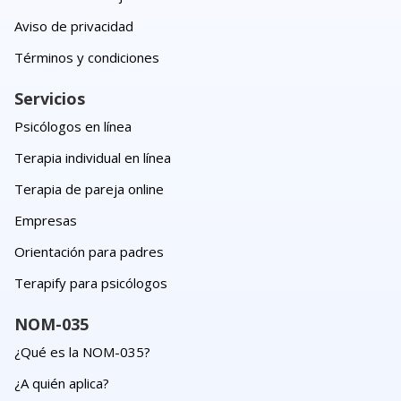
Aviso de privacidad
Términos y condiciones
Servicios
Psicólogos en línea
Terapia individual en línea
Terapia de pareja online
Empresas
Orientación para padres
Terapify para psicólogos
NOM-035
¿Qué es la NOM-035?
¿A quién aplica?