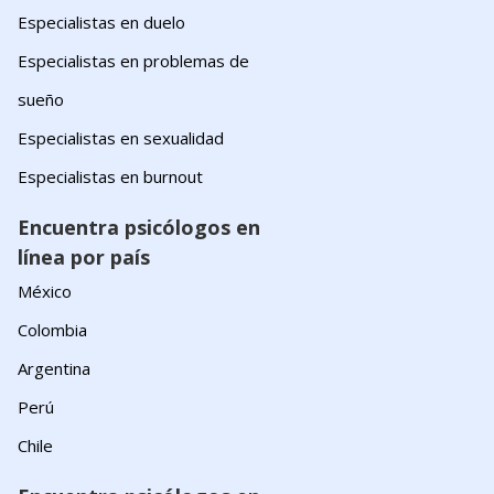
Especialistas en duelo
Especialistas en problemas de
sueño
Especialistas en sexualidad
Especialistas en burnout
Encuentra psicólogos en
línea por país
México
Colombia
Argentina
Perú
Chile