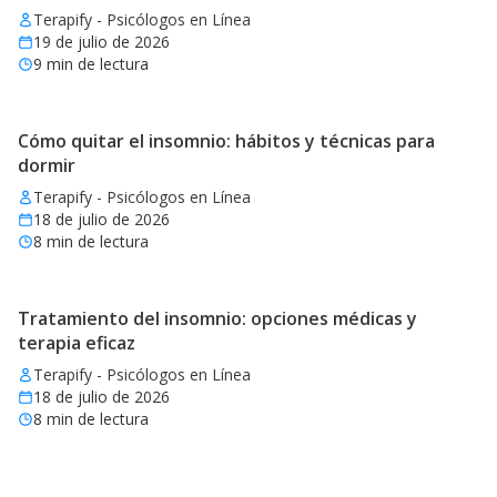
Terapify - Psicólogos en Línea
19 de julio de 2026
9
min de lectura
Cómo quitar el insomnio: hábitos y técnicas para
dormir
Terapify - Psicólogos en Línea
18 de julio de 2026
8
min de lectura
Tratamiento del insomnio: opciones médicas y
terapia eficaz
Terapify - Psicólogos en Línea
18 de julio de 2026
8
min de lectura