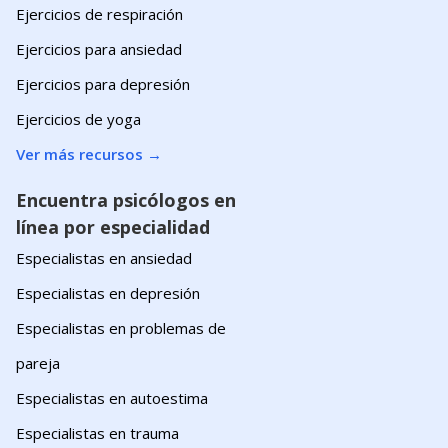
Ejercicios de respiración
Ejercicios para ansiedad
Ejercicios para depresión
Ejercicios de yoga
Ver más recursos
→
Encuentra psicólogos en
línea por especialidad
Especialistas en ansiedad
Especialistas en depresión
Especialistas en problemas de
pareja
Especialistas en autoestima
Especialistas en trauma