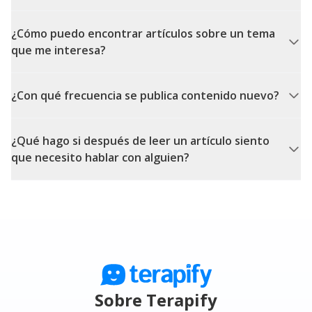
¿Cómo puedo encontrar artículos sobre un tema
que me interesa?
¿Con qué frecuencia se publica contenido nuevo?
¿Qué hago si después de leer un artículo siento
que necesito hablar con alguien?
Sobre Terapify