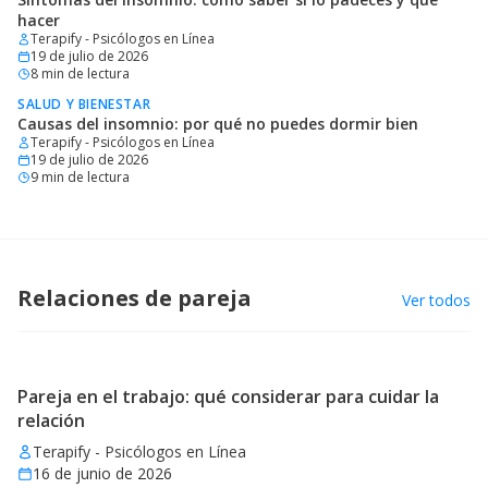
hacer
Terapify - Psicólogos en Línea
19 de julio de 2026
8
min de lectura
SALUD Y BIENESTAR
Causas del insomnio: por qué no puedes dormir bien
Terapify - Psicólogos en Línea
19 de julio de 2026
9
min de lectura
Relaciones de pareja
Ver todos
Pareja en el trabajo: qué considerar para cuidar la
relación
Terapify - Psicólogos en Línea
16 de junio de 2026