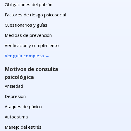
Obligaciones del patrón
Factores de riesgo psicosocial
Cuestionarios y guías
Medidas de prevención
Verificación y cumplimiento
Ver guía completa
→
Motivos de consulta
psicológica
Ansiedad
Depresión
Ataques de pánico
Autoestima
Manejo del estrés