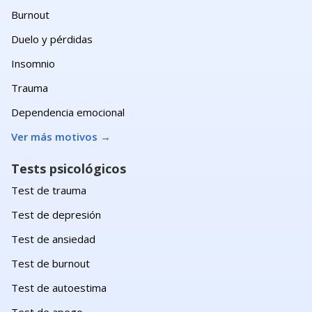
Burnout
Duelo y pérdidas
Insomnio
Trauma
Dependencia emocional
Ver más motivos
→
Tests psicológicos
Test de trauma
Test de depresión
Test de ansiedad
Test de burnout
Test de autoestima
Test de apego