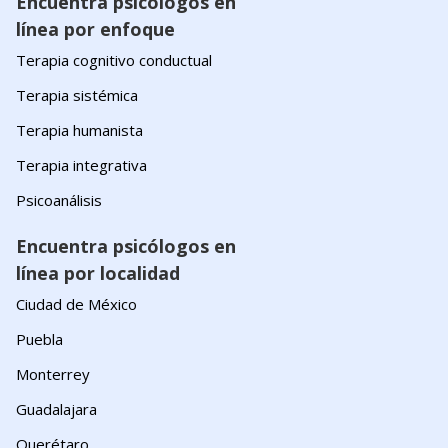
Encuentra psicólogos en
línea por enfoque
Terapia cognitivo conductual
Terapia sistémica
Terapia humanista
Terapia integrativa
Psicoanálisis
Encuentra psicólogos en
línea por localidad
Ciudad de México
Puebla
Monterrey
Guadalajara
Querétaro