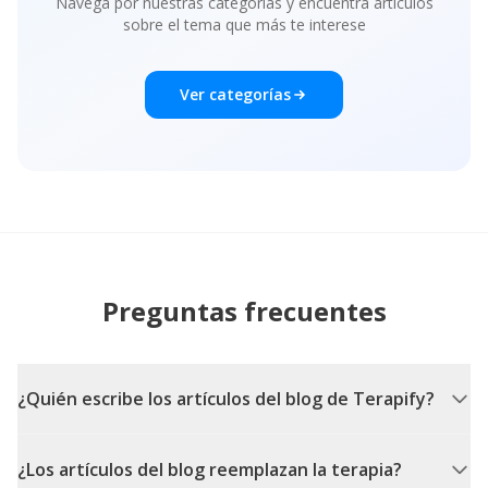
Navega por nuestras categorías y encuentra artículos
sobre el tema que más te interese
Ver categorías
Preguntas frecuentes
¿Quién escribe los artículos del blog de Terapify?
¿Los artículos del blog reemplazan la terapia?