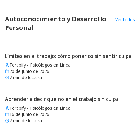
Autoconocimiento y Desarrollo
Ver todos
Personal
Límites en el trabajo: cómo ponerlos sin sentir culpa
Terapify - Psicólogos en Línea
20 de junio de 2026
7
min de lectura
Aprender a decir que no en el trabajo sin culpa
Terapify - Psicólogos en Línea
16 de junio de 2026
7
min de lectura