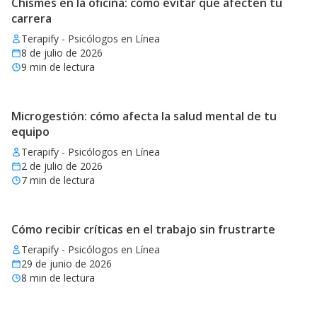
Chismes en la oficina: cómo evitar que afecten tu
carrera
Terapify - Psicólogos en Línea
8 de julio de 2026
9
min de lectura
Microgestión: cómo afecta la salud mental de tu
equipo
Terapify - Psicólogos en Línea
2 de julio de 2026
7
min de lectura
Cómo recibir críticas en el trabajo sin frustrarte
Terapify - Psicólogos en Línea
29 de junio de 2026
8
min de lectura