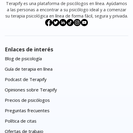
Terapify es una plataforma de psicólogos en línea. Ayúdamos
a las personas a encontrar a su psicólogo ideal y a comenzar
su terapia psicológica en línea de forma fácil, segura y privada.
Enlaces de interés
Blog de psicología
Guía de terapia en línea
Podcast de Terapify
Opiniones sobre Terapify
Precios de psicólogos
Preguntas frecuentes
Política de citas
Ofertas de trabajo