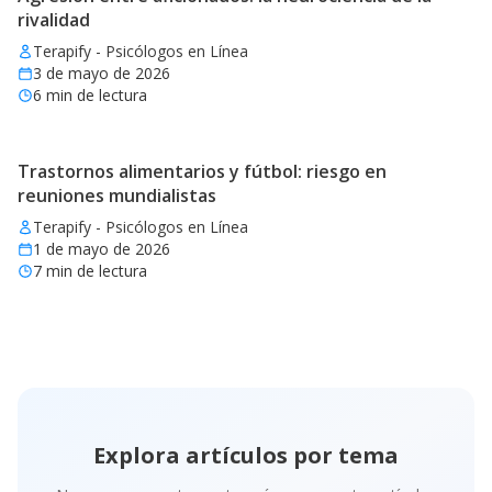
rivalidad
Terapify - Psicólogos en Línea
3 de mayo de 2026
6
min de lectura
Trastornos alimentarios y fútbol: riesgo en
reuniones mundialistas
Terapify - Psicólogos en Línea
1 de mayo de 2026
7
min de lectura
Explora artículos por tema