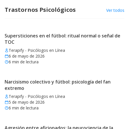
Trastornos Psicológicos
Ver todos
Supersticiones en el fútbol: ritual normal o señal de
TOC
Terapify - Psicólogos en Línea
6 de mayo de 2026
6
min de lectura
Narcisismo colectivo y fútbol: psicología del fan
extremo
Terapify - Psicólogos en Línea
5 de mayo de 2026
6
min de lectura
Agresión entre aficionados: la neurociencia de la