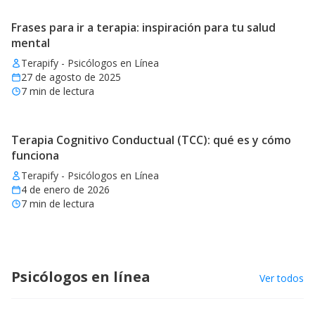
Frases para ir a terapia: inspiración para tu salud
mental
Terapify - Psicólogos en Línea
27 de agosto de 2025
7
min de lectura
Terapia Cognitivo Conductual (TCC): qué es y cómo
funciona
Terapify - Psicólogos en Línea
4 de enero de 2026
7
min de lectura
Psicólogos en línea
Ver todos