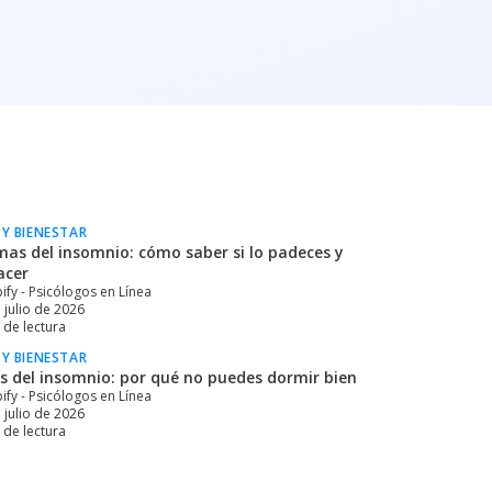
 Y BIENESTAR
mas del insomnio: cómo saber si lo padeces y
acer
ify - Psicólogos en Línea
 julio de 2026
de lectura
 Y BIENESTAR
s del insomnio: por qué no puedes dormir bien
ify - Psicólogos en Línea
 julio de 2026
de lectura