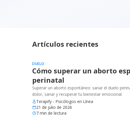
Artículos recientes
DUELO
Cómo superar un aborto esp
perinatal
Superar un aborto espontáneo: sanar el duelo perinat
dolor, sanar y recuperar tu bienestar emocional.
Terapify - Psicólogos en Línea
21 de julio de 2026
7
min de lectura