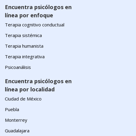
Encuentra psicólogos en
línea por enfoque
Terapia cognitivo conductual
Terapia sistémica
Terapia humanista
Terapia integrativa
Psicoanálisis
Encuentra psicólogos en
línea por localidad
Ciudad de México
Puebla
Monterrey
Guadalajara