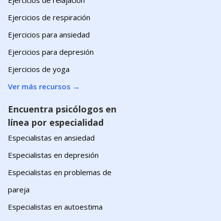
Ejercicios de respiración
Ejercicios para ansiedad
Ejercicios para depresión
Ejercicios de yoga
Ver más recursos
→
Encuentra psicólogos en
línea por especialidad
Especialistas en ansiedad
Especialistas en depresión
Especialistas en problemas de
pareja
Especialistas en autoestima