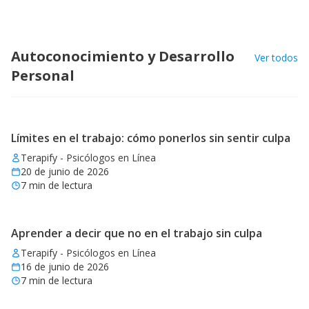
Autoconocimiento y Desarrollo
Ver todos
Personal
Límites en el trabajo: cómo ponerlos sin sentir culpa
Terapify - Psicólogos en Línea
20 de junio de 2026
7
min de lectura
Aprender a decir que no en el trabajo sin culpa
Terapify - Psicólogos en Línea
16 de junio de 2026
7
min de lectura