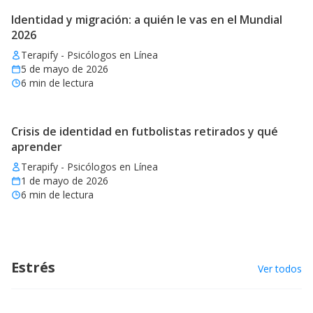
Identidad y migración: a quién le vas en el Mundial
2026
Terapify - Psicólogos en Línea
5 de mayo de 2026
6
min de lectura
Crisis de identidad en futbolistas retirados y qué
aprender
Terapify - Psicólogos en Línea
1 de mayo de 2026
6
min de lectura
Estrés
Ver todos