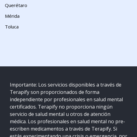
Querétaro
Mérida
Toluca
Importante: Los servicios disponibles a través de
Terapify son proporcionados de forma
independiente por profesionales en salud mental
certificados. Terapify no proporciona ningún
servicio de salud mental u otros de atención
médica. Los profesionales en salud mental no pre-
escriben medicamentos a través de Terapify. Si
estás experimentando una crisis o emergencia, por