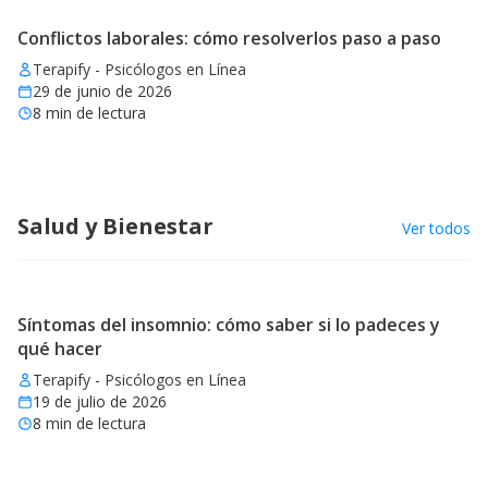
Conflictos laborales: cómo resolverlos paso a paso
Terapify - Psicólogos en Línea
29 de junio de 2026
8
min de lectura
Salud y Bienestar
Ver todos
Síntomas del insomnio: cómo saber si lo padeces y
qué hacer
Terapify - Psicólogos en Línea
19 de julio de 2026
8
min de lectura