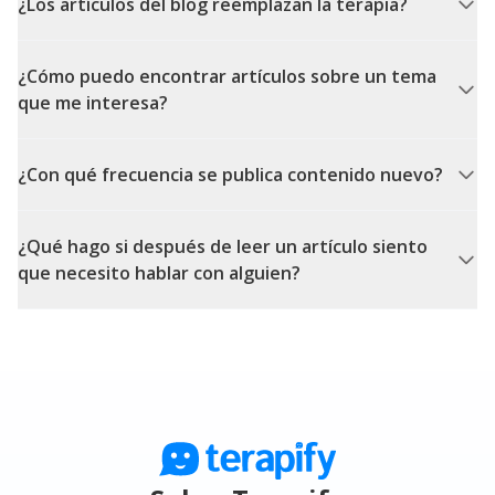
¿Los artículos del blog reemplazan la terapia?
¿Cómo puedo encontrar artículos sobre un tema
que me interesa?
¿Con qué frecuencia se publica contenido nuevo?
¿Qué hago si después de leer un artículo siento
que necesito hablar con alguien?