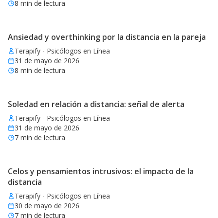
8
min de lectura
Ansiedad y overthinking por la distancia en la pareja
Terapify - Psicólogos en Línea
31 de mayo de 2026
8
min de lectura
Soledad en relación a distancia: señal de alerta
Terapify - Psicólogos en Línea
31 de mayo de 2026
7
min de lectura
Celos y pensamientos intrusivos: el impacto de la
distancia
Terapify - Psicólogos en Línea
30 de mayo de 2026
7
min de lectura