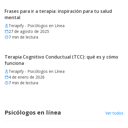
Frases para ir a terapia: inspiración para tu salud
mental
Terapify - Psicólogos en Línea
27 de agosto de 2025
7
min de lectura
Terapia Cognitivo Conductual (TCC): qué es y cómo
funciona
Terapify - Psicólogos en Línea
4 de enero de 2026
7
min de lectura
Psicólogos en línea
Ver todos