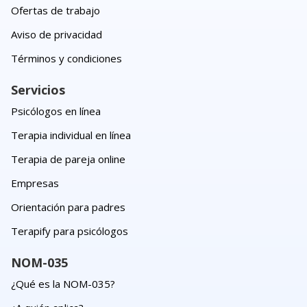
Ofertas de trabajo
Aviso de privacidad
Términos y condiciones
Servicios
Psicólogos en línea
Terapia individual en línea
Terapia de pareja online
Empresas
Orientación para padres
Terapify para psicólogos
NOM-035
¿Qué es la NOM-035?