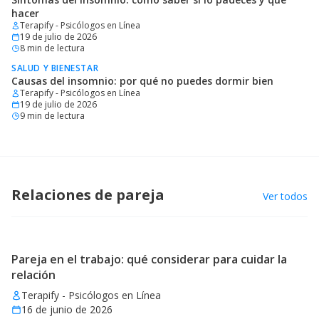
hacer
Terapify - Psicólogos en Línea
19 de julio de 2026
8
min de lectura
SALUD Y BIENESTAR
Causas del insomnio: por qué no puedes dormir bien
Terapify - Psicólogos en Línea
19 de julio de 2026
9
min de lectura
Relaciones de pareja
Ver todos
Pareja en el trabajo: qué considerar para cuidar la
relación
Terapify - Psicólogos en Línea
16 de junio de 2026