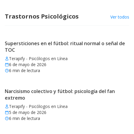
Trastornos Psicológicos
Ver todos
Supersticiones en el fútbol: ritual normal o señal de
TOC
Terapify - Psicólogos en Línea
6 de mayo de 2026
6
min de lectura
Narcisismo colectivo y fútbol: psicología del fan
extremo
Terapify - Psicólogos en Línea
5 de mayo de 2026
6
min de lectura