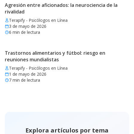
Agresión entre aficionados: la neurociencia de la
rivalidad
Terapify - Psicólogos en Línea
3 de mayo de 2026
6
min de lectura
Trastornos alimentarios y fútbol: riesgo en
reuniones mundialistas
Terapify - Psicólogos en Línea
1 de mayo de 2026
7
min de lectura
Explora artículos por tema