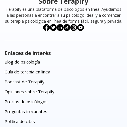
Sobre Terapify
Terapify es una plataforma de psicólogos en línea. Ayúdamos
a las personas a encontrar a su psicólogo ideal y a comenzar
su terapia psicológica en línea de forma fácil, segura y privada.
Enlaces de interés
Blog de psicología
Guía de terapia en línea
Podcast de Terapify
Opiniones sobre Terapify
Precios de psicólogos
Preguntas frecuentes
Política de citas