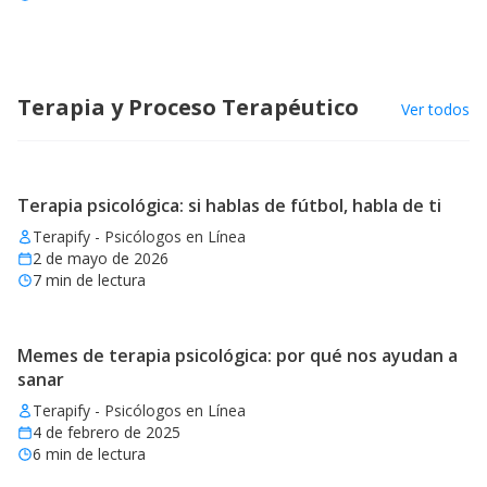
Terapia y Proceso Terapéutico
Ver todos
Terapia psicológica: si hablas de fútbol, habla de ti
Terapify - Psicólogos en Línea
2 de mayo de 2026
7
min de lectura
Memes de terapia psicológica: por qué nos ayudan a
sanar
Terapify - Psicólogos en Línea
4 de febrero de 2025
6
min de lectura