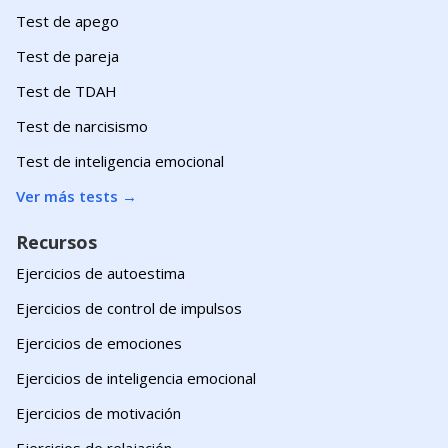
Test de apego
Test de pareja
Test de TDAH
Test de narcisismo
Test de inteligencia emocional
Ver más tests
→
Recursos
Ejercicios de autoestima
Ejercicios de control de impulsos
Ejercicios de emociones
Ejercicios de inteligencia emocional
Ejercicios de motivación
Ejercicios de relajación