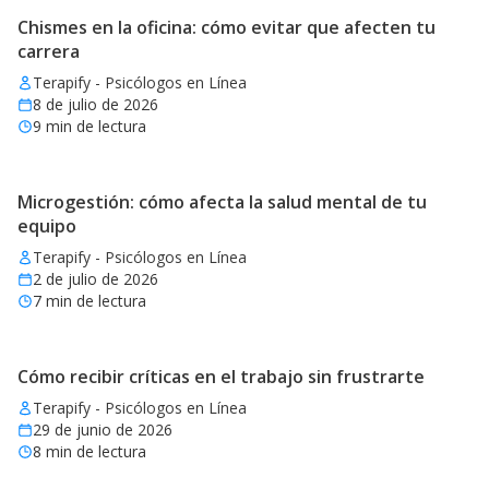
Chismes en la oficina: cómo evitar que afecten tu
carrera
Terapify - Psicólogos en Línea
8 de julio de 2026
9
min de lectura
Microgestión: cómo afecta la salud mental de tu
equipo
Terapify - Psicólogos en Línea
2 de julio de 2026
7
min de lectura
Cómo recibir críticas en el trabajo sin frustrarte
Terapify - Psicólogos en Línea
29 de junio de 2026
8
min de lectura