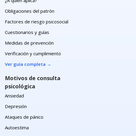
¿A quién aplica?
Obligaciones del patrón
Factores de riesgo psicosocial
Cuestionarios y guías
Medidas de prevención
Verificación y cumplimiento
Ver guía completa
→
Motivos de consulta
psicológica
Ansiedad
Depresión
Ataques de pánico
Autoestima