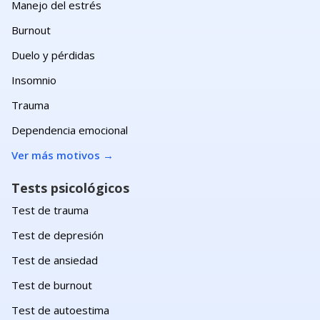
Manejo del estrés
Burnout
Duelo y pérdidas
Insomnio
Trauma
Dependencia emocional
Ver más motivos
→
Tests psicológicos
Test de trauma
Test de depresión
Test de ansiedad
Test de burnout
Test de autoestima