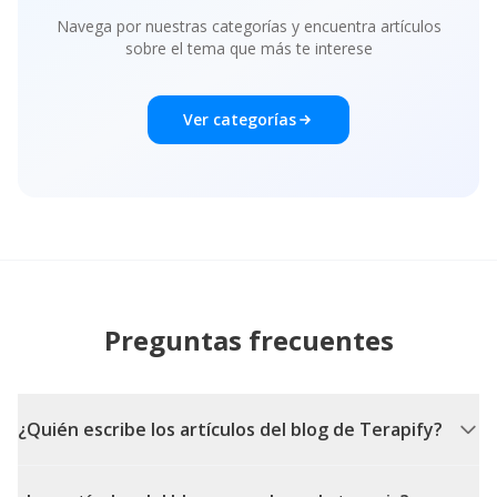
Navega por nuestras categorías y encuentra artículos
sobre el tema que más te interese
Ver categorías
Preguntas frecuentes
¿Quién escribe los artículos del blog de Terapify?