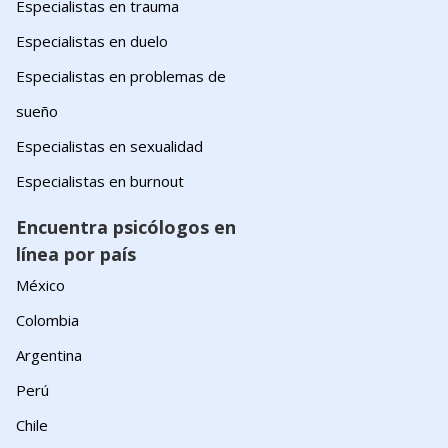
Especialistas en trauma
Especialistas en duelo
Especialistas en problemas de
sueño
Especialistas en sexualidad
Especialistas en burnout
Encuentra psicólogos en
línea por país
México
Colombia
Argentina
Perú
Chile