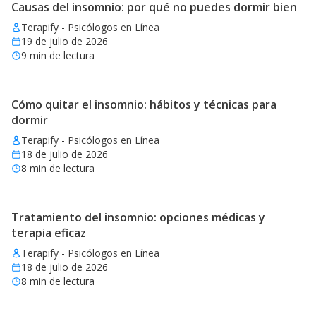
Causas del insomnio: por qué no puedes dormir bien
Terapify - Psicólogos en Línea
19 de julio de 2026
9
min de lectura
Cómo quitar el insomnio: hábitos y técnicas para
dormir
Terapify - Psicólogos en Línea
18 de julio de 2026
8
min de lectura
Tratamiento del insomnio: opciones médicas y
terapia eficaz
Terapify - Psicólogos en Línea
18 de julio de 2026
8
min de lectura