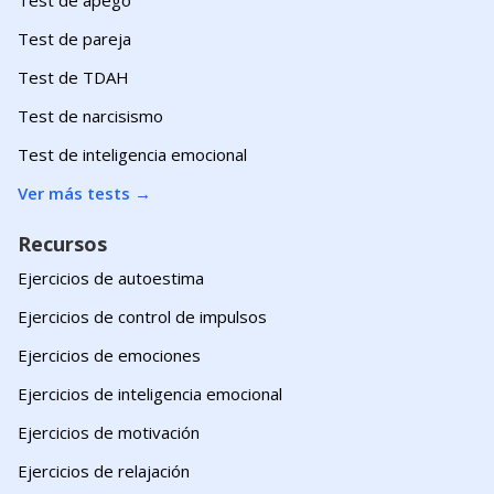
Test de pareja
Test de TDAH
Test de narcisismo
Test de inteligencia emocional
Ver más tests
→
Recursos
Ejercicios de autoestima
Ejercicios de control de impulsos
Ejercicios de emociones
Ejercicios de inteligencia emocional
Ejercicios de motivación
Ejercicios de relajación