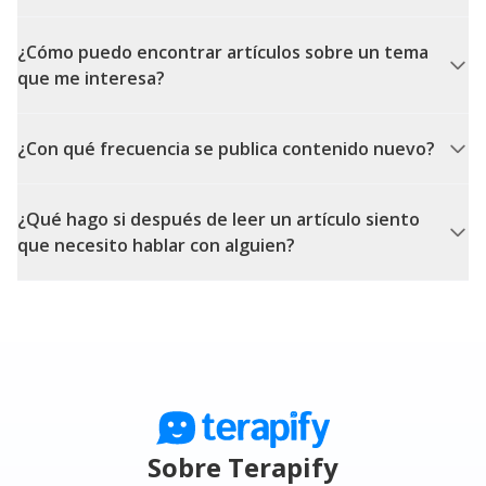
¿Cómo puedo encontrar artículos sobre un tema
que me interesa?
¿Con qué frecuencia se publica contenido nuevo?
¿Qué hago si después de leer un artículo siento
que necesito hablar con alguien?
Sobre Terapify