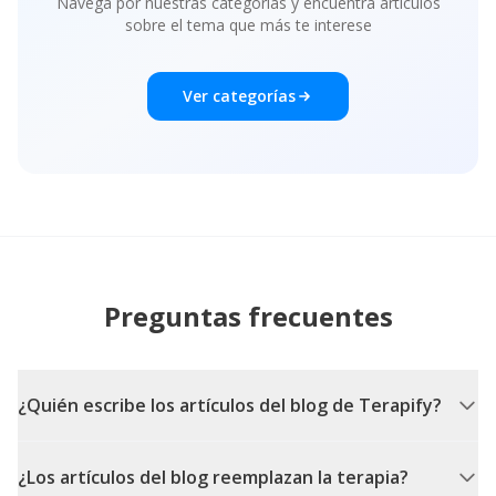
Navega por nuestras categorías y encuentra artículos
sobre el tema que más te interese
Ver categorías
Preguntas frecuentes
¿Quién escribe los artículos del blog de Terapify?
¿Los artículos del blog reemplazan la terapia?