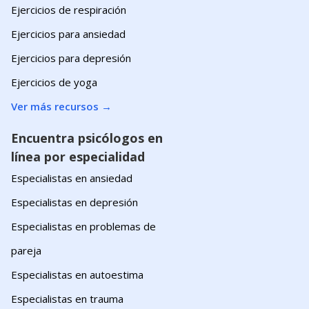
Ejercicios de respiración
Ejercicios para ansiedad
Ejercicios para depresión
Ejercicios de yoga
Ver más recursos
→
Encuentra psicólogos en
línea por especialidad
Especialistas en ansiedad
Especialistas en depresión
Especialistas en problemas de
pareja
Especialistas en autoestima
Especialistas en trauma