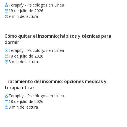
Terapify - Psicólogos en Línea
19 de julio de 2026
9
min de lectura
Cómo quitar el insomnio: hábitos y técnicas para
dormir
Terapify - Psicólogos en Línea
18 de julio de 2026
8
min de lectura
Tratamiento del insomnio: opciones médicas y
terapia eficaz
Terapify - Psicólogos en Línea
18 de julio de 2026
8
min de lectura