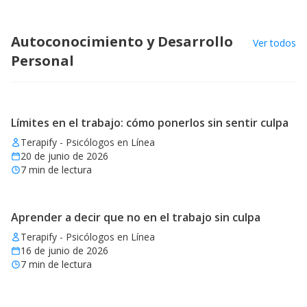
Autoconocimiento y Desarrollo
Ver todos
Personal
Límites en el trabajo: cómo ponerlos sin sentir culpa
Terapify - Psicólogos en Línea
20 de junio de 2026
7
min de lectura
Aprender a decir que no en el trabajo sin culpa
Terapify - Psicólogos en Línea
16 de junio de 2026
7
min de lectura