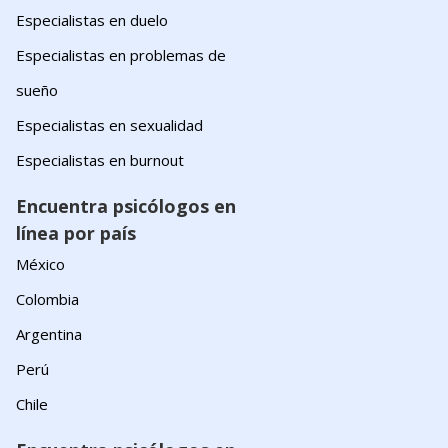
Especialistas en duelo
Especialistas en problemas de
sueño
Especialistas en sexualidad
Especialistas en burnout
Encuentra psicólogos en
línea por país
México
Colombia
Argentina
Perú
Chile