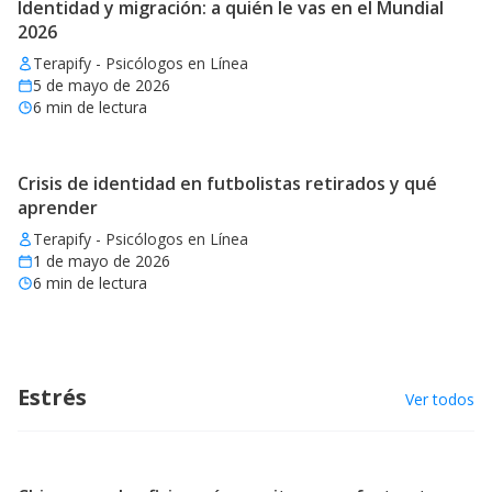
Identidad y migración: a quién le vas en el Mundial
2026
Terapify - Psicólogos en Línea
5 de mayo de 2026
6
min de lectura
Crisis de identidad en futbolistas retirados y qué
aprender
Terapify - Psicólogos en Línea
1 de mayo de 2026
6
min de lectura
Estrés
Ver todos