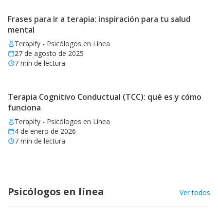
Frases para ir a terapia: inspiración para tu salud
mental
Terapify - Psicólogos en Línea
27 de agosto de 2025
7
min de lectura
Terapia Cognitivo Conductual (TCC): qué es y cómo
funciona
Terapify - Psicólogos en Línea
4 de enero de 2026
7
min de lectura
Psicólogos en línea
Ver todos