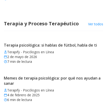
Terapia y Proceso Terapéutico
Ver todos
Terapia psicológica: si hablas de fútbol, habla de ti
Terapify - Psicólogos en Línea
2 de mayo de 2026
7
min de lectura
Memes de terapia psicológica: por qué nos ayudan a
sanar
Terapify - Psicólogos en Línea
4 de febrero de 2025
6
min de lectura