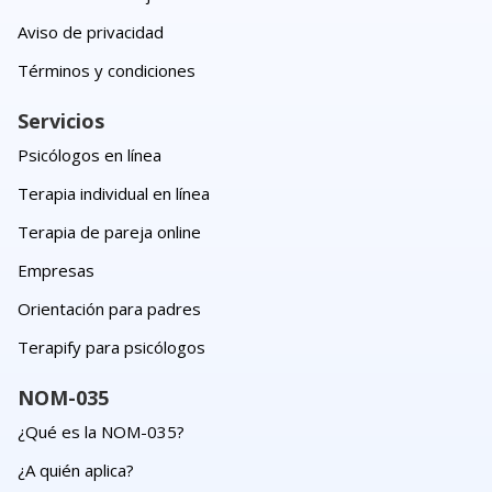
Aviso de privacidad
Términos y condiciones
Servicios
Psicólogos en línea
Terapia individual en línea
Terapia de pareja online
Empresas
Orientación para padres
Terapify para psicólogos
NOM-035
¿Qué es la NOM-035?
¿A quién aplica?