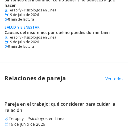
hacer
Terapify - Psicólogos en Línea
19 de julio de 2026
8
min de lectura
SALUD Y BIENESTAR
Causas del insomnio: por qué no puedes dormir bien
Terapify - Psicólogos en Línea
19 de julio de 2026
9
min de lectura
Relaciones de pareja
Ver todos
Pareja en el trabajo: qué considerar para cuidar la
relación
Terapify - Psicólogos en Línea
16 de junio de 2026