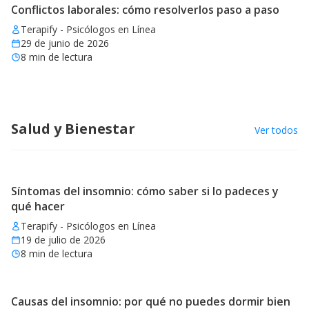
Conflictos laborales: cómo resolverlos paso a paso
Terapify - Psicólogos en Línea
29 de junio de 2026
8
min de lectura
Salud y Bienestar
Ver todos
Síntomas del insomnio: cómo saber si lo padeces y
qué hacer
Terapify - Psicólogos en Línea
19 de julio de 2026
8
min de lectura
Causas del insomnio: por qué no puedes dormir bien