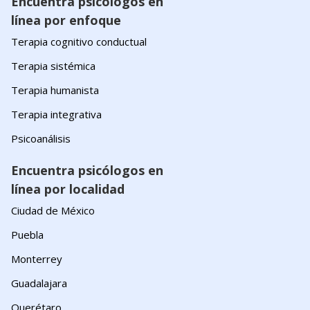
Encuentra psicólogos en
línea por enfoque
Terapia cognitivo conductual
Terapia sistémica
Terapia humanista
Terapia integrativa
Psicoanálisis
Encuentra psicólogos en
línea por localidad
Ciudad de México
Puebla
Monterrey
Guadalajara
Querétaro