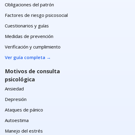
Obligaciones del patrón
Factores de riesgo psicosocial
Cuestionarios y guías
Medidas de prevención
Verificación y cumplimiento
Ver guía completa
→
Motivos de consulta
psicológica
Ansiedad
Depresión
Ataques de pánico
Autoestima
Manejo del estrés