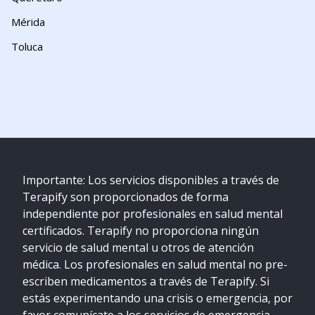
Mérida
Toluca
Importante: Los servicios disponibles a través de
Terapify son proporcionados de forma
independiente por profesionales en salud mental
certificados. Terapify no proporciona ningún
servicio de salud mental u otros de atención
médica. Los profesionales en salud mental no pre-
escriben medicamentos a través de Terapify. Si
estás experimentando una crisis o emergencia, por
favor comunícate a los servicios de emergencia