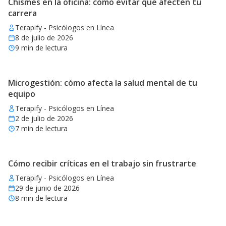
Chismes en la oficina: cómo evitar que afecten tu
carrera
Terapify - Psicólogos en Línea
8 de julio de 2026
9
min de lectura
Microgestión: cómo afecta la salud mental de tu
equipo
Terapify - Psicólogos en Línea
2 de julio de 2026
7
min de lectura
Cómo recibir críticas en el trabajo sin frustrarte
Terapify - Psicólogos en Línea
29 de junio de 2026
8
min de lectura