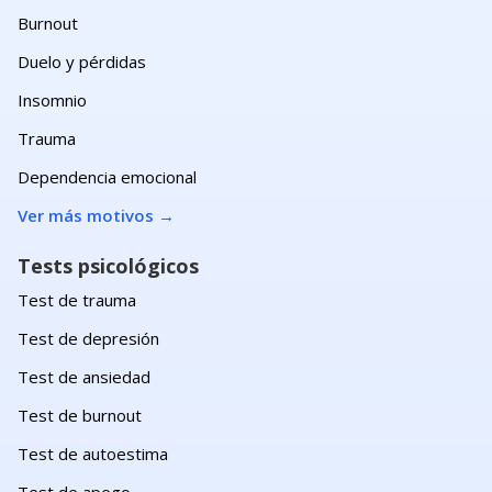
Burnout
Duelo y pérdidas
Insomnio
Trauma
Dependencia emocional
Ver más motivos
→
Tests psicológicos
Test de trauma
Test de depresión
Test de ansiedad
Test de burnout
Test de autoestima
Test de apego