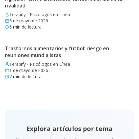
rivalidad
Terapify - Psicólogos en Línea
3 de mayo de 2026
6
min de lectura
Trastornos alimentarios y fútbol: riesgo en
reuniones mundialistas
Terapify - Psicólogos en Línea
1 de mayo de 2026
7
min de lectura
Explora artículos por tema