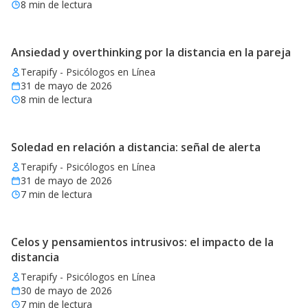
8
min de lectura
Ansiedad y overthinking por la distancia en la pareja
Terapify - Psicólogos en Línea
31 de mayo de 2026
8
min de lectura
Soledad en relación a distancia: señal de alerta
Terapify - Psicólogos en Línea
31 de mayo de 2026
7
min de lectura
Celos y pensamientos intrusivos: el impacto de la
distancia
Terapify - Psicólogos en Línea
30 de mayo de 2026
7
min de lectura