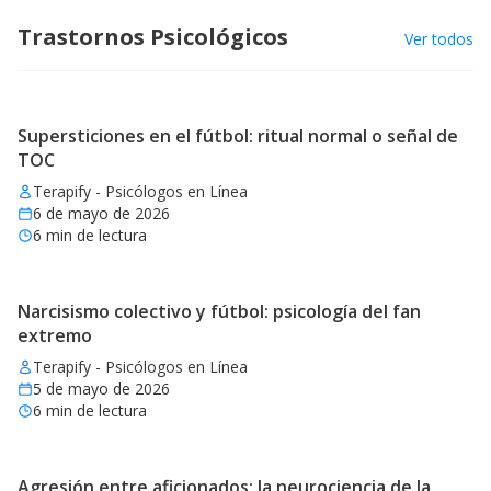
Trastornos Psicológicos
Ver todos
Supersticiones en el fútbol: ritual normal o señal de
TOC
Terapify - Psicólogos en Línea
6 de mayo de 2026
6
min de lectura
Narcisismo colectivo y fútbol: psicología del fan
extremo
Terapify - Psicólogos en Línea
5 de mayo de 2026
6
min de lectura
Agresión entre aficionados: la neurociencia de la