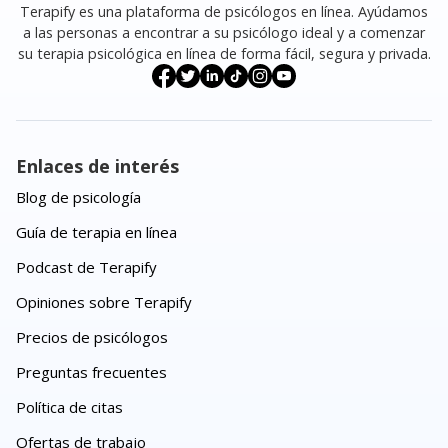
Terapify es una plataforma de psicólogos en línea. Ayúdamos
a las personas a encontrar a su psicólogo ideal y a comenzar
su terapia psicológica en línea de forma fácil, segura y privada.
Enlaces de interés
Blog de psicología
Guía de terapia en línea
Podcast de Terapify
Opiniones sobre Terapify
Precios de psicólogos
Preguntas frecuentes
Política de citas
Ofertas de trabajo