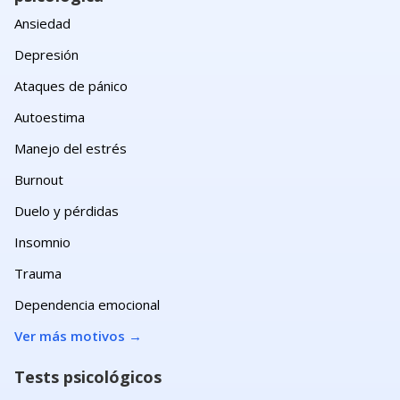
Ansiedad
Depresión
Ataques de pánico
Autoestima
Manejo del estrés
Burnout
Duelo y pérdidas
Insomnio
Trauma
Dependencia emocional
Ver más motivos
→
Tests psicológicos