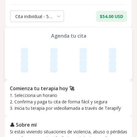
Cita individual - 50 min.
$54.00 USD
Agenda tu cita
Comienza tu terapia hoy 🚀
1. Selecciona un horario
2. Confirma y paga tu cita de forma fácil y segura
3. Inicia tu terapia por videollamada a través de Terapify
👤 Sobre mí
Si estás viviendo situaciones de violencia, abuso o pérdidas