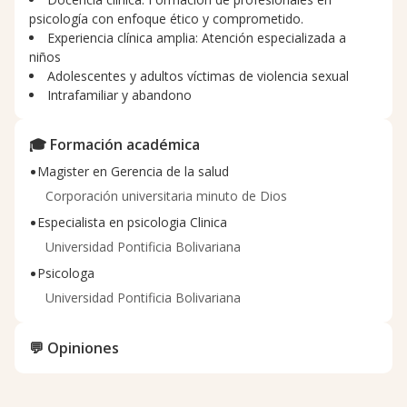
psicología con enfoque ético y comprometido.
Experiencia clínica amplia: Atención especializada a
niños
Adolescentes y adultos víctimas de violencia sexual
Intrafamiliar y abandono
🎓 Formación académica
•
Magister en Gerencia de la salud
Corporación universitaria minuto de Dios
•
Especialista en psicologia Clinica
Universidad Pontificia Bolivariana
•
Psicologa
Universidad Pontificia Bolivariana
💬 Opiniones