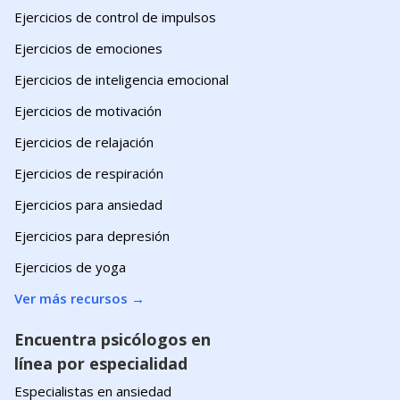
Ejercicios de control de impulsos
Ejercicios de emociones
Ejercicios de inteligencia emocional
Ejercicios de motivación
Ejercicios de relajación
Ejercicios de respiración
Ejercicios para ansiedad
Ejercicios para depresión
Ejercicios de yoga
Ver más recursos
→
Encuentra psicólogos en
línea por especialidad
Especialistas en ansiedad