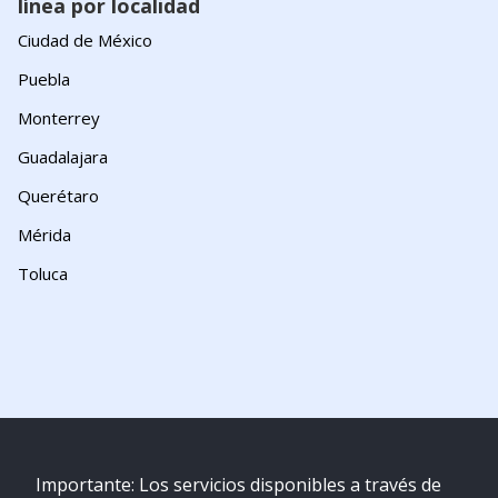
línea por localidad
Ciudad de México
Puebla
Monterrey
Guadalajara
Querétaro
Mérida
Toluca
Importante: Los servicios disponibles a través de