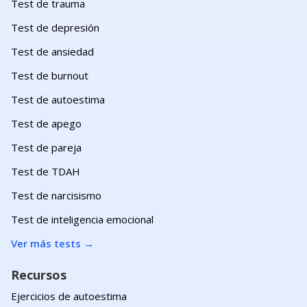
Test de trauma
Test de depresión
Test de ansiedad
Test de burnout
Test de autoestima
Test de apego
Test de pareja
Test de TDAH
Test de narcisismo
Test de inteligencia emocional
Ver más tests
→
Recursos
Ejercicios de autoestima