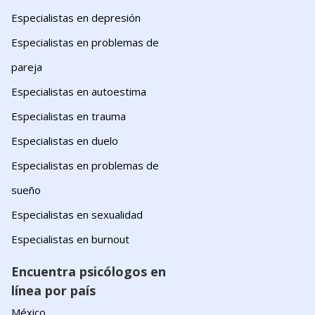
Especialistas en depresión
Especialistas en problemas de
pareja
Especialistas en autoestima
Especialistas en trauma
Especialistas en duelo
Especialistas en problemas de
sueño
Especialistas en sexualidad
Especialistas en burnout
Encuentra psicólogos en
línea por país
México