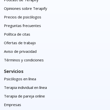
Opiniones sobre Terapify
Precios de psicólogos
Preguntas frecuentes
Política de citas
Ofertas de trabajo
Aviso de privacidad
Términos y condiciones
Servicios
Psicólogos en línea
Terapia individual en línea
Terapia de pareja online
Empresas