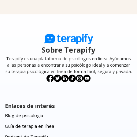
Sobre Terapify
Terapify es una plataforma de psicólogos en línea. Ayúdamos
a las personas a encontrar a su psicólogo ideal y a comenzar
su terapia psicológica en línea de forma fácil, segura y privada.
Enlaces de interés
Blog de psicología
Guía de terapia en línea
Podcast de Terapify