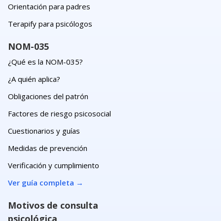
Orientación para padres
Terapify para psicólogos
NOM-035
¿Qué es la NOM-035?
¿A quién aplica?
Obligaciones del patrón
Factores de riesgo psicosocial
Cuestionarios y guías
Medidas de prevención
Verificación y cumplimiento
Ver guía completa
→
Motivos de consulta
psicológica