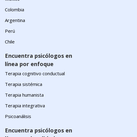
Colombia
Argentina
Perú
Chile
Encuentra psicólogos en
línea por enfoque
Terapia cognitivo conductual
Terapia sistémica
Terapia humanista
Terapia integrativa
Psicoanálisis
Encuentra psicólogos en