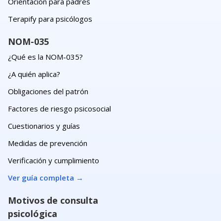
Orientación para padres
Terapify para psicólogos
NOM-035
¿Qué es la NOM-035?
¿A quién aplica?
Obligaciones del patrón
Factores de riesgo psicosocial
Cuestionarios y guías
Medidas de prevención
Verificación y cumplimiento
Ver guía completa
→
Motivos de consulta
psicológica