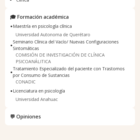
🎓 Formación académica
•
Maestría en psicología clínica
Universidad Autonoma de Querétaro
Seminario Clínica del Vacío/ Nuevas Configuraciones
•
Sintomáticas
COMISIÓN DE INVESTIGACIÓN DE CLÍNICA
PSICOANÁLITICA
Tratamiento Especializado del paciente con Trastornos
•
por Consumo de Sustancias
CONADIC
•
Licenciatura en psicología
Universidad Anahuac
💬 Opiniones