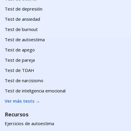
Test de depresión
Test de ansiedad
Test de burnout
Test de autoestima
Test de apego
Test de pareja
Test de TDAH
Test de narcisismo
Test de inteligencia emocional
Ver más tests
→
Recursos
Ejercicios de autoestima