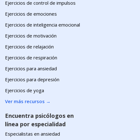
Ejercicios de control de impulsos
Ejercicios de emociones
Ejercicios de inteligencia emocional
Ejercicios de motivación
Ejercicios de relajación
Ejercicios de respiración
Ejercicios para ansiedad
Ejercicios para depresión
Ejercicios de yoga
Ver más recursos
→
Encuentra psicólogos en
línea por especialidad
Especialistas en ansiedad