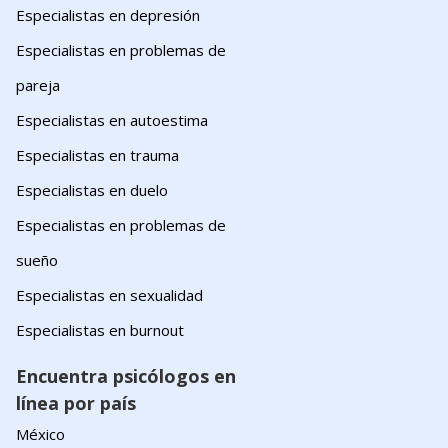
Especialistas en depresión
Especialistas en problemas de
pareja
Especialistas en autoestima
Especialistas en trauma
Especialistas en duelo
Especialistas en problemas de
sueño
Especialistas en sexualidad
Especialistas en burnout
Encuentra psicólogos en
línea por país
México