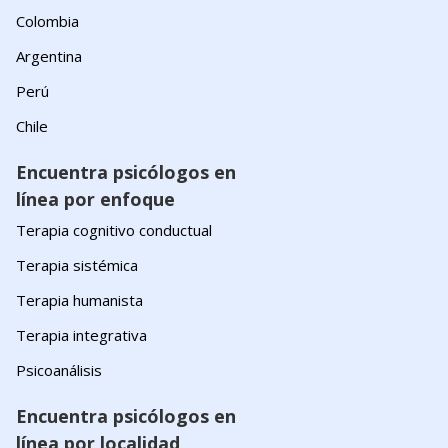
Colombia
Argentina
Perú
Chile
Encuentra psicólogos en
línea por enfoque
Terapia cognitivo conductual
Terapia sistémica
Terapia humanista
Terapia integrativa
Psicoanálisis
Encuentra psicólogos en
línea por localidad