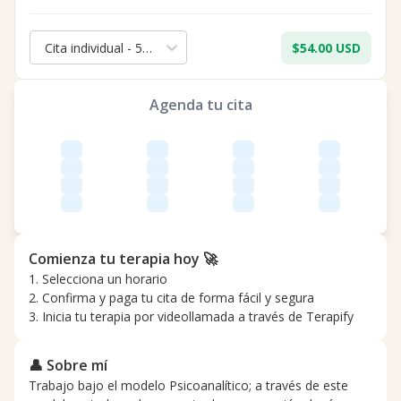
Cita individual - 50 min.
$54.00 USD
Agenda tu cita
Comienza tu terapia hoy 🚀
1. Selecciona un horario
2. Confirma y paga tu cita de forma fácil y segura
3. Inicia tu terapia por videollamada a través de Terapify
👤 Sobre mí
Trabajo bajo el modelo ​Psicoanalítico; a través de este