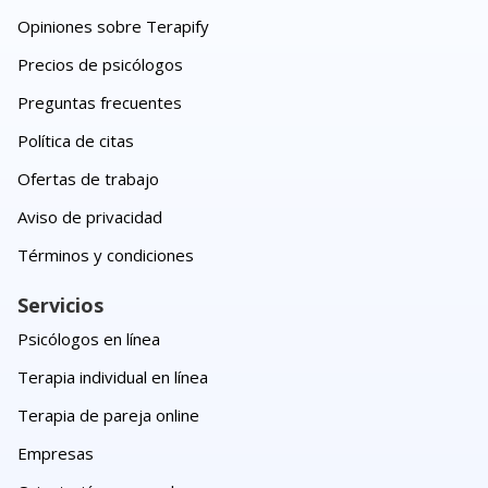
Opiniones sobre Terapify
Precios de psicólogos
Preguntas frecuentes
Política de citas
Ofertas de trabajo
Aviso de privacidad
Términos y condiciones
Servicios
Psicólogos en línea
Terapia individual en línea
Terapia de pareja online
Empresas