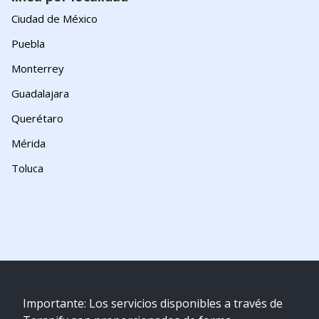
Ciudad de México
Puebla
Monterrey
Guadalajara
Querétaro
Mérida
Toluca
Importante: Los servicios disponibles a través de