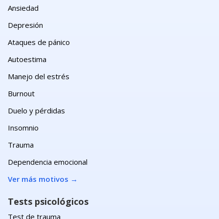
Ansiedad
Depresión
Ataques de pánico
Autoestima
Manejo del estrés
Burnout
Duelo y pérdidas
Insomnio
Trauma
Dependencia emocional
Ver más motivos
→
Tests psicológicos
Test de trauma