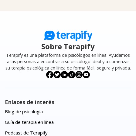
Sobre Terapify
Terapify es una plataforma de psicólogos en línea. Ayúdamos
a las personas a encontrar a su psicólogo ideal y a comenzar
su terapia psicológica en línea de forma fácil, segura y privada.
Enlaces de interés
Blog de psicología
Guía de terapia en línea
Podcast de Terapify