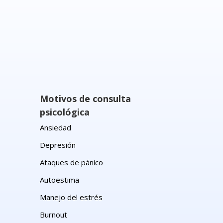
Motivos de consulta
psicológica
Ansiedad
Depresión
Ataques de pánico
Autoestima
Manejo del estrés
Burnout