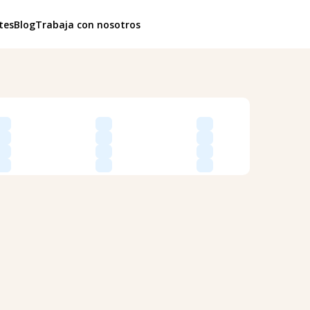
tes
Blog
Trabaja con nosotros