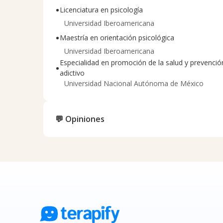
•
Licenciatura en psicología
Universidad Iberoamericana
•
Maestría en orientación psicológica
Universidad Iberoamericana
Especialidad en promoción de la salud y prevenci
•
adictivo
Universidad Nacional Autónoma de México
💬 Opiniones