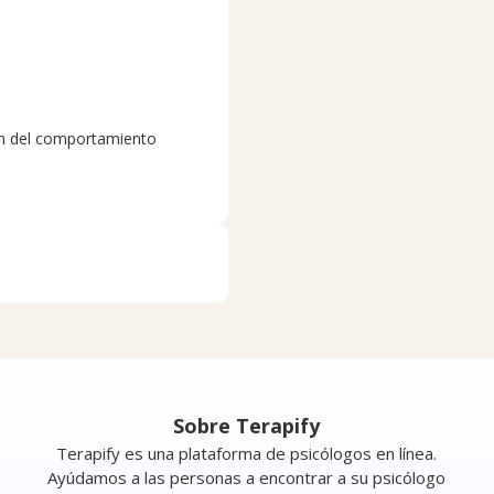
ón del comportamiento
Sobre Terapify
Terapify es una plataforma de psicólogos en línea.
Ayúdamos a las personas a encontrar a su psicólogo