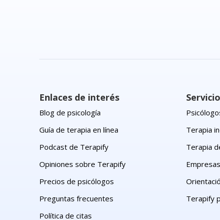
Enlaces de interés
Servici
Blog de psicología
Psicólogos
Guía de terapia en línea
Terapia in
Podcast de Terapify
Terapia d
Opiniones sobre Terapify
Empresa
Precios de psicólogos
Orientaci
Preguntas frecuentes
Terapify 
Política de citas