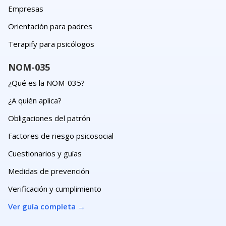
Empresas
Orientación para padres
Terapify para psicólogos
NOM-035
¿Qué es la NOM-035?
¿A quién aplica?
Obligaciones del patrón
Factores de riesgo psicosocial
Cuestionarios y guías
Medidas de prevención
Verificación y cumplimiento
Ver guía completa
→