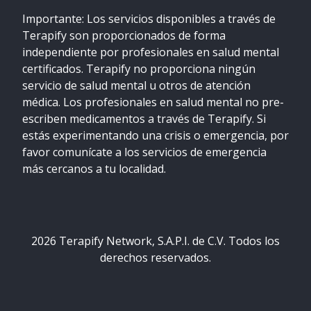
Importante: Los servicios disponibles a través de
Terapify son proporcionados de forma
independiente por profesionales en salud mental
certificados. Terapify no proporciona ningún
servicio de salud mental u otros de atención
médica. Los profesionales en salud mental no pre-
escriben medicamentos a través de Terapify. Si
estás experimentando una crisis o emergencia, por
favor comunícate a los servicios de emergencia
más cercanos a tu localidad.
2026
Terapify Network, S.A.P.I. de C.V. Todos los
derechos reservados.