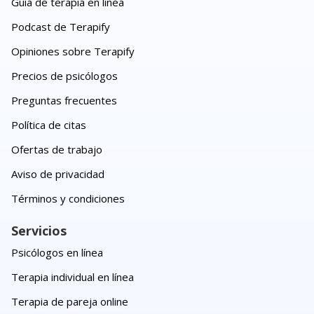
Guía de terapia en línea
Podcast de Terapify
Opiniones sobre Terapify
Precios de psicólogos
Preguntas frecuentes
Política de citas
Ofertas de trabajo
Aviso de privacidad
Términos y condiciones
Servicios
Psicólogos en línea
Terapia individual en línea
Terapia de pareja online