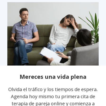
Mereces una vida plena
Olvida el tráfico y los tiempos de espera.
Agenda hoy mismo tu primera cita de
terapia de pareja online y comienza a