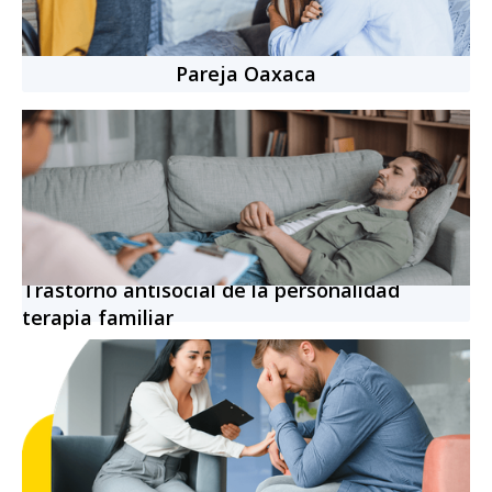
Pareja Oaxaca
Trastorno antisocial de la personalidad
terapia familiar