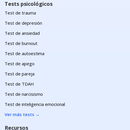
Tests psicológicos
Test de trauma
Test de depresión
Test de ansiedad
Test de burnout
Test de autoestima
Test de apego
Test de pareja
Test de TDAH
Test de narcisismo
Test de inteligencia emocional
Ver más tests
→
Recursos