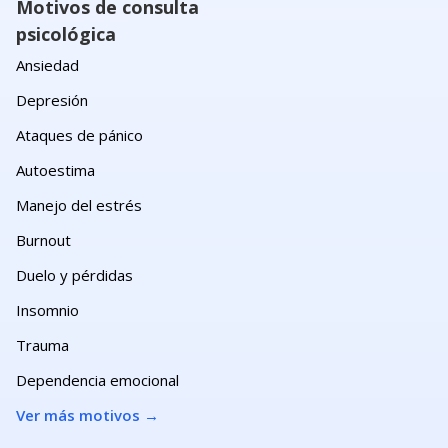
Motivos de consulta
psicológica
Ansiedad
Depresión
Ataques de pánico
Autoestima
Manejo del estrés
Burnout
Duelo y pérdidas
Insomnio
Trauma
Dependencia emocional
Ver más motivos
→