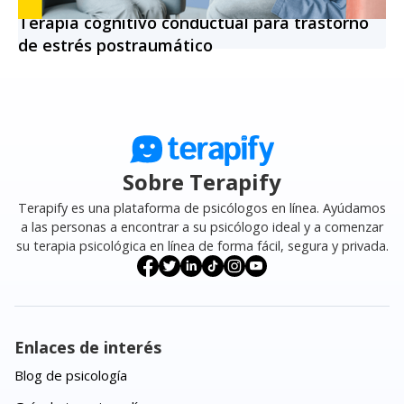
Terapia cognitivo conductual para trastorno
de estrés postraumático
Sobre Terapify
Terapify es una plataforma de psicólogos en línea. Ayúdamos
a las personas a encontrar a su psicólogo ideal y a comenzar
su terapia psicológica en línea de forma fácil, segura y privada.
Enlaces de interés
Blog de psicología