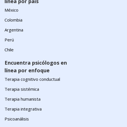
línea por país
México
Colombia
Argentina
Perú
Chile
Encuentra psicólogos en
línea por enfoque
Terapia cognitivo conductual
Terapia sistémica
Terapia humanista
Terapia integrativa
Psicoanálisis