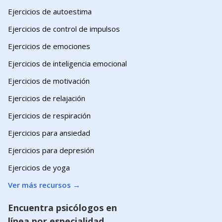
Ejercicios de autoestima
Ejercicios de control de impulsos
Ejercicios de emociones
Ejercicios de inteligencia emocional
Ejercicios de motivación
Ejercicios de relajación
Ejercicios de respiración
Ejercicios para ansiedad
Ejercicios para depresión
Ejercicios de yoga
Ver más recursos
→
Encuentra psicólogos en
línea por especialidad