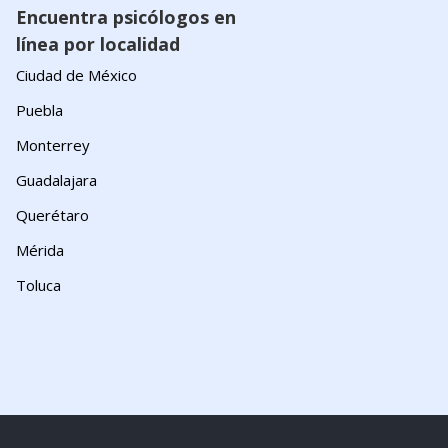
Encuentra psicólogos en
línea por localidad
Ciudad de México
Puebla
Monterrey
Guadalajara
Querétaro
Mérida
Toluca