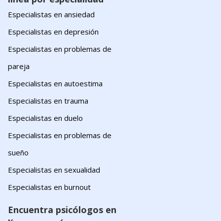
Especialistas en ansiedad
Especialistas en depresión
Especialistas en problemas de
pareja
Especialistas en autoestima
Especialistas en trauma
Especialistas en duelo
Especialistas en problemas de
sueño
Especialistas en sexualidad
Especialistas en burnout
Encuentra psicólogos en