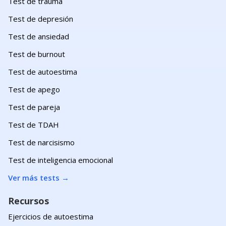
Test de trauma
Test de depresión
Test de ansiedad
Test de burnout
Test de autoestima
Test de apego
Test de pareja
Test de TDAH
Test de narcisismo
Test de inteligencia emocional
Ver más tests
→
Recursos
Ejercicios de autoestima