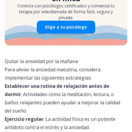
Conecta con psicólogos certificados y comienza tu
terapia por videollamada de forma fácil, segura y
privada.
Elige a tu psicólogo
Quitar la ansiedad por la mañana
Para aliviar la ansiedad matutina, considera
implementar las siguientes estrategias:
Establecer una rutina de relajación antes de
dormir
: Actividades como la meditación, lectura, o
baños relajantes pueden ayudar a mejorar la calidad
del sueño.
Ejercicio regular
: La actividad física es un potente
antídoto contra el estrés y la ansiedad.