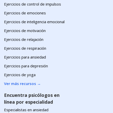
Ejercicios de control de impulsos
Ejercicios de emociones
Ejercicios de inteligencia emocional
Ejercicios de motivación
Ejercicios de relajación
Ejercicios de respiración
Ejercicios para ansiedad
Ejercicios para depresión
Ejercicios de yoga
Ver más recursos
→
Encuentra psicólogos en
línea por especialidad
Especialistas en ansiedad