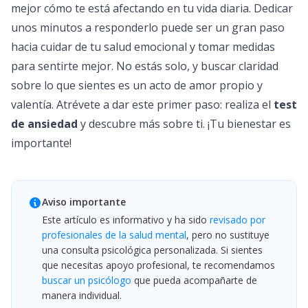
mejor cómo te está afectando en tu vida diaria. Dedicar
unos minutos a responderlo puede ser un gran paso
hacia cuidar de tu salud emocional y tomar medidas
para sentirte mejor. No estás solo, y buscar claridad
sobre lo que sientes es un acto de amor propio y
valentía. Atrévete a dar este primer paso: realiza el
test
de ansiedad
y descubre más sobre ti. ¡Tu bienestar es
importante!
Aviso importante
Este artículo es informativo y ha sido
revisado por
profesionales de la salud mental
, pero no sustituye
una consulta psicológica personalizada. Si sientes
que necesitas apoyo profesional, te recomendamos
buscar un psicólogo
que pueda acompañarte de
manera individual.