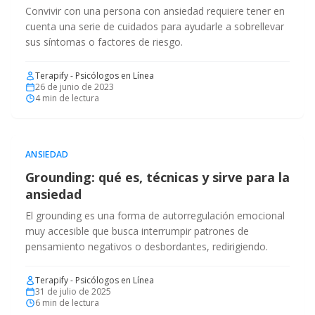
Convivir con una persona con ansiedad requiere tener en
cuenta una serie de cuidados para ayudarle a sobrellevar
sus síntomas o factores de riesgo.
Terapify - Psicólogos en Línea
26 de junio de 2023
4
min de lectura
ANSIEDAD
Grounding: qué es, técnicas y sirve para la
ansiedad
El grounding es una forma de autorregulación emocional
muy accesible que busca interrumpir patrones de
pensamiento negativos o desbordantes, redirigiendo.
Terapify - Psicólogos en Línea
31 de julio de 2025
6
min de lectura