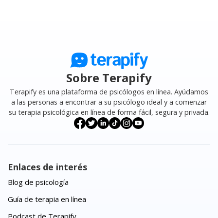
Sobre Terapify
Terapify es una plataforma de psicólogos en línea. Ayúdamos
a las personas a encontrar a su psicólogo ideal y a comenzar
su terapia psicológica en línea de forma fácil, segura y privada.
Enlaces de interés
Blog de psicología
Guía de terapia en línea
Podcast de Terapify