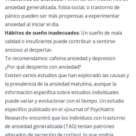
ansiedad generalizada, fobia social, o trastorno de
pánico pueden ser más propensas a experimentar
ansiedad al iniciar el día.
Hábitos de sueño inadecuados
: Un sueño de mala
calidad o insuficiente puede contribuir a sentirse
ansioso al despertar.
Te recomendamos:
cafeina ansiedad y depresion
¿Por qué despierto con ansiedad?
Existen varios estudios que han explorado las causas y
la prevalencia de la ansiedad matutina, aunque la
información específica sobre estudios individuales
puede variar y evolucionar con el tiempo. Un estudio
específico publicado en el «Journal of Psychiatric
Research» encontró que los individuos con trastorno
de ansiedad generalizada (TAG) tenían patrones
alterados de secreción de cortisol, lo que podría