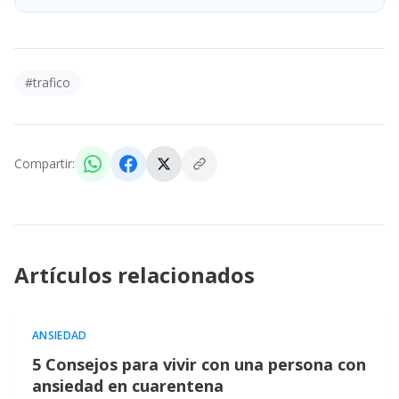
#
trafico
Compartir:
Artículos relacionados
ANSIEDAD
5 Consejos para vivir con una persona con
ansiedad en cuarentena