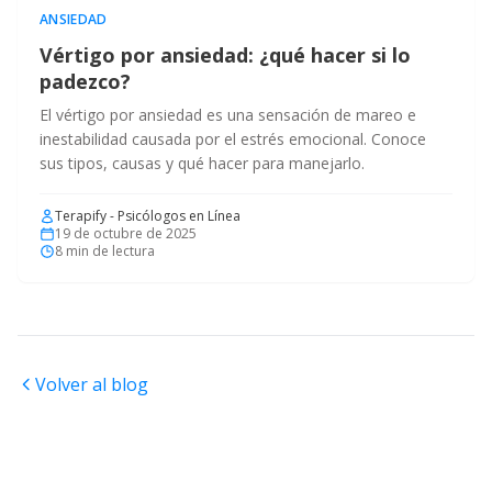
ANSIEDAD
Vértigo por ansiedad: ¿qué hacer si lo
padezco?
El vértigo por ansiedad es una sensación de mareo e
inestabilidad causada por el estrés emocional. Conoce
sus tipos, causas y qué hacer para manejarlo.
Terapify - Psicólogos en Línea
19 de octubre de 2025
8
min de lectura
Volver al blog