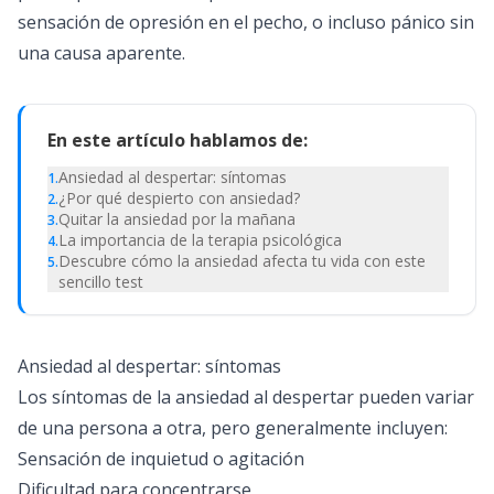
sensación de opresión en el pecho, o incluso pánico sin
una causa aparente.
En este artículo hablamos de:
Ansiedad al despertar: síntomas
1
.
¿Por qué despierto con ansiedad?
2
.
Quitar la ansiedad por la mañana
3
.
La importancia de la terapia psicológica
4
.
Descubre cómo la ansiedad afecta tu vida con este
5
.
sencillo test
Ansiedad al despertar: síntomas
Los síntomas de la ansiedad al despertar pueden variar
de una persona a otra, pero generalmente incluyen:
Sensación de inquietud o agitación
Dificultad para concentrarse