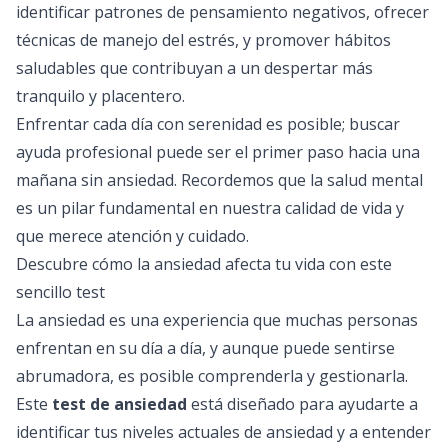
identificar patrones de pensamiento negativos, ofrecer
técnicas de manejo del estrés, y promover hábitos
saludables que contribuyan a un despertar más
tranquilo y placentero.
Enfrentar cada día con serenidad es posible; buscar
ayuda profesional puede ser el primer paso hacia una
mañana sin ansiedad. Recordemos que la salud mental
es un pilar fundamental en nuestra calidad de vida y
que merece atención y cuidado.
Descubre cómo la ansiedad afecta tu vida con este
sencillo test
La ansiedad es una experiencia que muchas personas
enfrentan en su día a día, y aunque puede sentirse
abrumadora, es posible comprenderla y gestionarla.
Este
test de ansiedad
está diseñado para ayudarte a
identificar tus niveles actuales de ansiedad y a entender