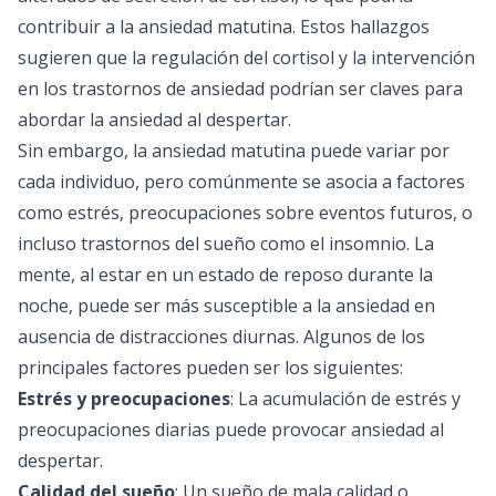
contribuir a la ansiedad matutina. Estos hallazgos
sugieren que la regulación del cortisol y la intervención
en los trastornos de ansiedad podrían ser claves para
abordar la ansiedad al despertar.
Sin embargo, la ansiedad matutina puede variar por
cada individuo, pero comúnmente se asocia a factores
como estrés, preocupaciones sobre eventos futuros, o
incluso trastornos del sueño como el insomnio. La
mente, al estar en un estado de reposo durante la
noche, puede ser más susceptible a la ansiedad en
ausencia de distracciones diurnas. Algunos de los
principales factores pueden ser los siguientes:
Estrés y preocupaciones
: La acumulación de estrés y
preocupaciones diarias puede provocar ansiedad al
despertar.
Calidad del sueño
: Un sueño de mala calidad o