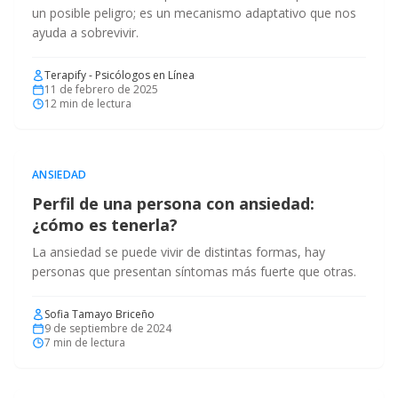
un posible peligro; es un mecanismo adaptativo que nos
ayuda a sobrevivir.
Terapify - Psicólogos en Línea
11 de febrero de 2025
12
min de lectura
ANSIEDAD
Perfil de una persona con ansiedad:
¿cómo es tenerla?
La ansiedad se puede vivir de distintas formas, hay
personas que presentan síntomas más fuerte que otras.
Sofia Tamayo Briceño
9 de septiembre de 2024
7
min de lectura