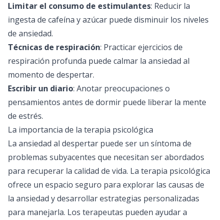
Limitar el consumo de estimulantes
: Reducir la
ingesta de cafeína y azúcar puede disminuir los niveles
de ansiedad.
Técnicas de respiración
: Practicar ejercicios de
respiración profunda puede calmar la ansiedad al
momento de despertar.
Escribir un diario
: Anotar preocupaciones o
pensamientos antes de dormir puede liberar la mente
de estrés.
La importancia de la terapia psicológica
La ansiedad al despertar puede ser un síntoma de
problemas subyacentes que necesitan ser abordados
para recuperar la calidad de vida. La
terapia psicológica
ofrece un espacio seguro para explorar las causas de
la ansiedad y desarrollar estrategias personalizadas
para manejarla. Los terapeutas pueden ayudar a