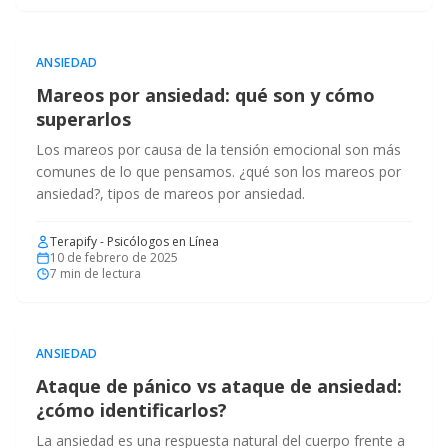
ANSIEDAD
Mareos por ansiedad: qué son y cómo
superarlos
Los mareos por causa de la tensión emocional son más
comunes de lo que pensamos. ¿qué son los mareos por
ansiedad?, tipos de mareos por ansiedad.
Terapify - Psicólogos en Línea
10 de febrero de 2025
7
min de lectura
ANSIEDAD
Ataque de pánico vs ataque de ansiedad:
¿cómo identificarlos?
La ansiedad es una respuesta natural del cuerpo frente a