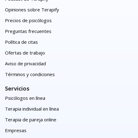
Opiniones sobre Terapify
Precios de psicólogos
Preguntas frecuentes
Política de citas
Ofertas de trabajo
Aviso de privacidad
Términos y condiciones
Servicios
Psicólogos en línea
Terapia individual en línea
Terapia de pareja online
Empresas