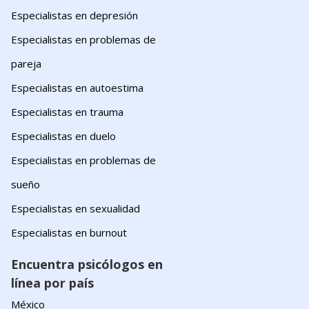
Especialistas en depresión
Especialistas en problemas de
pareja
Especialistas en autoestima
Especialistas en trauma
Especialistas en duelo
Especialistas en problemas de
sueño
Especialistas en sexualidad
Especialistas en burnout
Encuentra psicólogos en
línea por país
México