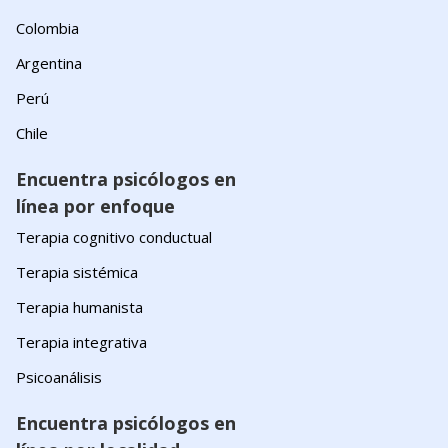
Colombia
Argentina
Perú
Chile
Encuentra psicólogos en
línea por enfoque
Terapia cognitivo conductual
Terapia sistémica
Terapia humanista
Terapia integrativa
Psicoanálisis
Encuentra psicólogos en