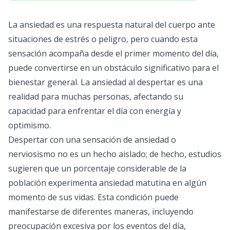
La ansiedad es una respuesta natural del cuerpo ante
situaciones de estrés o peligro, pero cuando esta
sensación acompaña desde el primer momento del día,
puede convertirse en un obstáculo significativo para el
bienestar general. La ansiedad al despertar es una
realidad para muchas personas, afectando su
capacidad para enfrentar el día con energía y
optimismo.
Despertar con una sensación de ansiedad o
nerviosismo no es un hecho aislado; de hecho, estudios
sugieren que un porcentaje considerable de la
población experimenta ansiedad matutina en algún
momento de sus vidas. Esta condición puede
manifestarse de diferentes maneras, incluyendo
preocupación excesiva por los eventos del día,