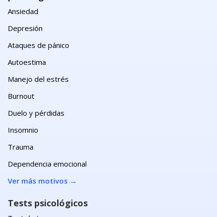
Ansiedad
Depresión
Ataques de pánico
Autoestima
Manejo del estrés
Burnout
Duelo y pérdidas
Insomnio
Trauma
Dependencia emocional
Ver más motivos
→
Tests psicológicos