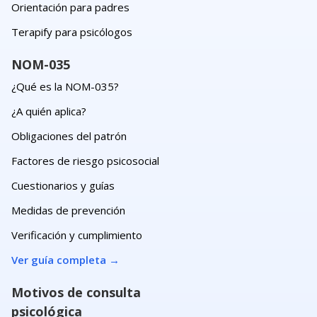
Orientación para padres
Terapify para psicólogos
NOM-035
¿Qué es la NOM-035?
¿A quién aplica?
Obligaciones del patrón
Factores de riesgo psicosocial
Cuestionarios y guías
Medidas de prevención
Verificación y cumplimiento
Ver guía completa
→
Motivos de consulta
psicológica