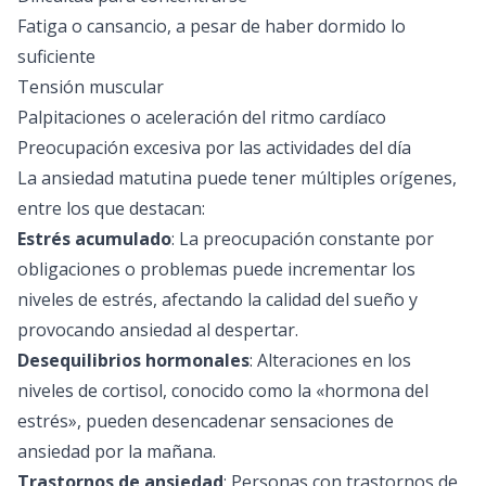
Fatiga o cansancio, a pesar de haber dormido lo
suficiente
Tensión muscular
Palpitaciones o aceleración del ritmo cardíaco
Preocupación excesiva por las actividades del día
La ansiedad matutina puede tener múltiples orígenes,
entre los que destacan:
Estrés acumulado
: La preocupación constante por
obligaciones o problemas puede incrementar los
niveles de estrés, afectando la calidad del sueño y
provocando ansiedad al despertar.
Desequilibrios hormonales
: Alteraciones en los
niveles de cortisol, conocido como la «hormona del
estrés», pueden desencadenar sensaciones de
ansiedad por la mañana.
Trastornos de ansiedad
: Personas con trastornos de