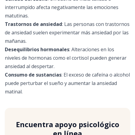
interrumpido afecta negativamente las emociones
matutinas.
Trastornos de ansiedad
: Las personas con trastornos
de ansiedad suelen experimentar más ansiedad por las
mañanas.
Desequilibrios hormonales
: Alteraciones en los
niveles de hormonas como el cortisol pueden generar
ansiedad al despertar.
Consumo de sustancias
: El exceso de cafeína o alcohol
puede perturbar el sueño y aumentar la ansiedad
matinal.
Encuentra apoyo psicológico
en línea