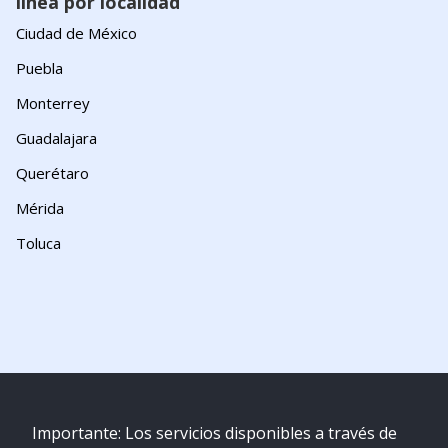
línea por localidad
Ciudad de México
Puebla
Monterrey
Guadalajara
Querétaro
Mérida
Toluca
Importante: Los servicios disponibles a través de