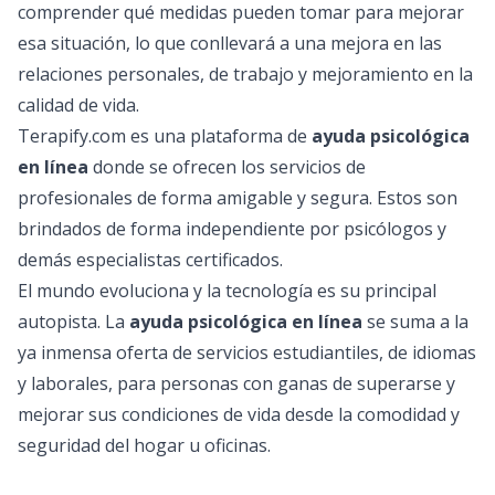
comprender qué medidas pueden tomar para mejorar
esa situación, lo que conllevará a una mejora en las
relaciones personales, de trabajo y mejoramiento en la
calidad de vida.
Terapify.com es una plataforma de
ayuda psicológica
en línea
donde se ofrecen los servicios de
profesionales de forma amigable y segura. Estos son
brindados de forma independiente por psicólogos y
demás especialistas certificados.
El mundo evoluciona y la tecnología es su principal
autopista. La
ayuda psicológica en línea
se suma a la
ya inmensa oferta de servicios estudiantiles, de idiomas
y laborales, para personas con ganas de superarse y
mejorar sus condiciones de vida desde la comodidad y
seguridad del hogar u oficinas.