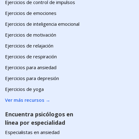
Ejercicios de control de impulsos
Ejercicios de emociones
Ejercicios de inteligencia emocional
Ejercicios de motivación
Ejercicios de relajación
Ejercicios de respiración
Ejercicios para ansiedad
Ejercicios para depresión
Ejercicios de yoga
Ver más recursos
→
Encuentra psicólogos en
línea por especialidad
Especialistas en ansiedad