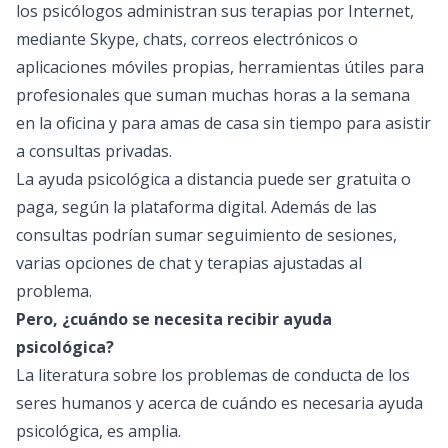
los psicólogos administran sus terapias por Internet,
mediante Skype, chats, correos electrónicos o
aplicaciones móviles propias, herramientas útiles para
profesionales que suman muchas horas a la semana
en la oficina y para amas de casa sin tiempo para asistir
a consultas privadas.
La ayuda psicológica a distancia puede ser gratuita o
paga, según la plataforma digital. Además de las
consultas podrían sumar seguimiento de sesiones,
varias opciones de chat y terapias ajustadas al
problema.
Pero, ¿cuándo se necesita recibir ayuda
psicológica?
La literatura sobre los problemas de conducta de los
seres humanos y acerca de cuándo es necesaria ayuda
psicológica, es amplia.