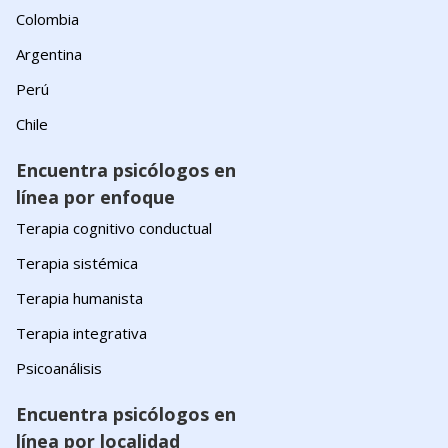
Colombia
Argentina
Perú
Chile
Encuentra psicólogos en
línea por enfoque
Terapia cognitivo conductual
Terapia sistémica
Terapia humanista
Terapia integrativa
Psicoanálisis
Encuentra psicólogos en
línea por localidad