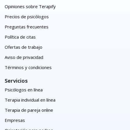
Opiniones sobre Terapify
Precios de psicólogos
Preguntas frecuentes
Política de citas
Ofertas de trabajo
Aviso de privacidad
Términos y condiciones
Servicios
Psicólogos en línea
Terapia individual en línea
Terapia de pareja online
Empresas