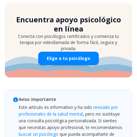
Encuentra apoyo psicológico
en línea
Conecta con psicólogos certificados y comienza tu
terapia por videollamada de forma fácil, segura y
privada.
Elige a tu psicólogo
Aviso importante
Este artículo es informativo y ha sido
revisado por
profesionales de la salud mental
, pero no sustituye
una consulta psicológica personalizada. Si sientes
que necesitas apoyo profesional, te recomendamos
buscar un psicólogo
que pueda acompañarte de