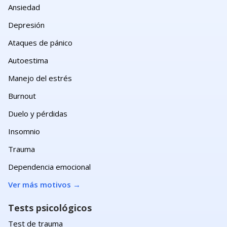
Ansiedad
Depresión
Ataques de pánico
Autoestima
Manejo del estrés
Burnout
Duelo y pérdidas
Insomnio
Trauma
Dependencia emocional
Ver más motivos
→
Tests psicológicos
Test de trauma