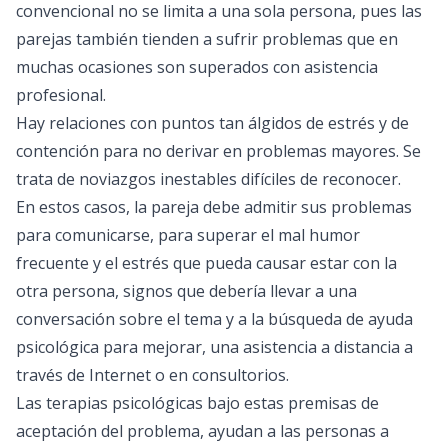
convencional no se limita a una sola persona, pues las
parejas también tienden a sufrir problemas que en
muchas ocasiones son superados con asistencia
profesional.
Hay relaciones con puntos tan álgidos de estrés y de
contención para no derivar en problemas mayores. Se
trata de noviazgos inestables difíciles de reconocer.
En estos casos, la pareja debe admitir sus problemas
para comunicarse, para superar el mal humor
frecuente y el estrés que pueda causar estar con la
otra persona, signos que debería llevar a una
conversación sobre el tema y a la búsqueda de ayuda
psicológica para mejorar, una asistencia a distancia a
través de Internet o en consultorios.
Las terapias psicológicas bajo estas premisas de
aceptación del problema, ayudan a las personas a