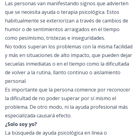
Las personas van manifestando signos que advierten
que se necesita ayuda o terapia psicológica. Estos
habitualmente se exteriorizan a través de cambios de
humor o de sentimientos arraigados en el tiempo
como pesimismo, tristezas e inseguridades.
No todos superan los problemas con la misma facilidad
y más en situaciones de alto impacto, que pueden dejar
secuelas inmediatas o en el tiempo como la dificultada
de volver a la rutina, llanto continuo o aislamiento
personal.
Es importante que la persona comience por reconocer
la dificultad de no poder superar por sí mismo el
problema. De otro modo, ni la ayuda profesional más
especializada causará efecto.
¿Solo soy yo?
La búsqueda de ayuda psicológica en línea o