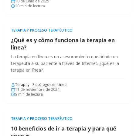
10 de junio de 2025
10
min de lectura
TERAPIA Y PROCESO TERAPÉUTICO
¿Qué es y cómo funciona la terapia en
línea?
La terapia en línea es un asesoramiento que brinda un
terapeuta a su paciente a través de Internet. ¿qué es la
terapia en línea?.
Terapify - Psicólogos en Línea
11 de noviembre de 2024
9
min de lectura
TERAPIA Y PROCESO TERAPÉUTICO
10 beneficios de ir a terapia y para qué
sirve ir