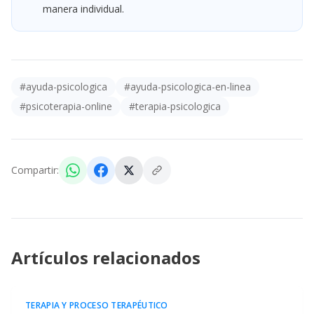
manera individual.
#
ayuda-psicologica
#
ayuda-psicologica-en-linea
#
psicoterapia-online
#
terapia-psicologica
Compartir:
Artículos relacionados
TERAPIA Y PROCESO TERAPÉUTICO