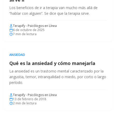
Los beneficios de ir a terapia van mucho más allá de
“hablar con alguien”. Se dice que la terapia sirve.
Terapify - Psicólogos en Línea
6 de octubre de 2025
7
min de lectura
ANSIEDAD
Qué es la ansiedad y cómo manejarla
La ansiedad es un trastorno mental caracterizado por la
angustia, temor, intranquilidad o miedo, por corto o largo
período.
Terapify - Psicólogos en Línea
13 de febrero de 2018
2
min de lectura