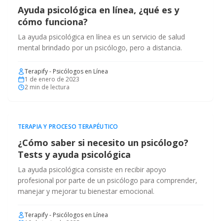
Ayuda psicológica en línea, ¿qué es y
cómo funciona?
La ayuda psicológica en línea es un servicio de salud
mental brindado por un psicólogo, pero a distancia.
Terapify - Psicólogos en Línea
1 de enero de 2023
2
min de lectura
TERAPIA Y PROCESO TERAPÉUTICO
¿Cómo saber si necesito un psicólogo?
Tests y ayuda psicológica
La ayuda psicológica consiste en recibir apoyo
profesional por parte de un psicólogo para comprender,
manejar y mejorar tu bienestar emocional.
Terapify - Psicólogos en Línea