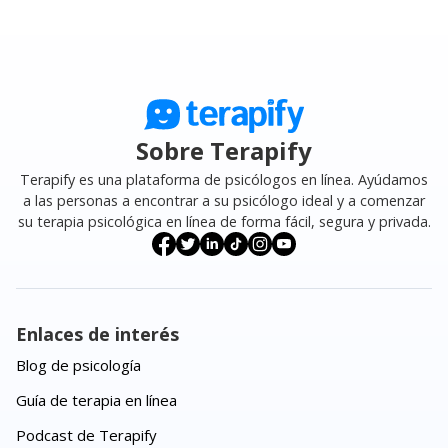
Sobre Terapify
Terapify es una plataforma de psicólogos en línea. Ayúdamos
a las personas a encontrar a su psicólogo ideal y a comenzar
su terapia psicológica en línea de forma fácil, segura y privada.
Enlaces de interés
Blog de psicología
Guía de terapia en línea
Podcast de Terapify