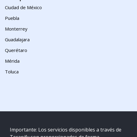
Ciudad de México
Puebla
Monterrey
Guadalajara
Querétaro
Mérida
Toluca
Importante: Los servicios disponibles a través de