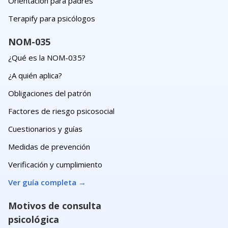
Orientación para padres
Terapify para psicólogos
NOM-035
¿Qué es la NOM-035?
¿A quién aplica?
Obligaciones del patrón
Factores de riesgo psicosocial
Cuestionarios y guías
Medidas de prevención
Verificación y cumplimiento
Ver guía completa
→
Motivos de consulta
psicológica