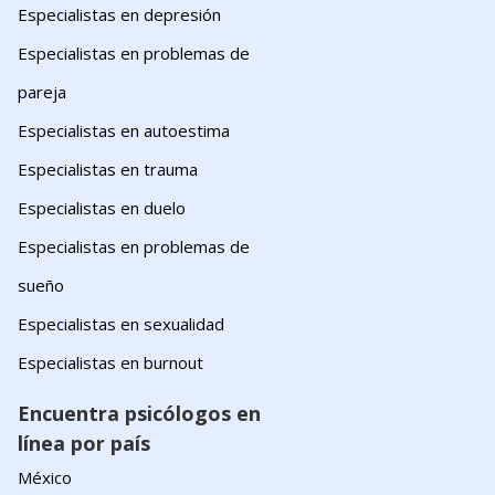
Especialistas en depresión
Especialistas en problemas de
pareja
Especialistas en autoestima
Especialistas en trauma
Especialistas en duelo
Especialistas en problemas de
sueño
Especialistas en sexualidad
Especialistas en burnout
Encuentra psicólogos en
línea por país
México