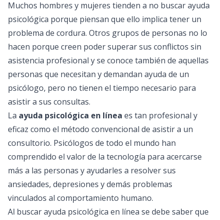
Muchos hombres y mujeres tienden a no buscar ayuda
psicológica porque piensan que ello implica tener un
problema de cordura. Otros grupos de personas no lo
hacen porque creen poder superar sus conflictos sin
asistencia profesional y se conoce también de aquellas
personas que necesitan y demandan ayuda de un
psicólogo, pero no tienen el tiempo necesario para
asistir a sus consultas.
La
ayuda psicológica en línea
es tan profesional y
eficaz como el método convencional de asistir a un
consultorio. Psicólogos de todo el mundo han
comprendido el valor de la tecnología para acercarse
más a las personas y ayudarles a resolver sus
ansiedades, depresiones y demás problemas
vinculados al comportamiento humano.
Al buscar ayuda psicológica en línea se debe saber que