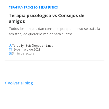
TERAPIA Y PROCESO TERAPÉUTICO
Terapia psicológica vs Consejos de
amigos
Todos los amigos dan consejos porque de eso se trata la
amistad, de querer lo mejor para el otro.
Terapify - Psicólogos en Línea
19 de mayo de 2023
3
min de lectura
Volver al blog