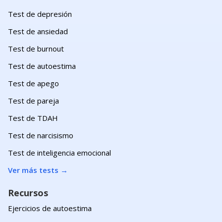
Test de depresión
Test de ansiedad
Test de burnout
Test de autoestima
Test de apego
Test de pareja
Test de TDAH
Test de narcisismo
Test de inteligencia emocional
Ver más tests
→
Recursos
Ejercicios de autoestima