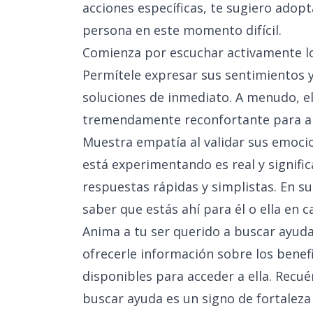
acciones específicas, te sugiero adop
persona en este momento difícil.
Comienza por escuchar activamente lo 
Permítele expresar sus sentimientos y
soluciones de inmediato. A menudo, e
tremendamente reconfortante para alg
Muestra empatía al validar sus emoc
está experimentando es real y signific
respuestas rápidas y simplistas. En su
saber que estás ahí para él o ella en 
Anima a tu ser querido a buscar ayuda
ofrecerle información sobre los benef
disponibles para acceder a ella. Recué
buscar ayuda es un signo de fortaleza