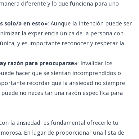
manera diferente y lo que funciona para uno
 solo/a en esto»
: Aunque la intención puede ser
imizar la experiencia única de la persona con
 única, y es importante reconocer y respetar la
hay razón para preocuparse»
: Invalidar los
puede hacer que se sientan incomprendidos o
portante recordar que la ansiedad no siempre
a puede no necesitar una razón específica para
con la ansiedad, es fundamental ofrecerle tu
orosa. En lugar de proporcionar una lista de