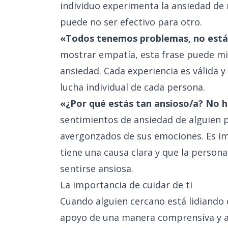
individuo experimenta la ansiedad de 
puede no ser efectivo para otro.
«Todos tenemos problemas, no estás
mostrar empatía, esta frase puede min
ansiedad. Cada experiencia es válida y
lucha individual de cada persona.
«¿Por qué estás tan ansioso/a? No 
sentimientos de ansiedad de alguien 
avergonzados de sus emociones. Es im
tiene una causa clara y que la person
sentirse ansiosa.
La importancia de cuidar de ti
Cuando alguien cercano está lidiando 
apoyo de una manera comprensiva y am