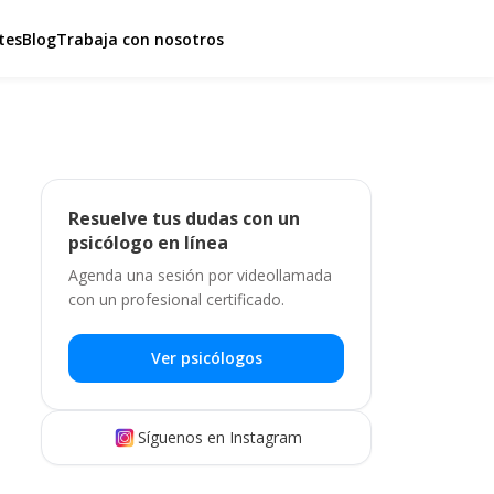
tes
Blog
Trabaja con nosotros
Resuelve tus dudas con un
psicólogo en línea
Agenda una sesión por videollamada
con un profesional certificado.
Ver psicólogos
Síguenos en Instagram