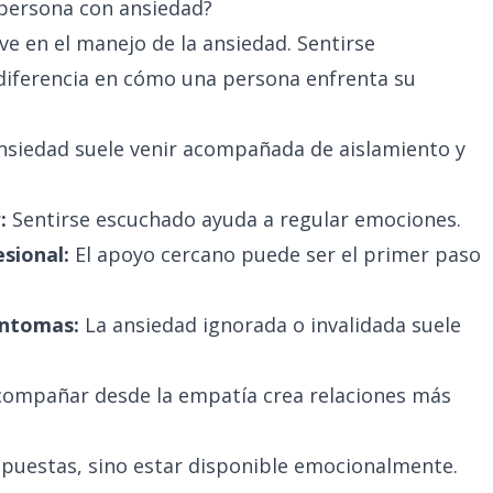
 persona con ansiedad?
ve en el manejo de la ansiedad. Sentirse
iferencia en cómo una persona enfrenta su
nsiedad suele venir acompañada de aislamiento y
:
Sentirse escuchado ayuda a regular emociones.
sional:
El apoyo cercano puede ser el primer paso
íntomas:
La ansiedad ignorada o invalidada suele
ompañar desde la empatía crea relaciones más
espuestas, sino estar disponible emocionalmente.