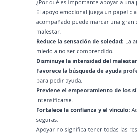
¿Por qué es importante apoyar a una
El apoyo emocional juega un papel cla
acompañado puede marcar una gran d
malestar.
Reduce la sensación de soledad:
La a
miedo a no ser comprendido.
Disminuye la intensidad del malestar
Favorece la búsqueda de ayuda profe
para pedir ayuda.
Previene el empeoramiento de los s
intensificarse.
Fortalece la confianza y el vínculo:
Ac
seguras.
Apoyar no significa tener todas las r