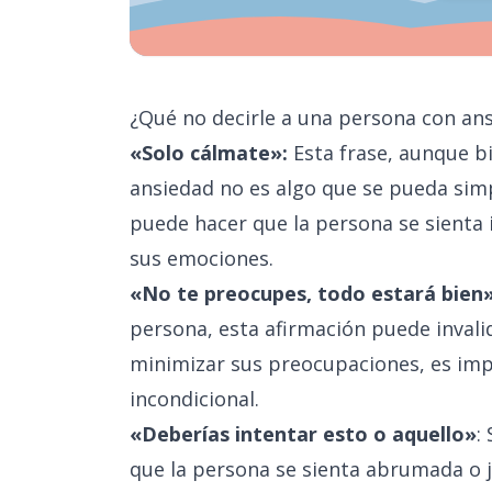
¿Qué no decirle a una persona con an
«Solo cálmate»:
Esta frase, aunque b
ansiedad no es algo que se pueda sim
puede hacer que la persona se sienta
sus emociones.
«No te preocupes, todo estará bien
persona, esta afirmación puede invali
minimizar sus preocupaciones, es imp
incondicional.
«Deberías intentar esto o aquello»
:
que la persona se sienta abrumada o 