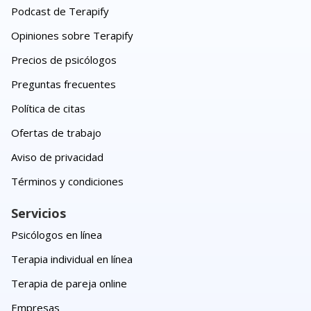
Podcast de Terapify
Opiniones sobre Terapify
Precios de psicólogos
Preguntas frecuentes
Política de citas
Ofertas de trabajo
Aviso de privacidad
Términos y condiciones
Servicios
Psicólogos en línea
Terapia individual en línea
Terapia de pareja online
Empresas