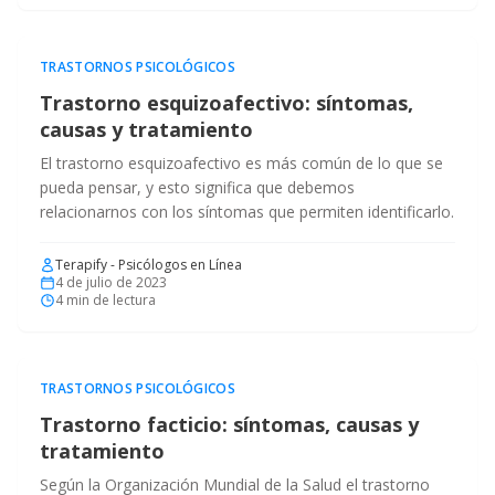
TRASTORNOS PSICOLÓGICOS
Trastorno esquizoafectivo: síntomas,
causas y tratamiento
El trastorno esquizoafectivo es más común de lo que se
pueda pensar, y esto significa que debemos
relacionarnos con los síntomas que permiten identificarlo.
Terapify - Psicólogos en Línea
4 de julio de 2023
4
min de lectura
TRASTORNOS PSICOLÓGICOS
Trastorno facticio: síntomas, causas y
tratamiento
Según la Organización Mundial de la Salud el trastorno