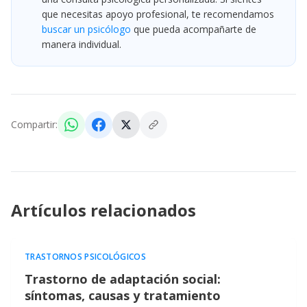
que necesitas apoyo profesional, te recomendamos
buscar un psicólogo
que pueda acompañarte de
manera individual.
Compartir:
Artículos relacionados
TRASTORNOS PSICOLÓGICOS
Trastorno de adaptación social:
síntomas, causas y tratamiento