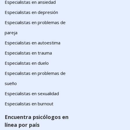
Especialistas en ansiedad
Especialistas en depresión
Especialistas en problemas de
pareja
Especialistas en autoestima
Especialistas en trauma
Especialistas en duelo
Especialistas en problemas de
sueño
Especialistas en sexualidad
Especialistas en burnout
Encuentra psicólogos en
línea por país