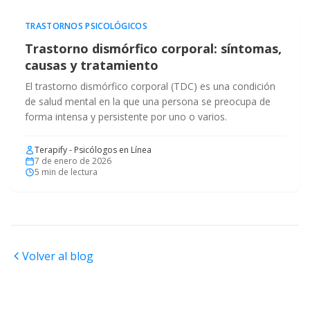
TRASTORNOS PSICOLÓGICOS
Trastorno dismórfico corporal: síntomas,
causas y tratamiento
El trastorno dismórfico corporal (TDC) es una condición
de salud mental en la que una persona se preocupa de
forma intensa y persistente por uno o varios.
Terapify - Psicólogos en Línea
7 de enero de 2026
5
min de lectura
Volver al blog