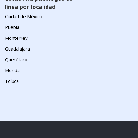
línea por localidad
Ciudad de México
Puebla
Monterrey
Guadalajara
Querétaro
Mérida
Toluca