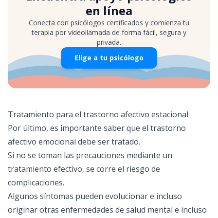
en línea
Conecta con psicólogos certificados y comienza tu
terapia por videollamada de forma fácil, segura y
privada.
Elige a tu psicólogo
Tratamiento para el trastorno afectivo estacional
Por último, es importante saber que el trastorno
afectivo emocional debe ser tratado.
Si no se toman las precauciones mediante un
tratamiento efectivo, se corre el riesgo de
complicaciones.
Algunos síntomas pueden evolucionar e incluso
originar otras enfermedades de salud mental e incluso