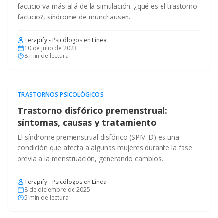
facticio va más allá de la simulación. ¿qué es el trastorno
facticio?, síndrome de munchausen.
Terapify - Psicólogos en Línea
10 de julio de 2023
8
min de lectura
TRASTORNOS PSICOLÓGICOS
Trastorno disfórico premenstrual:
síntomas, causas y tratamiento
El síndrome premenstrual disfórico (SPM-D) es una
condición que afecta a algunas mujeres durante la fase
previa a la menstruación, generando cambios.
Terapify - Psicólogos en Línea
8 de diciembre de 2025
5
min de lectura