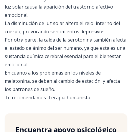
luz solar causa la aparición del trastorno afectivo
emocional.
La disminución de luz solar altera el reloj interno del
cuerpo, provocando sentimientos depresivos.
Por otra parte, la caída de la serotonina también afecta
el estado de ánimo del ser humano, ya que esta es una
sustancia química cerebral esencial para el bienestar
emocional.
En cuanto a los problemas en los niveles de
melatonina, se deben al cambio de estación, y afecta
los patrones de sueño.
Te recomendamos:
Terapia humanista
Encuentra apoyo psicológico