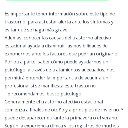
Es importante tener información sobre este tipo de
trastorno, para así estar alerta ante los síntomas y
evitar que se haga más grave.
Además, conocer las causas del trastorno afectivo
estacional ayuda a disminuir las posibilidades de
exponernos ante los factores que podrían originarlo.
Por otra parte, saber cómo puede ayudarnos un
psicólogo
, a través de tratamientos adecuados, nos
permitirá entender la importancia de acudir a un
profesional si se manifiesta este trastorno.
Te recomendamos:
busco psicologo
Generalmente el trastorno afectivo estacional
comienza a finales de otoño y a principios de invierno. Y
puede desaparecer durante la primavera o el verano.
Según la experiencia clínica y los registros de muchos