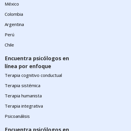
México
Colombia
Argentina
Perú
Chile
Encuentra psicólogos en
línea por enfoque
Terapia cognitivo conductual
Terapia sistémica
Terapia humanista
Terapia integrativa
Psicoanálisis
Encuentra psicólogos en