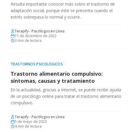
Resulta importante conocer más sobre el trastorno de
adaptación social, porque este se presenta cuando el
estrés sobrepasa lo normal y ocurre.
Terapify - Psicólogos en Línea
11 de diciembre de 2022
3
min de lectura
TRASTORNOS PSICOLÓGICOS
Trastorno alimentario compulsivo:
síntomas, causas y tratamiento
En la actualidad, gracias a Internet, se puede recibir ayuda
de un psicólogo online para tratar el trastorno alimentario
compulsivo.
Terapify - Psicólogos en Línea
5 de mayo de 2023
4
min de lectura