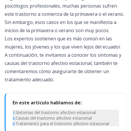
psicólogos profesionales, muchas personas sufren
este trastorno a comienza de la primavera o el verano.
Sin embargo, esos casos en los que se manifiesta a
inicios de la primavera o verano son muy pocos.
Los expertos sostienen que es más común en las
mujeres, los jóvenes y los que viven lejos del ecuador.
A continuación, te invitamos a conocer los síntomas y
causas del trastorno afectivo estacional, también te
comentaremos cómo asegurarte de obtener un
tratamiento adecuado.
En este artículo hablamos de:
Síntomas del trastorno afectivo estacional
1
.
Causas del trastorno afectivo estacional
2
.
Tratamiento para el trastorno afectivo estacional
3
.