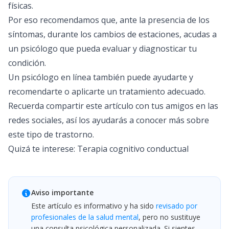
físicas.
Por eso recomendamos que, ante la presencia de los
síntomas, durante los cambios de estaciones, acudas a
un psicólogo que pueda evaluar y diagnosticar tu
condición.
Un
psicólogo en línea
también puede ayudarte y
recomendarte o aplicarte un tratamiento adecuado.
Recuerda compartir este artículo con tus amigos en las
redes sociales, así los ayudarás a conocer más sobre
este tipo de trastorno.
Quizá te interese:
Terapia cognitivo conductual
Aviso importante
Este artículo es informativo y ha sido
revisado por
profesionales de la salud mental
, pero no sustituye
una consulta psicológica personalizada. Si sientes