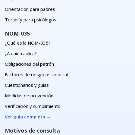
Orientación para padres
Terapify para psicólogos
NOM-035
¿Qué es la NOM-035?
¿A quién aplica?
Obligaciones del patrón
Factores de riesgo psicosocial
Cuestionarios y guías
Medidas de prevención
Verificación y cumplimiento
Ver guía completa
→
Motivos de consulta