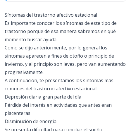
Síntomas del trastorno afectivo estacional
Es importante conocer los síntomas de este tipo de
trastorno porque de esa manera sabremos en qué
momento buscar ayuda.
Como se dijo anteriormente, por lo general los
síntomas aparecen a fines de otoño o principio de
invierno, y al principio son leves, pero van aumentando
progresivamente.
A continuación, te presentamos los síntomas más
comunes del trastorno afectivo estacional:
Depresión diaria gran parte del día
Pérdida del interés en actividades que antes eran
placenteras
Disminución de energía
Se presenta dificultad para conciliar el sueño