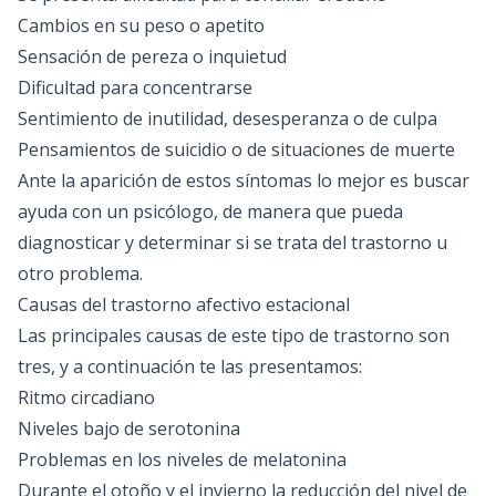
Cambios en su peso o apetito
Sensación de pereza o inquietud
Dificultad para concentrarse
Sentimiento de inutilidad, desesperanza o de culpa
Pensamientos de suicidio o de situaciones de muerte
Ante la aparición de estos síntomas lo mejor es buscar
ayuda con un psicólogo, de manera que pueda
diagnosticar y determinar si se trata del trastorno u
otro problema.
Causas del trastorno afectivo estacional
Las principales causas de este tipo de trastorno son
tres, y a continuación te las presentamos:
Ritmo circadiano
Niveles bajo de serotonina
Problemas en los niveles de melatonina
Durante el otoño y el invierno la reducción del nivel de