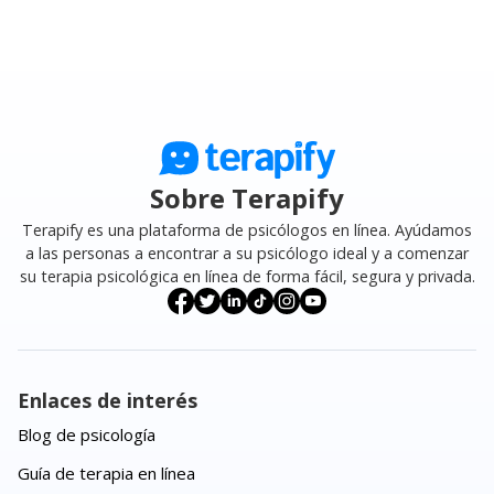
Sobre Terapify
Terapify es una plataforma de psicólogos en línea. Ayúdamos
a las personas a encontrar a su psicólogo ideal y a comenzar
su terapia psicológica en línea de forma fácil, segura y privada.
Enlaces de interés
Blog de psicología
Guía de terapia en línea