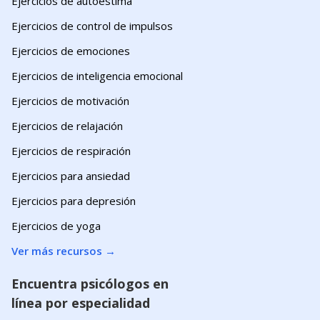
Ejercicios de autoestima
Ejercicios de control de impulsos
Ejercicios de emociones
Ejercicios de inteligencia emocional
Ejercicios de motivación
Ejercicios de relajación
Ejercicios de respiración
Ejercicios para ansiedad
Ejercicios para depresión
Ejercicios de yoga
Ver más recursos
→
Encuentra psicólogos en
línea por especialidad