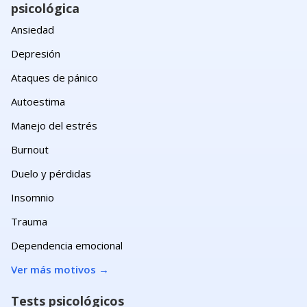
psicológica
Ansiedad
Depresión
Ataques de pánico
Autoestima
Manejo del estrés
Burnout
Duelo y pérdidas
Insomnio
Trauma
Dependencia emocional
Ver más motivos
→
Tests psicológicos