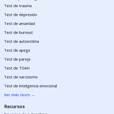
Test de trauma
Test de depresión
Test de ansiedad
Test de burnout
Test de autoestima
Test de apego
Test de pareja
Test de TDAH
Test de narcisismo
Test de inteligencia emocional
Ver más tests
→
Recursos