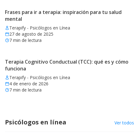
Frases para ir a terapia: inspiración para tu salud
mental
Terapify - Psicólogos en Línea
27 de agosto de 2025
7
min de lectura
Terapia Cognitivo Conductual (TCC): qué es y cómo
funciona
Terapify - Psicólogos en Línea
4 de enero de 2026
7
min de lectura
Psicólogos en línea
Ver todos