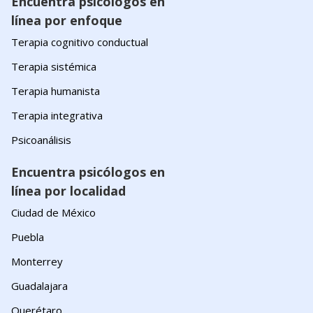
Encuentra psicólogos en
línea por enfoque
Terapia cognitivo conductual
Terapia sistémica
Terapia humanista
Terapia integrativa
Psicoanálisis
Encuentra psicólogos en
línea por localidad
Ciudad de México
Puebla
Monterrey
Guadalajara
Querétaro