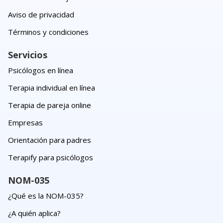
Aviso de privacidad
Términos y condiciones
Servicios
Psicólogos en línea
Terapia individual en línea
Terapia de pareja online
Empresas
Orientación para padres
Terapify para psicólogos
NOM-035
¿Qué es la NOM-035?
¿A quién aplica?