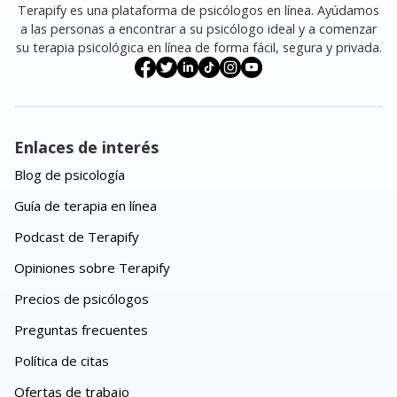
Terapify es una plataforma de psicólogos en línea. Ayúdamos
a las personas a encontrar a su psicólogo ideal y a comenzar
su terapia psicológica en línea de forma fácil, segura y privada.
Enlaces de interés
Blog de psicología
Guía de terapia en línea
Podcast de Terapify
Opiniones sobre Terapify
Precios de psicólogos
Preguntas frecuentes
Política de citas
Ofertas de trabajo