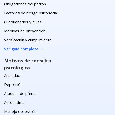
Obligaciones del patrón
Factores de riesgo psicosocial
Cuestionarios y guías
Medidas de prevención
Verificación y cumplimiento
Ver guía completa
→
Motivos de consulta
psicológica
Ansiedad
Depresión
Ataques de pánico
Autoestima
Manejo del estrés