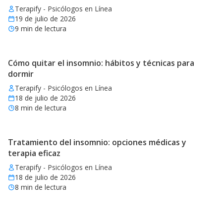
Terapify - Psicólogos en Línea
19 de julio de 2026
9
min de lectura
Cómo quitar el insomnio: hábitos y técnicas para
dormir
Terapify - Psicólogos en Línea
18 de julio de 2026
8
min de lectura
Tratamiento del insomnio: opciones médicas y
terapia eficaz
Terapify - Psicólogos en Línea
18 de julio de 2026
8
min de lectura