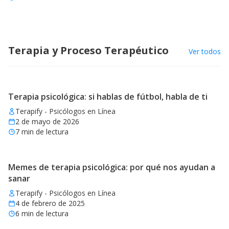
Terapia y Proceso Terapéutico
Ver todos
Terapia psicológica: si hablas de fútbol, habla de ti
Terapify - Psicólogos en Línea
2 de mayo de 2026
7
min de lectura
Memes de terapia psicológica: por qué nos ayudan a
sanar
Terapify - Psicólogos en Línea
4 de febrero de 2025
6
min de lectura