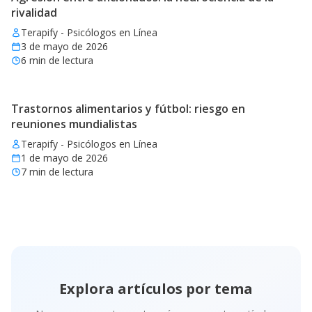
rivalidad
Terapify - Psicólogos en Línea
3 de mayo de 2026
6
min de lectura
Trastornos alimentarios y fútbol: riesgo en
reuniones mundialistas
Terapify - Psicólogos en Línea
1 de mayo de 2026
7
min de lectura
Explora artículos por tema