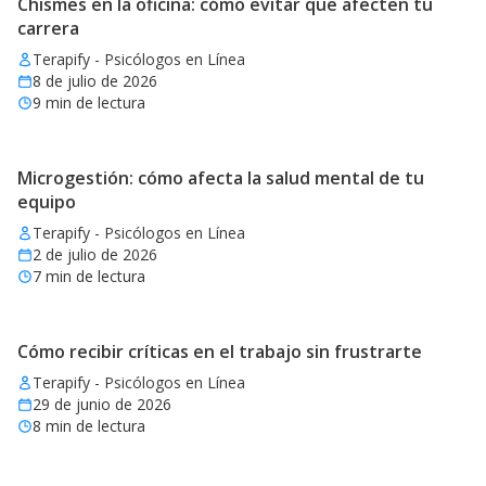
Chismes en la oficina: cómo evitar que afecten tu
carrera
Terapify - Psicólogos en Línea
8 de julio de 2026
9
min de lectura
Microgestión: cómo afecta la salud mental de tu
equipo
Terapify - Psicólogos en Línea
2 de julio de 2026
7
min de lectura
Cómo recibir críticas en el trabajo sin frustrarte
Terapify - Psicólogos en Línea
29 de junio de 2026
8
min de lectura