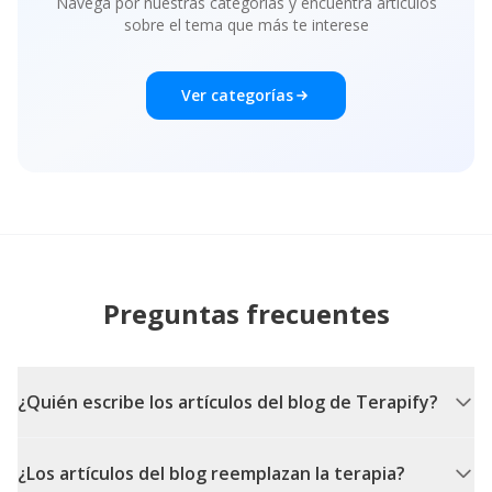
Navega por nuestras categorías y encuentra artículos
sobre el tema que más te interese
Ver categorías
Preguntas frecuentes
¿Quién escribe los artículos del blog de Terapify?
¿Los artículos del blog reemplazan la terapia?