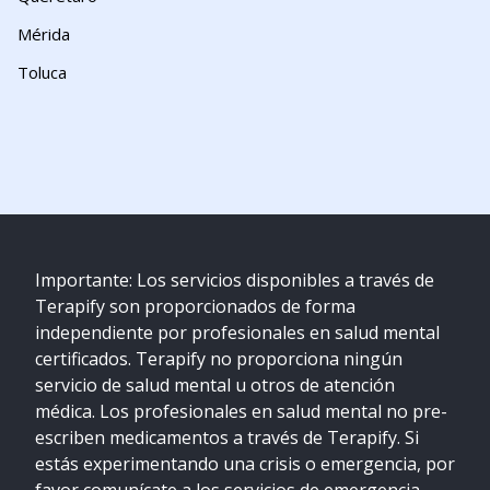
Mérida
Toluca
Importante: Los servicios disponibles a través de
Terapify son proporcionados de forma
independiente por profesionales en salud mental
certificados. Terapify no proporciona ningún
servicio de salud mental u otros de atención
médica. Los profesionales en salud mental no pre-
escriben medicamentos a través de Terapify. Si
estás experimentando una crisis o emergencia, por
favor comunícate a los servicios de emergencia