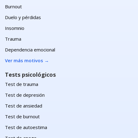
Burnout
Duelo y pérdidas
Insomnio
Trauma
Dependencia emocional
Ver más motivos
→
Tests psicológicos
Test de trauma
Test de depresión
Test de ansiedad
Test de burnout
Test de autoestima
Test de apego