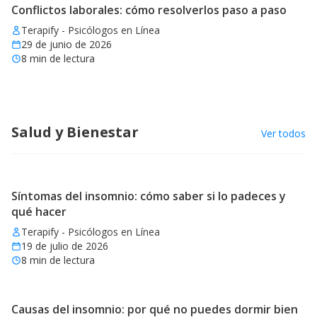
Conflictos laborales: cómo resolverlos paso a paso
Terapify - Psicólogos en Línea
29 de junio de 2026
8
min de lectura
Salud y Bienestar
Ver todos
Síntomas del insomnio: cómo saber si lo padeces y
qué hacer
Terapify - Psicólogos en Línea
19 de julio de 2026
8
min de lectura
Causas del insomnio: por qué no puedes dormir bien