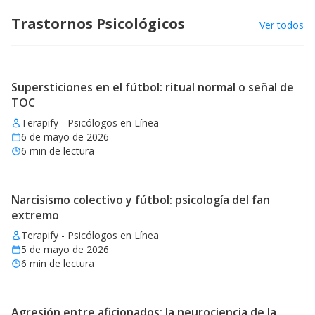
Trastornos Psicológicos
Ver todos
Supersticiones en el fútbol: ritual normal o señal de
TOC
Terapify - Psicólogos en Línea
6 de mayo de 2026
6
min de lectura
Narcisismo colectivo y fútbol: psicología del fan
extremo
Terapify - Psicólogos en Línea
5 de mayo de 2026
6
min de lectura
Agresión entre aficionados: la neurociencia de la