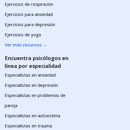
Ejercicios de respiración
Ejercicios para ansiedad
Ejercicios para depresión
Ejercicios de yoga
Ver más recursos
→
Encuentra psicólogos en
línea por especialidad
Especialistas en ansiedad
Especialistas en depresión
Especialistas en problemas de
pareja
Especialistas en autoestima
Especialistas en trauma