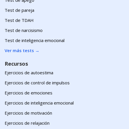
Test de pareja
Test de TDAH
Test de narcisismo
Test de inteligencia emocional
Ver más tests
→
Recursos
Ejercicios de autoestima
Ejercicios de control de impulsos
Ejercicios de emociones
Ejercicios de inteligencia emocional
Ejercicios de motivación
Ejercicios de relajación