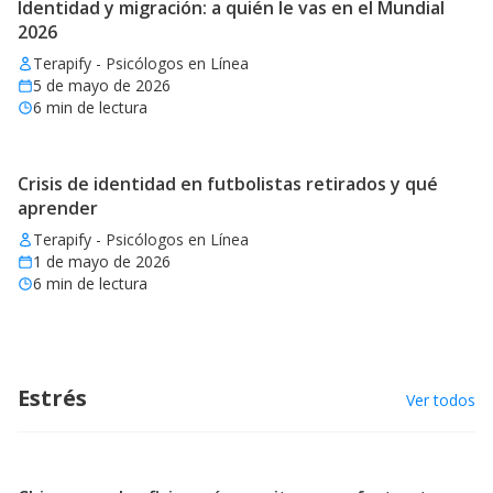
Identidad y migración: a quién le vas en el Mundial
2026
Terapify - Psicólogos en Línea
5 de mayo de 2026
6
min de lectura
Crisis de identidad en futbolistas retirados y qué
aprender
Terapify - Psicólogos en Línea
1 de mayo de 2026
6
min de lectura
Estrés
Ver todos