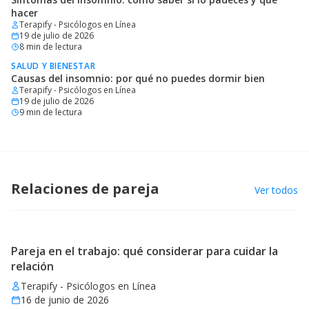
hacer
Terapify - Psicólogos en Línea
19 de julio de 2026
8
min de lectura
SALUD Y BIENESTAR
Causas del insomnio: por qué no puedes dormir bien
Terapify - Psicólogos en Línea
19 de julio de 2026
9
min de lectura
Relaciones de pareja
Ver todos
Pareja en el trabajo: qué considerar para cuidar la
relación
Terapify - Psicólogos en Línea
16 de junio de 2026