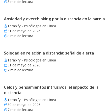
8
min de lectura
Ansiedad y overthinking por la distancia en la pareja
Terapify - Psicólogos en Línea
31 de mayo de 2026
8
min de lectura
Soledad en relación a distancia: señal de alerta
Terapify - Psicólogos en Línea
31 de mayo de 2026
7
min de lectura
Celos y pensamientos intrusivos: el impacto de la
distancia
Terapify - Psicólogos en Línea
30 de mayo de 2026
7
min de lectura