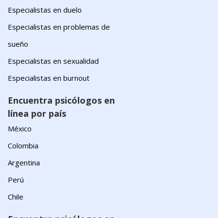
Especialistas en duelo
Especialistas en problemas de
sueño
Especialistas en sexualidad
Especialistas en burnout
Encuentra psicólogos en
línea por país
México
Colombia
Argentina
Perú
Chile