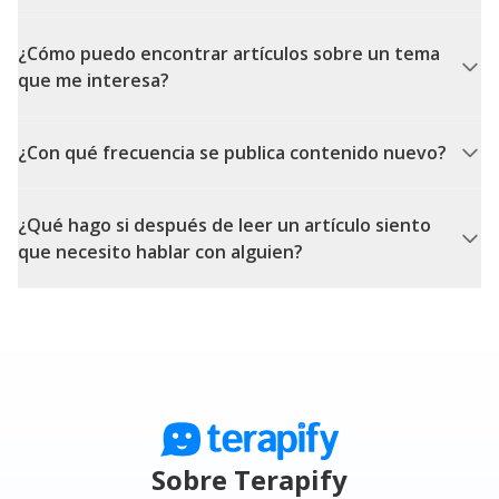
¿Cómo puedo encontrar artículos sobre un tema
que me interesa?
¿Con qué frecuencia se publica contenido nuevo?
¿Qué hago si después de leer un artículo siento
que necesito hablar con alguien?
Sobre Terapify