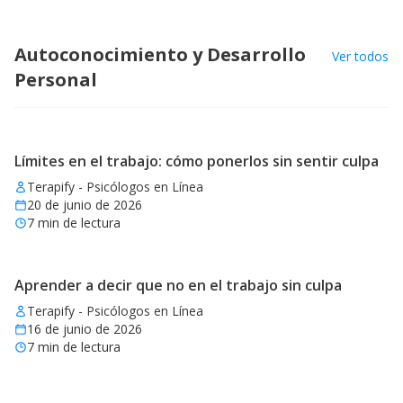
Autoconocimiento y Desarrollo
Ver todos
Personal
Límites en el trabajo: cómo ponerlos sin sentir culpa
Terapify - Psicólogos en Línea
20 de junio de 2026
7
min de lectura
Aprender a decir que no en el trabajo sin culpa
Terapify - Psicólogos en Línea
16 de junio de 2026
7
min de lectura