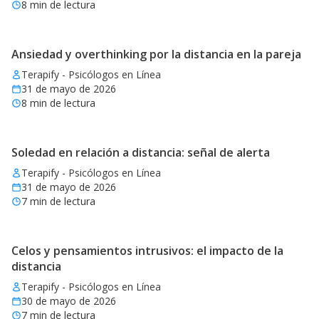
8
min de lectura
Ansiedad y overthinking por la distancia en la pareja
Terapify - Psicólogos en Línea
31 de mayo de 2026
8
min de lectura
Soledad en relación a distancia: señal de alerta
Terapify - Psicólogos en Línea
31 de mayo de 2026
7
min de lectura
Celos y pensamientos intrusivos: el impacto de la
distancia
Terapify - Psicólogos en Línea
30 de mayo de 2026
7
min de lectura