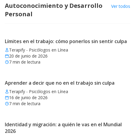
Autoconocimiento y Desarrollo
Ver todos
Personal
Límites en el trabajo: cómo ponerlos sin sentir culpa
Terapify - Psicólogos en Línea
20 de junio de 2026
7
min de lectura
Aprender a decir que no en el trabajo sin culpa
Terapify - Psicólogos en Línea
16 de junio de 2026
7
min de lectura
Identidad y migración: a quién le vas en el Mundial
2026