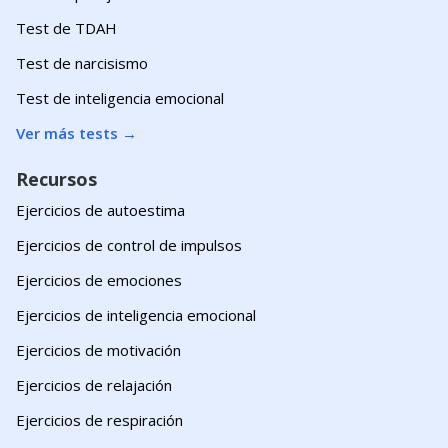
Test de TDAH
Test de narcisismo
Test de inteligencia emocional
Ver más tests
→
Recursos
Ejercicios de autoestima
Ejercicios de control de impulsos
Ejercicios de emociones
Ejercicios de inteligencia emocional
Ejercicios de motivación
Ejercicios de relajación
Ejercicios de respiración