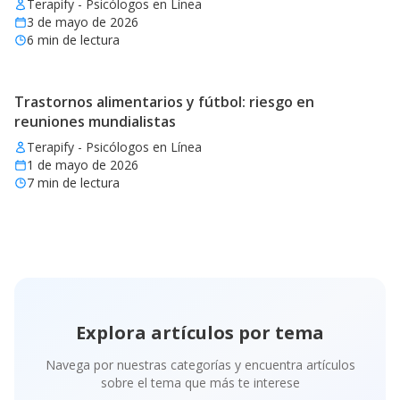
Terapify - Psicólogos en Línea
3 de mayo de 2026
6
min de lectura
Trastornos alimentarios y fútbol: riesgo en
reuniones mundialistas
Terapify - Psicólogos en Línea
1 de mayo de 2026
7
min de lectura
Explora artículos por tema
Navega por nuestras categorías y encuentra artículos
sobre el tema que más te interese