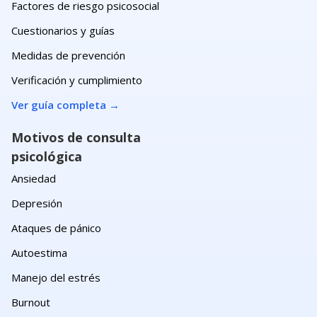
Factores de riesgo psicosocial
Cuestionarios y guías
Medidas de prevención
Verificación y cumplimiento
Ver guía completa
→
Motivos de consulta
psicológica
Ansiedad
Depresión
Ataques de pánico
Autoestima
Manejo del estrés
Burnout