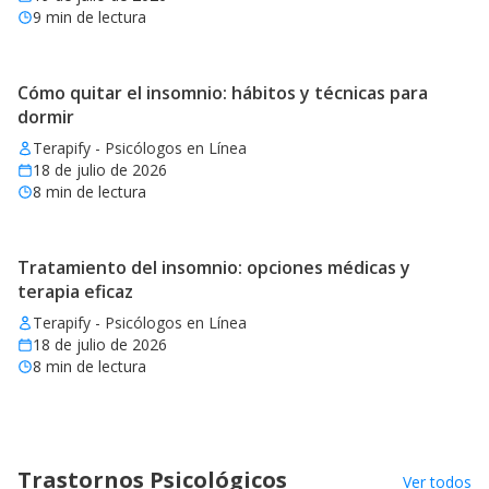
9
min de lectura
Cómo quitar el insomnio: hábitos y técnicas para
dormir
Terapify - Psicólogos en Línea
18 de julio de 2026
8
min de lectura
Tratamiento del insomnio: opciones médicas y
terapia eficaz
Terapify - Psicólogos en Línea
18 de julio de 2026
8
min de lectura
Trastornos Psicológicos
Ver todos