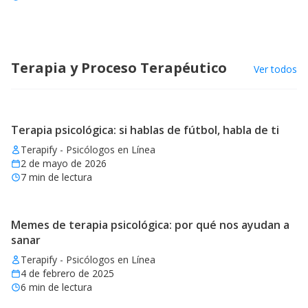
Terapia y Proceso Terapéutico
Ver todos
Terapia psicológica: si hablas de fútbol, habla de ti
Terapify - Psicólogos en Línea
2 de mayo de 2026
7
min de lectura
Memes de terapia psicológica: por qué nos ayudan a
sanar
Terapify - Psicólogos en Línea
4 de febrero de 2025
6
min de lectura