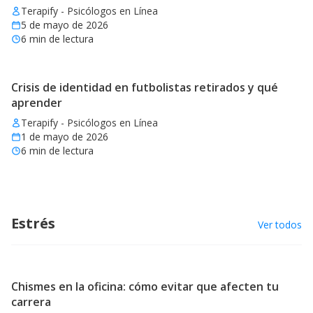
Terapify - Psicólogos en Línea
5 de mayo de 2026
6
min de lectura
Crisis de identidad en futbolistas retirados y qué
aprender
Terapify - Psicólogos en Línea
1 de mayo de 2026
6
min de lectura
Estrés
Ver todos
Chismes en la oficina: cómo evitar que afecten tu
carrera