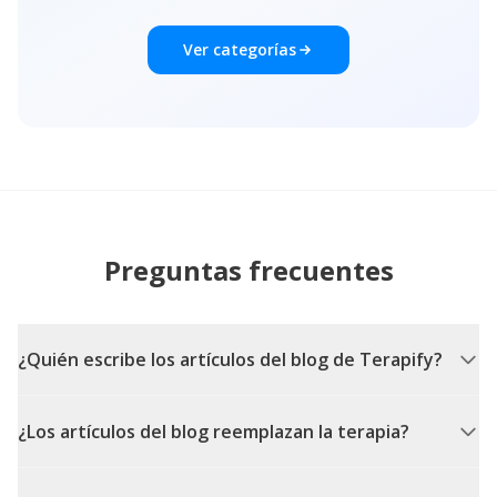
Ver categorías
Preguntas frecuentes
¿Quién escribe los artículos del blog de Terapify?
¿Los artículos del blog reemplazan la terapia?