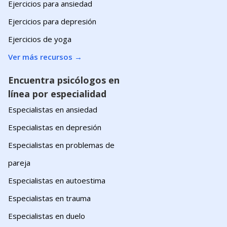
Ejercicios para ansiedad
Ejercicios para depresión
Ejercicios de yoga
Ver más recursos
→
Encuentra psicólogos en
línea por especialidad
Especialistas en ansiedad
Especialistas en depresión
Especialistas en problemas de
pareja
Especialistas en autoestima
Especialistas en trauma
Especialistas en duelo