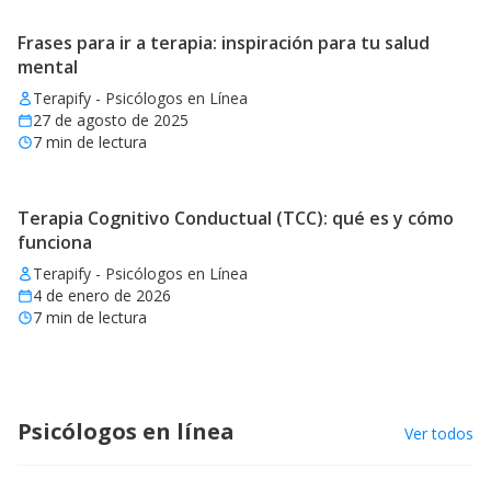
Frases para ir a terapia: inspiración para tu salud
mental
Terapify - Psicólogos en Línea
27 de agosto de 2025
7
min de lectura
Terapia Cognitivo Conductual (TCC): qué es y cómo
funciona
Terapify - Psicólogos en Línea
4 de enero de 2026
7
min de lectura
Psicólogos en línea
Ver todos