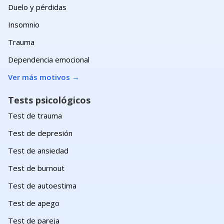
Duelo y pérdidas
Insomnio
Trauma
Dependencia emocional
Ver más motivos
→
Tests psicológicos
Test de trauma
Test de depresión
Test de ansiedad
Test de burnout
Test de autoestima
Test de apego
Test de pareja