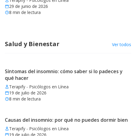
Terapify - Psicólogos en Línea
29 de junio de 2026
8
min de lectura
Salud y Bienestar
Ver todos
Síntomas del insomnio: cómo saber si lo padeces y
qué hacer
Terapify - Psicólogos en Línea
19 de julio de 2026
8
min de lectura
Causas del insomnio: por qué no puedes dormir bien
Terapify - Psicólogos en Línea
19 de julio de 2026