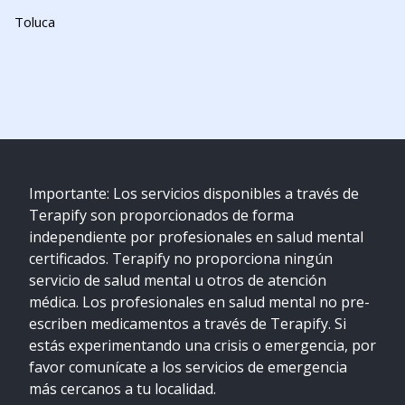
Toluca
Importante: Los servicios disponibles a través de
Terapify son proporcionados de forma
independiente por profesionales en salud mental
certificados. Terapify no proporciona ningún
servicio de salud mental u otros de atención
médica. Los profesionales en salud mental no pre-
escriben medicamentos a través de Terapify. Si
estás experimentando una crisis o emergencia, por
favor comunícate a los servicios de emergencia
más cercanos a tu localidad.