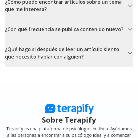
¿Cómo puedo encontrar artículos sobre un tema
que me interesa?
¿Con qué frecuencia se publica contenido nuevo?
¿Qué hago si después de leer un artículo siento
que necesito hablar con alguien?
Sobre Terapify
Terapify es una plataforma de psicólogos en línea. Ayúdamos
a las personas a encontrar a su psicólogo ideal y a comenzar