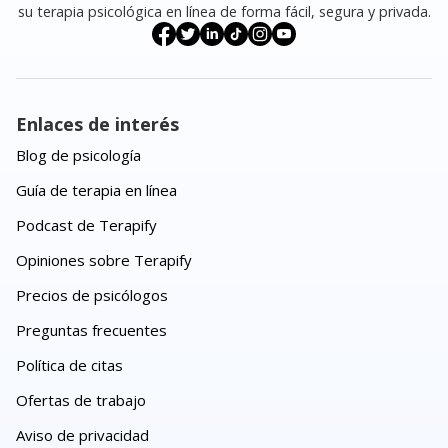
su terapia psicológica en línea de forma fácil, segura y privada.
Enlaces de interés
Blog de psicología
Guía de terapia en línea
Podcast de Terapify
Opiniones sobre Terapify
Precios de psicólogos
Preguntas frecuentes
Política de citas
Ofertas de trabajo
Aviso de privacidad