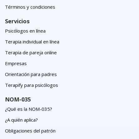
Términos y condiciones
Servicios
Psicólogos en línea
Terapia individual en línea
Terapia de pareja online
Empresas
Orientación para padres
Terapify para psicólogos
NOM-035
¿Qué es la NOM-035?
¿A quién aplica?
Obligaciones del patrón