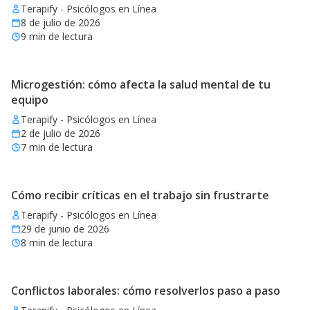
Terapify - Psicólogos en Línea
8 de julio de 2026
9
min de lectura
Microgestión: cómo afecta la salud mental de tu
equipo
Terapify - Psicólogos en Línea
2 de julio de 2026
7
min de lectura
Cómo recibir críticas en el trabajo sin frustrarte
Terapify - Psicólogos en Línea
29 de junio de 2026
8
min de lectura
Conflictos laborales: cómo resolverlos paso a paso