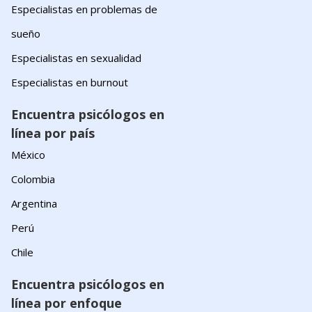
Especialistas en problemas de
sueño
Especialistas en sexualidad
Especialistas en burnout
Encuentra psicólogos en
línea por país
México
Colombia
Argentina
Perú
Chile
Encuentra psicólogos en
línea por enfoque