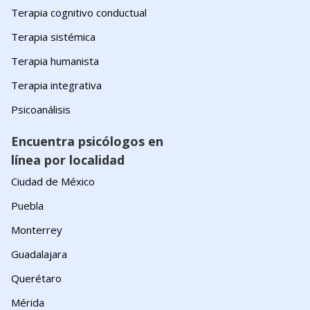
Terapia cognitivo conductual
Terapia sistémica
Terapia humanista
Terapia integrativa
Psicoanálisis
Encuentra psicólogos en
línea por localidad
Ciudad de México
Puebla
Monterrey
Guadalajara
Querétaro
Mérida