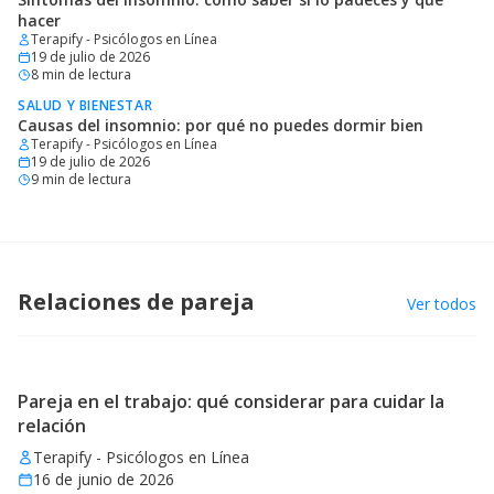
hacer
Terapify - Psicólogos en Línea
19 de julio de 2026
8
min de lectura
SALUD Y BIENESTAR
Causas del insomnio: por qué no puedes dormir bien
Terapify - Psicólogos en Línea
19 de julio de 2026
9
min de lectura
Relaciones de pareja
Ver todos
Pareja en el trabajo: qué considerar para cuidar la
relación
Terapify - Psicólogos en Línea
16 de junio de 2026