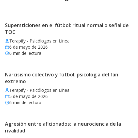
Supersticiones en el fútbol: ritual normal o señal de
TOC
Terapify - Psicólogos en Línea
6 de mayo de 2026
6
min de lectura
Narcisismo colectivo y fútbol: psicología del fan
extremo
Terapify - Psicólogos en Línea
5 de mayo de 2026
6
min de lectura
Agresión entre aficionados: la neurociencia de la
rivalidad