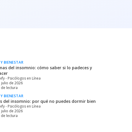
 Y BIENESTAR
mas del insomnio: cómo saber si lo padeces y
acer
ify - Psicólogos en Línea
 julio de 2026
de lectura
 Y BIENESTAR
s del insomnio: por qué no puedes dormir bien
ify - Psicólogos en Línea
 julio de 2026
de lectura