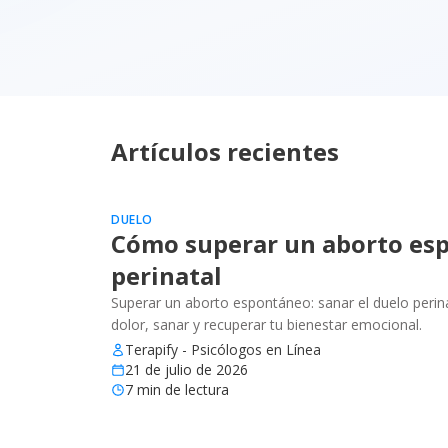
Artículos recientes
DUELO
Cómo superar un aborto esp
perinatal
Superar un aborto espontáneo: sanar el duelo perinat
dolor, sanar y recuperar tu bienestar emocional.
Terapify - Psicólogos en Línea
21 de julio de 2026
7
min de lectura